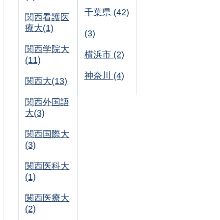
千葉県 (42)
関西看護医
療大(1)
(3)
関西学院大
横浜市 (2)
(11)
神奈川 (4)
関西大(13)
関西外国語
大(3)
関西国際大
(3)
関西医科大
(1)
関西医療大
(2)