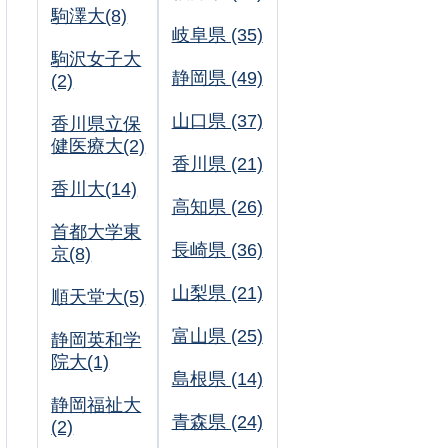
駒澤大(8)
岐阜県 (35)
駒沢女子大
静岡県 (49)
(2)
山口県 (37)
香川県立保
健医療大(2)
香川県 (21)
香川大(14)
高知県 (26)
首都大学東
長崎県 (36)
京(8)
山梨県 (21)
順天堂大(5)
富山県 (25)
静岡英和学
院大(1)
島根県 (14)
静岡福祉大
青森県 (24)
(2)