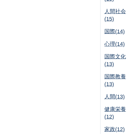
人間社会
(15)
国際(14)
心理(14)
国際文化
(13)
国際教養
(13)
人間(13)
健康栄養
(12)
家政(12)