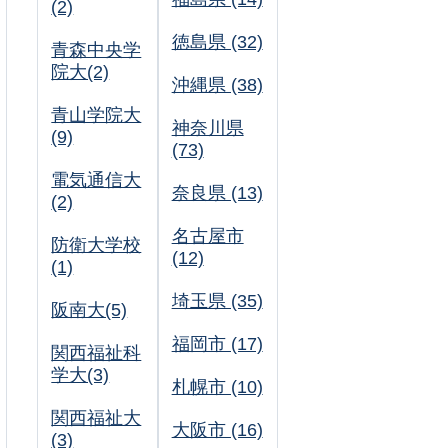
(2)
徳島県 (32)
青森中央学
院大(2)
沖縄県 (38)
青山学院大
神奈川県
(9)
(73)
電気通信大
奈良県 (13)
(2)
名古屋市
防衛大学校
(12)
(1)
埼玉県 (35)
阪南大(5)
福岡市 (17)
関西福祉科
学大(3)
札幌市 (10)
関西福祉大
大阪市 (16)
(3)