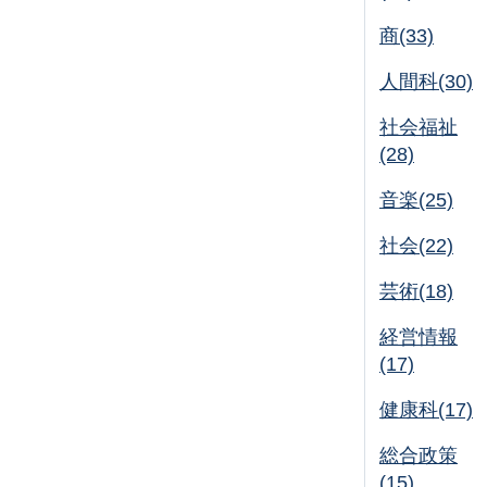
商(33)
人間科(30)
社会福祉
(28)
音楽(25)
社会(22)
芸術(18)
経営情報
(17)
健康科(17)
総合政策
(15)