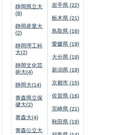
岩手県 (22)
静岡県立大
(8)
栃木県 (21)
静岡産業大
鳥取県 (16)
(2)
愛媛県 (19)
静岡理工科
大(2)
大分県 (19)
静岡文化芸
新潟県 (19)
術大(4)
京都市 (15)
静岡大(14)
佐賀県 (16)
青森県立保
健大(2)
宮崎県 (21)
青森大(4)
秋田県 (19)
青森公立大
福島県 (14)