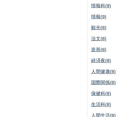
情報科(9)
情報(9)
観光(8)
法文(8)
造形(8)
経済夜(8)
人間健康(8)
国際関係(8)
保健科(8)
生活科(8)
人間生活(8)