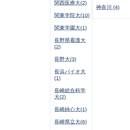
関西医療大(2)
神奈川 (4)
関東学院大(10)
関東学園大(1)
長野県看護大
(2)
長野大(3)
長浜バイオ大
(1)
長崎総合科学
大(2)
長崎純心大(1)
長崎県立大(6)