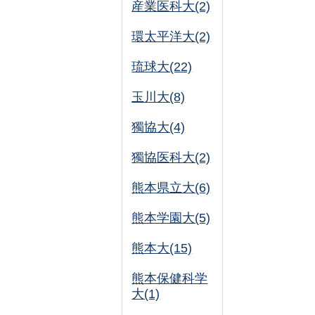
産業医科大(2)
環太平洋大(2)
琉球大(22)
玉川大(8)
獨協大(4)
獨協医科大(2)
熊本県立大(6)
熊本学園大(5)
熊本大(15)
熊本保健科学
大(1)