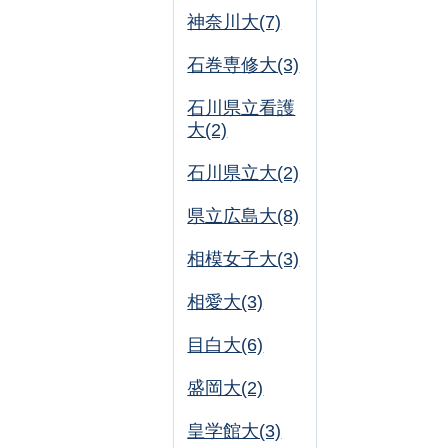
神奈川大(7)
石巻専修大(3)
石川県立看護
大(2)
石川県立大(2)
県立広島大(8)
相模女子大(3)
相愛大(3)
目白大(6)
盛岡大(2)
皇学館大(3)