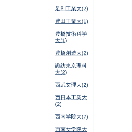
足利工業大(2)
豊田工業大(1)
豊橋技術科学
大(1)
豊橋創造大(2)
諏訪東京理科
大(2)
西武文理大(2)
西日本工業大
(2)
西南学院大(7)
西南女学院大