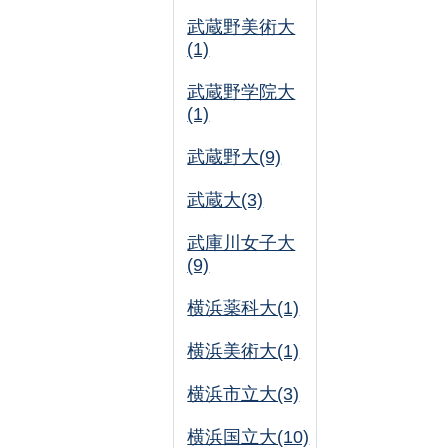
武蔵野美術大
(1)
武蔵野学院大
(1)
武蔵野大(9)
武蔵大(3)
武庫川女子大
(9)
横浜薬科大(1)
横浜美術大(1)
横浜市立大(3)
横浜国立大(10)