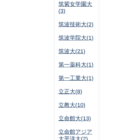
筑紫女学園大
(3)
筑波技術大(2)
筑波学院大(1)
筑波大(21)
第一薬科大(1)
第一工業大(1)
立正大(8)
立教大(10)
立命館大(13)
立命館アジア
太平洋大(2)