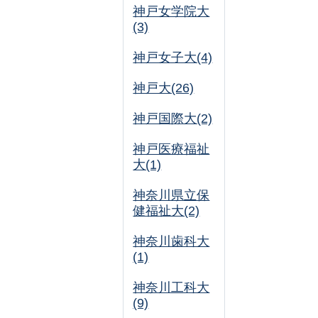
神戸女学院大
(3)
神戸女子大(4)
神戸大(26)
神戸国際大(2)
神戸医療福祉
大(1)
神奈川県立保
健福祉大(2)
神奈川歯科大
(1)
神奈川工科大
(9)