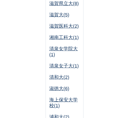
滋賀県立大(8)
滋賀大(5)
滋賀医科大(2)
湘南工科大(1)
清泉女学院大
(1)
清泉女子大(1)
清和大(2)
淑徳大(6)
海上保安大学
校(1)
浦和大(2)