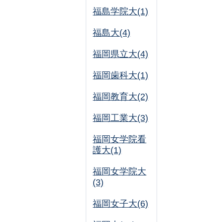
福島学院大(1)
福島大(4)
福岡県立大(4)
福岡歯科大(1)
福岡教育大(2)
福岡工業大(3)
福岡女学院看
護大(1)
福岡女学院大
(3)
福岡女子大(6)