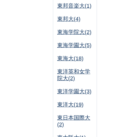
東邦音楽大(1)
東邦大(4)
東海学院大(2)
東海学園大(5)
東海大(18)
東洋英和女学
院大(2)
東洋学園大(3)
東洋大(19)
東日本国際大
(2)