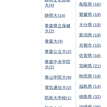
静岡文化芸術
鳥取県 (16)
大(4)
愛媛県 (19)
静岡大(14)
大分県 (19)
青森県立保健
大(2)
新潟県 (19)
青森大(4)
京都市 (15)
青森公立大(2)
佐賀県 (16)
青森中央学院
宮崎県 (21)
大(2)
秋田県 (19)
青山学院大(9)
福島県 (14)
電気通信大(2)
徳島県 (32)
防衛大学校(1)