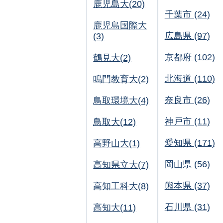
鹿児島大(20)
千葉市 (24)
鹿児島国際大
広島県 (97)
(3)
京都府 (102)
鶴見大(2)
北海道 (110)
鳴門教育大(2)
奈良市 (26)
鳥取環境大(4)
神戸市 (11)
鳥取大(12)
愛知県 (171)
高野山大(1)
岡山県 (56)
高知県立大(7)
熊本県 (37)
高知工科大(8)
石川県 (31)
高知大(11)