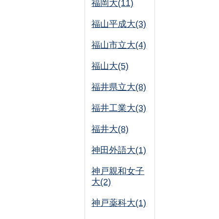
福岡大(11)
福山平成大(3)
福山市立大(4)
福山大(5)
福井県立大(8)
福井工業大(3)
福井大(8)
神田外語大(1)
神戸親和女子
大(2)
神戸薬科大(1)