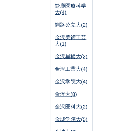
鈴鹿医療科学
大(4)
釧路公立大(2)
金沢美術工芸
大(1)
金沢星稜大(2)
金沢工業大(4)
金沢学院大(4)
金沢大(8)
金沢医科大(2)
金城学院大(5)