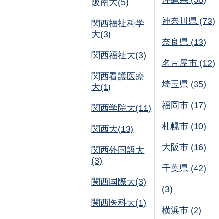
沖縄県 (38)
阪南大(5)
神奈川県 (73)
関西福祉科学
大(3)
奈良県 (13)
関西福祉大(3)
名古屋市 (12)
関西看護医療
埼玉県 (35)
大(1)
福岡市 (17)
関西学院大(11)
札幌市 (10)
関西大(13)
大阪市 (16)
関西外国語大
(3)
千葉県 (42)
関西国際大(3)
(3)
関西医科大(1)
横浜市 (2)