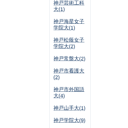
神戸芸術工科
大(1)
神戸海星女子
学院大(1)
神戸松蔭女子
学院大(2)
神戸常盤大(2)
神戸市看護大
(2)
神戸市外国語
大(4)
神戸山手大(1)
神戸学院大(9)