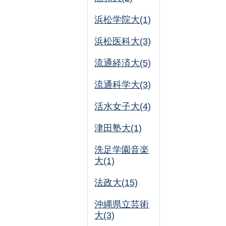
浜松学院大(1)
浜松医科大(3)
流通経済大(5)
流通科学大(3)
活水女子大(4)
津田塾大(1)
洗足学園音楽
大(1)
法政大(15)
沖縄県立芸術
大(3)