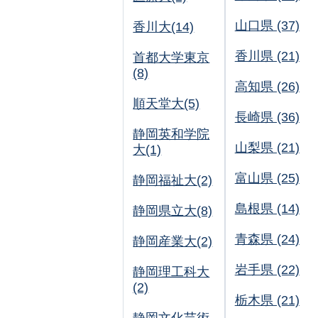
山口県 (37)
香川大(14)
香川県 (21)
首都大学東京
(8)
高知県 (26)
順天堂大(5)
長崎県 (36)
静岡英和学院
山梨県 (21)
大(1)
富山県 (25)
静岡福祉大(2)
島根県 (14)
静岡県立大(8)
青森県 (24)
静岡産業大(2)
岩手県 (22)
静岡理工科大
(2)
栃木県 (21)