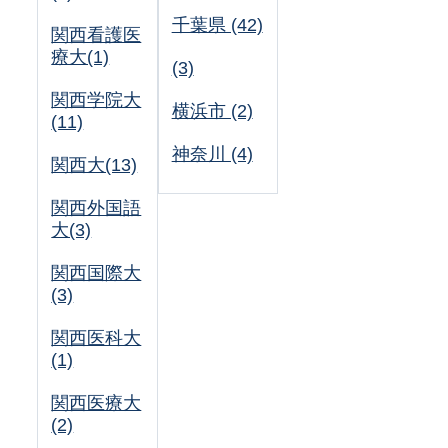
千葉県 (42)
関西看護医
療大(1)
(3)
関西学院大
横浜市 (2)
(11)
神奈川 (4)
関西大(13)
関西外国語
大(3)
関西国際大
(3)
関西医科大
(1)
関西医療大
(2)