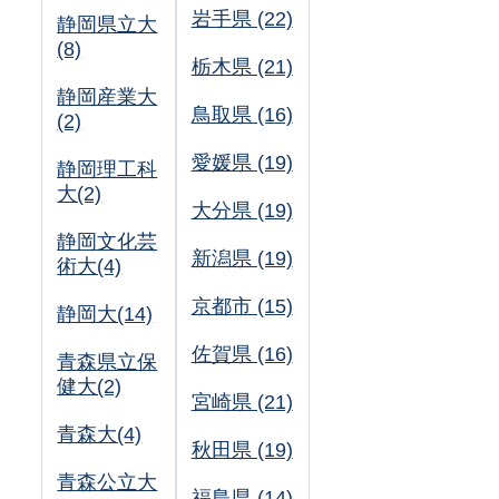
岩手県 (22)
静岡県立大
(8)
栃木県 (21)
静岡産業大
鳥取県 (16)
(2)
愛媛県 (19)
静岡理工科
大(2)
大分県 (19)
静岡文化芸
新潟県 (19)
術大(4)
京都市 (15)
静岡大(14)
佐賀県 (16)
青森県立保
健大(2)
宮崎県 (21)
青森大(4)
秋田県 (19)
青森公立大
福島県 (14)