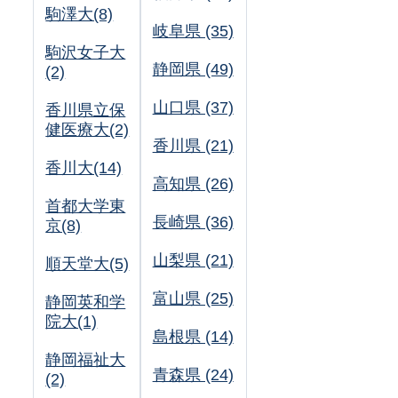
駒澤大(8)
岐阜県 (35)
駒沢女子大
静岡県 (49)
(2)
山口県 (37)
香川県立保
健医療大(2)
香川県 (21)
香川大(14)
高知県 (26)
首都大学東
長崎県 (36)
京(8)
山梨県 (21)
順天堂大(5)
富山県 (25)
静岡英和学
院大(1)
島根県 (14)
静岡福祉大
青森県 (24)
(2)