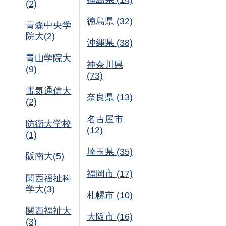
(2)
徳島県 (32)
青森中央学
院大(2)
沖縄県 (38)
青山学院大
神奈川県
(9)
(73)
電気通信大
奈良県 (13)
(2)
名古屋市
防衛大学校
(12)
(1)
埼玉県 (35)
阪南大(5)
福岡市 (17)
関西福祉科
学大(3)
札幌市 (10)
関西福祉大
大阪市 (16)
(3)