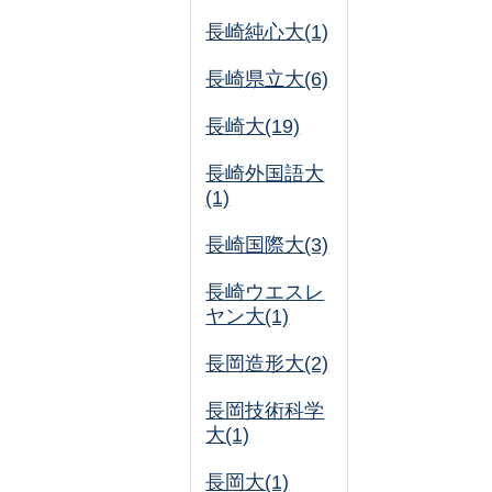
長崎純心大(1)
長崎県立大(6)
長崎大(19)
長崎外国語大
(1)
長崎国際大(3)
長崎ウエスレ
ヤン大(1)
長岡造形大(2)
長岡技術科学
大(1)
長岡大(1)