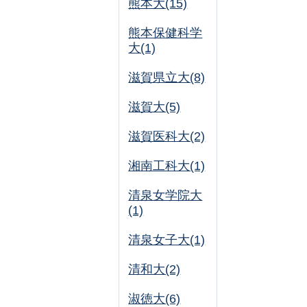
熊本大(15)
熊本保健科学
大(1)
滋賀県立大(8)
滋賀大(5)
滋賀医科大(2)
湘南工科大(1)
清泉女学院大
(1)
清泉女子大(1)
清和大(2)
淑徳大(6)