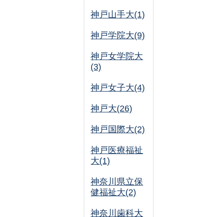
神戸山手大(1)
神戸学院大(9)
神戸女学院大
(3)
神戸女子大(4)
神戸大(26)
神戸国際大(2)
神戸医療福祉
大(1)
神奈川県立保
健福祉大(2)
神奈川歯科大