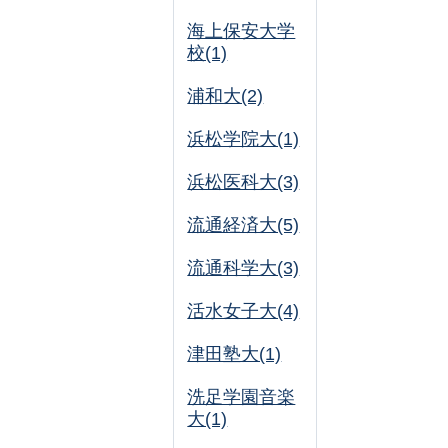
海上保安大学
校(1)
浦和大(2)
浜松学院大(1)
浜松医科大(3)
流通経済大(5)
流通科学大(3)
活水女子大(4)
津田塾大(1)
洗足学園音楽
大(1)