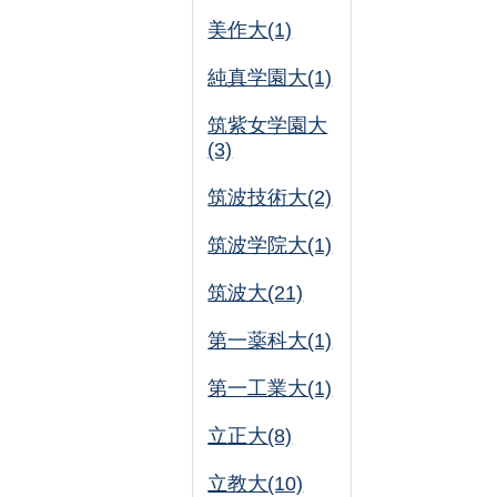
美作大(1)
純真学園大(1)
筑紫女学園大
(3)
筑波技術大(2)
筑波学院大(1)
筑波大(21)
第一薬科大(1)
第一工業大(1)
立正大(8)
立教大(10)