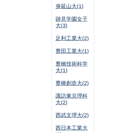
身延山大(1)
跡見学園女子
大(3)
足利工業大(2)
豊田工業大(1)
豊橋技術科学
大(1)
豊橋創造大(2)
諏訪東京理科
大(2)
西武文理大(2)
西日本工業大