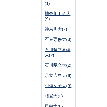
(1)
神奈川工科大
(9)
神奈川大(7)
石巻専修大(3)
石川県立看護
大(2)
石川県立大(2)
県立広島大(8)
相模女子大(3)
相愛大(3)
目白大(6)