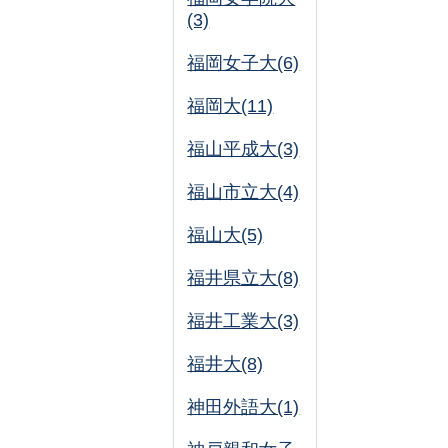
(3)
福岡女子大(6)
福岡大(11)
福山平成大(3)
福山市立大(4)
福山大(5)
福井県立大(8)
福井工業大(3)
福井大(8)
神田外語大(1)