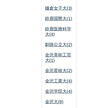
鎌倉女子大(3)
鈴鹿国際大(1)
鈴鹿医療科学
大(4)
釧路公立大(2)
金沢美術工芸
大(1)
金沢星稜大(2)
金沢工業大(4)
金沢学院大(4)
金沢大(8)