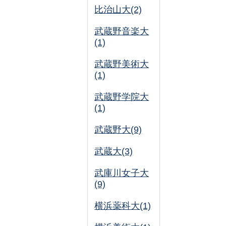
比治山大(2)
武蔵野音楽大
(1)
武蔵野美術大
(1)
武蔵野学院大
(1)
武蔵野大(9)
武蔵大(3)
武庫川女子大
(9)
横浜薬科大(1)