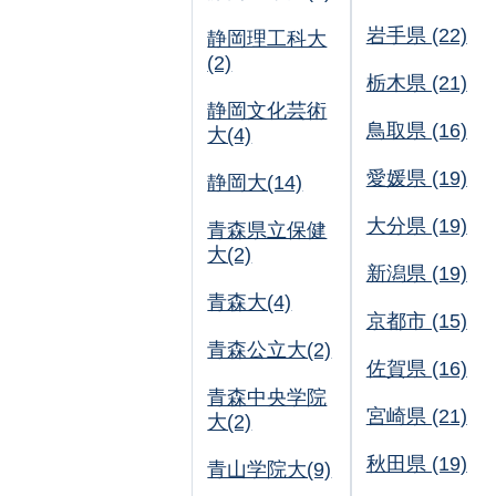
岩手県 (22)
静岡理工科大
(2)
栃木県 (21)
静岡文化芸術
鳥取県 (16)
大(4)
愛媛県 (19)
静岡大(14)
大分県 (19)
青森県立保健
大(2)
新潟県 (19)
青森大(4)
京都市 (15)
青森公立大(2)
佐賀県 (16)
青森中央学院
宮崎県 (21)
大(2)
秋田県 (19)
青山学院大(9)