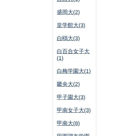
盛岡大(2)
皇学館大(3)
白鴎大(3)
白百合女子大
(1)
白梅学園大(1)
畿央大(2)
甲子園大(3)
甲南女子大(3)
甲南大(8)