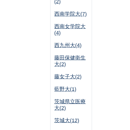
(2)
西南学院大(7)
西南女学院大
(4)
西九州大(4)
藤田保健衛生
大(2)
藤女子大(2)
藍野大(1)
茨城県立医療
大(2)
茨城大(12)