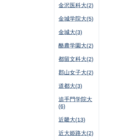
金沢医科大(2)
金城学院大(5)
金城大(3)
酪農学園大(2)
都留文科大(2)
郡山女子大(2)
道都大(3)
追手門学院大
(6)
近畿大(13)
近大姫路大(2)