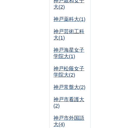
神戸親和女子
大(2)
神戸薬科大(1)
神戸芸術工科
大(1)
神戸海星女子
学院大(1)
神戸松蔭女子
学院大(2)
神戸常盤大(2)
神戸市看護大
(2)
神戸市外国語
大(4)