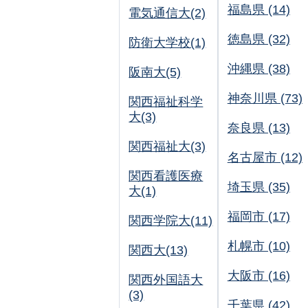
福島県 (14)
電気通信大(2)
徳島県 (32)
防衛大学校(1)
沖縄県 (38)
阪南大(5)
神奈川県 (73)
関西福祉科学
大(3)
奈良県 (13)
関西福祉大(3)
名古屋市 (12)
関西看護医療
埼玉県 (35)
大(1)
福岡市 (17)
関西学院大(11)
札幌市 (10)
関西大(13)
大阪市 (16)
関西外国語大
(3)
千葉県 (42)