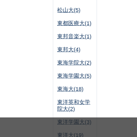
松山大(5)
東都医療大(1)
東邦音楽大(1)
東邦大(4)
東海学院大(2)
東海学園大(5)
東海大(18)
東洋英和女学
院大(2)
東洋学園大(3)
東洋大(19)