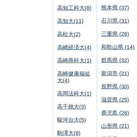
熊本県 (37)
高知工科大(8)
石川県 (31)
高知大(11)
三重県 (26)
高松大(2)
和歌山県 (14)
高崎経済大(4)
群馬県 (32)
高崎商科大(1)
新潟市 (21)
高崎健康福祉
大(4)
長野県 (30)
高岡法科大(1)
滋賀県 (25)
高千穂大(3)
鹿児島 (26)
駿河台大(5)
山形県 (21)
駒澤大(8)