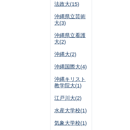
法政大(15)
沖縄県立芸術
大(3)
沖縄県立看護
大(2)
沖縄大(2)
沖縄国際大(4)
沖縄キリスト
教学院大(1)
江戸川大(2)
水産大学校(1)
気象大学校(1)