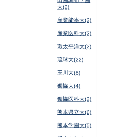
田園調布学園
大(2)
産業能率大(2)
産業医科大(2)
環太平洋大(2)
琉球大(22)
玉川大(8)
獨協大(4)
獨協医科大(2)
熊本県立大(6)
熊本学園大(5)