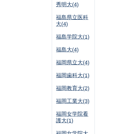
秀明大(4)
福島県立医科
大(4)
福島学院大(1)
福島大(4)
福岡県立大(4)
福岡歯科大(1)
福岡教育大(2)
福岡工業大(3)
福岡女学院看
護大(1)
福岡女学院大