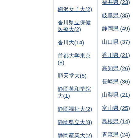
福井県 (23)
駒沢女子大(2)
岐阜県 (35)
香川県立保健
静岡県 (49)
医療大(2)
山口県 (37)
香川大(14)
香川県 (21)
首都大学東京
(8)
高知県 (26)
順天堂大(5)
長崎県 (36)
静岡英和学院
山梨県 (21)
大(1)
富山県 (25)
静岡福祉大(2)
島根県 (14)
静岡県立大(8)
青森県 (24)
静岡産業大(2)