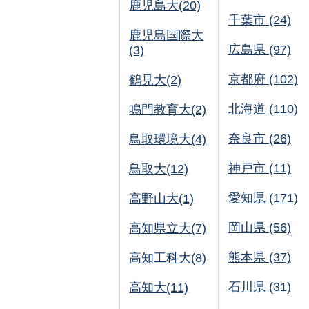
鹿児島大(20)
千葉市 (24)
鹿児島国際大
広島県 (97)
(3)
京都府 (102)
鶴見大(2)
北海道 (110)
鳴門教育大(2)
奈良市 (26)
鳥取環境大(4)
神戸市 (11)
鳥取大(12)
愛知県 (171)
高野山大(1)
岡山県 (56)
高知県立大(7)
熊本県 (37)
高知工科大(8)
石川県 (31)
高知大(11)