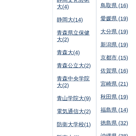
静岡文化芸術
鳥取県 (16)
大(4)
愛媛県 (19)
静岡大(14)
大分県 (19)
青森県立保健
大(2)
新潟県 (19)
青森大(4)
京都市 (15)
青森公立大(2)
佐賀県 (16)
青森中央学院
宮崎県 (21)
大(2)
秋田県 (19)
青山学院大(9)
福島県 (14)
電気通信大(2)
徳島県 (32)
防衛大学校(1)