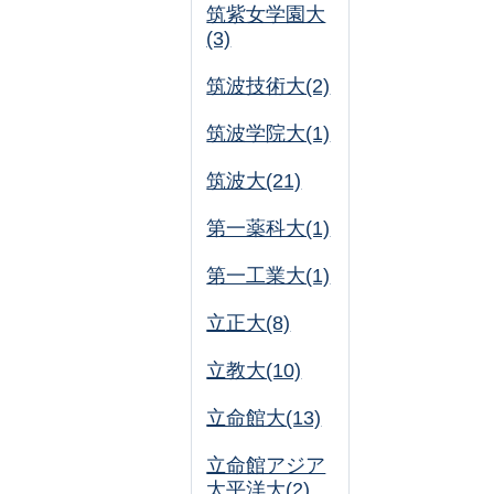
筑紫女学園大
(3)
筑波技術大(2)
筑波学院大(1)
筑波大(21)
第一薬科大(1)
第一工業大(1)
立正大(8)
立教大(10)
立命館大(13)
立命館アジア
太平洋大(2)