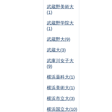
武蔵野美術大
(1)
武蔵野学院大
(1)
武蔵野大(9)
武蔵大(3)
武庫川女子大
(9)
横浜薬科大(1)
横浜美術大(1)
横浜市立大(3)
横浜国立大(10)