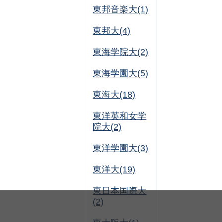
東邦音楽大(1)
東邦大(4)
東海学院大(2)
東海学園大(5)
東海大(18)
東洋英和女学
院大(2)
東洋学園大(3)
東洋大(19)
東日本国際大
(2)