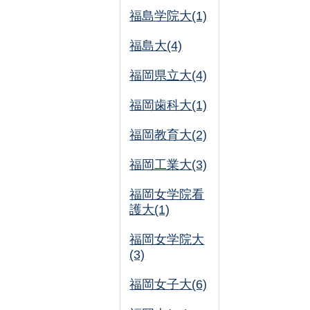
福島学院大(1)
福島大(4)
福岡県立大(4)
福岡歯科大(1)
福岡教育大(2)
福岡工業大(3)
福岡女学院看
護大(1)
福岡女学院大
(3)
福岡女子大(6)