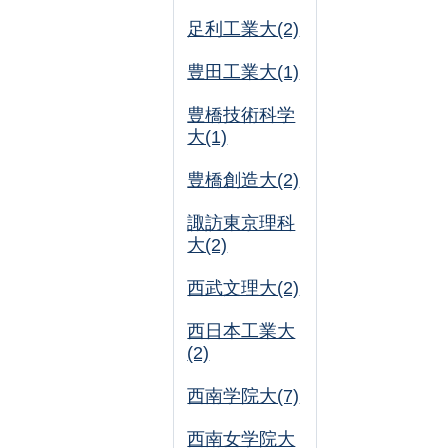
足利工業大(2)
豊田工業大(1)
豊橋技術科学
大(1)
豊橋創造大(2)
諏訪東京理科
大(2)
西武文理大(2)
西日本工業大
(2)
西南学院大(7)
西南女学院大