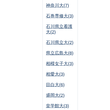
神奈川大(7)
石巻専修大(3)
石川県立看護
大(2)
石川県立大(2)
県立広島大(8)
相模女子大(3)
相愛大(3)
目白大(6)
盛岡大(2)
皇学館大(3)