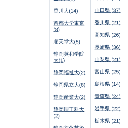
山口県 (37)
香川大(14)
香川県 (21)
首都大学東京
(8)
高知県 (26)
順天堂大(5)
長崎県 (36)
静岡英和学院
山梨県 (21)
大(1)
富山県 (25)
静岡福祉大(2)
島根県 (14)
静岡県立大(8)
青森県 (24)
静岡産業大(2)
岩手県 (22)
静岡理工科大
(2)
栃木県 (21)