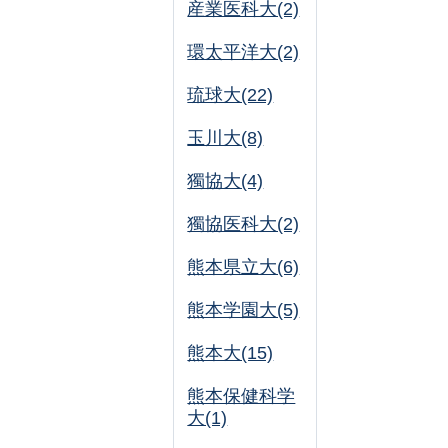
産業医科大(2)
環太平洋大(2)
琉球大(22)
玉川大(8)
獨協大(4)
獨協医科大(2)
熊本県立大(6)
熊本学園大(5)
熊本大(15)
熊本保健科学
大(1)