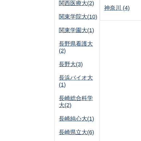
関西医療大(2)
神奈川 (4)
関東学院大(10)
関東学園大(1)
長野県看護大
(2)
長野大(3)
長浜バイオ大
(1)
長崎総合科学
大(2)
長崎純心大(1)
長崎県立大(6)