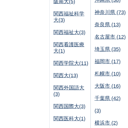
沖縄県 (38)
阪南大(5)
神奈川県 (73)
関西福祉科学
大(3)
奈良県 (13)
関西福祉大(3)
名古屋市 (12)
関西看護医療
埼玉県 (35)
大(1)
福岡市 (17)
関西学院大(11)
札幌市 (10)
関西大(13)
大阪市 (16)
関西外国語大
(3)
千葉県 (42)
関西国際大(3)
(3)
関西医科大(1)
横浜市 (2)