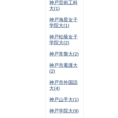
神戸芸術工科
大(1)
神戸海星女子
学院大(1)
神戸松蔭女子
学院大(2)
神戸常盤大(2)
神戸市看護大
(2)
神戸市外国語
大(4)
神戸山手大(1)
神戸学院大(9)