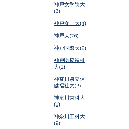
神戸女学院大
(3)
神戸女子大(4)
神戸大(26)
神戸国際大(2)
神戸医療福祉
大(1)
神奈川県立保
健福祉大(2)
神奈川歯科大
(1)
神奈川工科大
(9)