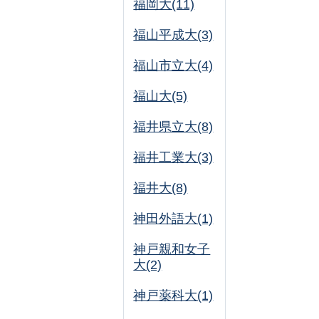
福岡大(11)
福山平成大(3)
福山市立大(4)
福山大(5)
福井県立大(8)
福井工業大(3)
福井大(8)
神田外語大(1)
神戸親和女子
大(2)
神戸薬科大(1)