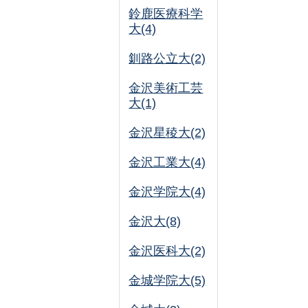
鈴鹿医療科学
大(4)
釧路公立大(2)
金沢美術工芸
大(1)
金沢星稜大(2)
金沢工業大(4)
金沢学院大(4)
金沢大(8)
金沢医科大(2)
金城学院大(5)