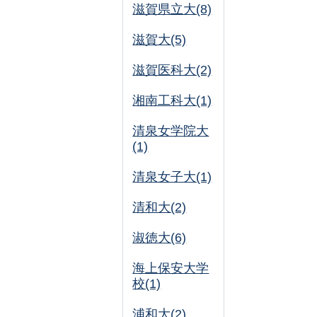
滋賀県立大(8)
滋賀大(5)
滋賀医科大(2)
湘南工科大(1)
清泉女学院大
(1)
清泉女子大(1)
清和大(2)
淑徳大(6)
海上保安大学
校(1)
浦和大(2)