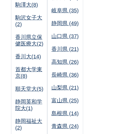
駒澤大(8)
岐阜県 (35)
駒沢女子大
静岡県 (49)
(2)
山口県 (37)
香川県立保
健医療大(2)
香川県 (21)
香川大(14)
高知県 (26)
首都大学東
長崎県 (36)
京(8)
山梨県 (21)
順天堂大(5)
富山県 (25)
静岡英和学
院大(1)
島根県 (14)
静岡福祉大
青森県 (24)
(2)