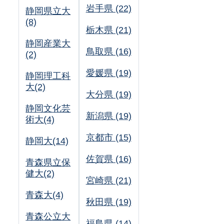
岩手県 (22)
静岡県立大
(8)
栃木県 (21)
静岡産業大
鳥取県 (16)
(2)
愛媛県 (19)
静岡理工科
大(2)
大分県 (19)
静岡文化芸
新潟県 (19)
術大(4)
京都市 (15)
静岡大(14)
佐賀県 (16)
青森県立保
健大(2)
宮崎県 (21)
青森大(4)
秋田県 (19)
青森公立大
福島県 (14)