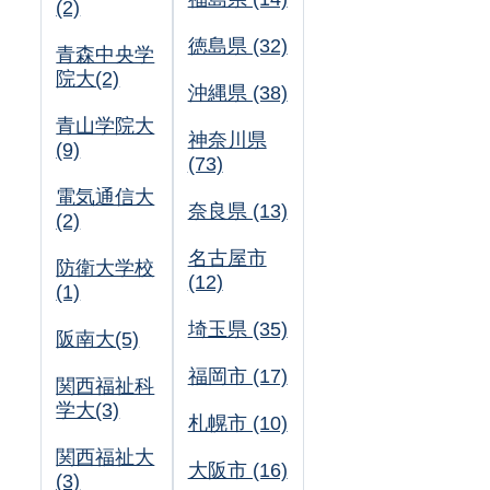
(2)
徳島県 (32)
青森中央学
院大(2)
沖縄県 (38)
青山学院大
神奈川県
(9)
(73)
電気通信大
奈良県 (13)
(2)
名古屋市
防衛大学校
(12)
(1)
埼玉県 (35)
阪南大(5)
福岡市 (17)
関西福祉科
学大(3)
札幌市 (10)
関西福祉大
大阪市 (16)
(3)