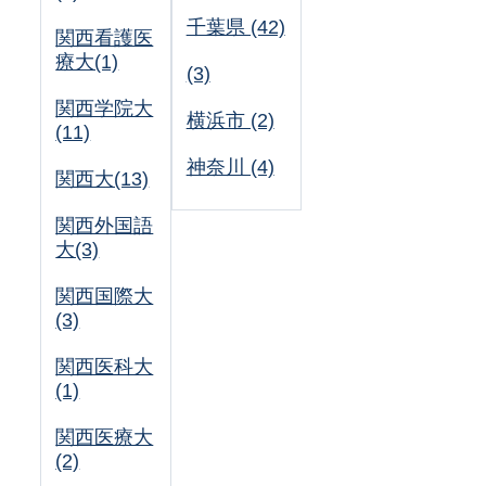
千葉県 (42)
関西看護医
療大(1)
(3)
関西学院大
横浜市 (2)
(11)
神奈川 (4)
関西大(13)
関西外国語
大(3)
関西国際大
(3)
関西医科大
(1)
関西医療大
(2)