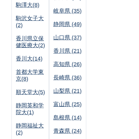
駒澤大(8)
岐阜県 (35)
駒沢女子大
静岡県 (49)
(2)
山口県 (37)
香川県立保
健医療大(2)
香川県 (21)
香川大(14)
高知県 (26)
首都大学東
長崎県 (36)
京(8)
山梨県 (21)
順天堂大(5)
富山県 (25)
静岡英和学
院大(1)
島根県 (14)
静岡福祉大
青森県 (24)
(2)