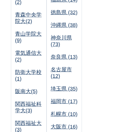
(2)
徳島県 (32)
青森中央学
院大(2)
沖縄県 (38)
青山学院大
神奈川県
(9)
(73)
電気通信大
奈良県 (13)
(2)
名古屋市
防衛大学校
(12)
(1)
埼玉県 (35)
阪南大(5)
福岡市 (17)
関西福祉科
学大(3)
札幌市 (10)
関西福祉大
大阪市 (16)
(3)