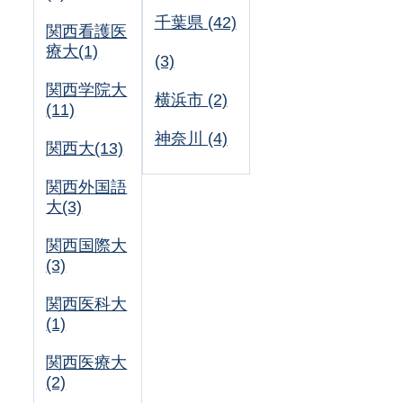
千葉県 (42)
関西看護医
療大(1)
(3)
関西学院大
横浜市 (2)
(11)
神奈川 (4)
関西大(13)
関西外国語
大(3)
関西国際大
(3)
関西医科大
(1)
関西医療大
(2)