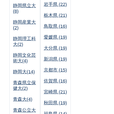
岩手県 (22)
静岡県立大
(8)
栃木県 (21)
静岡産業大
鳥取県 (16)
(2)
愛媛県 (19)
静岡理工科
大(2)
大分県 (19)
静岡文化芸
新潟県 (19)
術大(4)
京都市 (15)
静岡大(14)
佐賀県 (16)
青森県立保
健大(2)
宮崎県 (21)
青森大(4)
秋田県 (19)
青森公立大
福島県 (14)