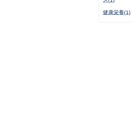
ス(1)
健康栄養(1)