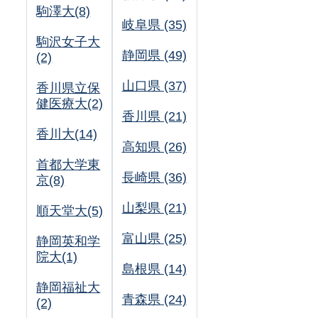
駒澤大(8)
岐阜県 (35)
駒沢女子大
静岡県 (49)
(2)
山口県 (37)
香川県立保
健医療大(2)
香川県 (21)
香川大(14)
高知県 (26)
首都大学東
長崎県 (36)
京(8)
山梨県 (21)
順天堂大(5)
富山県 (25)
静岡英和学
院大(1)
島根県 (14)
静岡福祉大
青森県 (24)
(2)