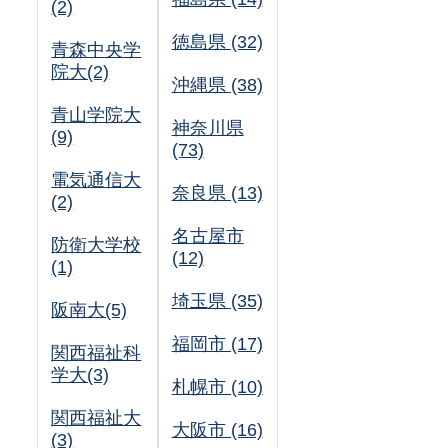
(2)
徳島県 (32)
青森中央学
院大(2)
沖縄県 (38)
青山学院大
神奈川県
(9)
(73)
電気通信大
奈良県 (13)
(2)
名古屋市
防衛大学校
(12)
(1)
埼玉県 (35)
阪南大(5)
福岡市 (17)
関西福祉科
学大(3)
札幌市 (10)
関西福祉大
大阪市 (16)
(3)