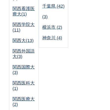
千葉県 (42)
関西看護医
療大(1)
(3)
関西学院大
横浜市 (2)
(11)
神奈川 (4)
関西大(13)
関西外国語
大(3)
関西国際大
(3)
関西医科大
(1)
関西医療大
(2)