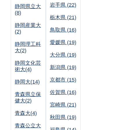
岩手県 (22)
静岡県立大
(8)
栃木県 (21)
静岡産業大
鳥取県 (16)
(2)
愛媛県 (19)
静岡理工科
大(2)
大分県 (19)
静岡文化芸
新潟県 (19)
術大(4)
京都市 (15)
静岡大(14)
佐賀県 (16)
青森県立保
健大(2)
宮崎県 (21)
青森大(4)
秋田県 (19)
青森公立大
福島県 (14)