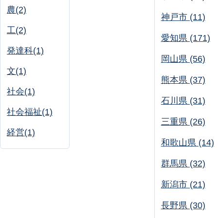
農(2)
神戸市 (11)
工(2)
愛知県 (171)
発達科(1)
岡山県 (56)
文(1)
熊本県 (37)
社会(1)
石川県 (31)
社会福祉(1)
三重県 (26)
経営(1)
和歌山県 (14)
群馬県 (32)
新潟市 (21)
長野県 (30)