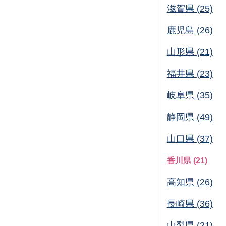
滋賀県 (25)
鹿児島 (26)
山形県 (21)
福井県 (23)
岐阜県 (35)
静岡県 (49)
山口県 (37)
香川県 (21)
高知県 (26)
長崎県 (36)
山梨県 (21)