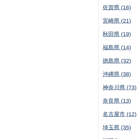
佐賀県 (16)
宮崎県 (21)
秋田県 (19)
福島県 (14)
徳島県 (32)
沖縄県 (38)
神奈川県 (73)
奈良県 (13)
名古屋市 (12)
埼玉県 (35)