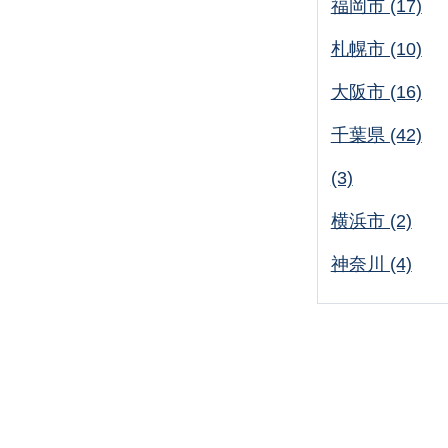
福岡市 (17)
札幌市 (10)
大阪市 (16)
千葉県 (42)
(3)
横浜市 (2)
神奈川 (4)