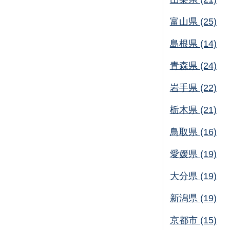
富山県 (25)
島根県 (14)
青森県 (24)
岩手県 (22)
栃木県 (21)
鳥取県 (16)
愛媛県 (19)
大分県 (19)
新潟県 (19)
京都市 (15)