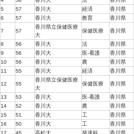
4
58
香川大
法
香川県
5
57
香川大
経済
香川県
6
57
香川大
教育
香川県
香川県立保健医療
7
57
保健医療
香川県
大
8
56
香川大
法
香川県
9
56
香川大
医-看護
香川県
10
56
香川大
農
香川県
11
55
香川大
経済
香川県
香川県立保健医療
12
55
保健医療
香川県
大
13
53
香川大
医-看護
香川県
14
52
香川大
農
香川県
15
51
香川大
工
香川県
16
50
香川大
工
香川県
17
45
高松大
発達科
香川県