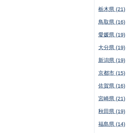
栃木県 (21)
鳥取県 (16)
愛媛県 (19)
大分県 (19)
新潟県 (19)
京都市 (15)
佐賀県 (16)
宮崎県 (21)
秋田県 (19)
福島県 (14)