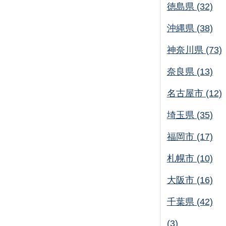
徳島県 (32)
沖縄県 (38)
神奈川県 (73)
奈良県 (13)
名古屋市 (12)
埼玉県 (35)
福岡市 (17)
札幌市 (10)
大阪市 (16)
千葉県 (42)
(3)