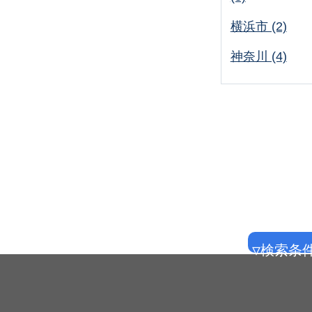
横浜市 (2)
神奈川 (4)
▽検索条