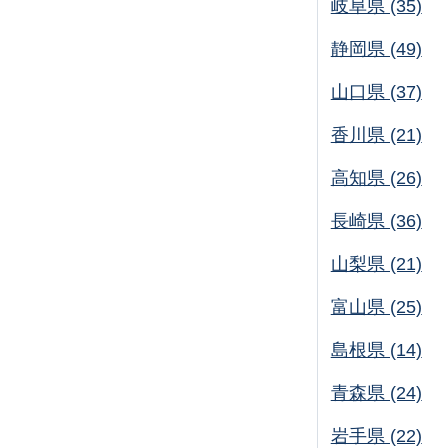
岐阜県 (35)
静岡県 (49)
山口県 (37)
香川県 (21)
高知県 (26)
長崎県 (36)
山梨県 (21)
富山県 (25)
島根県 (14)
青森県 (24)
岩手県 (22)