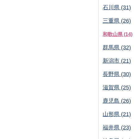
石川県 (31)
三重県 (26)
和歌山県 (14)
群馬県 (32)
新潟市 (21)
長野県 (30)
滋賀県 (25)
鹿児島 (26)
山形県 (21)
福井県 (23)