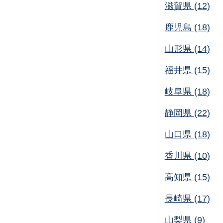
滋賀県 (12)
鹿児島 (18)
山形県 (14)
福井県 (15)
岐阜県 (18)
静岡県 (22)
山口県 (18)
香川県 (10)
高知県 (15)
長崎県 (17)
山梨県 (9)