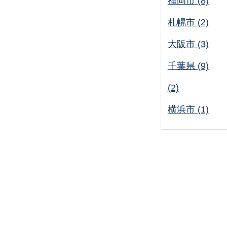
福岡市 (8)
札幌市 (2)
大阪市 (3)
千葉県 (9)
(2)
横浜市 (1)