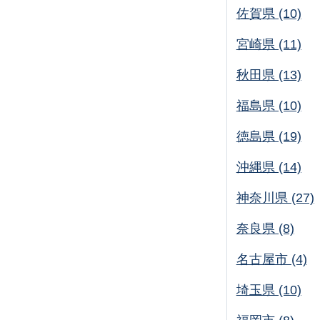
佐賀県 (10)
宮崎県 (11)
秋田県 (13)
福島県 (10)
徳島県 (19)
沖縄県 (14)
神奈川県 (27)
奈良県 (8)
名古屋市 (4)
埼玉県 (10)