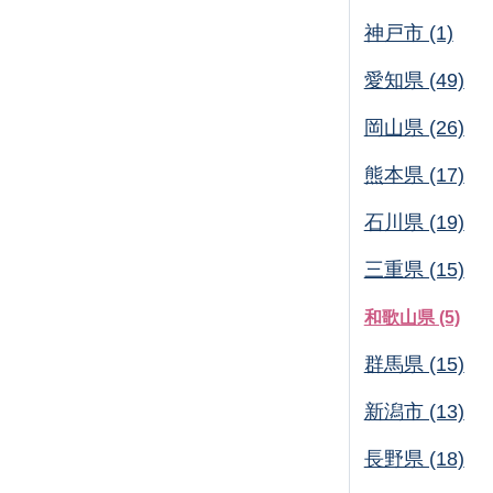
神戸市 (1)
愛知県 (49)
岡山県 (26)
熊本県 (17)
石川県 (19)
三重県 (15)
和歌山県 (5)
群馬県 (15)
新潟市 (13)
長野県 (18)