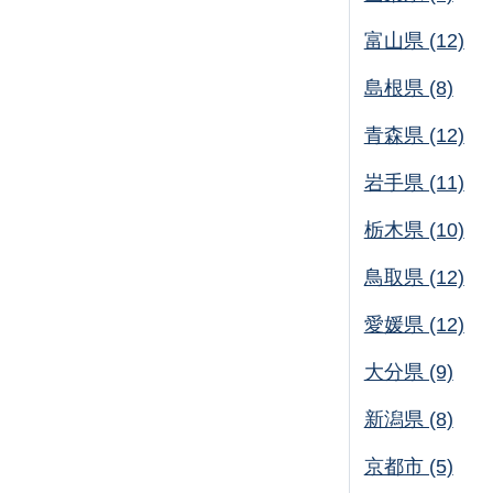
富山県 (12)
島根県 (8)
青森県 (12)
岩手県 (11)
栃木県 (10)
鳥取県 (12)
愛媛県 (12)
大分県 (9)
新潟県 (8)
京都市 (5)