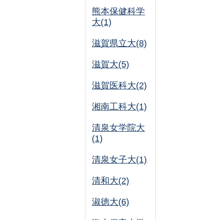
熊本保健科学
大(1)
滋賀県立大(8)
滋賀大(5)
滋賀医科大(2)
湘南工科大(1)
清泉女学院大
(1)
清泉女子大(1)
清和大(2)
淑徳大(6)