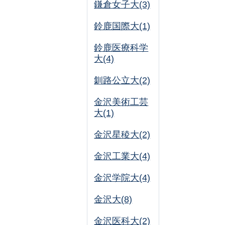
鎌倉女子大(3)
鈴鹿国際大(1)
鈴鹿医療科学
大(4)
釧路公立大(2)
金沢美術工芸
大(1)
金沢星稜大(2)
金沢工業大(4)
金沢学院大(4)
金沢大(8)
金沢医科大(2)