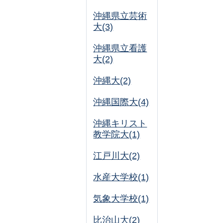
沖縄県立芸術
大(3)
沖縄県立看護
大(2)
沖縄大(2)
沖縄国際大(4)
沖縄キリスト
教学院大(1)
江戸川大(2)
水産大学校(1)
気象大学校(1)
比治山大(2)