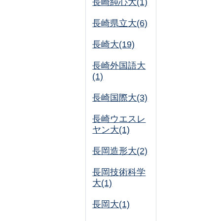
長崎純心大(1)
長崎県立大(6)
長崎大(19)
長崎外国語大
(1)
長崎国際大(3)
長崎ウエスレ
ヤン大(1)
長岡造形大(2)
長岡技術科学
大(1)
長岡大(1)