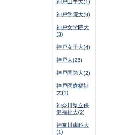
神戸山手大(1)
神戸学院大(9)
神戸女学院大
(3)
神戸女子大(4)
神戸大(26)
神戸国際大(2)
神戸医療福祉
大(1)
神奈川県立保
健福祉大(2)
神奈川歯科大
(1)