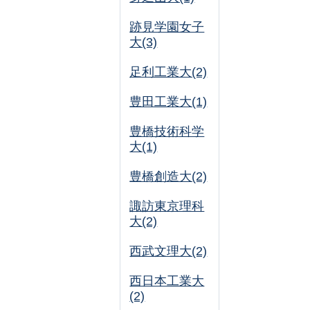
跡見学園女子
大(3)
足利工業大(2)
豊田工業大(1)
豊橋技術科学
大(1)
豊橋創造大(2)
諏訪東京理科
大(2)
西武文理大(2)
西日本工業大
(2)