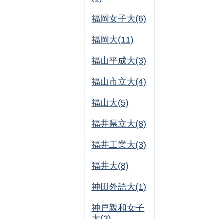
福岡女子大(6)
福岡大(11)
福山平成大(3)
福山市立大(4)
福山大(5)
福井県立大(8)
福井工業大(3)
福井大(8)
神田外語大(1)
神戸親和女子
大(2)