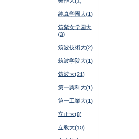
美作大(1)
純真学園大(1)
筑紫女学園大
(3)
筑波技術大(2)
筑波学院大(1)
筑波大(21)
第一薬科大(1)
第一工業大(1)
立正大(8)
立教大(10)