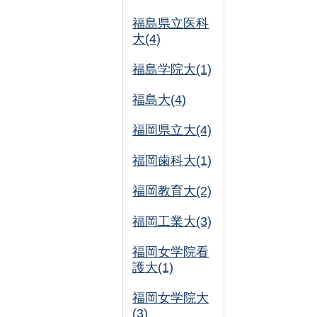
福島県立医科
大(4)
福島学院大(1)
福島大(4)
福岡県立大(4)
福岡歯科大(1)
福岡教育大(2)
福岡工業大(3)
福岡女学院看
護大(1)
福岡女学院大
(3)