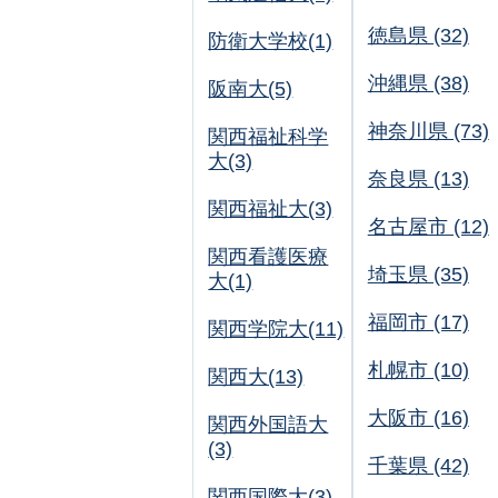
徳島県 (32)
防衛大学校(1)
沖縄県 (38)
阪南大(5)
神奈川県 (73)
関西福祉科学
大(3)
奈良県 (13)
関西福祉大(3)
名古屋市 (12)
関西看護医療
埼玉県 (35)
大(1)
福岡市 (17)
関西学院大(11)
札幌市 (10)
関西大(13)
大阪市 (16)
関西外国語大
(3)
千葉県 (42)
関西国際大(3)