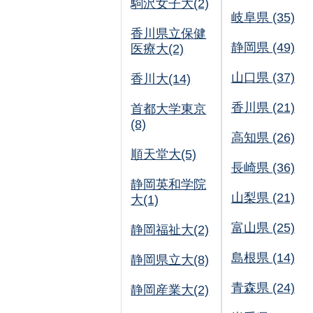
駒沢女子大(2)
岐阜県 (35)
香川県立保健
静岡県 (49)
医療大(2)
山口県 (37)
香川大(14)
香川県 (21)
首都大学東京
(8)
高知県 (26)
順天堂大(5)
長崎県 (36)
静岡英和学院
山梨県 (21)
大(1)
富山県 (25)
静岡福祉大(2)
島根県 (14)
静岡県立大(8)
青森県 (24)
静岡産業大(2)