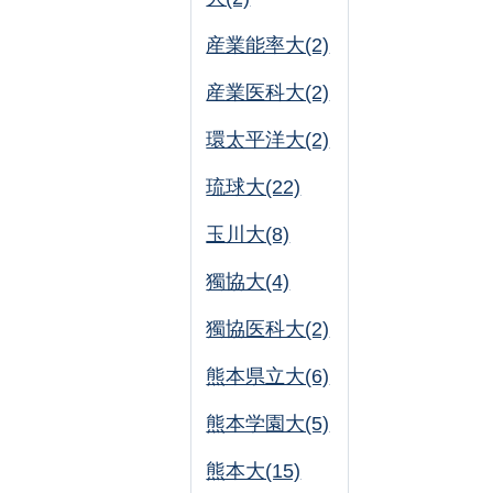
産業能率大(2)
産業医科大(2)
環太平洋大(2)
琉球大(22)
玉川大(8)
獨協大(4)
獨協医科大(2)
熊本県立大(6)
熊本学園大(5)
熊本大(15)