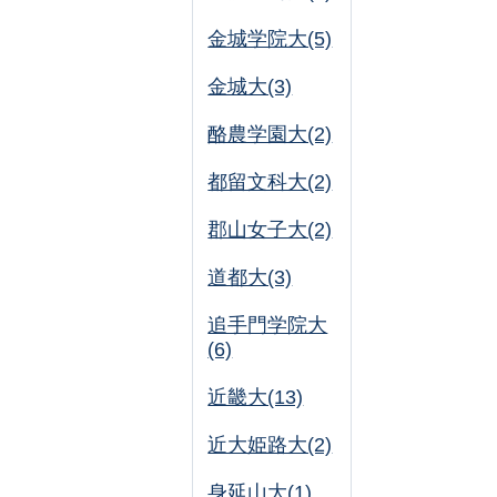
金城学院大(5)
金城大(3)
酪農学園大(2)
都留文科大(2)
郡山女子大(2)
道都大(3)
追手門学院大
(6)
近畿大(13)
近大姫路大(2)
身延山大(1)