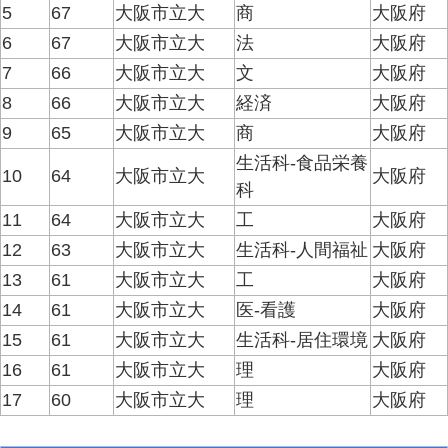
5
67
大阪市立大
商
大阪府
6
67
大阪市立大
法
大阪府
7
66
大阪市立大
文
大阪府
8
66
大阪市立大
経済
大阪府
9
65
大阪市立大
商
大阪府
生活科-食品栄養
10
64
大阪市立大
大阪府
科
11
64
大阪市立大
工
大阪府
12
63
大阪市立大
生活科-人間福祉
大阪府
13
61
大阪市立大
工
大阪府
14
61
大阪市立大
医-看護
大阪府
15
61
大阪市立大
生活科-居住環境
大阪府
16
61
大阪市立大
理
大阪府
17
60
大阪市立大
理
大阪府