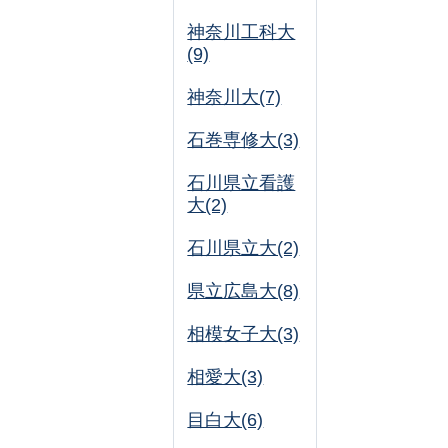
神奈川工科大
(9)
神奈川大(7)
石巻専修大(3)
石川県立看護
大(2)
石川県立大(2)
県立広島大(8)
相模女子大(3)
相愛大(3)
目白大(6)