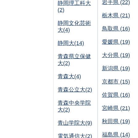
岩手県 (22)
静岡理工科大
(2)
栃木県 (21)
静岡文化芸術
鳥取県 (16)
大(4)
愛媛県 (19)
静岡大(14)
大分県 (19)
青森県立保健
大(2)
新潟県 (19)
青森大(4)
京都市 (15)
青森公立大(2)
佐賀県 (16)
青森中央学院
宮崎県 (21)
大(2)
秋田県 (19)
青山学院大(9)
福島県 (14)
電気通信大(2)