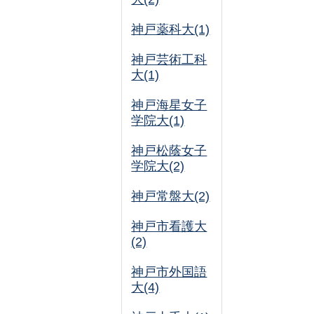
神戸薬科大(1)
神戸芸術工科
大(1)
神戸海星女子
学院大(1)
神戸松蔭女子
学院大(2)
神戸常盤大(2)
神戸市看護大
(2)
神戸市外国語
大(4)