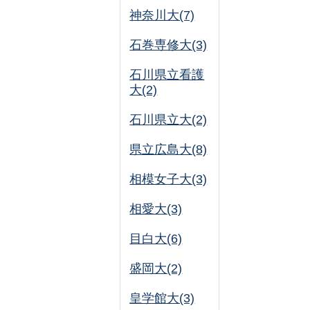
神奈川大(7)
石巻専修大(3)
石川県立看護
大(2)
石川県立大(2)
県立広島大(8)
相模女子大(3)
相愛大(3)
目白大(6)
盛岡大(2)
皇学館大(3)