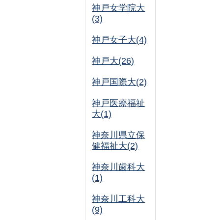
神戸女学院大
(3)
神戸女子大(4)
神戸大(26)
神戸国際大(2)
神戸医療福祉
大(1)
神奈川県立保
健福祉大(2)
神奈川歯科大
(1)
神奈川工科大
(9)