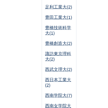
足利工業大(2)
豊田工業大(1)
豊橋技術科学
大(1)
豊橋創造大(2)
諏訪東京理科
大(2)
西武文理大(2)
西日本工業大
(2)
西南学院大(7)
西南女学院大