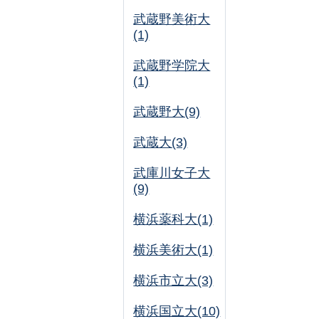
武蔵野美術大
(1)
武蔵野学院大
(1)
武蔵野大(9)
武蔵大(3)
武庫川女子大
(9)
横浜薬科大(1)
横浜美術大(1)
横浜市立大(3)
横浜国立大(10)