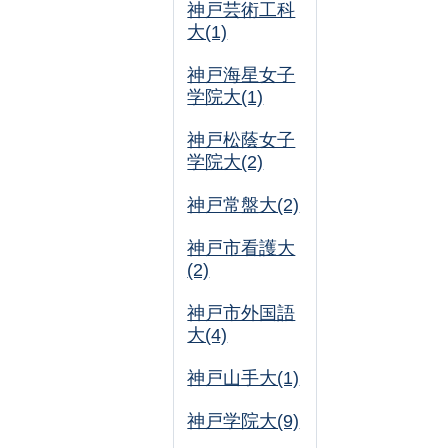
神戸芸術工科
大(1)
神戸海星女子
学院大(1)
神戸松蔭女子
学院大(2)
神戸常盤大(2)
神戸市看護大
(2)
神戸市外国語
大(4)
神戸山手大(1)
神戸学院大(9)