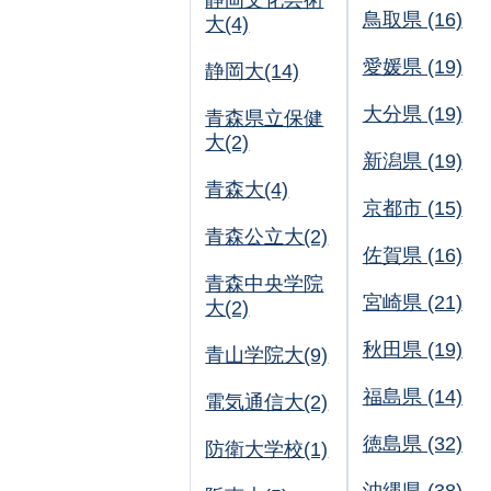
静岡文化芸術
鳥取県 (16)
大(4)
愛媛県 (19)
静岡大(14)
大分県 (19)
青森県立保健
大(2)
新潟県 (19)
青森大(4)
京都市 (15)
青森公立大(2)
佐賀県 (16)
青森中央学院
宮崎県 (21)
大(2)
秋田県 (19)
青山学院大(9)
福島県 (14)
電気通信大(2)
徳島県 (32)
防衛大学校(1)