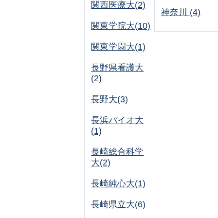
関西医療大(2)
神奈川 (4)
関東学院大(10)
関東学園大(1)
長野県看護大
(2)
長野大(3)
長浜バイオ大
(1)
長崎総合科学
大(2)
長崎純心大(1)
長崎県立大(6)