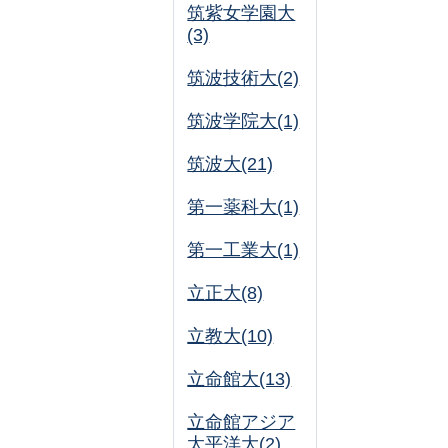
筑紫女学園大
(3)
筑波技術大(2)
筑波学院大(1)
筑波大(21)
第一薬科大(1)
第一工業大(1)
立正大(8)
立教大(10)
立命館大(13)
立命館アジア
太平洋大(2)