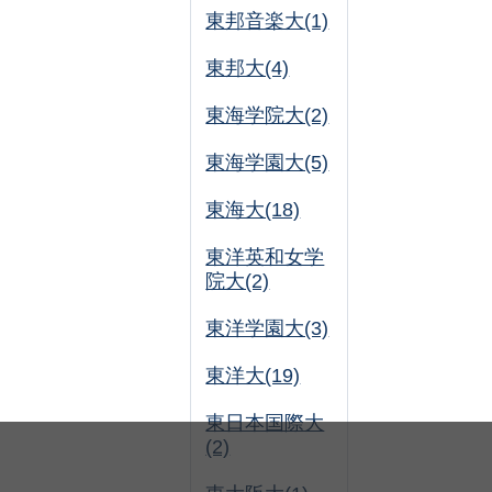
東邦音楽大(1)
東邦大(4)
東海学院大(2)
東海学園大(5)
東海大(18)
東洋英和女学
院大(2)
東洋学園大(3)
東洋大(19)
東日本国際大
(2)