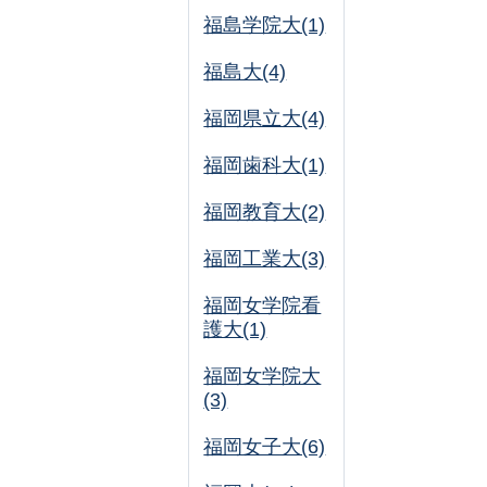
福島学院大(1)
福島大(4)
福岡県立大(4)
福岡歯科大(1)
福岡教育大(2)
福岡工業大(3)
福岡女学院看
護大(1)
福岡女学院大
(3)
福岡女子大(6)