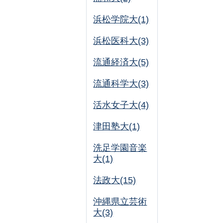
浜松学院大(1)
浜松医科大(3)
流通経済大(5)
流通科学大(3)
活水女子大(4)
津田塾大(1)
洗足学園音楽
大(1)
法政大(15)
沖縄県立芸術
大(3)