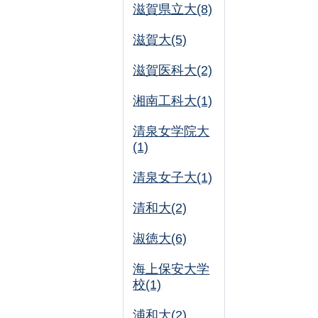
滋賀県立大(8)
滋賀大(5)
滋賀医科大(2)
湘南工科大(1)
清泉女学院大
(1)
清泉女子大(1)
清和大(2)
淑徳大(6)
海上保安大学
校(1)
浦和大(2)