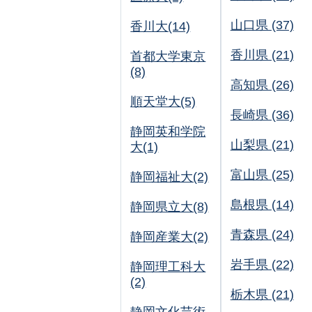
山口県 (37)
香川大(14)
香川県 (21)
首都大学東京
(8)
高知県 (26)
順天堂大(5)
長崎県 (36)
静岡英和学院
山梨県 (21)
大(1)
富山県 (25)
静岡福祉大(2)
島根県 (14)
静岡県立大(8)
青森県 (24)
静岡産業大(2)
岩手県 (22)
静岡理工科大
(2)
栃木県 (21)