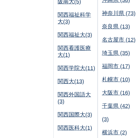
沖縄県 (38)
阪南大(5)
神奈川県 (73)
関西福祉科学
大(3)
奈良県 (13)
関西福祉大(3)
名古屋市 (12)
関西看護医療
埼玉県 (35)
大(1)
福岡市 (17)
関西学院大(11)
札幌市 (10)
関西大(13)
大阪市 (16)
関西外国語大
(3)
千葉県 (42)
関西国際大(3)
(3)
関西医科大(1)
横浜市 (2)