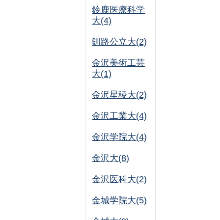
鈴鹿医療科学
大(4)
釧路公立大(2)
金沢美術工芸
大(1)
金沢星稜大(2)
金沢工業大(4)
金沢学院大(4)
金沢大(8)
金沢医科大(2)
金城学院大(5)