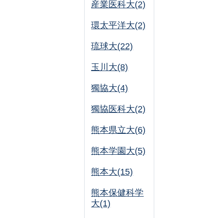
産業医科大(2)
環太平洋大(2)
琉球大(22)
玉川大(8)
獨協大(4)
獨協医科大(2)
熊本県立大(6)
熊本学園大(5)
熊本大(15)
熊本保健科学
大(1)