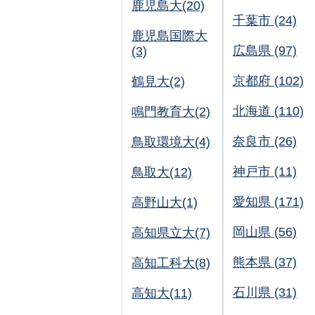
鹿児島大(20)
千葉市 (24)
鹿児島国際大
広島県 (97)
(3)
京都府 (102)
鶴見大(2)
北海道 (110)
鳴門教育大(2)
奈良市 (26)
鳥取環境大(4)
神戸市 (11)
鳥取大(12)
愛知県 (171)
高野山大(1)
岡山県 (56)
高知県立大(7)
熊本県 (37)
高知工科大(8)
石川県 (31)
高知大(11)