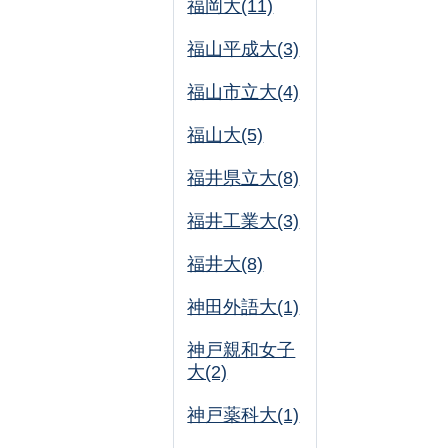
福岡大(11)
福山平成大(3)
福山市立大(4)
福山大(5)
福井県立大(8)
福井工業大(3)
福井大(8)
神田外語大(1)
神戸親和女子
大(2)
神戸薬科大(1)