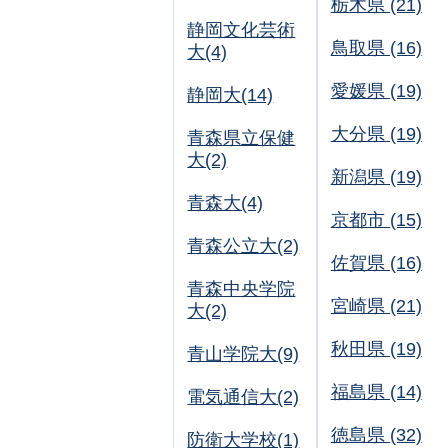
栃木県 (21)
静岡文化芸術
鳥取県 (16)
大(4)
愛媛県 (19)
静岡大(14)
大分県 (19)
青森県立保健
大(2)
新潟県 (19)
青森大(4)
京都市 (15)
青森公立大(2)
佐賀県 (16)
青森中央学院
宮崎県 (21)
大(2)
秋田県 (19)
青山学院大(9)
福島県 (14)
電気通信大(2)
徳島県 (32)
防衛大学校(1)