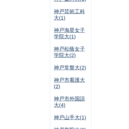
神戸芸術工科
大(1)
神戸海星女子
学院大(1)
神戸松蔭女子
学院大(2)
神戸常盤大(2)
神戸市看護大
(2)
神戸市外国語
大(4)
神戸山手大(1)