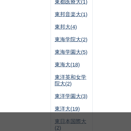
東都医療大(1)
東邦音楽大(1)
東邦大(4)
東海学院大(2)
東海学園大(5)
東海大(18)
東洋英和女学
院大(2)
東洋学園大(3)
東洋大(19)
東日本国際大
(2)