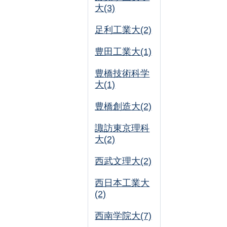
大(3)
足利工業大(2)
豊田工業大(1)
豊橋技術科学
大(1)
豊橋創造大(2)
諏訪東京理科
大(2)
西武文理大(2)
西日本工業大
(2)
西南学院大(7)