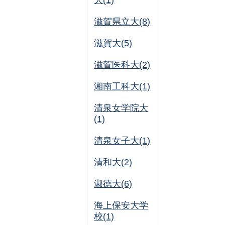
大(1)
滋賀県立大(8)
滋賀大(5)
滋賀医科大(2)
湘南工科大(1)
清泉女学院大
(1)
清泉女子大(1)
清和大(2)
淑徳大(6)
海上保安大学
校(1)