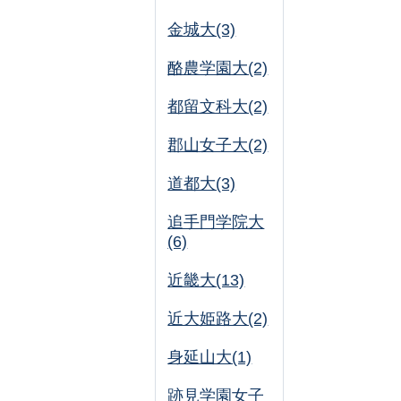
金城大(3)
酪農学園大(2)
都留文科大(2)
郡山女子大(2)
道都大(3)
追手門学院大
(6)
近畿大(13)
近大姫路大(2)
身延山大(1)
跡見学園女子