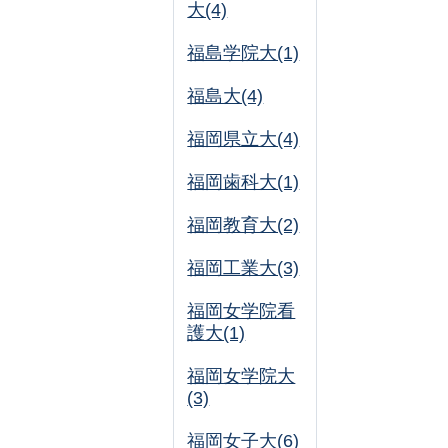
大(4)
福島学院大(1)
福島大(4)
福岡県立大(4)
福岡歯科大(1)
福岡教育大(2)
福岡工業大(3)
福岡女学院看
護大(1)
福岡女学院大
(3)
福岡女子大(6)