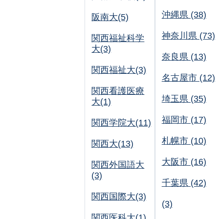
沖縄県 (38)
阪南大(5)
神奈川県 (73)
関西福祉科学
大(3)
奈良県 (13)
関西福祉大(3)
名古屋市 (12)
関西看護医療
埼玉県 (35)
大(1)
福岡市 (17)
関西学院大(11)
札幌市 (10)
関西大(13)
大阪市 (16)
関西外国語大
(3)
千葉県 (42)
関西国際大(3)
(3)
関西医科大(1)