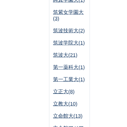
純真学園大(1)
筑紫女学園大
(3)
筑波技術大(2)
筑波学院大(1)
筑波大(21)
第一薬科大(1)
第一工業大(1)
立正大(8)
立教大(10)
立命館大(13)