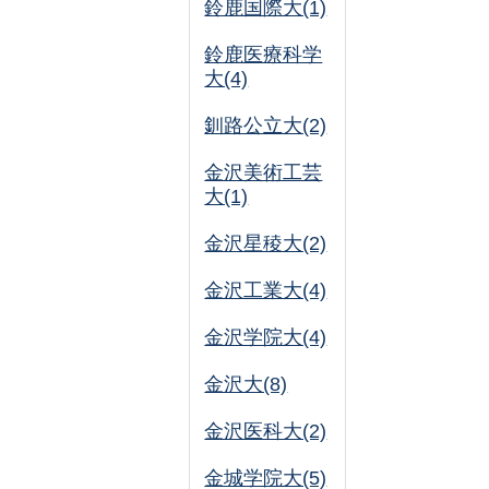
鈴鹿国際大(1)
鈴鹿医療科学
大(4)
釧路公立大(2)
金沢美術工芸
大(1)
金沢星稜大(2)
金沢工業大(4)
金沢学院大(4)
金沢大(8)
金沢医科大(2)
金城学院大(5)