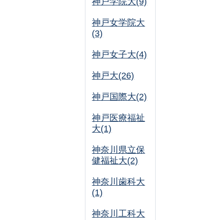
神戸学院大(9)
神戸女学院大
(3)
神戸女子大(4)
神戸大(26)
神戸国際大(2)
神戸医療福祉
大(1)
神奈川県立保
健福祉大(2)
神奈川歯科大
(1)
神奈川工科大