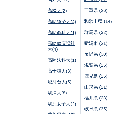
三重県 (26)
高松大(2)
和歌山県 (14)
高崎経済大(4)
群馬県 (32)
高崎商科大(1)
新潟市 (21)
高崎健康福祉
大(4)
長野県 (30)
高岡法科大(1)
滋賀県 (25)
高千穂大(3)
鹿児島 (26)
駿河台大(5)
山形県 (21)
駒澤大(8)
福井県 (23)
駒沢女子大(2)
岐阜県 (35)