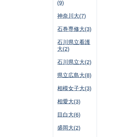
(9)
神奈川大(7)
石巻専修大(3)
石川県立看護
大(2)
石川県立大(2)
県立広島大(8)
相模女子大(3)
相愛大(3)
目白大(6)
盛岡大(2)