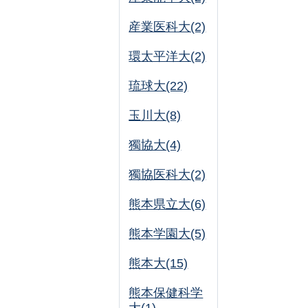
産業医科大(2)
環太平洋大(2)
琉球大(22)
玉川大(8)
獨協大(4)
獨協医科大(2)
熊本県立大(6)
熊本学園大(5)
熊本大(15)
熊本保健科学