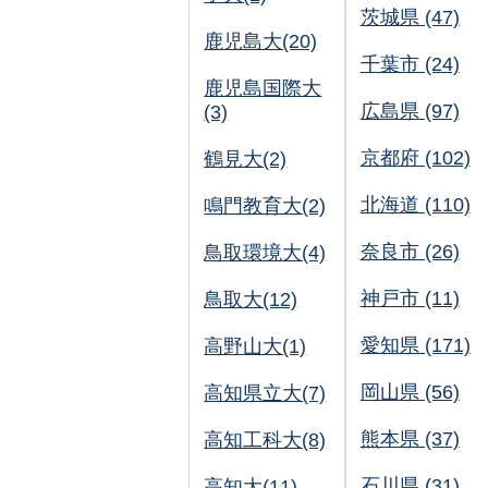
茨城県 (47)
鹿児島大(20)
千葉市 (24)
鹿児島国際大
広島県 (97)
(3)
京都府 (102)
鶴見大(2)
北海道 (110)
鳴門教育大(2)
奈良市 (26)
鳥取環境大(4)
神戸市 (11)
鳥取大(12)
愛知県 (171)
高野山大(1)
岡山県 (56)
高知県立大(7)
熊本県 (37)
高知工科大(8)
石川県 (31)
高知大(11)