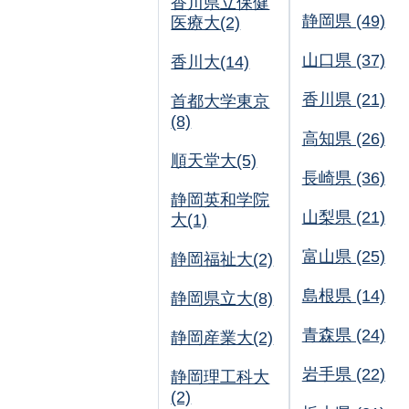
香川県立保健
静岡県 (49)
医療大(2)
山口県 (37)
香川大(14)
香川県 (21)
首都大学東京
(8)
高知県 (26)
順天堂大(5)
長崎県 (36)
静岡英和学院
山梨県 (21)
大(1)
富山県 (25)
静岡福祉大(2)
島根県 (14)
静岡県立大(8)
青森県 (24)
静岡産業大(2)
岩手県 (22)
静岡理工科大
(2)