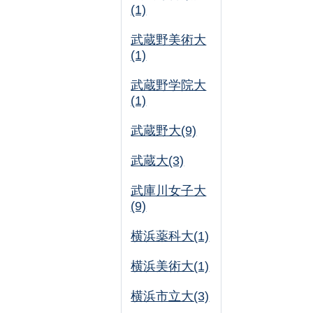
(1)
武蔵野美術大
(1)
武蔵野学院大
(1)
武蔵野大(9)
武蔵大(3)
武庫川女子大
(9)
横浜薬科大(1)
横浜美術大(1)
横浜市立大(3)