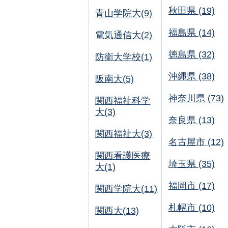
秋田県 (19)
青山学院大(9)
福島県 (14)
電気通信大(2)
徳島県 (32)
防衛大学校(1)
沖縄県 (38)
阪南大(5)
神奈川県 (73)
関西福祉科学
大(3)
奈良県 (13)
関西福祉大(3)
名古屋市 (12)
関西看護医療
埼玉県 (35)
大(1)
福岡市 (17)
関西学院大(11)
札幌市 (10)
関西大(13)