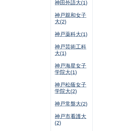
神田外語大(1)
神戸親和女子
大(2)
神戸薬科大(1)
神戸芸術工科
大(1)
神戸海星女子
学院大(1)
神戸松蔭女子
学院大(2)
神戸常盤大(2)
神戸市看護大
(2)