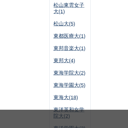
松山東雲女子
大(1)
松山大(5)
東都医療大(1)
東邦音楽大(1)
東邦大(4)
東海学院大(2)
東海学園大(5)
東海大(18)
東洋英和女学
院大(2)