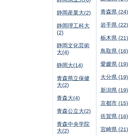
青森県 (24)
静岡産業大(2)
岩手県 (22)
静岡理工科大
(2)
栃木県 (21)
静岡文化芸術
鳥取県 (16)
大(4)
愛媛県 (19)
静岡大(14)
大分県 (19)
青森県立保健
大(2)
新潟県 (19)
青森大(4)
京都市 (15)
青森公立大(2)
佐賀県 (16)
青森中央学院
宮崎県 (21)
大(2)