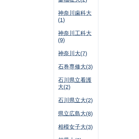
神奈川歯科大
(1)
神奈川工科大
(9)
神奈川大(7)
石巻専修大(3)
石川県立看護
大(2)
石川県立大(2)
県立広島大(8)
相模女子大(3)