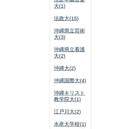
大(1)
法政大(15)
沖縄県立芸術
大(3)
沖縄県立看護
大(2)
沖縄大(2)
沖縄国際大(4)
沖縄キリスト
教学院大(1)
江戸川大(2)
水産大学校(1)