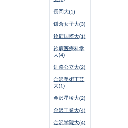
長岡大(1)
鎌倉女子大(3)
鈴鹿国際大(1)
鈴鹿医療科学
大(4)
釧路公立大(2)
金沢美術工芸
大(1)
金沢星稜大(2)
金沢工業大(4)
金沢学院大(4)