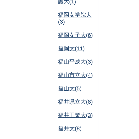
護大(1)
福岡女学院大
(3)
福岡女子大(6)
福岡大(11)
福山平成大(3)
福山市立大(4)
福山大(5)
福井県立大(8)
福井工業大(3)
福井大(8)