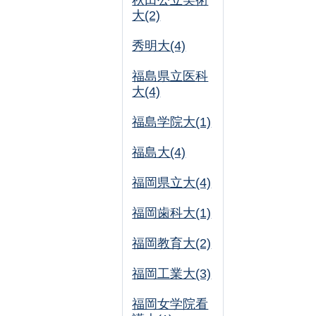
秋田公立美術
大(2)
秀明大(4)
福島県立医科
大(4)
福島学院大(1)
福島大(4)
福岡県立大(4)
福岡歯科大(1)
福岡教育大(2)
福岡工業大(3)
福岡女学院看