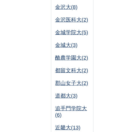
金沢大(8)
金沢医科大(2)
金城学院大(5)
金城大(3)
酪農学園大(2)
都留文科大(2)
郡山女子大(2)
道都大(3)
追手門学院大
(6)
近畿大(13)