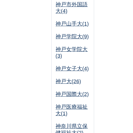
神戸市外国語
大(4)
神戸山手大(1)
神戸学院大(9)
神戸女学院大
(3)
神戸女子大(4)
神戸大(26)
神戸国際大(2)
神戸医療福祉
大(1)
神奈川県立保
健福祉大(2)