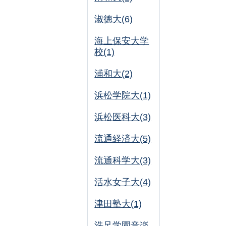
淑徳大(6)
海上保安大学
校(1)
浦和大(2)
浜松学院大(1)
浜松医科大(3)
流通経済大(5)
流通科学大(3)
活水女子大(4)
津田塾大(1)
洗足学園音楽