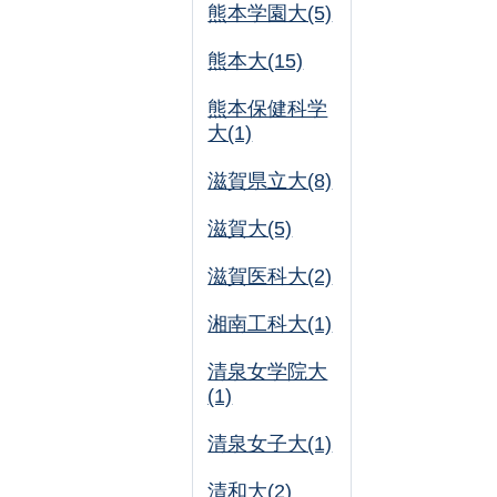
熊本学園大(5)
熊本大(15)
熊本保健科学
大(1)
滋賀県立大(8)
滋賀大(5)
滋賀医科大(2)
湘南工科大(1)
清泉女学院大
(1)
清泉女子大(1)
清和大(2)