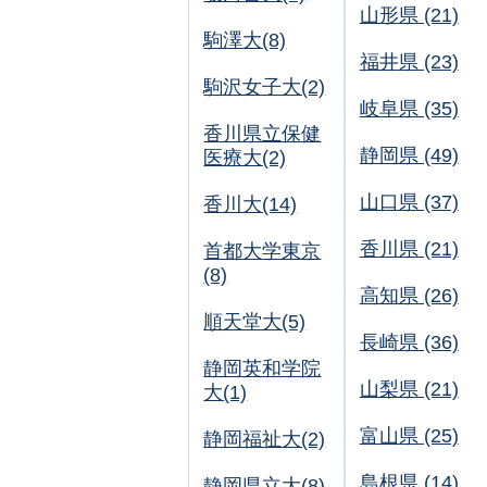
山形県 (21)
駒澤大(8)
福井県 (23)
駒沢女子大(2)
岐阜県 (35)
香川県立保健
静岡県 (49)
医療大(2)
山口県 (37)
香川大(14)
香川県 (21)
首都大学東京
(8)
高知県 (26)
順天堂大(5)
長崎県 (36)
静岡英和学院
山梨県 (21)
大(1)
富山県 (25)
静岡福祉大(2)
島根県 (14)
静岡県立大(8)