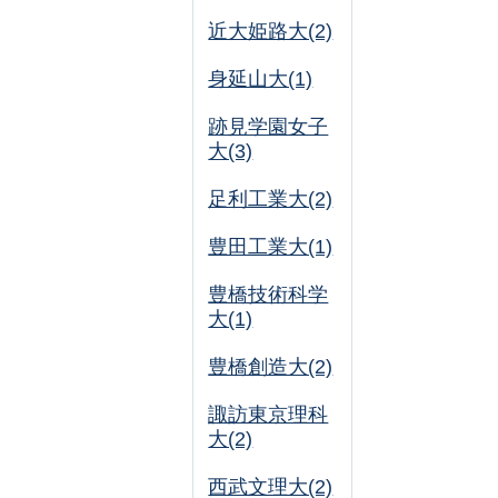
近大姫路大(2)
身延山大(1)
跡見学園女子
大(3)
足利工業大(2)
豊田工業大(1)
豊橋技術科学
大(1)
豊橋創造大(2)
諏訪東京理科
大(2)
西武文理大(2)