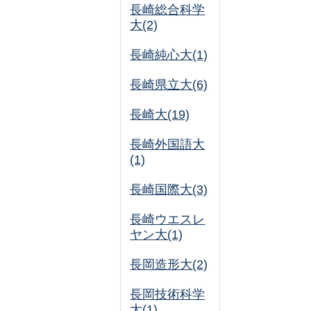
長崎総合科学
大(2)
長崎純心大(1)
長崎県立大(6)
長崎大(19)
長崎外国語大
(1)
長崎国際大(3)
長崎ウエスレ
ヤン大(1)
長岡造形大(2)
長岡技術科学
大(1)