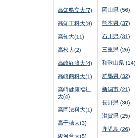
岡山県 (56)
高知県立大(7)
熊本県 (37)
高知工科大(8)
石川県 (31)
高知大(11)
三重県 (26)
高松大(2)
和歌山県 (14)
高崎経済大(4)
群馬県 (32)
高崎商科大(1)
新潟市 (21)
高崎健康福祉
大(4)
長野県 (30)
高岡法科大(1)
滋賀県 (25)
高千穂大(3)
鹿児島 (26)
駿河台大(5)