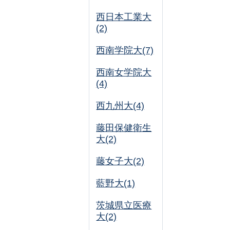
西日本工業大
(2)
西南学院大(7)
西南女学院大
(4)
西九州大(4)
藤田保健衛生
大(2)
藤女子大(2)
藍野大(1)
茨城県立医療
大(2)