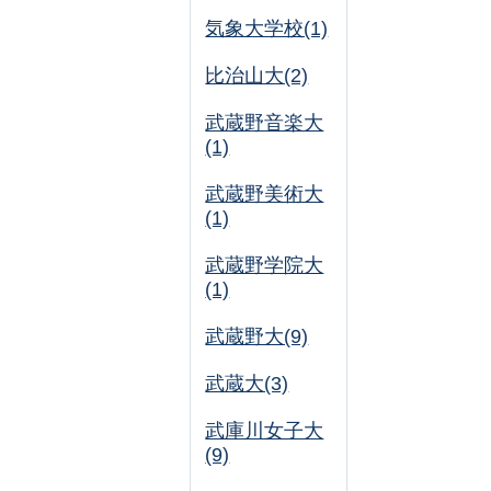
気象大学校(1)
比治山大(2)
武蔵野音楽大
(1)
武蔵野美術大
(1)
武蔵野学院大
(1)
武蔵野大(9)
武蔵大(3)
武庫川女子大
(9)