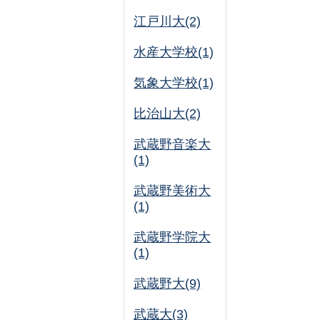
江戸川大(2)
水産大学校(1)
気象大学校(1)
比治山大(2)
武蔵野音楽大
(1)
武蔵野美術大
(1)
武蔵野学院大
(1)
武蔵野大(9)
武蔵大(3)