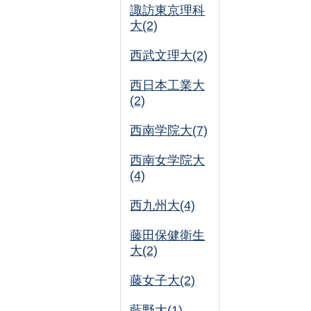
諏訪東京理科
大(2)
西武文理大(2)
西日本工業大
(2)
西南学院大(7)
西南女学院大
(4)
西九州大(4)
藤田保健衛生
大(2)
藤女子大(2)
藍野大(1)