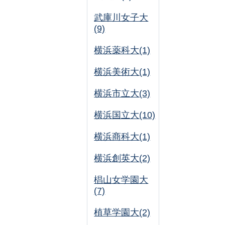
武庫川女子大
(9)
横浜薬科大(1)
横浜美術大(1)
横浜市立大(3)
横浜国立大(10)
横浜商科大(1)
横浜創英大(2)
椙山女学園大
(7)
植草学園大(2)