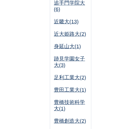
追手門学院大
(6)
近畿大(13)
近大姫路大(2)
身延山大(1)
跡見学園女子
大(3)
足利工業大(2)
豊田工業大(1)
豊橋技術科学
大(1)
豊橋創造大(2)