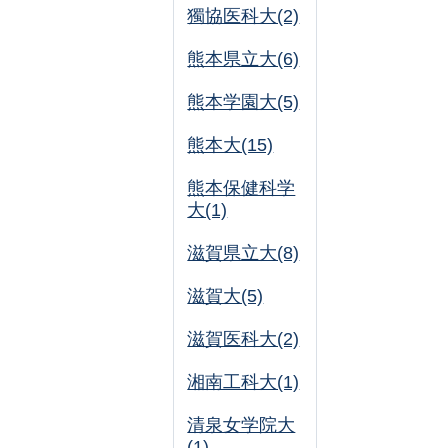
獨協医科大(2)
熊本県立大(6)
熊本学園大(5)
熊本大(15)
熊本保健科学
大(1)
滋賀県立大(8)
滋賀大(5)
滋賀医科大(2)
湘南工科大(1)
清泉女学院大
(1)