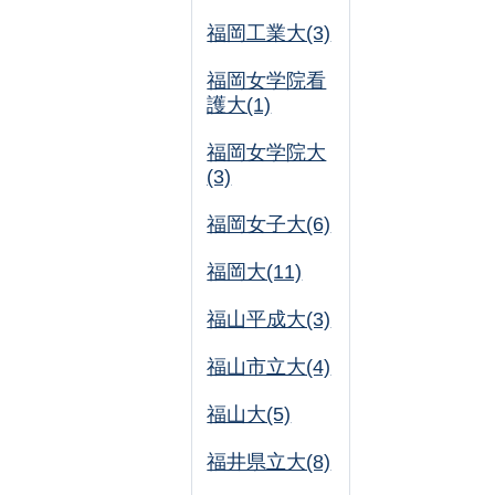
福岡工業大(3)
福岡女学院看
護大(1)
福岡女学院大
(3)
福岡女子大(6)
福岡大(11)
福山平成大(3)
福山市立大(4)
福山大(5)
福井県立大(8)