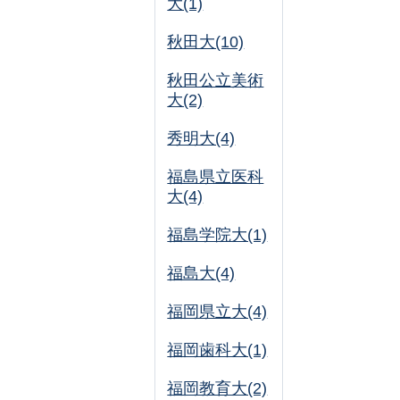
大(1)
秋田大(10)
秋田公立美術
大(2)
秀明大(4)
福島県立医科
大(4)
福島学院大(1)
福島大(4)
福岡県立大(4)
福岡歯科大(1)
福岡教育大(2)