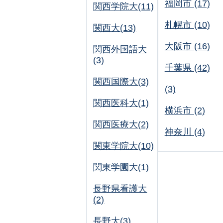
福岡市 (17)
関西学院大(11)
札幌市 (10)
関西大(13)
大阪市 (16)
関西外国語大
(3)
千葉県 (42)
関西国際大(3)
(3)
関西医科大(1)
横浜市 (2)
関西医療大(2)
神奈川 (4)
関東学院大(10)
関東学園大(1)
長野県看護大
(2)
長野大(3)