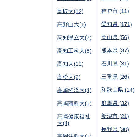
神戸市 (11)
鳥取大(12)
愛知県 (171)
高野山大(1)
岡山県 (56)
高知県立大(7)
熊本県 (37)
高知工科大(8)
石川県 (31)
高知大(11)
三重県 (26)
高松大(2)
和歌山県 (14)
高崎経済大(4)
群馬県 (32)
高崎商科大(1)
新潟市 (21)
高崎健康福祉
大(4)
長野県 (30)
高岡法科大(1)