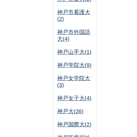
神戸市看護大
(2)
神戸市外国語
大(4)
神戸山手大(1)
神戸学院大(9)
神戸女学院大
(3)
神戸女子大(4)
神戸大(26)
神戸国際大(2)