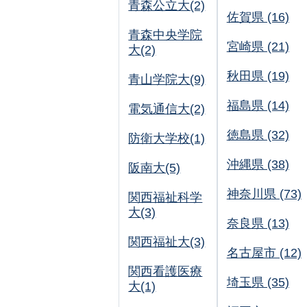
青森公立大(2)
佐賀県 (16)
青森中央学院
宮崎県 (21)
大(2)
秋田県 (19)
青山学院大(9)
福島県 (14)
電気通信大(2)
徳島県 (32)
防衛大学校(1)
沖縄県 (38)
阪南大(5)
神奈川県 (73)
関西福祉科学
大(3)
奈良県 (13)
関西福祉大(3)
名古屋市 (12)
関西看護医療
埼玉県 (35)
大(1)