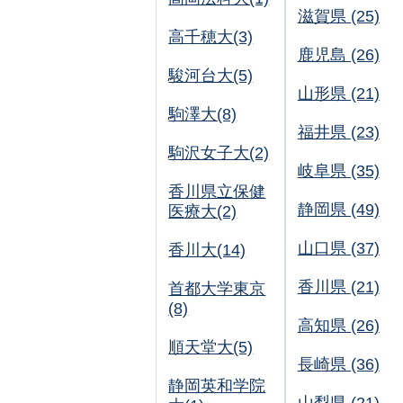
滋賀県 (25)
高千穂大(3)
鹿児島 (26)
駿河台大(5)
山形県 (21)
駒澤大(8)
福井県 (23)
駒沢女子大(2)
岐阜県 (35)
香川県立保健
静岡県 (49)
医療大(2)
山口県 (37)
香川大(14)
香川県 (21)
首都大学東京
(8)
高知県 (26)
順天堂大(5)
長崎県 (36)
静岡英和学院