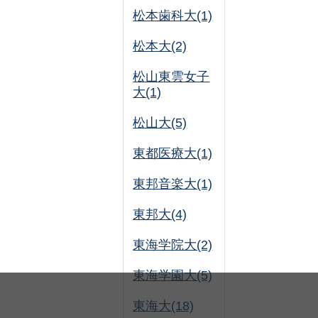
松本歯科大(1)
松本大(2)
松山東雲女子
大(1)
松山大(5)
東都医療大(1)
東邦音楽大(1)
東邦大(4)
東海学院大(2)
東海学園大(5)
東海大(18)