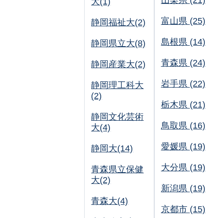
山梨県 (21)
大(1)
富山県 (25)
静岡福祉大(2)
島根県 (14)
静岡県立大(8)
青森県 (24)
静岡産業大(2)
岩手県 (22)
静岡理工科大
(2)
栃木県 (21)
静岡文化芸術
鳥取県 (16)
大(4)
愛媛県 (19)
静岡大(14)
大分県 (19)
青森県立保健
大(2)
新潟県 (19)
青森大(4)
京都市 (15)