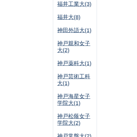
福井工業大(3)
福井大(8)
神田外語大(1)
神戸親和女子
大(2)
神戸薬科大(1)
神戸芸術工科
大(1)
神戸海星女子
学院大(1)
神戸松蔭女子
学院大(2)
神戸常盤大(2)