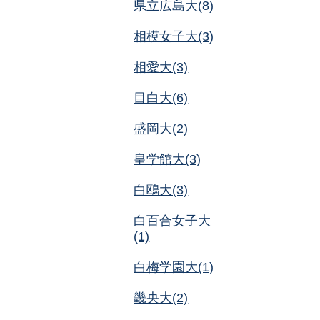
県立広島大(8)
相模女子大(3)
相愛大(3)
目白大(6)
盛岡大(2)
皇学館大(3)
白鴎大(3)
白百合女子大
(1)
白梅学園大(1)
畿央大(2)