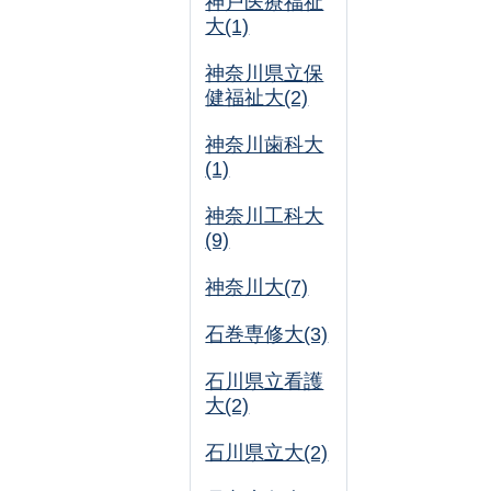
神戸医療福祉
大(1)
神奈川県立保
健福祉大(2)
神奈川歯科大
(1)
神奈川工科大
(9)
神奈川大(7)
石巻専修大(3)
石川県立看護
大(2)
石川県立大(2)