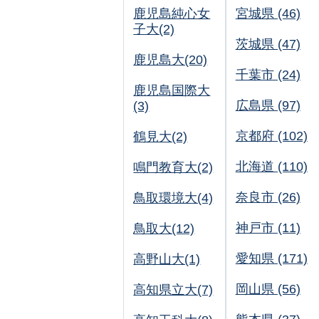
鹿児島純心女
宮城県 (46)
子大(2)
茨城県 (47)
鹿児島大(20)
千葉市 (24)
鹿児島国際大
広島県 (97)
(3)
京都府 (102)
鶴見大(2)
北海道 (110)
鳴門教育大(2)
奈良市 (26)
鳥取環境大(4)
神戸市 (11)
鳥取大(12)
愛知県 (171)
高野山大(1)
岡山県 (56)
高知県立大(7)