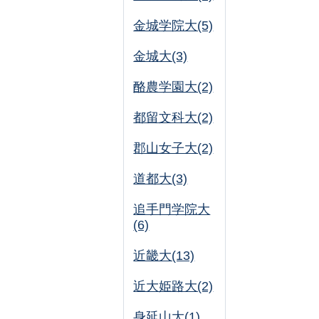
金城学院大(5)
金城大(3)
酪農学園大(2)
都留文科大(2)
郡山女子大(2)
道都大(3)
追手門学院大
(6)
近畿大(13)
近大姫路大(2)
身延山大(1)