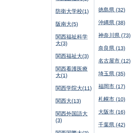
徳島県 (32)
防衛大学校(1)
沖縄県 (38)
阪南大(5)
神奈川県 (73)
関西福祉科学
大(3)
奈良県 (13)
関西福祉大(3)
名古屋市 (12)
関西看護医療
埼玉県 (35)
大(1)
福岡市 (17)
関西学院大(11)
札幌市 (10)
関西大(13)
大阪市 (16)
関西外国語大
(3)
千葉県 (42)