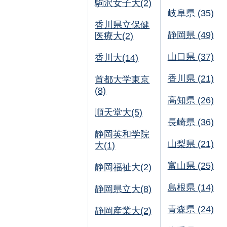
駒沢女子大(2)
岐阜県 (35)
香川県立保健
静岡県 (49)
医療大(2)
山口県 (37)
香川大(14)
香川県 (21)
首都大学東京
(8)
高知県 (26)
順天堂大(5)
長崎県 (36)
静岡英和学院
山梨県 (21)
大(1)
富山県 (25)
静岡福祉大(2)
島根県 (14)
静岡県立大(8)
青森県 (24)
静岡産業大(2)