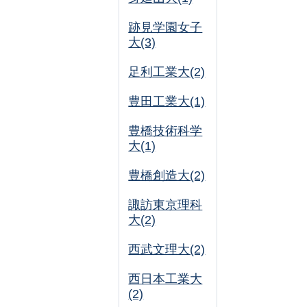
跡見学園女子
大(3)
足利工業大(2)
豊田工業大(1)
豊橋技術科学
大(1)
豊橋創造大(2)
諏訪東京理科
大(2)
西武文理大(2)
西日本工業大
(2)