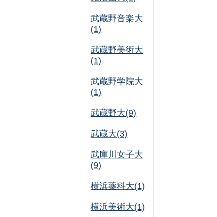
武蔵野音楽大
(1)
武蔵野美術大
(1)
武蔵野学院大
(1)
武蔵野大(9)
武蔵大(3)
武庫川女子大
(9)
横浜薬科大(1)
横浜美術大(1)