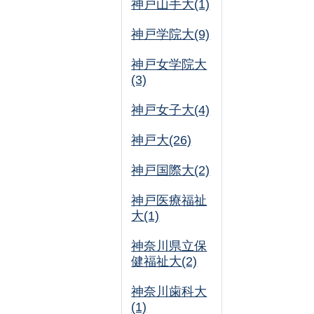
神戸山手大(1)
神戸学院大(9)
神戸女学院大
(3)
神戸女子大(4)
神戸大(26)
神戸国際大(2)
神戸医療福祉
大(1)
神奈川県立保
健福祉大(2)
神奈川歯科大
(1)