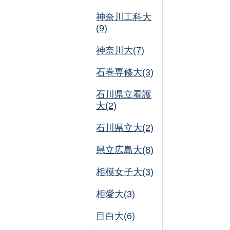
神奈川工科大
(9)
神奈川大(7)
石巻専修大(3)
石川県立看護
大(2)
石川県立大(2)
県立広島大(8)
相模女子大(3)
相愛大(3)
目白大(6)