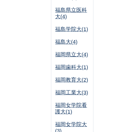
福島県立医科
大(4)
福島学院大(1)
福島大(4)
福岡県立大(4)
福岡歯科大(1)
福岡教育大(2)
福岡工業大(3)
福岡女学院看
護大(1)
福岡女学院大
(3)