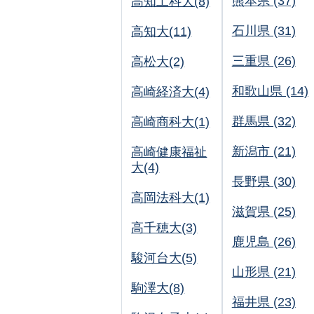
熊本県 (37)
高知工科大(8)
石川県 (31)
高知大(11)
三重県 (26)
高松大(2)
和歌山県 (14)
高崎経済大(4)
群馬県 (32)
高崎商科大(1)
新潟市 (21)
高崎健康福祉
大(4)
長野県 (30)
高岡法科大(1)
滋賀県 (25)
高千穂大(3)
鹿児島 (26)
駿河台大(5)
山形県 (21)
駒澤大(8)
福井県 (23)