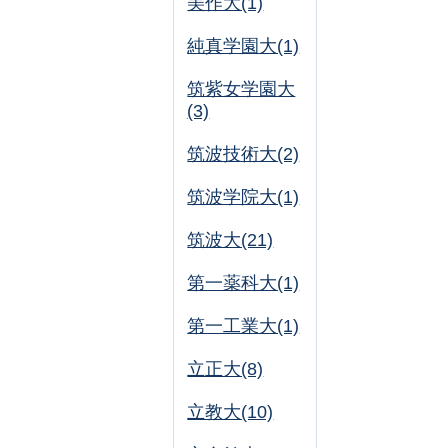
美作大(1)
純真学園大(1)
筑紫女学園大
(3)
筑波技術大(2)
筑波学院大(1)
筑波大(21)
第一薬科大(1)
第一工業大(1)
立正大(8)
立教大(10)