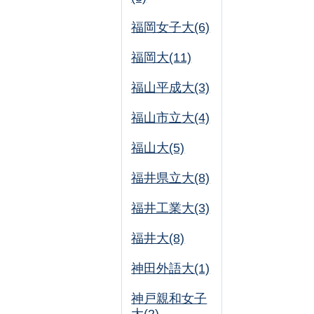
福岡女子大(6)
福岡大(11)
福山平成大(3)
福山市立大(4)
福山大(5)
福井県立大(8)
福井工業大(3)
福井大(8)
神田外語大(1)
神戸親和女子