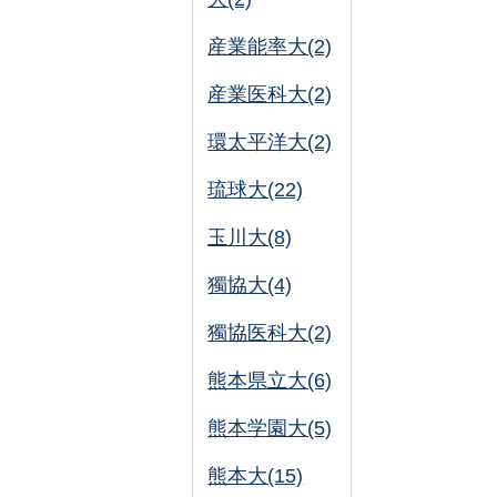
産業能率大(2)
産業医科大(2)
環太平洋大(2)
琉球大(22)
玉川大(8)
獨協大(4)
獨協医科大(2)
熊本県立大(6)
熊本学園大(5)
熊本大(15)