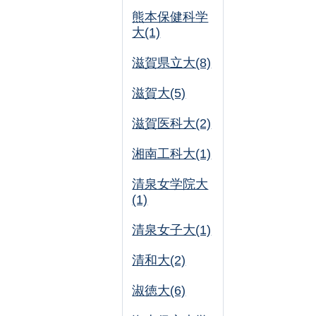
熊本保健科学
大(1)
滋賀県立大(8)
滋賀大(5)
滋賀医科大(2)
湘南工科大(1)
清泉女学院大
(1)
清泉女子大(1)
清和大(2)
淑徳大(6)