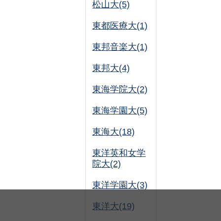
松山大(5)
東都医療大(1)
東邦音楽大(1)
東邦大(4)
東海学院大(2)
東海学園大(5)
東海大(18)
東洋英和女学
院大(2)
東洋学園大(3)
東洋大(19)