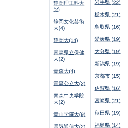
岩手県 (22)
静岡理工科大
(2)
栃木県 (21)
静岡文化芸術
鳥取県 (16)
大(4)
愛媛県 (19)
静岡大(14)
大分県 (19)
青森県立保健
大(2)
新潟県 (19)
青森大(4)
京都市 (15)
青森公立大(2)
佐賀県 (16)
青森中央学院
宮崎県 (21)
大(2)
秋田県 (19)
青山学院大(9)
福島県 (14)
電気通信大(2)