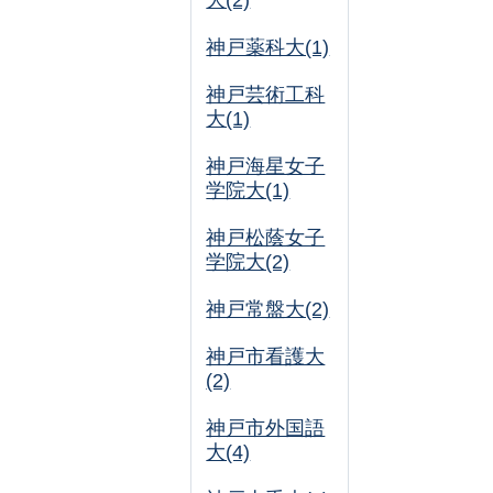
大(2)
神戸薬科大(1)
神戸芸術工科
大(1)
神戸海星女子
学院大(1)
神戸松蔭女子
学院大(2)
神戸常盤大(2)
神戸市看護大
(2)
神戸市外国語
大(4)