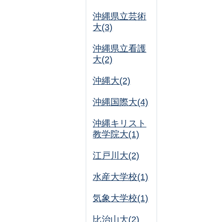
沖縄県立芸術
大(3)
沖縄県立看護
大(2)
沖縄大(2)
沖縄国際大(4)
沖縄キリスト
教学院大(1)
江戸川大(2)
水産大学校(1)
気象大学校(1)
比治山大(2)