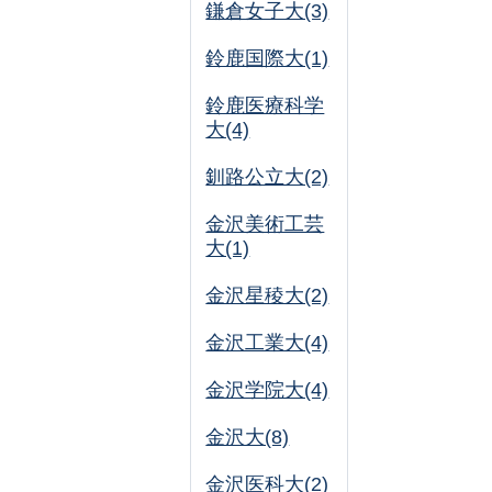
鎌倉女子大(3)
鈴鹿国際大(1)
鈴鹿医療科学
大(4)
釧路公立大(2)
金沢美術工芸
大(1)
金沢星稜大(2)
金沢工業大(4)
金沢学院大(4)
金沢大(8)
金沢医科大(2)