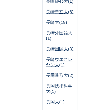
長崎純心大(1)
長崎県立大(6)
長崎大(19)
長崎外国語大
(1)
長崎国際大(3)
長崎ウエスレ
ヤン大(1)
長岡造形大(2)
長岡技術科学
大(1)
長岡大(1)