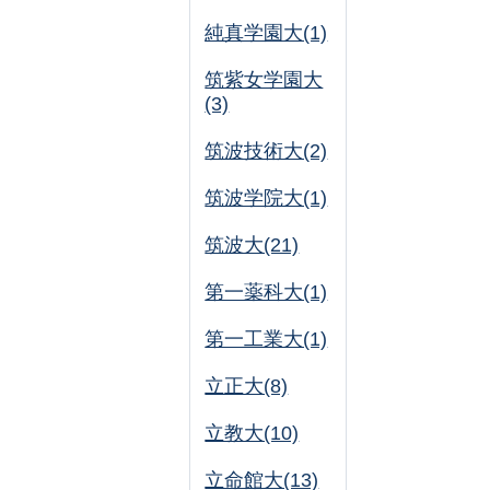
純真学園大(1)
筑紫女学園大
(3)
筑波技術大(2)
筑波学院大(1)
筑波大(21)
第一薬科大(1)
第一工業大(1)
立正大(8)
立教大(10)
立命館大(13)