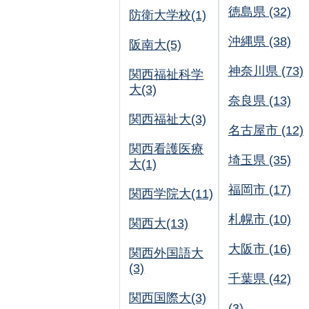
徳島県 (32)
防衛大学校(1)
沖縄県 (38)
阪南大(5)
神奈川県 (73)
関西福祉科学
大(3)
奈良県 (13)
関西福祉大(3)
名古屋市 (12)
関西看護医療
埼玉県 (35)
大(1)
福岡市 (17)
関西学院大(11)
札幌市 (10)
関西大(13)
大阪市 (16)
関西外国語大
(3)
千葉県 (42)
関西国際大(3)
(3)