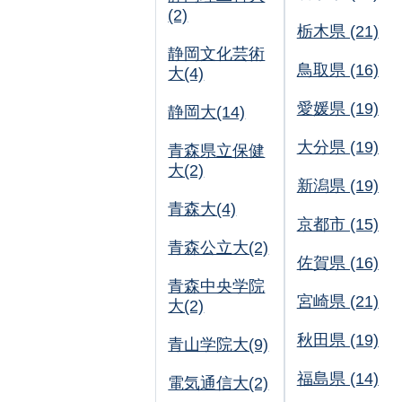
(2)
栃木県 (21)
静岡文化芸術
鳥取県 (16)
大(4)
愛媛県 (19)
静岡大(14)
大分県 (19)
青森県立保健
大(2)
新潟県 (19)
青森大(4)
京都市 (15)
青森公立大(2)
佐賀県 (16)
青森中央学院
宮崎県 (21)
大(2)
秋田県 (19)
青山学院大(9)
福島県 (14)
電気通信大(2)