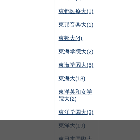
東都医療大(1)
東邦音楽大(1)
東邦大(4)
東海学院大(2)
東海学園大(5)
東海大(18)
東洋英和女学
院大(2)
東洋学園大(3)
東洋大(19)
東日本国際大