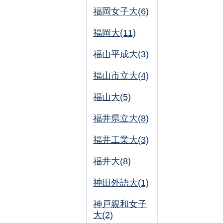
福岡女子大(6)
福岡大(11)
福山平成大(3)
福山市立大(4)
福山大(5)
福井県立大(8)
福井工業大(3)
福井大(8)
神田外語大(1)
神戸親和女子
大(2)