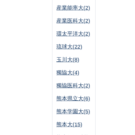
産業能率大(2)
産業医科大(2)
環太平洋大(2)
琉球大(22)
玉川大(8)
獨協大(4)
獨協医科大(2)
熊本県立大(6)
熊本学園大(5)
熊本大(15)