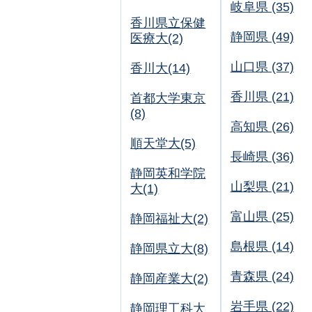
岐阜県 (35)
香川県立保健
静岡県 (49)
医療大(2)
山口県 (37)
香川大(14)
香川県 (21)
首都大学東京
(8)
高知県 (26)
順天堂大(5)
長崎県 (36)
静岡英和学院
山梨県 (21)
大(1)
富山県 (25)
静岡福祉大(2)
島根県 (14)
静岡県立大(8)
青森県 (24)
静岡産業大(2)
岩手県 (22)
静岡理工科大