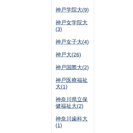
神戸学院大(9)
神戸女学院大
(3)
神戸女子大(4)
神戸大(26)
神戸国際大(2)
神戸医療福祉
大(1)
神奈川県立保
健福祉大(2)
神奈川歯科大
(1)