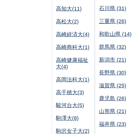
石川県 (31)
高知大(11)
三重県 (26)
高松大(2)
和歌山県 (14)
高崎経済大(4)
群馬県 (32)
高崎商科大(1)
新潟市 (21)
高崎健康福祉
大(4)
長野県 (30)
高岡法科大(1)
滋賀県 (25)
高千穂大(3)
鹿児島 (26)
駿河台大(5)
山形県 (21)
駒澤大(8)
福井県 (23)
駒沢女子大(2)