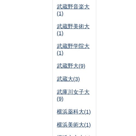
武蔵野音楽大
(1)
武蔵野美術大
(1)
武蔵野学院大
(1)
武蔵野大(9)
武蔵大(3)
武庫川女子大
(9)
横浜薬科大(1)
横浜美術大(1)