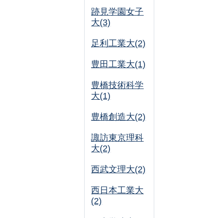
跡見学園女子
大(3)
足利工業大(2)
豊田工業大(1)
豊橋技術科学
大(1)
豊橋創造大(2)
諏訪東京理科
大(2)
西武文理大(2)
西日本工業大
(2)