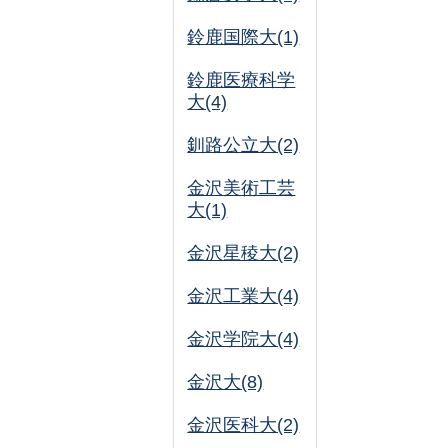
鈴鹿国際大(1)
鈴鹿医療科学
大(4)
釧路公立大(2)
金沢美術工芸
大(1)
金沢星稜大(2)
金沢工業大(4)
金沢学院大(4)
金沢大(8)
金沢医科大(2)