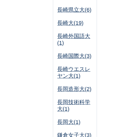
長崎県立大(6)
長崎大(19)
長崎外国語大
(1)
長崎国際大(3)
長崎ウエスレ
ヤン大(1)
長岡造形大(2)
長岡技術科学
大(1)
長岡大(1)
鎌倉女子大(3)