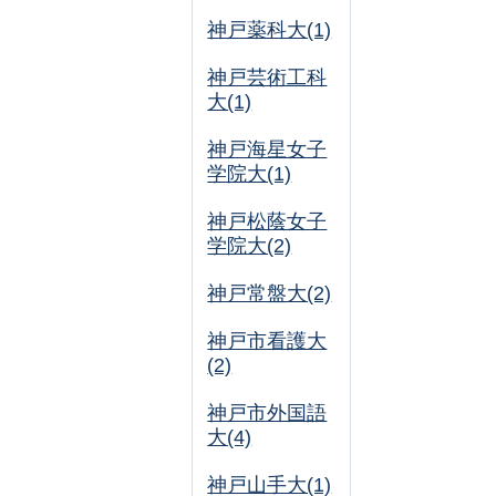
神戸薬科大(1)
神戸芸術工科
大(1)
神戸海星女子
学院大(1)
神戸松蔭女子
学院大(2)
神戸常盤大(2)
神戸市看護大
(2)
神戸市外国語
大(4)
神戸山手大(1)