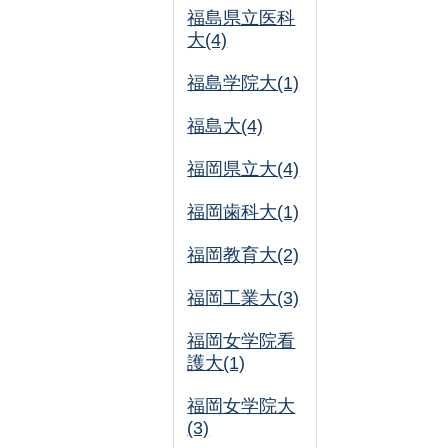
福島県立医科
大(4)
福島学院大(1)
福島大(4)
福岡県立大(4)
福岡歯科大(1)
福岡教育大(2)
福岡工業大(3)
福岡女学院看
護大(1)
福岡女学院大
(3)