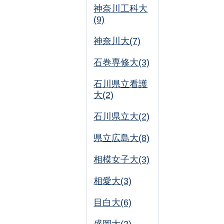
神奈川工科大
(9)
神奈川大(7)
石巻専修大(3)
石川県立看護
大(2)
石川県立大(2)
県立広島大(8)
相模女子大(3)
相愛大(3)
目白大(6)