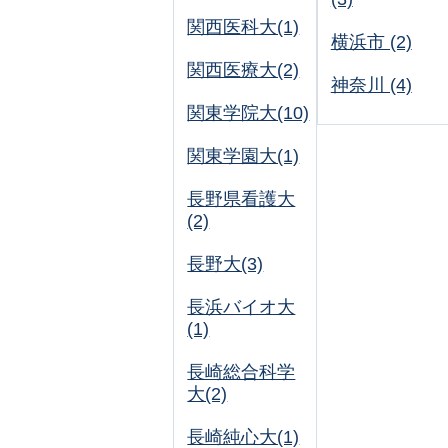
関西医科大(1)
横浜市 (2)
関西医療大(2)
神奈川 (4)
関東学院大(10)
関東学園大(1)
長野県看護大
(2)
長野大(3)
長浜バイオ大
(1)
長崎総合科学
大(2)
長崎純心大(1)