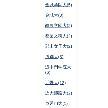
金城学院大(5)
金城大(3)
酪農学園大(2)
都留文科大(2)
郡山女子大(2)
道都大(3)
追手門学院大
(6)
近畿大(13)
近大姫路大(2)
身延山大(1)