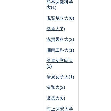
熊本保健科学
大(1)
滋賀県立大(8)
滋賀大(5)
滋賀医科大(2)
湘南工科大(1)
清泉女学院大
(1)
清泉女子大(1)
清和大(2)
淑徳大(6)
海上保安大学