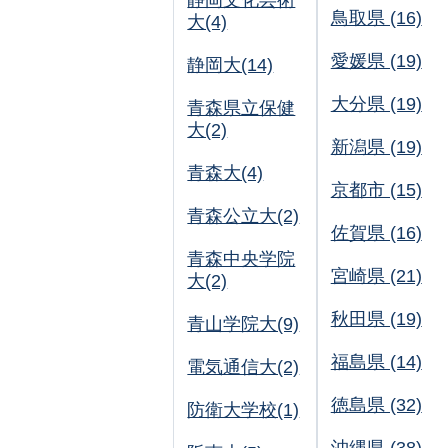
静岡文化芸術
鳥取県 (16)
大(4)
愛媛県 (19)
静岡大(14)
大分県 (19)
青森県立保健
大(2)
新潟県 (19)
青森大(4)
京都市 (15)
青森公立大(2)
佐賀県 (16)
青森中央学院
宮崎県 (21)
大(2)
秋田県 (19)
青山学院大(9)
福島県 (14)
電気通信大(2)
徳島県 (32)
防衛大学校(1)