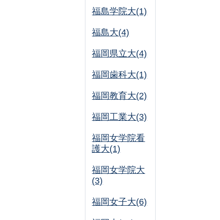
福島学院大(1)
福島大(4)
福岡県立大(4)
福岡歯科大(1)
福岡教育大(2)
福岡工業大(3)
福岡女学院看
護大(1)
福岡女学院大
(3)
福岡女子大(6)