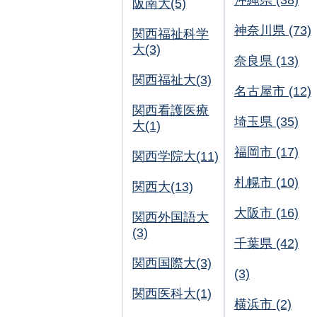
沖縄県 (38)
阪南大(5)
神奈川県 (73)
関西福祉科学
大(3)
奈良県 (13)
関西福祉大(3)
名古屋市 (12)
関西看護医療
埼玉県 (35)
大(1)
福岡市 (17)
関西学院大(11)
札幌市 (10)
関西大(13)
大阪市 (16)
関西外国語大
(3)
千葉県 (42)
関西国際大(3)
(3)
関西医科大(1)
横浜市 (2)