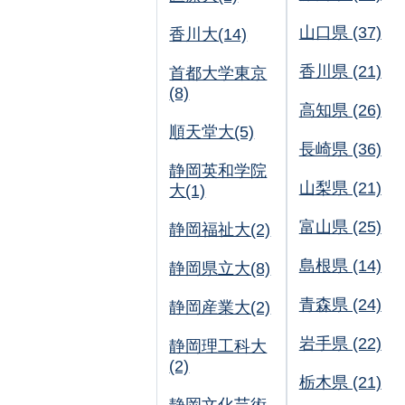
山口県 (37)
香川大(14)
香川県 (21)
首都大学東京
(8)
高知県 (26)
順天堂大(5)
長崎県 (36)
静岡英和学院
山梨県 (21)
大(1)
富山県 (25)
静岡福祉大(2)
島根県 (14)
静岡県立大(8)
青森県 (24)
静岡産業大(2)
岩手県 (22)
静岡理工科大
(2)
栃木県 (21)