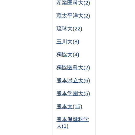
産業医科大(2)
環太平洋大(2)
琉球大(22)
玉川大(8)
獨協大(4)
獨協医科大(2)
熊本県立大(6)
熊本学園大(5)
熊本大(15)
熊本保健科学
大(1)