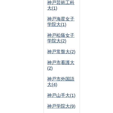
神戸芸術工科
大(1)
神戸海星女子
学院大(1)
神戸松蔭女子
学院大(2)
神戸常盤大(2)
神戸市看護大
(2)
神戸市外国語
大(4)
神戸山手大(1)
神戸学院大(9)