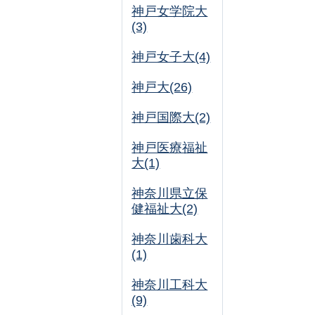
神戸女学院大
(3)
神戸女子大(4)
神戸大(26)
神戸国際大(2)
神戸医療福祉
大(1)
神奈川県立保
健福祉大(2)
神奈川歯科大
(1)
神奈川工科大
(9)