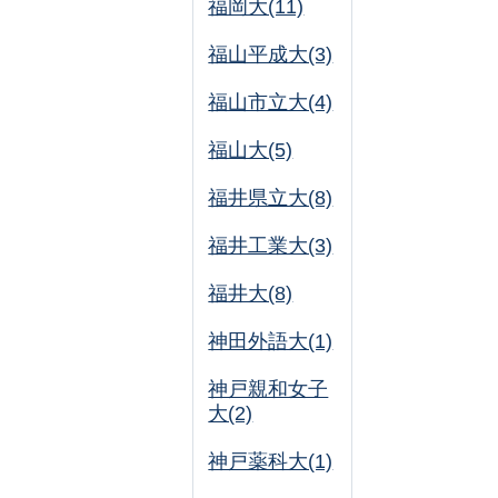
福岡大(11)
福山平成大(3)
福山市立大(4)
福山大(5)
福井県立大(8)
福井工業大(3)
福井大(8)
神田外語大(1)
神戸親和女子
大(2)
神戸薬科大(1)