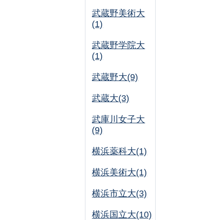
武蔵野美術大
(1)
武蔵野学院大
(1)
武蔵野大(9)
武蔵大(3)
武庫川女子大
(9)
横浜薬科大(1)
横浜美術大(1)
横浜市立大(3)
横浜国立大(10)