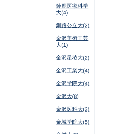
鈴鹿医療科学
大(4)
釧路公立大(2)
金沢美術工芸
大(1)
金沢星稜大(2)
金沢工業大(4)
金沢学院大(4)
金沢大(8)
金沢医科大(2)
金城学院大(5)