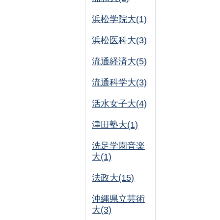
浜松学院大(1)
浜松医科大(3)
流通経済大(5)
流通科学大(3)
活水女子大(4)
津田塾大(1)
洗足学園音楽
大(1)
法政大(15)
沖縄県立芸術
大(3)