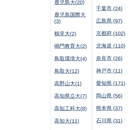
鹿児島大(20)
千葉市 (24)
鹿児島国際大
広島県 (97)
(3)
京都府 (102)
鶴見大(2)
北海道 (110)
鳴門教育大(2)
奈良市 (26)
鳥取環境大(4)
神戸市 (11)
鳥取大(12)
愛知県 (171)
高野山大(1)
岡山県 (56)
高知県立大(7)
熊本県 (37)
高知工科大(8)
石川県 (31)
高知大(11)