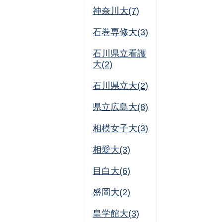
神奈川大(7)
石巻専修大(3)
石川県立看護
大(2)
石川県立大(2)
県立広島大(8)
相模女子大(3)
相愛大(3)
目白大(6)
盛岡大(2)
皇学館大(3)