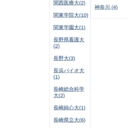
関西医療大(2)
神奈川 (4)
関東学院大(10)
関東学園大(1)
長野県看護大
(2)
長野大(3)
長浜バイオ大
(1)
長崎総合科学
大(2)
長崎純心大(1)
長崎県立大(6)