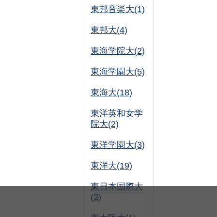
東邦音楽大(1)
東邦大(4)
東海学院大(2)
東海学園大(5)
東海大(18)
東洋英和女学
院大(2)
東洋学園大(3)
東洋大(19)
東日本国際大
(2)