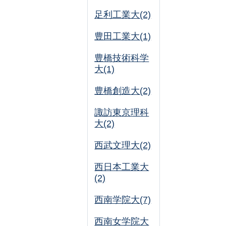
足利工業大(2)
豊田工業大(1)
豊橋技術科学
大(1)
豊橋創造大(2)
諏訪東京理科
大(2)
西武文理大(2)
西日本工業大
(2)
西南学院大(7)
西南女学院大