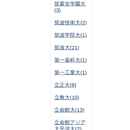
筑紫女学園大
(3)
筑波技術大(2)
筑波学院大(1)
筑波大(21)
第一薬科大(1)
第一工業大(1)
立正大(8)
立教大(10)
立命館大(13)
立命館アジア
太平洋大(2)