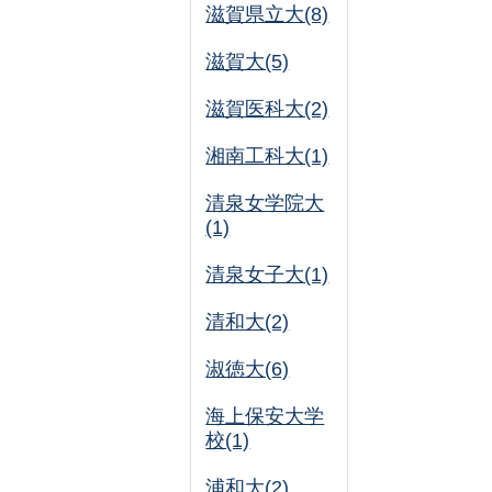
滋賀県立大(8)
滋賀大(5)
滋賀医科大(2)
湘南工科大(1)
清泉女学院大
(1)
清泉女子大(1)
清和大(2)
淑徳大(6)
海上保安大学
校(1)
浦和大(2)