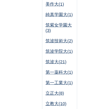
美作大(1)
純真学園大(1)
筑紫女学園大
(3)
筑波技術大(2)
筑波学院大(1)
筑波大(21)
第一薬科大(1)
第一工業大(1)
立正大(8)
立教大(10)