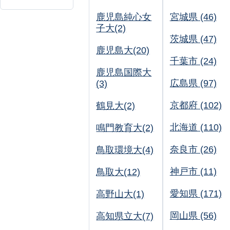
鹿児島純心女
宮城県 (46)
子大(2)
茨城県 (47)
鹿児島大(20)
千葉市 (24)
鹿児島国際大
広島県 (97)
(3)
京都府 (102)
鶴見大(2)
北海道 (110)
鳴門教育大(2)
奈良市 (26)
鳥取環境大(4)
神戸市 (11)
鳥取大(12)
愛知県 (171)
高野山大(1)
岡山県 (56)
高知県立大(7)