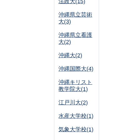
法政大(15)
沖縄県立芸術
大(3)
沖縄県立看護
大(2)
沖縄大(2)
沖縄国際大(4)
沖縄キリスト
教学院大(1)
江戸川大(2)
水産大学校(1)
気象大学校(1)