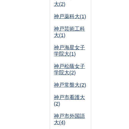
大(2)
神戸薬科大(1)
神戸芸術工科
大(1)
神戸海星女子
学院大(1)
神戸松蔭女子
学院大(2)
神戸常盤大(2)
神戸市看護大
(2)
神戸市外国語
大(4)