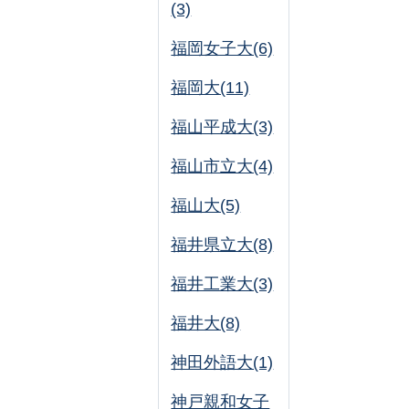
(3)
福岡女子大(6)
福岡大(11)
福山平成大(3)
福山市立大(4)
福山大(5)
福井県立大(8)
福井工業大(3)
福井大(8)
神田外語大(1)
神戸親和女子