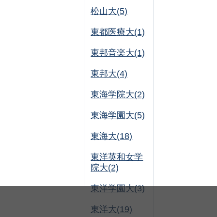
松山大(5)
東都医療大(1)
東邦音楽大(1)
東邦大(4)
東海学院大(2)
東海学園大(5)
東海大(18)
東洋英和女学
院大(2)
東洋学園大(3)
東洋大(19)