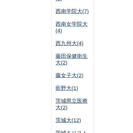
西南学院大(7)
西南女学院大
(4)
西九州大(4)
藤田保健衛生
大(2)
藤女子大(2)
藍野大(1)
茨城県立医療
大(2)
茨城大(12)