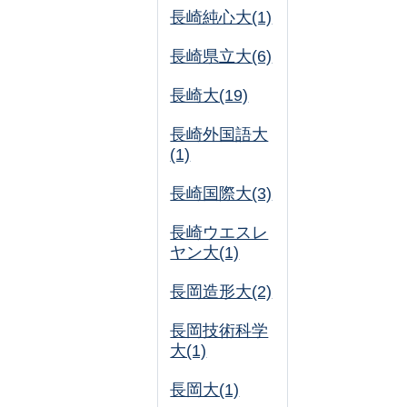
長崎純心大(1)
長崎県立大(6)
長崎大(19)
長崎外国語大
(1)
長崎国際大(3)
長崎ウエスレ
ヤン大(1)
長岡造形大(2)
長岡技術科学
大(1)
長岡大(1)