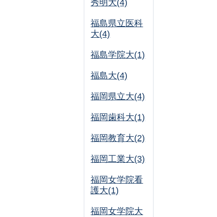
秀明大(4)
福島県立医科
大(4)
福島学院大(1)
福島大(4)
福岡県立大(4)
福岡歯科大(1)
福岡教育大(2)
福岡工業大(3)
福岡女学院看
護大(1)
福岡女学院大