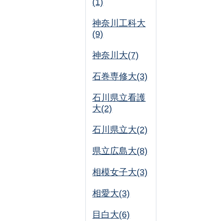
(1)
神奈川工科大
(9)
神奈川大(7)
石巻専修大(3)
石川県立看護
大(2)
石川県立大(2)
県立広島大(8)
相模女子大(3)
相愛大(3)
目白大(6)