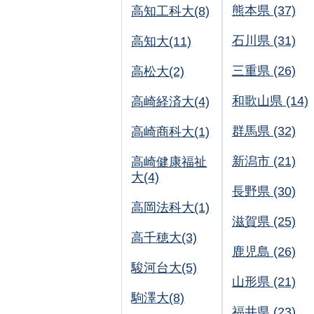
熊本県 (37)
高知工科大(8)
石川県 (31)
高知大(11)
三重県 (26)
高松大(2)
和歌山県 (14)
高崎経済大(4)
群馬県 (32)
高崎商科大(1)
新潟市 (21)
高崎健康福祉
大(4)
長野県 (30)
高岡法科大(1)
滋賀県 (25)
高千穂大(3)
鹿児島 (26)
駿河台大(5)
山形県 (21)
駒澤大(8)
福井県 (23)