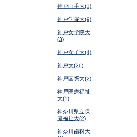
神戸山手大(1)
神戸学院大(9)
神戸女学院大
(3)
神戸女子大(4)
神戸大(26)
神戸国際大(2)
神戸医療福祉
大(1)
神奈川県立保
健福祉大(2)
神奈川歯科大