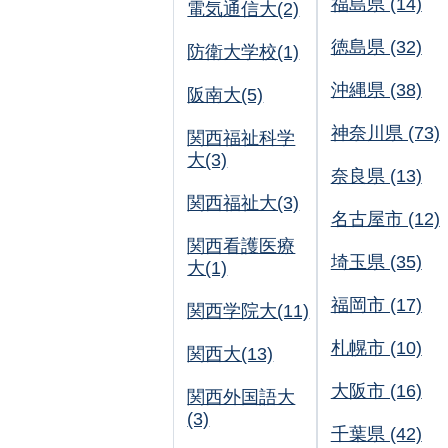
福島県 (14)
電気通信大(2)
徳島県 (32)
防衛大学校(1)
沖縄県 (38)
阪南大(5)
神奈川県 (73)
関西福祉科学
大(3)
奈良県 (13)
関西福祉大(3)
名古屋市 (12)
関西看護医療
埼玉県 (35)
大(1)
福岡市 (17)
関西学院大(11)
札幌市 (10)
関西大(13)
大阪市 (16)
関西外国語大
(3)
千葉県 (42)