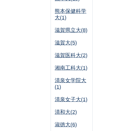
熊本保健科学
大(1)
滋賀県立大(8)
滋賀大(5)
滋賀医科大(2)
湘南工科大(1)
清泉女学院大
(1)
清泉女子大(1)
清和大(2)
淑徳大(6)