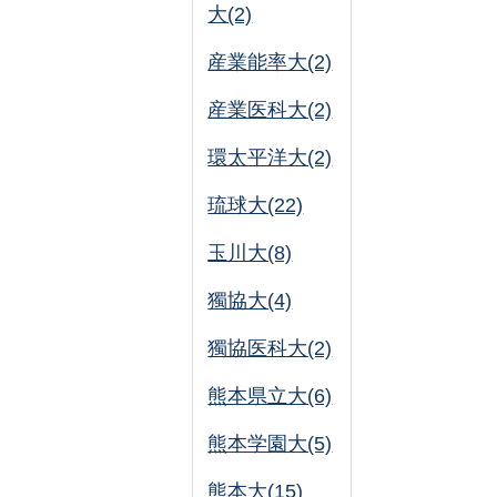
大(2)
産業能率大(2)
産業医科大(2)
環太平洋大(2)
琉球大(22)
玉川大(8)
獨協大(4)
獨協医科大(2)
熊本県立大(6)
熊本学園大(5)
熊本大(15)