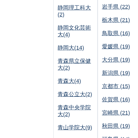
岩手県 (22)
静岡理工科大
(2)
栃木県 (21)
静岡文化芸術
鳥取県 (16)
大(4)
愛媛県 (19)
静岡大(14)
大分県 (19)
青森県立保健
大(2)
新潟県 (19)
青森大(4)
京都市 (15)
青森公立大(2)
佐賀県 (16)
青森中央学院
宮崎県 (21)
大(2)
秋田県 (19)
青山学院大(9)