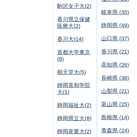
駒沢女子大(2)
岐阜県 (35)
香川県立保健
静岡県 (49)
医療大(2)
山口県 (37)
香川大(14)
香川県 (21)
首都大学東京
(8)
高知県 (26)
順天堂大(5)
長崎県 (36)
静岡英和学院
山梨県 (21)
大(1)
富山県 (25)
静岡福祉大(2)
島根県 (14)
静岡県立大(8)
青森県 (24)
静岡産業大(2)