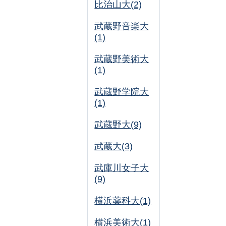
比治山大(2)
武蔵野音楽大
(1)
武蔵野美術大
(1)
武蔵野学院大
(1)
武蔵野大(9)
武蔵大(3)
武庫川女子大
(9)
横浜薬科大(1)
横浜美術大(1)