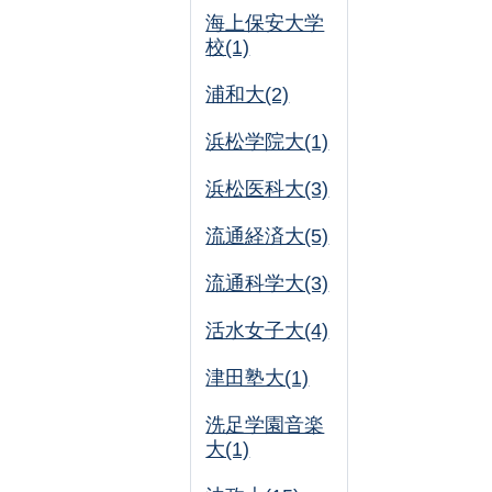
海上保安大学
校(1)
浦和大(2)
浜松学院大(1)
浜松医科大(3)
流通経済大(5)
流通科学大(3)
活水女子大(4)
津田塾大(1)
洗足学園音楽
大(1)