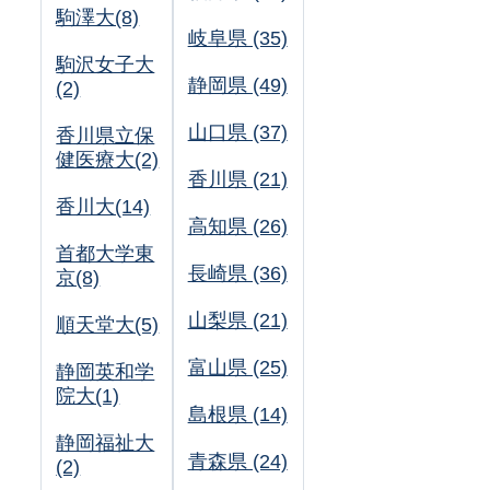
駒澤大(8)
岐阜県 (35)
駒沢女子大
静岡県 (49)
(2)
山口県 (37)
香川県立保
健医療大(2)
香川県 (21)
香川大(14)
高知県 (26)
首都大学東
長崎県 (36)
京(8)
山梨県 (21)
順天堂大(5)
富山県 (25)
静岡英和学
院大(1)
島根県 (14)
静岡福祉大
青森県 (24)
(2)