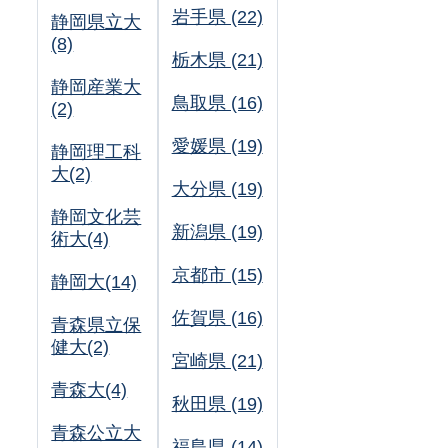
岩手県 (22)
静岡県立大
(8)
栃木県 (21)
静岡産業大
鳥取県 (16)
(2)
愛媛県 (19)
静岡理工科
大(2)
大分県 (19)
静岡文化芸
新潟県 (19)
術大(4)
京都市 (15)
静岡大(14)
佐賀県 (16)
青森県立保
健大(2)
宮崎県 (21)
青森大(4)
秋田県 (19)
青森公立大
福島県 (14)