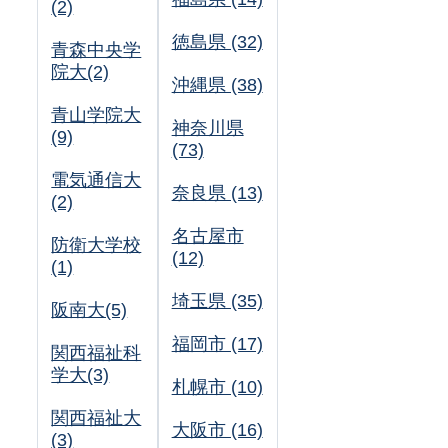
(2)
徳島県 (32)
青森中央学
院大(2)
沖縄県 (38)
青山学院大
神奈川県
(9)
(73)
電気通信大
奈良県 (13)
(2)
名古屋市
防衛大学校
(12)
(1)
埼玉県 (35)
阪南大(5)
福岡市 (17)
関西福祉科
学大(3)
札幌市 (10)
関西福祉大
大阪市 (16)
(3)