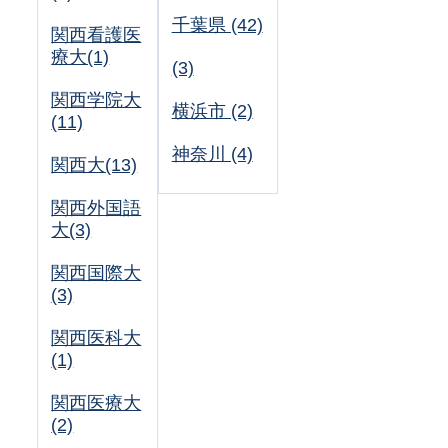
千葉県 (42)
関西看護医
療大(1)
(3)
関西学院大
横浜市 (2)
(11)
神奈川 (4)
関西大(13)
関西外国語
大(3)
関西国際大
(3)
関西医科大
(1)
関西医療大
(2)