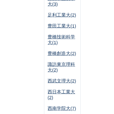
大(3)
足利工業大(2)
豊田工業大(1)
豊橋技術科学
大(1)
豊橋創造大(2)
諏訪東京理科
大(2)
西武文理大(2)
西日本工業大
(2)
西南学院大(7)