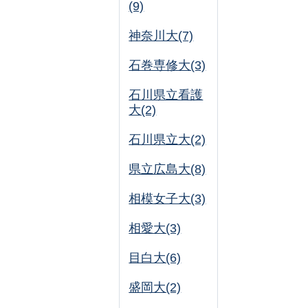
(9)
神奈川大(7)
石巻専修大(3)
石川県立看護
大(2)
石川県立大(2)
県立広島大(8)
相模女子大(3)
相愛大(3)
目白大(6)
盛岡大(2)