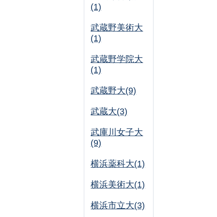
(1)
武蔵野美術大
(1)
武蔵野学院大
(1)
武蔵野大(9)
武蔵大(3)
武庫川女子大
(9)
横浜薬科大(1)
横浜美術大(1)
横浜市立大(3)