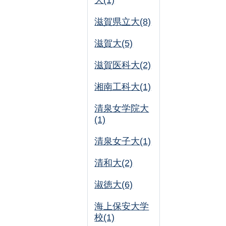
大(1)
滋賀県立大(8)
滋賀大(5)
滋賀医科大(2)
湘南工科大(1)
清泉女学院大
(1)
清泉女子大(1)
清和大(2)
淑徳大(6)
海上保安大学
校(1)