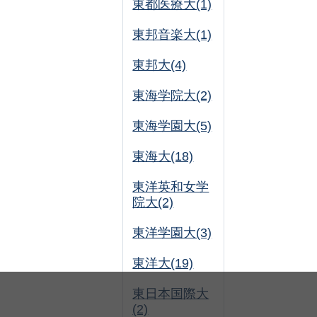
東都医療大(1)
東邦音楽大(1)
東邦大(4)
東海学院大(2)
東海学園大(5)
東海大(18)
東洋英和女学
院大(2)
東洋学園大(3)
東洋大(19)
東日本国際大
(2)