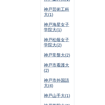
神戸芸術工科
大(1)
神戸海星女子
学院大(1)
神戸松蔭女子
学院大(2)
神戸常盤大(2)
神戸市看護大
(2)
神戸市外国語
大(4)
神戸山手大(1)