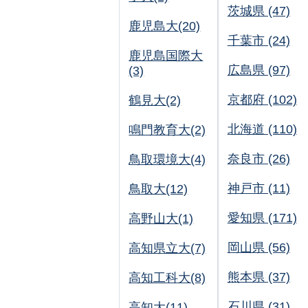
茨城県 (47)
鹿児島大(20)
千葉市 (24)
鹿児島国際大
広島県 (97)
(3)
京都府 (102)
鶴見大(2)
北海道 (110)
鳴門教育大(2)
奈良市 (26)
鳥取環境大(4)
神戸市 (11)
鳥取大(12)
愛知県 (171)
高野山大(1)
岡山県 (56)
高知県立大(7)
熊本県 (37)
高知工科大(8)
石川県 (31)
高知大(11)