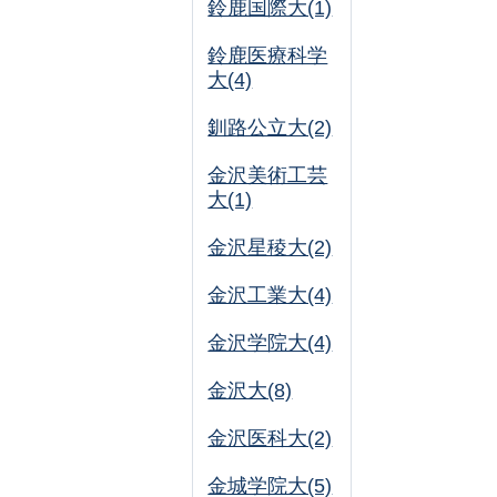
鈴鹿国際大(1)
鈴鹿医療科学
大(4)
釧路公立大(2)
金沢美術工芸
大(1)
金沢星稜大(2)
金沢工業大(4)
金沢学院大(4)
金沢大(8)
金沢医科大(2)
金城学院大(5)