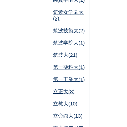
純真学園大(1)
筑紫女学園大
(3)
筑波技術大(2)
筑波学院大(1)
筑波大(21)
第一薬科大(1)
第一工業大(1)
立正大(8)
立教大(10)
立命館大(13)