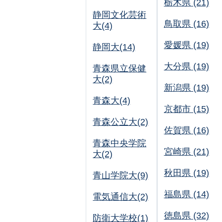
栃木県 (21)
静岡文化芸術
鳥取県 (16)
大(4)
愛媛県 (19)
静岡大(14)
大分県 (19)
青森県立保健
大(2)
新潟県 (19)
青森大(4)
京都市 (15)
青森公立大(2)
佐賀県 (16)
青森中央学院
宮崎県 (21)
大(2)
秋田県 (19)
青山学院大(9)
福島県 (14)
電気通信大(2)
徳島県 (32)
防衛大学校(1)