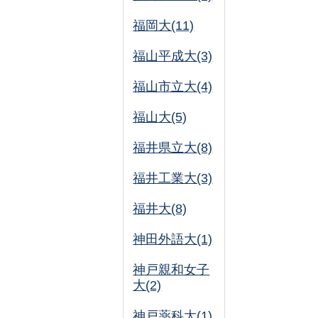
福岡大(11)
福山平成大(3)
福山市立大(4)
福山大(5)
福井県立大(8)
福井工業大(3)
福井大(8)
神田外語大(1)
神戸親和女子
大(2)
神戸薬科大(1)