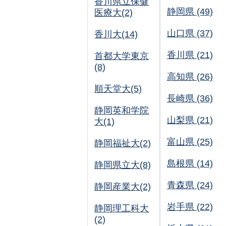
香川県立保健
静岡県 (49)
医療大(2)
山口県 (37)
香川大(14)
香川県 (21)
首都大学東京
(8)
高知県 (26)
順天堂大(5)
長崎県 (36)
静岡英和学院
山梨県 (21)
大(1)
富山県 (25)
静岡福祉大(2)
島根県 (14)
静岡県立大(8)
青森県 (24)
静岡産業大(2)
岩手県 (22)
静岡理工科大
(2)