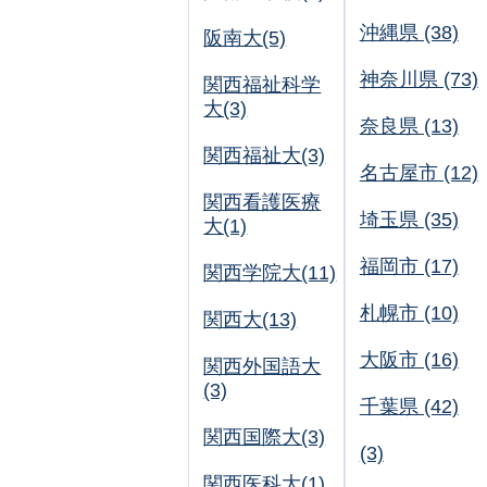
沖縄県 (38)
阪南大(5)
神奈川県 (73)
関西福祉科学
大(3)
奈良県 (13)
関西福祉大(3)
名古屋市 (12)
関西看護医療
埼玉県 (35)
大(1)
福岡市 (17)
関西学院大(11)
札幌市 (10)
関西大(13)
大阪市 (16)
関西外国語大
(3)
千葉県 (42)
関西国際大(3)
(3)
関西医科大(1)