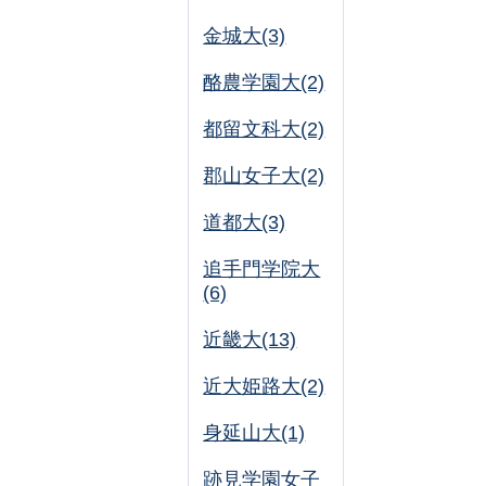
金城大(3)
酪農学園大(2)
都留文科大(2)
郡山女子大(2)
道都大(3)
追手門学院大
(6)
近畿大(13)
近大姫路大(2)
身延山大(1)
跡見学園女子