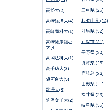
三重県 (26)
高松大(2)
和歌山県 (14)
高崎経済大(4)
群馬県 (32)
高崎商科大(1)
新潟市 (21)
高崎健康福祉
大(4)
長野県 (30)
高岡法科大(1)
滋賀県 (25)
高千穂大(3)
鹿児島 (26)
駿河台大(5)
山形県 (21)
駒澤大(8)
福井県 (23)
駒沢女子大(2)
岐阜県 (35)