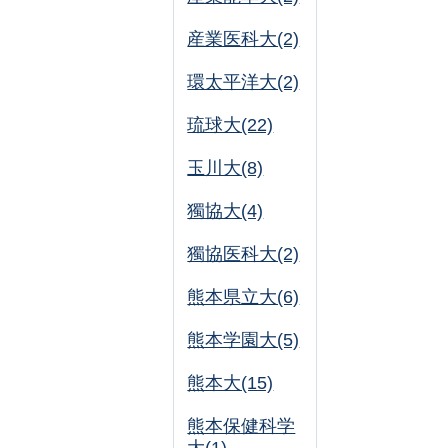
産業医科大(2)
環太平洋大(2)
琉球大(22)
玉川大(8)
獨協大(4)
獨協医科大(2)
熊本県立大(6)
熊本学園大(5)
熊本大(15)
熊本保健科学