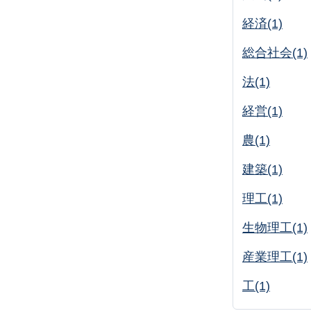
経済(1)
総合社会(1)
法(1)
経営(1)
農(1)
建築(1)
理工(1)
生物理工(1)
産業理工(1)
工(1)