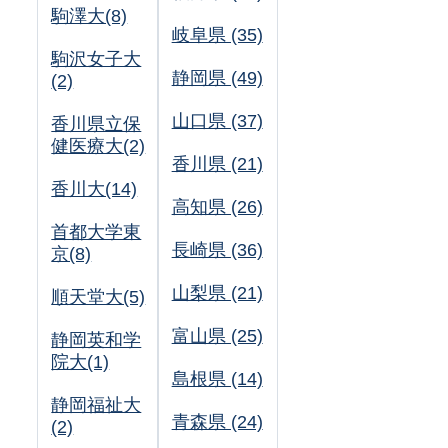
駒澤大(8)
岐阜県 (35)
駒沢女子大
静岡県 (49)
(2)
山口県 (37)
香川県立保
健医療大(2)
香川県 (21)
香川大(14)
高知県 (26)
首都大学東
長崎県 (36)
京(8)
山梨県 (21)
順天堂大(5)
富山県 (25)
静岡英和学
院大(1)
島根県 (14)
静岡福祉大
青森県 (24)
(2)