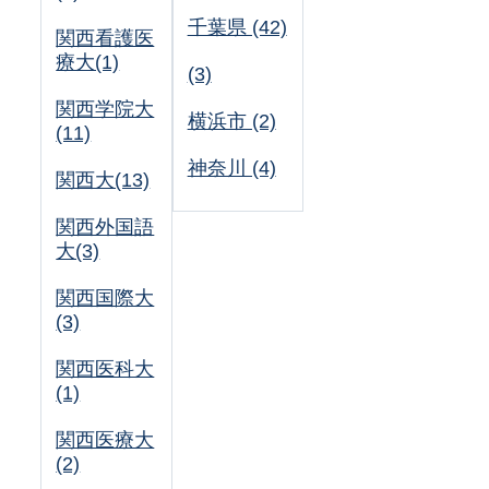
千葉県 (42)
関西看護医
療大(1)
(3)
関西学院大
横浜市 (2)
(11)
神奈川 (4)
関西大(13)
関西外国語
大(3)
関西国際大
(3)
関西医科大
(1)
関西医療大
(2)