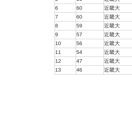
6
60
近畿大
7
60
近畿大
8
59
近畿大
9
57
近畿大
10
56
近畿大
11
54
近畿大
12
47
近畿大
13
46
近畿大