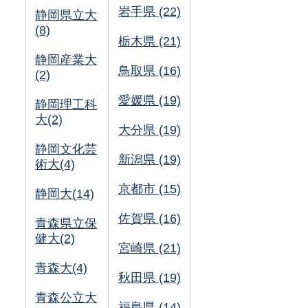
岩手県 (22)
静岡県立大
(8)
栃木県 (21)
静岡産業大
鳥取県 (16)
(2)
愛媛県 (19)
静岡理工科
大(2)
大分県 (19)
静岡文化芸
新潟県 (19)
術大(4)
京都市 (15)
静岡大(14)
佐賀県 (16)
青森県立保
健大(2)
宮崎県 (21)
青森大(4)
秋田県 (19)
青森公立大
福島県 (14)