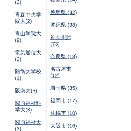
(2)
徳島県 (32)
青森中央学
院大(2)
沖縄県 (38)
青山学院大
神奈川県
(9)
(73)
電気通信大
奈良県 (13)
(2)
名古屋市
防衛大学校
(12)
(1)
埼玉県 (35)
阪南大(5)
福岡市 (17)
関西福祉科
学大(3)
札幌市 (10)
関西福祉大
大阪市 (16)
(3)