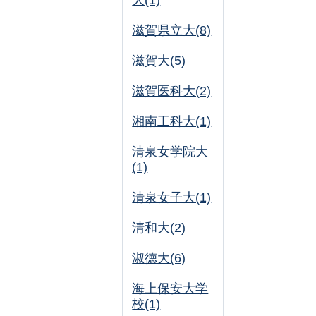
大(1)
滋賀県立大(8)
滋賀大(5)
滋賀医科大(2)
湘南工科大(1)
清泉女学院大
(1)
清泉女子大(1)
清和大(2)
淑徳大(6)
海上保安大学
校(1)