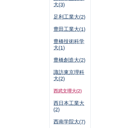
大(3)
足利工業大(2)
豊田工業大(1)
豊橋技術科学
大(1)
豊橋創造大(2)
諏訪東京理科
大(2)
西武文理大(2)
西日本工業大
(2)
西南学院大(7)