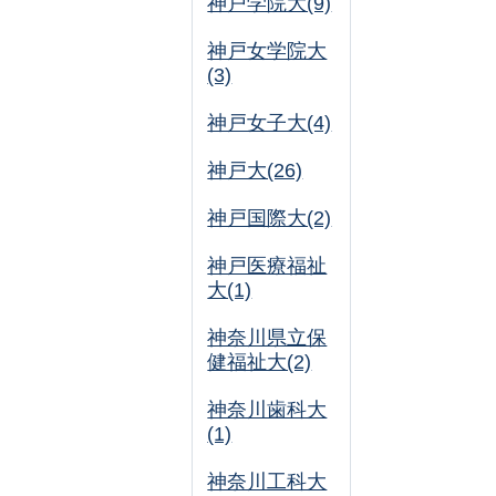
神戸学院大(9)
神戸女学院大
(3)
神戸女子大(4)
神戸大(26)
神戸国際大(2)
神戸医療福祉
大(1)
神奈川県立保
健福祉大(2)
神奈川歯科大
(1)
神奈川工科大