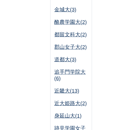
金城大(3)
酪農学園大(2)
都留文科大(2)
郡山女子大(2)
道都大(3)
追手門学院大
(6)
近畿大(13)
近大姫路大(2)
身延山大(1)
跡見学園女子