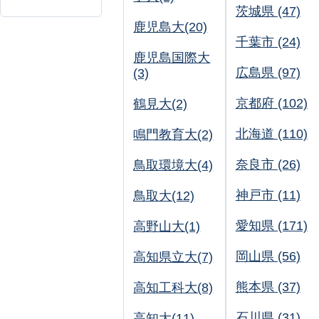
茨城県 (47)
鹿児島大(20)
千葉市 (24)
鹿児島国際大
広島県 (97)
(3)
京都府 (102)
鶴見大(2)
北海道 (110)
鳴門教育大(2)
奈良市 (26)
鳥取環境大(4)
神戸市 (11)
鳥取大(12)
愛知県 (171)
高野山大(1)
岡山県 (56)
高知県立大(7)
熊本県 (37)
高知工科大(8)
石川県 (31)
高知大(11)