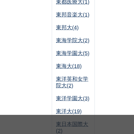
東都医療大(1)
東邦音楽大(1)
東邦大(4)
東海学院大(2)
東海学園大(5)
東海大(18)
東洋英和女学
院大(2)
東洋学園大(3)
東洋大(19)
東日本国際大
(2)