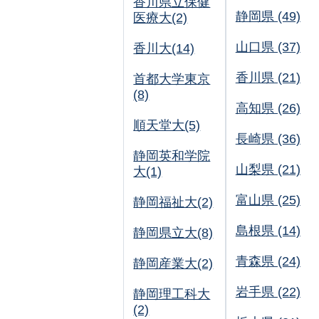
香川県立保健
静岡県 (49)
医療大(2)
山口県 (37)
香川大(14)
香川県 (21)
首都大学東京
(8)
高知県 (26)
順天堂大(5)
長崎県 (36)
静岡英和学院
山梨県 (21)
大(1)
富山県 (25)
静岡福祉大(2)
島根県 (14)
静岡県立大(8)
青森県 (24)
静岡産業大(2)
岩手県 (22)
静岡理工科大
(2)