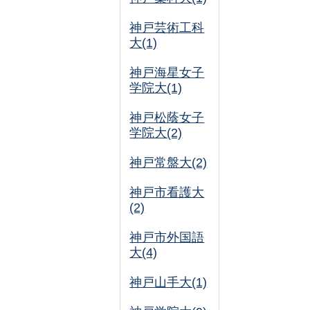
神戸芸術工科
大(1)
神戸海星女子
学院大(1)
神戸松蔭女子
学院大(2)
神戸常盤大(2)
神戸市看護大
(2)
神戸市外国語
大(4)
神戸山手大(1)