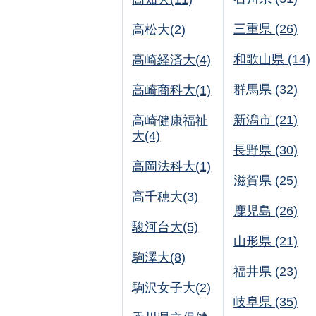
三重県 (26)
高松大(2)
和歌山県 (14)
高崎経済大(4)
群馬県 (32)
高崎商科大(1)
新潟市 (21)
高崎健康福祉
大(4)
長野県 (30)
高岡法科大(1)
滋賀県 (25)
高千穂大(3)
鹿児島 (26)
駿河台大(5)
山形県 (21)
駒澤大(8)
福井県 (23)
駒沢女子大(2)
岐阜県 (35)