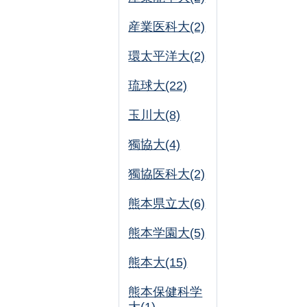
産業医科大(2)
環太平洋大(2)
琉球大(22)
玉川大(8)
獨協大(4)
獨協医科大(2)
熊本県立大(6)
熊本学園大(5)
熊本大(15)
熊本保健科学