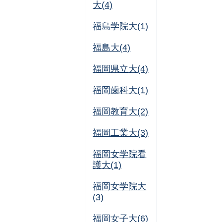
大(4)
福島学院大(1)
福島大(4)
福岡県立大(4)
福岡歯科大(1)
福岡教育大(2)
福岡工業大(3)
福岡女学院看
護大(1)
福岡女学院大
(3)
福岡女子大(6)