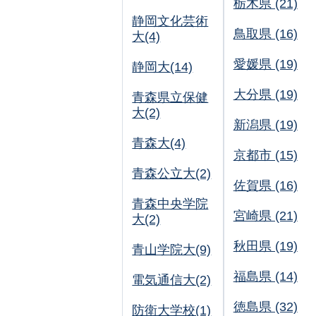
栃木県 (21)
静岡文化芸術
鳥取県 (16)
大(4)
愛媛県 (19)
静岡大(14)
大分県 (19)
青森県立保健
大(2)
新潟県 (19)
青森大(4)
京都市 (15)
青森公立大(2)
佐賀県 (16)
青森中央学院
宮崎県 (21)
大(2)
秋田県 (19)
青山学院大(9)
福島県 (14)
電気通信大(2)
徳島県 (32)
防衛大学校(1)