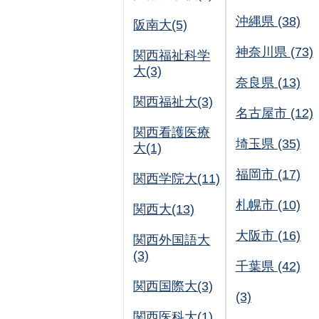
沖縄県 (38)
阪南大(5)
神奈川県 (73)
関西福祉科学
大(3)
奈良県 (13)
関西福祉大(3)
名古屋市 (12)
関西看護医療
埼玉県 (35)
大(1)
福岡市 (17)
関西学院大(11)
札幌市 (10)
関西大(13)
大阪市 (16)
関西外国語大
(3)
千葉県 (42)
関西国際大(3)
(3)
関西医科大(1)