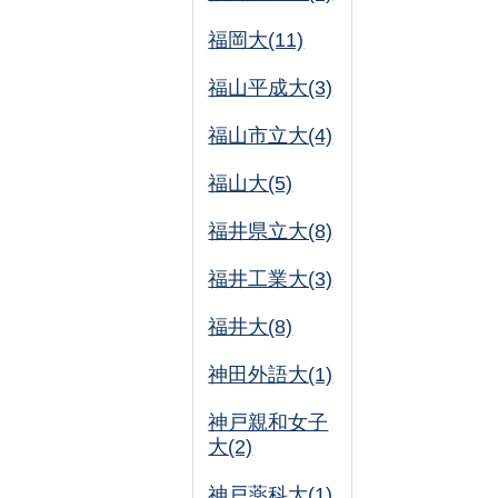
福岡大(11)
福山平成大(3)
福山市立大(4)
福山大(5)
福井県立大(8)
福井工業大(3)
福井大(8)
神田外語大(1)
神戸親和女子
大(2)
神戸薬科大(1)