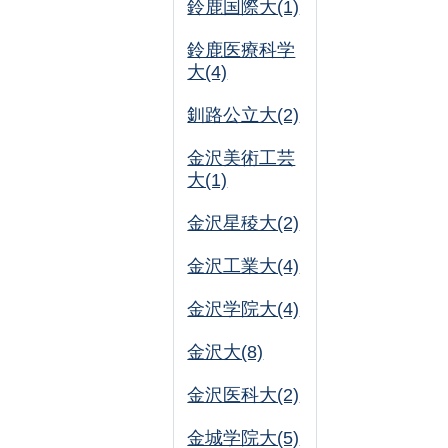
鈴鹿国際大(1)
鈴鹿医療科学
大(4)
釧路公立大(2)
金沢美術工芸
大(1)
金沢星稜大(2)
金沢工業大(4)
金沢学院大(4)
金沢大(8)
金沢医科大(2)
金城学院大(5)