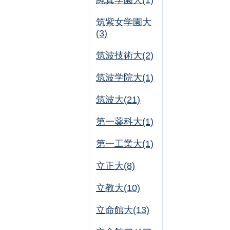
純真学園大(1)
筑紫女学園大
(3)
筑波技術大(2)
筑波学院大(1)
筑波大(21)
第一薬科大(1)
第一工業大(1)
立正大(8)
立教大(10)
立命館大(13)