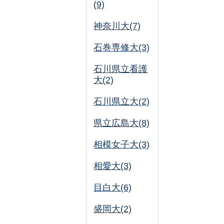
(9)
神奈川大(7)
石巻専修大(3)
石川県立看護
大(2)
石川県立大(2)
県立広島大(8)
相模女子大(3)
相愛大(3)
目白大(6)
盛岡大(2)