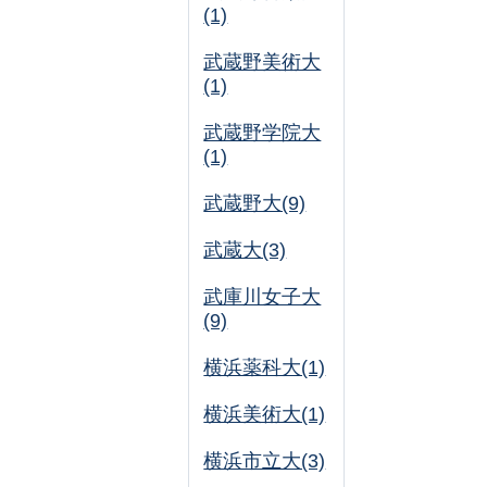
(1)
武蔵野美術大
(1)
武蔵野学院大
(1)
武蔵野大(9)
武蔵大(3)
武庫川女子大
(9)
横浜薬科大(1)
横浜美術大(1)
横浜市立大(3)