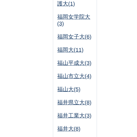
護大(1)
福岡女学院大
(3)
福岡女子大(6)
福岡大(11)
福山平成大(3)
福山市立大(4)
福山大(5)
福井県立大(8)
福井工業大(3)
福井大(8)