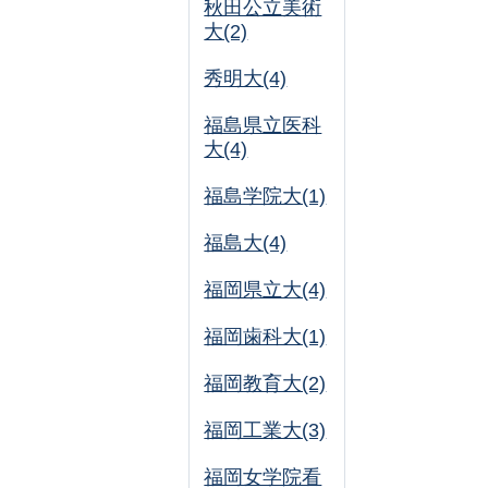
秋田公立美術
大(2)
秀明大(4)
福島県立医科
大(4)
福島学院大(1)
福島大(4)
福岡県立大(4)
福岡歯科大(1)
福岡教育大(2)
福岡工業大(3)
福岡女学院看