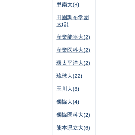
甲南大(8)
田園調布学園
大(2)
産業能率大(2)
産業医科大(2)
環太平洋大(2)
琉球大(22)
玉川大(8)
獨協大(4)
獨協医科大(2)
熊本県立大(6)