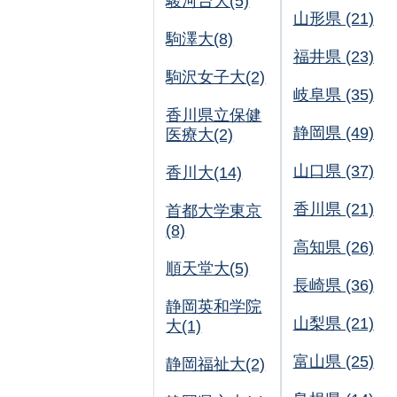
駿河台大(5)
山形県 (21)
駒澤大(8)
福井県 (23)
駒沢女子大(2)
岐阜県 (35)
香川県立保健
静岡県 (49)
医療大(2)
山口県 (37)
香川大(14)
香川県 (21)
首都大学東京
(8)
高知県 (26)
順天堂大(5)
長崎県 (36)
静岡英和学院
山梨県 (21)
大(1)
富山県 (25)
静岡福祉大(2)