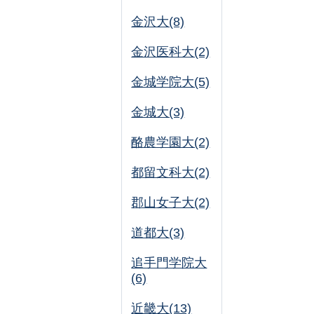
金沢大(8)
金沢医科大(2)
金城学院大(5)
金城大(3)
酪農学園大(2)
都留文科大(2)
郡山女子大(2)
道都大(3)
追手門学院大
(6)
近畿大(13)