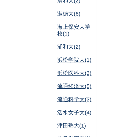
清和大(2)
淑徳大(6)
海上保安大学
校(1)
浦和大(2)
浜松学院大(1)
浜松医科大(3)
流通経済大(5)
流通科学大(3)
活水女子大(4)
津田塾大(1)