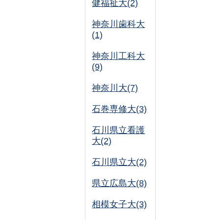
健福祉大(2)
神奈川歯科大
(1)
神奈川工科大
(9)
神奈川大(7)
石巻専修大(3)
石川県立看護
大(2)
石川県立大(2)
県立広島大(8)
相模女子大(3)