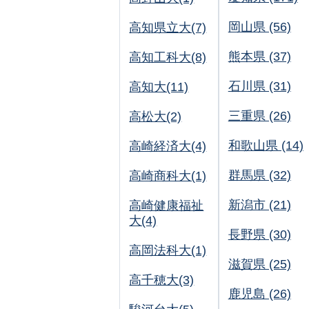
岡山県 (56)
高知県立大(7)
熊本県 (37)
高知工科大(8)
石川県 (31)
高知大(11)
三重県 (26)
高松大(2)
和歌山県 (14)
高崎経済大(4)
群馬県 (32)
高崎商科大(1)
新潟市 (21)
高崎健康福祉
大(4)
長野県 (30)
高岡法科大(1)
滋賀県 (25)
高千穂大(3)
鹿児島 (26)