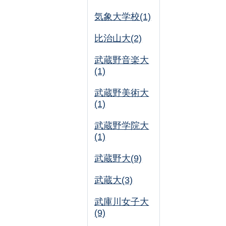
気象大学校(1)
比治山大(2)
武蔵野音楽大
(1)
武蔵野美術大
(1)
武蔵野学院大
(1)
武蔵野大(9)
武蔵大(3)
武庫川女子大
(9)