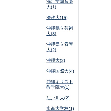
洗足学園音楽
大(1)
法政大(15)
沖縄県立芸術
大(3)
沖縄県立看護
大(2)
沖縄大(2)
沖縄国際大(4)
沖縄キリスト
教学院大(1)
江戸川大(2)
水産大学校(1)