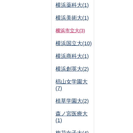
横浜薬科大(1)
横浜美術大(1)
横浜市立大(3)
横浜国立大(10)
横浜商科大(1)
横浜創英大(2)
椙山女学園大
(7)
植草学園大(2)
森ノ宮医療大
(1)