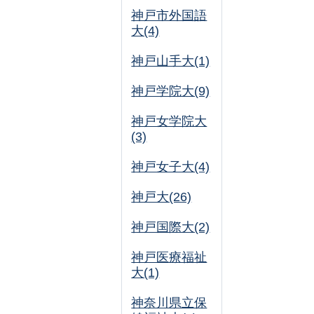
神戸市外国語
大(4)
神戸山手大(1)
神戸学院大(9)
神戸女学院大
(3)
神戸女子大(4)
神戸大(26)
神戸国際大(2)
神戸医療福祉
大(1)
神奈川県立保