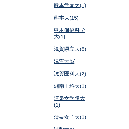
熊本学園大(5)
熊本大(15)
熊本保健科学
大(1)
滋賀県立大(8)
滋賀大(5)
滋賀医科大(2)
湘南工科大(1)
清泉女学院大
(1)
清泉女子大(1)