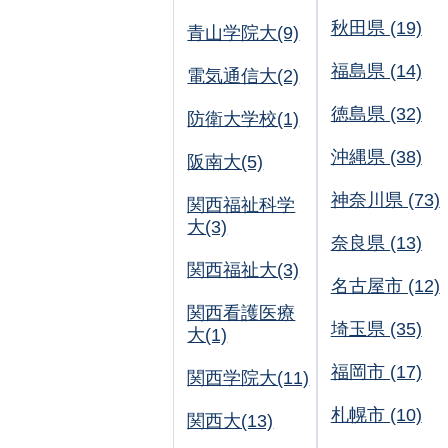
秋田県 (19)
青山学院大(9)
福島県 (14)
電気通信大(2)
徳島県 (32)
防衛大学校(1)
沖縄県 (38)
阪南大(5)
神奈川県 (73)
関西福祉科学
大(3)
奈良県 (13)
関西福祉大(3)
名古屋市 (12)
関西看護医療
埼玉県 (35)
大(1)
福岡市 (17)
関西学院大(11)
札幌市 (10)
関西大(13)