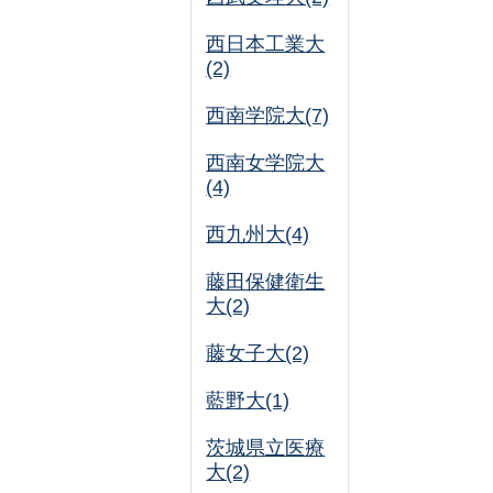
西日本工業大
(2)
西南学院大(7)
西南女学院大
(4)
西九州大(4)
藤田保健衛生
大(2)
藤女子大(2)
藍野大(1)
茨城県立医療
大(2)