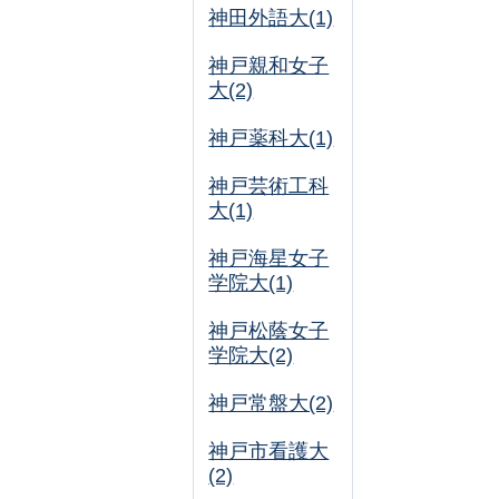
神田外語大(1)
神戸親和女子
大(2)
神戸薬科大(1)
神戸芸術工科
大(1)
神戸海星女子
学院大(1)
神戸松蔭女子
学院大(2)
神戸常盤大(2)
神戸市看護大
(2)