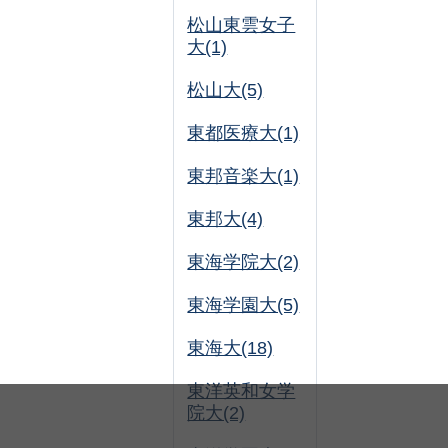
松山東雲女子
大(1)
松山大(5)
東都医療大(1)
東邦音楽大(1)
東邦大(4)
東海学院大(2)
東海学園大(5)
東海大(18)
東洋英和女学
院大(2)