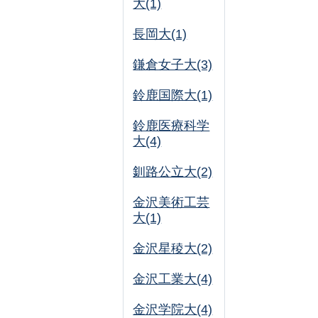
大(1)
長岡大(1)
鎌倉女子大(3)
鈴鹿国際大(1)
鈴鹿医療科学
大(4)
釧路公立大(2)
金沢美術工芸
大(1)
金沢星稜大(2)
金沢工業大(4)
金沢学院大(4)