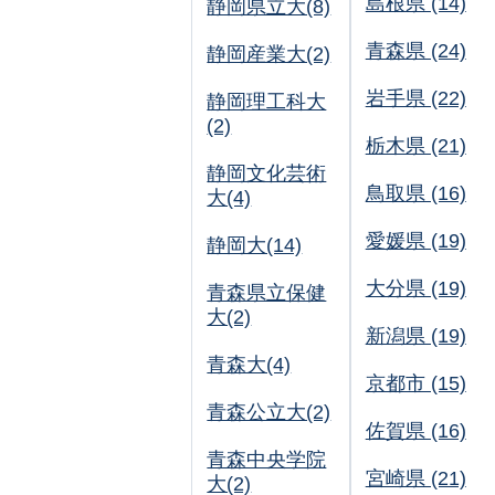
島根県 (14)
静岡県立大(8)
青森県 (24)
静岡産業大(2)
岩手県 (22)
静岡理工科大
(2)
栃木県 (21)
静岡文化芸術
鳥取県 (16)
大(4)
愛媛県 (19)
静岡大(14)
大分県 (19)
青森県立保健
大(2)
新潟県 (19)
青森大(4)
京都市 (15)
青森公立大(2)
佐賀県 (16)
青森中央学院
宮崎県 (21)
大(2)