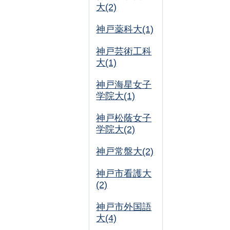
大(2)
神戸薬科大(1)
神戸芸術工科
大(1)
神戸海星女子
学院大(1)
神戸松蔭女子
学院大(2)
神戸常盤大(2)
神戸市看護大
(2)
神戸市外国語
大(4)