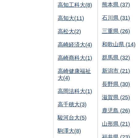
熊本県 (37)
高知工科大(8)
石川県 (31)
高知大(11)
三重県 (26)
高松大(2)
和歌山県 (14)
高崎経済大(4)
群馬県 (32)
高崎商科大(1)
新潟市 (21)
高崎健康福祉
大(4)
長野県 (30)
高岡法科大(1)
滋賀県 (25)
高千穂大(3)
鹿児島 (26)
駿河台大(5)
山形県 (21)
駒澤大(8)
福井県 (23)