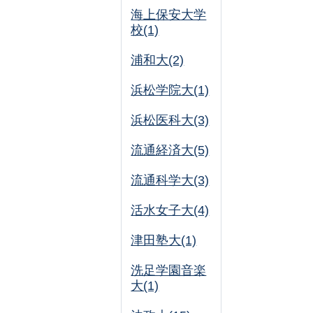
海上保安大学
校(1)
浦和大(2)
浜松学院大(1)
浜松医科大(3)
流通経済大(5)
流通科学大(3)
活水女子大(4)
津田塾大(1)
洗足学園音楽
大(1)