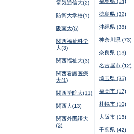
福島県 (14)
電気通信大(2)
徳島県 (32)
防衛大学校(1)
沖縄県 (38)
阪南大(5)
神奈川県 (73)
関西福祉科学
大(3)
奈良県 (13)
関西福祉大(3)
名古屋市 (12)
関西看護医療
埼玉県 (35)
大(1)
福岡市 (17)
関西学院大(11)
札幌市 (10)
関西大(13)
大阪市 (16)
関西外国語大
(3)
千葉県 (42)