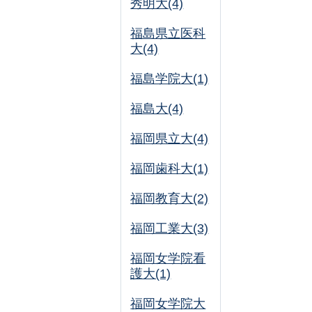
秀明大(4)
福島県立医科
大(4)
福島学院大(1)
福島大(4)
福岡県立大(4)
福岡歯科大(1)
福岡教育大(2)
福岡工業大(3)
福岡女学院看
護大(1)
福岡女学院大