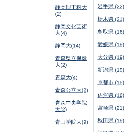
岩手県 (22)
静岡理工科大
(2)
栃木県 (21)
静岡文化芸術
鳥取県 (16)
大(4)
愛媛県 (19)
静岡大(14)
大分県 (19)
青森県立保健
大(2)
新潟県 (19)
青森大(4)
京都市 (15)
青森公立大(2)
佐賀県 (16)
青森中央学院
宮崎県 (21)
大(2)
秋田県 (19)
青山学院大(9)