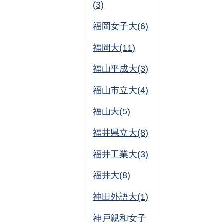
(3)
福岡女子大(6)
福岡大(11)
福山平成大(3)
福山市立大(4)
福山大(5)
福井県立大(8)
福井工業大(3)
福井大(8)
神田外語大(1)
神戸親和女子