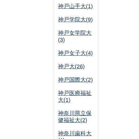
神戸山手大(1)
神戸学院大(9)
神戸女学院大
(3)
神戸女子大(4)
神戸大(26)
神戸国際大(2)
神戸医療福祉
大(1)
神奈川県立保
健福祉大(2)
神奈川歯科大