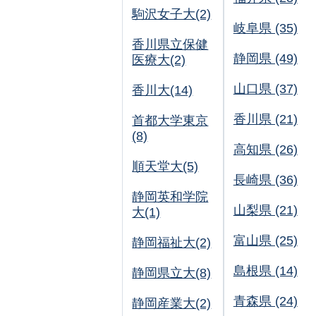
駒沢女子大(2)
岐阜県 (35)
香川県立保健
静岡県 (49)
医療大(2)
山口県 (37)
香川大(14)
香川県 (21)
首都大学東京
(8)
高知県 (26)
順天堂大(5)
長崎県 (36)
静岡英和学院
山梨県 (21)
大(1)
富山県 (25)
静岡福祉大(2)
島根県 (14)
静岡県立大(8)
青森県 (24)
静岡産業大(2)