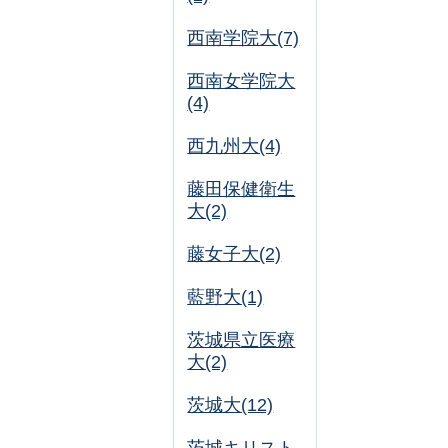
西南学院大(7)
西南女学院大
(4)
西九州大(4)
藤田保健衛生
大(2)
藤女子大(2)
藍野大(1)
茨城県立医療
大(2)
茨城大(12)