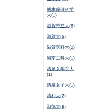
熊本保健科学
大(1)
滋賀県立大(8)
滋賀大(5)
滋賀医科大(2)
湘南工科大(1)
清泉女学院大
(1)
清泉女子大(1)
清和大(2)
淑徳大(6)