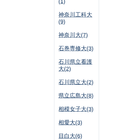
(1)
神奈川工科大
(9)
神奈川大(7)
石巻専修大(3)
石川県立看護
大(2)
石川県立大(2)
県立広島大(8)
相模女子大(3)
相愛大(3)
目白大(6)