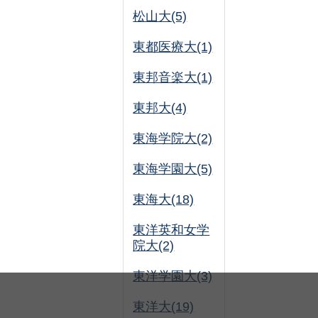
松山大(5)
東都医療大(1)
東邦音楽大(1)
東邦大(4)
東海学院大(2)
東海学園大(5)
東海大(18)
東洋英和女学
院大(2)
東洋学園大(3)
東洋大(19)