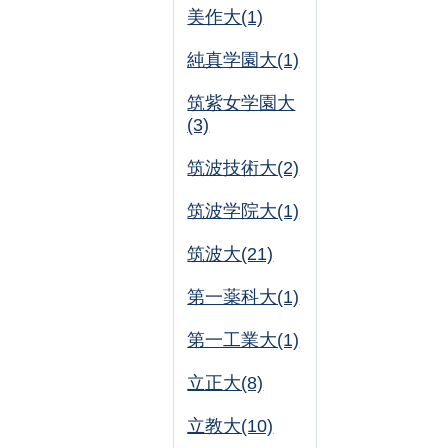
美作大(1)
純真学園大(1)
筑紫女学園大
(3)
筑波技術大(2)
筑波学院大(1)
筑波大(21)
第一薬科大(1)
第一工業大(1)
立正大(8)
立教大(10)