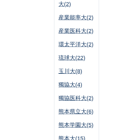
大(2)
産業能率大(2)
産業医科大(2)
環太平洋大(2)
琉球大(22)
玉川大(8)
獨協大(4)
獨協医科大(2)
熊本県立大(6)
熊本学園大(5)
熊本大(15)