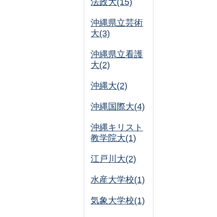
法政大(15)
沖縄県立芸術
大(3)
沖縄県立看護
大(2)
沖縄大(2)
沖縄国際大(4)
沖縄キリスト
教学院大(1)
江戸川大(2)
水産大学校(1)
気象大学校(1)