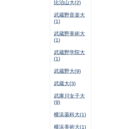
比治山大(2)
武蔵野音楽大
(1)
武蔵野美術大
(1)
武蔵野学院大
(1)
武蔵野大(9)
武蔵大(3)
武庫川女子大
(9)
横浜薬科大(1)
横浜美術大(1)