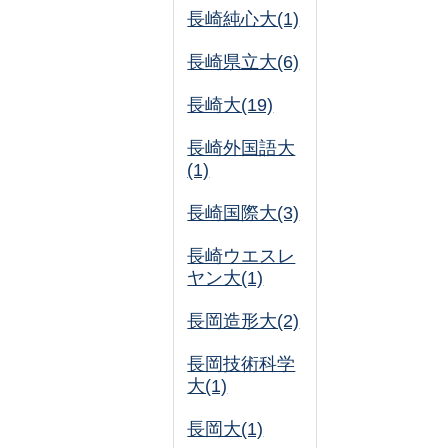
長崎純心大(1)
長崎県立大(6)
長崎大(19)
長崎外国語大
(1)
長崎国際大(3)
長崎ウエスレ
ヤン大(1)
長岡造形大(2)
長岡技術科学
大(1)
長岡大(1)