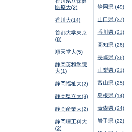
香川県立保健
静岡県 (49)
医療大(2)
山口県 (37)
香川大(14)
香川県 (21)
首都大学東京
(8)
高知県 (26)
順天堂大(5)
長崎県 (36)
静岡英和学院
山梨県 (21)
大(1)
富山県 (25)
静岡福祉大(2)
島根県 (14)
静岡県立大(8)
青森県 (24)
静岡産業大(2)
岩手県 (22)
静岡理工科大
(2)