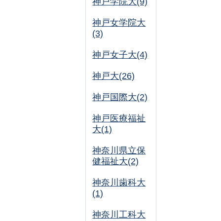
神戸学院大(9)
神戸女学院大
(3)
神戸女子大(4)
神戸大(26)
神戸国際大(2)
神戸医療福祉
大(1)
神奈川県立保
健福祉大(2)
神奈川歯科大
(1)
神奈川工科大