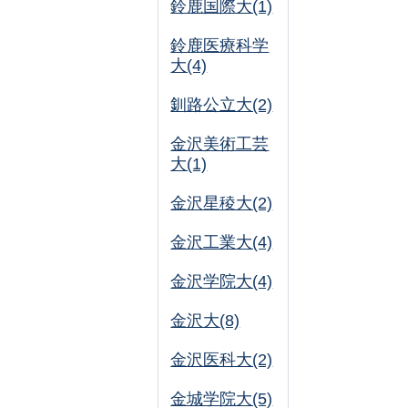
鈴鹿国際大(1)
鈴鹿医療科学
大(4)
釧路公立大(2)
金沢美術工芸
大(1)
金沢星稜大(2)
金沢工業大(4)
金沢学院大(4)
金沢大(8)
金沢医科大(2)
金城学院大(5)