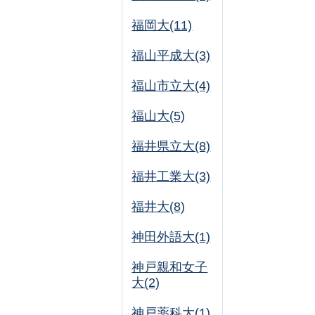
福岡大(11)
福山平成大(3)
福山市立大(4)
福山大(5)
福井県立大(8)
福井工業大(3)
福井大(8)
神田外語大(1)
神戸親和女子
大(2)
神戸薬科大(1)