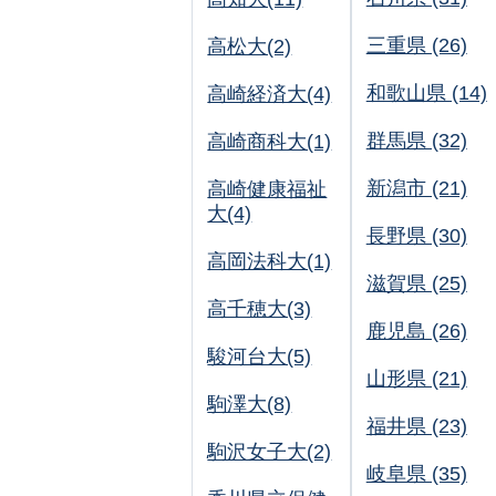
三重県 (26)
高松大(2)
和歌山県 (14)
高崎経済大(4)
群馬県 (32)
高崎商科大(1)
新潟市 (21)
高崎健康福祉
大(4)
長野県 (30)
高岡法科大(1)
滋賀県 (25)
高千穂大(3)
鹿児島 (26)
駿河台大(5)
山形県 (21)
駒澤大(8)
福井県 (23)
駒沢女子大(2)
岐阜県 (35)