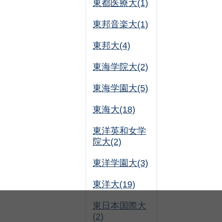
東都医療大(1)
東邦音楽大(1)
東邦大(4)
東海学院大(2)
東海学園大(5)
東海大(18)
東洋英和女学
院大(2)
東洋学園大(3)
東洋大(19)
東日本国際大
(2)