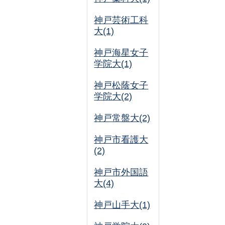
神戸芸術工科
大(1)
神戸海星女子
学院大(1)
神戸松蔭女子
学院大(2)
神戸常盤大(2)
神戸市看護大
(2)
神戸市外国語
大(4)
神戸山手大(1)