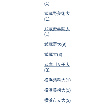
(1)
武蔵野美術大
(1)
武蔵野学院大
(1)
武蔵野大(9)
武蔵大(3)
武庫川女子大
(9)
横浜薬科大(1)
横浜美術大(1)
横浜市立大(3)