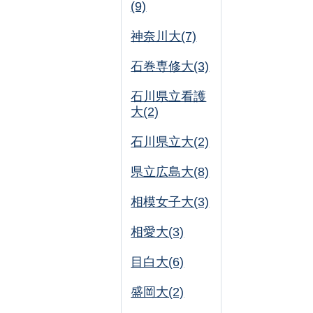
(9)
神奈川大(7)
石巻専修大(3)
石川県立看護
大(2)
石川県立大(2)
県立広島大(8)
相模女子大(3)
相愛大(3)
目白大(6)
盛岡大(2)