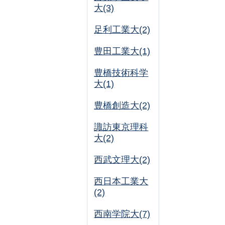
大(3)
足利工業大(2)
豊田工業大(1)
豊橋技術科学
大(1)
豊橋創造大(2)
諏訪東京理科
大(2)
西武文理大(2)
西日本工業大
(2)
西南学院大(7)