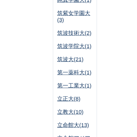
純真学園大(1)
筑紫女学園大
(3)
筑波技術大(2)
筑波学院大(1)
筑波大(21)
第一薬科大(1)
第一工業大(1)
立正大(8)
立教大(10)
立命館大(13)