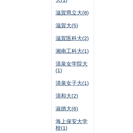
大(1)
滋賀県立大(8)
滋賀大(5)
滋賀医科大(2)
湘南工科大(1)
清泉女学院大
(1)
清泉女子大(1)
清和大(2)
淑徳大(6)
海上保安大学
校(1)