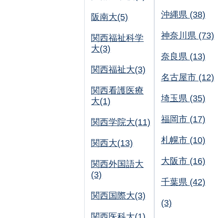
沖縄県 (38)
阪南大(5)
神奈川県 (73)
関西福祉科学
大(3)
奈良県 (13)
関西福祉大(3)
名古屋市 (12)
関西看護医療
埼玉県 (35)
大(1)
福岡市 (17)
関西学院大(11)
札幌市 (10)
関西大(13)
大阪市 (16)
関西外国語大
(3)
千葉県 (42)
関西国際大(3)
(3)
関西医科大(1)