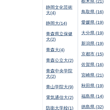
栃木県 (21)
静岡文化芸術
鳥取県 (16)
大(4)
愛媛県 (19)
静岡大(14)
大分県 (19)
青森県立保健
大(2)
新潟県 (19)
青森大(4)
京都市 (15)
青森公立大(2)
佐賀県 (16)
青森中央学院
宮崎県 (21)
大(2)
秋田県 (19)
青山学院大(9)
福島県 (14)
電気通信大(2)
徳島県 (32)
防衛大学校(1)