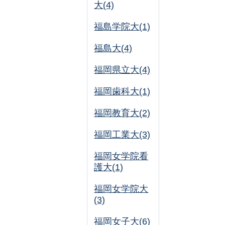
大(4)
福島学院大(1)
福島大(4)
福岡県立大(4)
福岡歯科大(1)
福岡教育大(2)
福岡工業大(3)
福岡女学院看
護大(1)
福岡女学院大
(3)
福岡女子大(6)