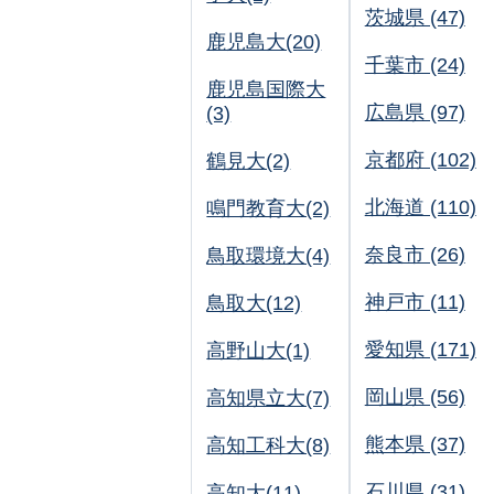
茨城県 (47)
鹿児島大(20)
千葉市 (24)
鹿児島国際大
広島県 (97)
(3)
京都府 (102)
鶴見大(2)
北海道 (110)
鳴門教育大(2)
奈良市 (26)
鳥取環境大(4)
神戸市 (11)
鳥取大(12)
愛知県 (171)
高野山大(1)
岡山県 (56)
高知県立大(7)
熊本県 (37)
高知工科大(8)
石川県 (31)
高知大(11)