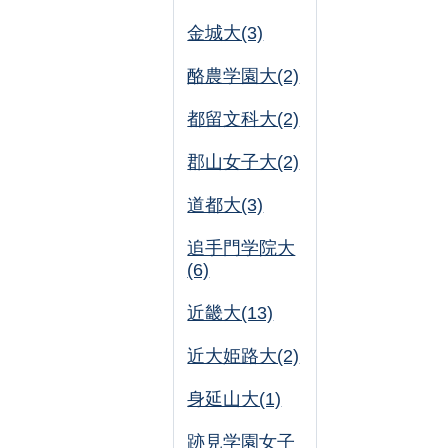
金城大(3)
酪農学園大(2)
都留文科大(2)
郡山女子大(2)
道都大(3)
追手門学院大
(6)
近畿大(13)
近大姫路大(2)
身延山大(1)
跡見学園女子