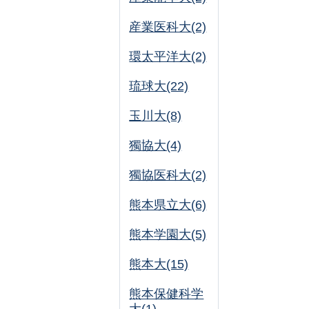
産業医科大(2)
環太平洋大(2)
琉球大(22)
玉川大(8)
獨協大(4)
獨協医科大(2)
熊本県立大(6)
熊本学園大(5)
熊本大(15)
熊本保健科学