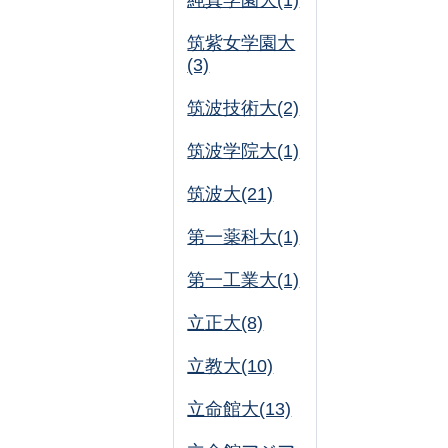
純真学園大(1)
筑紫女学園大
(3)
筑波技術大(2)
筑波学院大(1)
筑波大(21)
第一薬科大(1)
第一工業大(1)
立正大(8)
立教大(10)
立命館大(13)