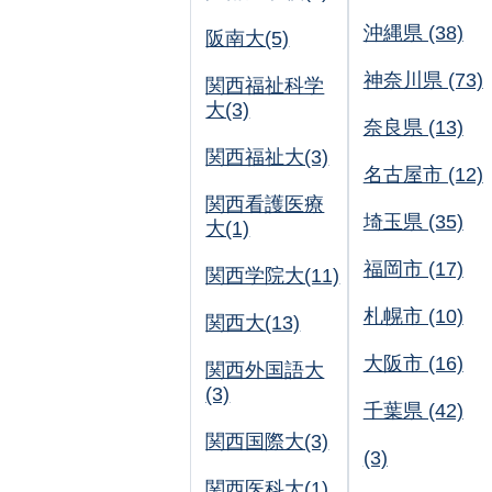
沖縄県 (38)
阪南大(5)
神奈川県 (73)
関西福祉科学
大(3)
奈良県 (13)
関西福祉大(3)
名古屋市 (12)
関西看護医療
埼玉県 (35)
大(1)
福岡市 (17)
関西学院大(11)
札幌市 (10)
関西大(13)
大阪市 (16)
関西外国語大
(3)
千葉県 (42)
関西国際大(3)
(3)
関西医科大(1)