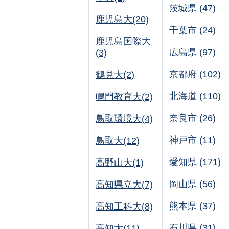
茨城県 (47)
鹿児島大(20)
千葉市 (24)
鹿児島国際大
広島県 (97)
(3)
京都府 (102)
鶴見大(2)
北海道 (110)
鳴門教育大(2)
奈良市 (26)
鳥取環境大(4)
神戸市 (11)
鳥取大(12)
愛知県 (171)
高野山大(1)
岡山県 (56)
高知県立大(7)
熊本県 (37)
高知工科大(8)
石川県 (31)
高知大(11)