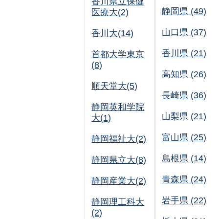
香川県立保健
静岡県 (49)
医療大(2)
山口県 (37)
香川大(14)
香川県 (21)
首都大学東京
(8)
高知県 (26)
順天堂大(5)
長崎県 (36)
静岡英和学院
山梨県 (21)
大(1)
富山県 (25)
静岡福祉大(2)
島根県 (14)
静岡県立大(8)
青森県 (24)
静岡産業大(2)
岩手県 (22)
静岡理工科大
(2)