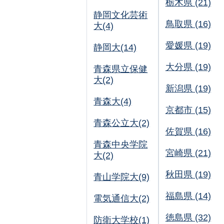
栃木県 (21)
静岡文化芸術
鳥取県 (16)
大(4)
愛媛県 (19)
静岡大(14)
大分県 (19)
青森県立保健
大(2)
新潟県 (19)
青森大(4)
京都市 (15)
青森公立大(2)
佐賀県 (16)
青森中央学院
宮崎県 (21)
大(2)
秋田県 (19)
青山学院大(9)
福島県 (14)
電気通信大(2)
徳島県 (32)
防衛大学校(1)