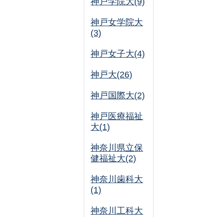
神戸学院大(9)
神戸女学院大
(3)
神戸女子大(4)
神戸大(26)
神戸国際大(2)
神戸医療福祉
大(1)
神奈川県立保
健福祉大(2)
神奈川歯科大
(1)
神奈川工科大