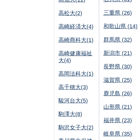
三重県 (26)
高松大(2)
和歌山県 (14)
高崎経済大(4)
群馬県 (32)
高崎商科大(1)
新潟市 (21)
高崎健康福祉
大(4)
長野県 (30)
高岡法科大(1)
滋賀県 (25)
高千穂大(3)
鹿児島 (26)
駿河台大(5)
山形県 (21)
駒澤大(8)
福井県 (23)
駒沢女子大(2)
岐阜県 (35)