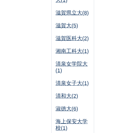
大(1)
滋賀県立大(8)
滋賀大(5)
滋賀医科大(2)
湘南工科大(1)
清泉女学院大
(1)
清泉女子大(1)
清和大(2)
淑徳大(6)
海上保安大学
校(1)