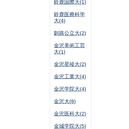
鈴鹿国際大(1)
鈴鹿医療科学
大(4)
釧路公立大(2)
金沢美術工芸
大(1)
金沢星稜大(2)
金沢工業大(4)
金沢学院大(4)
金沢大(8)
金沢医科大(2)
金城学院大(5)