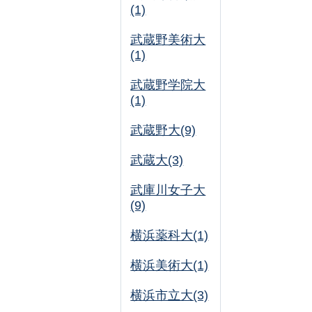
(1)
武蔵野美術大
(1)
武蔵野学院大
(1)
武蔵野大(9)
武蔵大(3)
武庫川女子大
(9)
横浜薬科大(1)
横浜美術大(1)
横浜市立大(3)