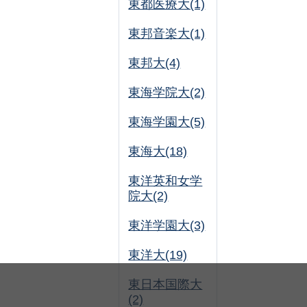
東都医療大(1)
東邦音楽大(1)
東邦大(4)
東海学院大(2)
東海学園大(5)
東海大(18)
東洋英和女学
院大(2)
東洋学園大(3)
東洋大(19)
東日本国際大
(2)