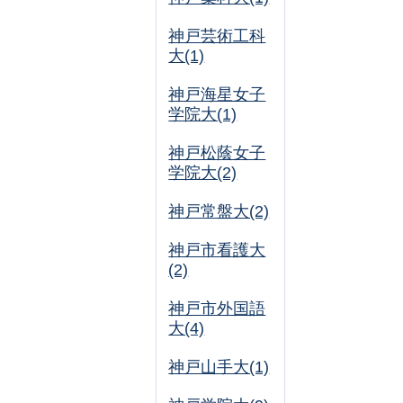
神戸芸術工科
大(1)
神戸海星女子
学院大(1)
神戸松蔭女子
学院大(2)
神戸常盤大(2)
神戸市看護大
(2)
神戸市外国語
大(4)
神戸山手大(1)