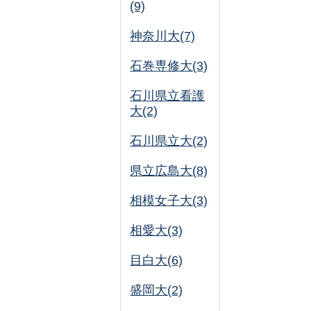
(9)
神奈川大(7)
石巻専修大(3)
石川県立看護
大(2)
石川県立大(2)
県立広島大(8)
相模女子大(3)
相愛大(3)
目白大(6)
盛岡大(2)