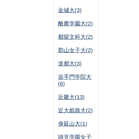
金城大(3)
酪農学園大(2)
都留文科大(2)
郡山女子大(2)
道都大(3)
追手門学院大
(6)
近畿大(13)
近大姫路大(2)
身延山大(1)
跡見学園女子