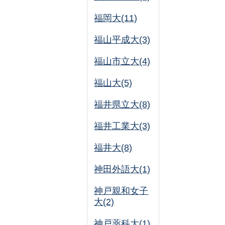
福岡大(11)
福山平成大(3)
福山市立大(4)
福山大(5)
福井県立大(8)
福井工業大(3)
福井大(8)
神田外語大(1)
神戸親和女子
大(2)
神戸薬科大(1)