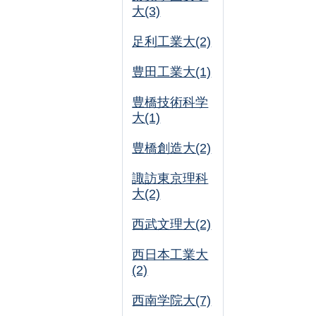
大(3)
足利工業大(2)
豊田工業大(1)
豊橋技術科学
大(1)
豊橋創造大(2)
諏訪東京理科
大(2)
西武文理大(2)
西日本工業大
(2)
西南学院大(7)