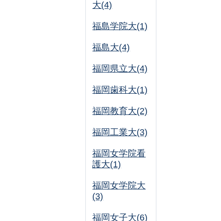
大(4)
福島学院大(1)
福島大(4)
福岡県立大(4)
福岡歯科大(1)
福岡教育大(2)
福岡工業大(3)
福岡女学院看
護大(1)
福岡女学院大
(3)
福岡女子大(6)