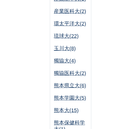
産業医科大(2)
環太平洋大(2)
琉球大(22)
玉川大(8)
獨協大(4)
獨協医科大(2)
熊本県立大(6)
熊本学園大(5)
熊本大(15)
熊本保健科学