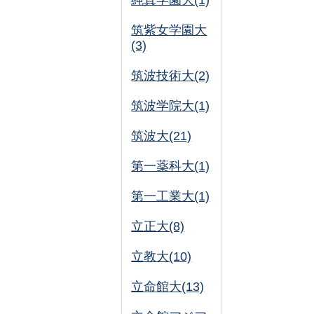
純真学園大(1)
筑紫女学園大
(3)
筑波技術大(2)
筑波学院大(1)
筑波大(21)
第一薬科大(1)
第一工業大(1)
立正大(8)
立教大(10)
立命館大(13)