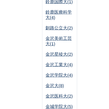
鈴鹿国際大(1)
鈴鹿医療科学
大(4)
釧路公立大(2)
金沢美術工芸
大(1)
金沢星稜大(2)
金沢工業大(4)
金沢学院大(4)
金沢大(8)
金沢医科大(2)
金城学院大(5)