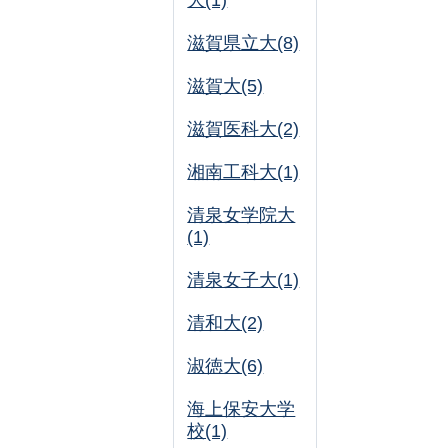
大(1)
滋賀県立大(8)
滋賀大(5)
滋賀医科大(2)
湘南工科大(1)
清泉女学院大
(1)
清泉女子大(1)
清和大(2)
淑徳大(6)
海上保安大学
校(1)