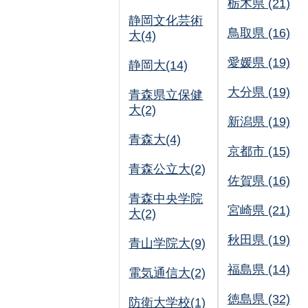
栃木県 (21)
静岡文化芸術
鳥取県 (16)
大(4)
愛媛県 (19)
静岡大(14)
大分県 (19)
青森県立保健
大(2)
新潟県 (19)
青森大(4)
京都市 (15)
青森公立大(2)
佐賀県 (16)
青森中央学院
宮崎県 (21)
大(2)
秋田県 (19)
青山学院大(9)
福島県 (14)
電気通信大(2)
徳島県 (32)
防衛大学校(1)