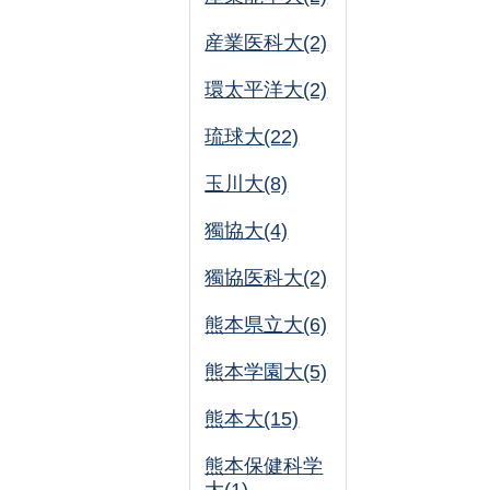
産業医科大(2)
環太平洋大(2)
琉球大(22)
玉川大(8)
獨協大(4)
獨協医科大(2)
熊本県立大(6)
熊本学園大(5)
熊本大(15)
熊本保健科学