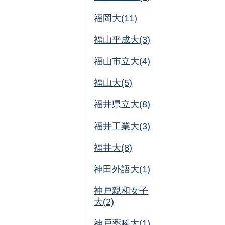
福岡大(11)
福山平成大(3)
福山市立大(4)
福山大(5)
福井県立大(8)
福井工業大(3)
福井大(8)
神田外語大(1)
神戸親和女子
大(2)
神戸薬科大(1)