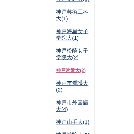
神戸芸術工科
大(1)
神戸海星女子
学院大(1)
神戸松蔭女子
学院大(2)
神戸常盤大(2)
神戸市看護大
(2)
神戸市外国語
大(4)
神戸山手大(1)