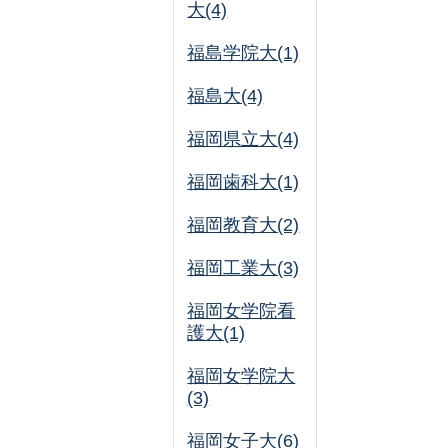
大(4)
福島学院大(1)
福島大(4)
福岡県立大(4)
福岡歯科大(1)
福岡教育大(2)
福岡工業大(3)
福岡女学院看
護大(1)
福岡女学院大
(3)
福岡女子大(6)