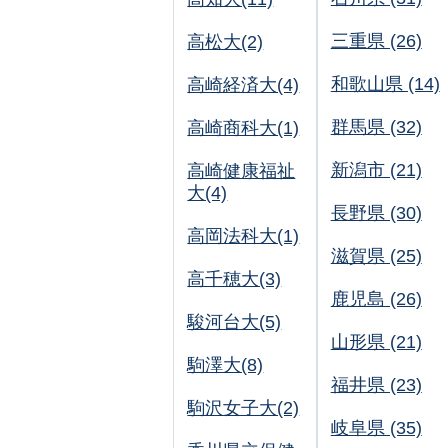
三重県 (26)
高松大(2)
和歌山県 (14)
高崎経済大(4)
群馬県 (32)
高崎商科大(1)
新潟市 (21)
高崎健康福祉
大(4)
長野県 (30)
高岡法科大(1)
滋賀県 (25)
高千穂大(3)
鹿児島 (26)
駿河台大(5)
山形県 (21)
駒澤大(8)
福井県 (23)
駒沢女子大(2)
岐阜県 (35)