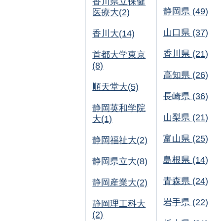
香川県立保健
静岡県 (49)
医療大(2)
山口県 (37)
香川大(14)
香川県 (21)
首都大学東京
(8)
高知県 (26)
順天堂大(5)
長崎県 (36)
静岡英和学院
山梨県 (21)
大(1)
富山県 (25)
静岡福祉大(2)
島根県 (14)
静岡県立大(8)
青森県 (24)
静岡産業大(2)
岩手県 (22)
静岡理工科大
(2)