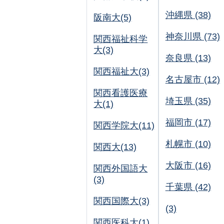
沖縄県 (38)
阪南大(5)
神奈川県 (73)
関西福祉科学
大(3)
奈良県 (13)
関西福祉大(3)
名古屋市 (12)
関西看護医療
埼玉県 (35)
大(1)
福岡市 (17)
関西学院大(11)
札幌市 (10)
関西大(13)
大阪市 (16)
関西外国語大
(3)
千葉県 (42)
関西国際大(3)
(3)
関西医科大(1)