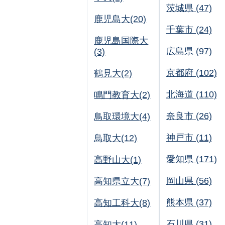
茨城県 (47)
鹿児島大(20)
千葉市 (24)
鹿児島国際大
広島県 (97)
(3)
京都府 (102)
鶴見大(2)
北海道 (110)
鳴門教育大(2)
奈良市 (26)
鳥取環境大(4)
神戸市 (11)
鳥取大(12)
愛知県 (171)
高野山大(1)
岡山県 (56)
高知県立大(7)
熊本県 (37)
高知工科大(8)
石川県 (31)
高知大(11)