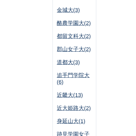
金城大(3)
酪農学園大(2)
都留文科大(2)
郡山女子大(2)
道都大(3)
追手門学院大
(6)
近畿大(13)
近大姫路大(2)
身延山大(1)
跡見学園女子