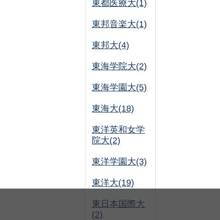
東都医療大(1)
東邦音楽大(1)
東邦大(4)
東海学院大(2)
東海学園大(5)
東海大(18)
東洋英和女学
院大(2)
東洋学園大(3)
東洋大(19)
東日本国際大
(2)