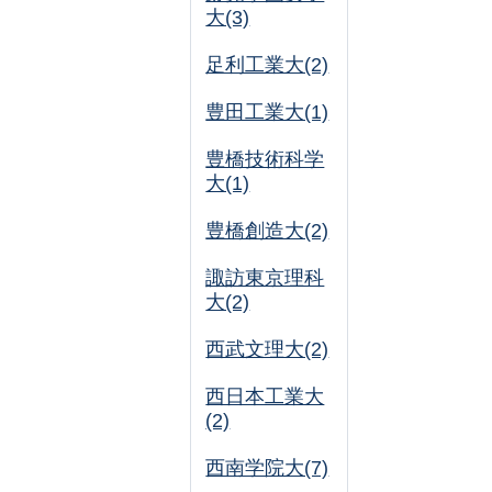
大(3)
足利工業大(2)
豊田工業大(1)
豊橋技術科学
大(1)
豊橋創造大(2)
諏訪東京理科
大(2)
西武文理大(2)
西日本工業大
(2)
西南学院大(7)