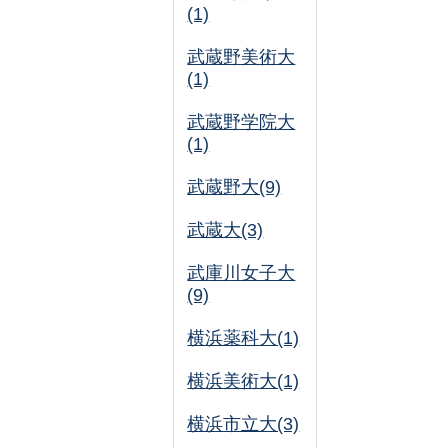
(1)
武蔵野美術大
(1)
武蔵野学院大
(1)
武蔵野大(9)
武蔵大(3)
武庫川女子大
(9)
横浜薬科大(1)
横浜美術大(1)
横浜市立大(3)