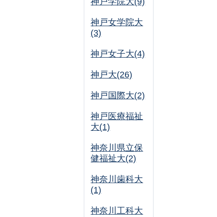
神戸学院大(9)
神戸女学院大
(3)
神戸女子大(4)
神戸大(26)
神戸国際大(2)
神戸医療福祉
大(1)
神奈川県立保
健福祉大(2)
神奈川歯科大
(1)
神奈川工科大