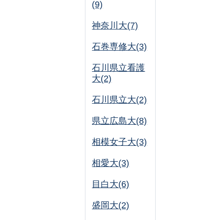
(9)
神奈川大(7)
石巻専修大(3)
石川県立看護
大(2)
石川県立大(2)
県立広島大(8)
相模女子大(3)
相愛大(3)
目白大(6)
盛岡大(2)