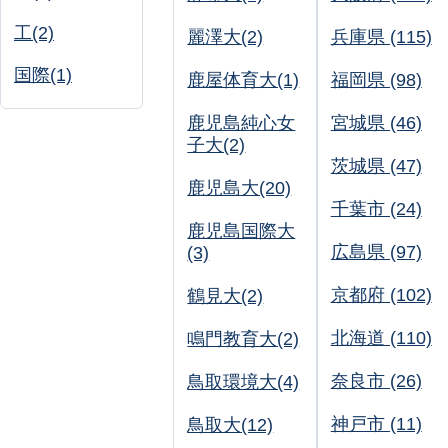
工(2)
麗澤大(2)
兵庫県 (115)
国際(1)
鹿屋体育大(1)
福岡県 (98)
鹿児島純心女
宮城県 (46)
子大(2)
茨城県 (47)
鹿児島大(20)
千葉市 (24)
鹿児島国際大
広島県 (97)
(3)
京都府 (102)
鶴見大(2)
北海道 (110)
鳴門教育大(2)
奈良市 (26)
鳥取環境大(4)
神戸市 (11)
鳥取大(12)