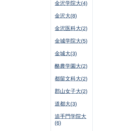
金沢学院大(4)
金沢大(8)
金沢医科大(2)
金城学院大(5)
金城大(3)
酪農学園大(2)
都留文科大(2)
郡山女子大(2)
道都大(3)
追手門学院大
(6)