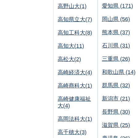
愛知県 (171)
高野山大(1)
岡山県 (56)
高知県立大(7)
熊本県 (37)
高知工科大(8)
石川県 (31)
高知大(11)
三重県 (26)
高松大(2)
和歌山県 (14)
高崎経済大(4)
群馬県 (32)
高崎商科大(1)
新潟市 (21)
高崎健康福祉
大(4)
長野県 (30)
高岡法科大(1)
滋賀県 (25)
高千穂大(3)