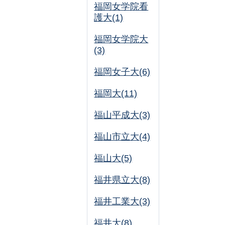
福岡女学院看
護大(1)
福岡女学院大
(3)
福岡女子大(6)
福岡大(11)
福山平成大(3)
福山市立大(4)
福山大(5)
福井県立大(8)
福井工業大(3)
福井大(8)