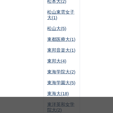
松本大(2)
松山東雲女子
大(1)
松山大(5)
東都医療大(1)
東邦音楽大(1)
東邦大(4)
東海学院大(2)
東海学園大(5)
東海大(18)
東洋英和女学
院大(2)