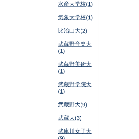
水産大学校(1)
気象大学校(1)
比治山大(2)
武蔵野音楽大
(1)
武蔵野美術大
(1)
武蔵野学院大
(1)
武蔵野大(9)
武蔵大(3)
武庫川女子大
(9)