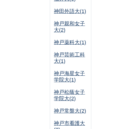
神田外語大(1)
神戸親和女子
大(2)
神戸薬科大(1)
神戸芸術工科
大(1)
神戸海星女子
学院大(1)
神戸松蔭女子
学院大(2)
神戸常盤大(2)
神戸市看護大