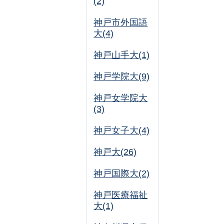
(2)
神戸市外国語
大(4)
神戸山手大(1)
神戸学院大(9)
神戸女学院大
(3)
神戸女子大(4)
神戸大(26)
神戸国際大(2)
神戸医療福祉
大(1)