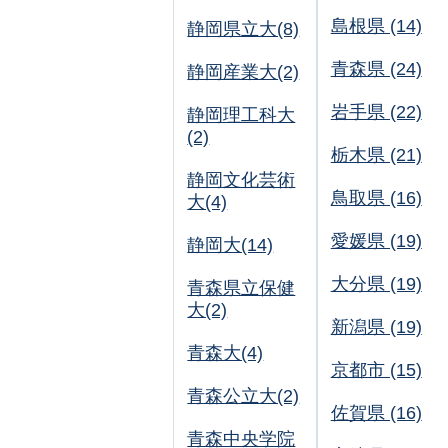
島根県 (14)
静岡県立大(8)
青森県 (24)
静岡産業大(2)
岩手県 (22)
静岡理工科大
(2)
栃木県 (21)
静岡文化芸術
鳥取県 (16)
大(4)
愛媛県 (19)
静岡大(14)
大分県 (19)
青森県立保健
大(2)
新潟県 (19)
青森大(4)
京都市 (15)
青森公立大(2)
佐賀県 (16)
青森中央学院