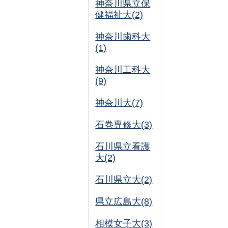
神奈川県立保
健福祉大(2)
神奈川歯科大
(1)
神奈川工科大
(9)
神奈川大(7)
石巻専修大(3)
石川県立看護
大(2)
石川県立大(2)
県立広島大(8)
相模女子大(3)