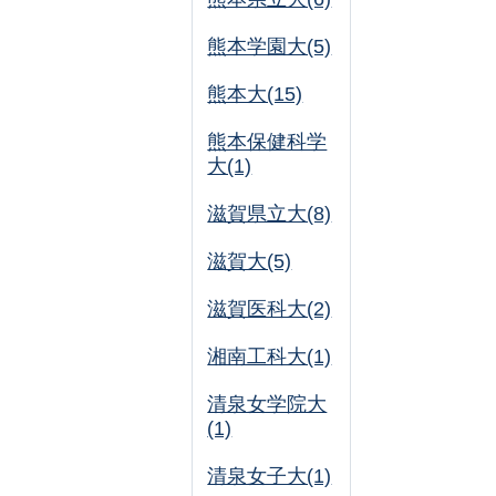
熊本学園大(5)
熊本大(15)
熊本保健科学
大(1)
滋賀県立大(8)
滋賀大(5)
滋賀医科大(2)
湘南工科大(1)
清泉女学院大
(1)
清泉女子大(1)