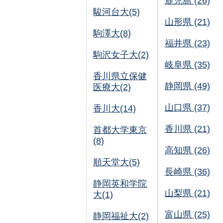
鹿児島 (26)
駿河台大(5)
山形県 (21)
駒澤大(8)
福井県 (23)
駒沢女子大(2)
岐阜県 (35)
香川県立保健
静岡県 (49)
医療大(2)
山口県 (37)
香川大(14)
香川県 (21)
首都大学東京
(8)
高知県 (26)
順天堂大(5)
長崎県 (36)
静岡英和学院
山梨県 (21)
大(1)
富山県 (25)
静岡福祉大(2)