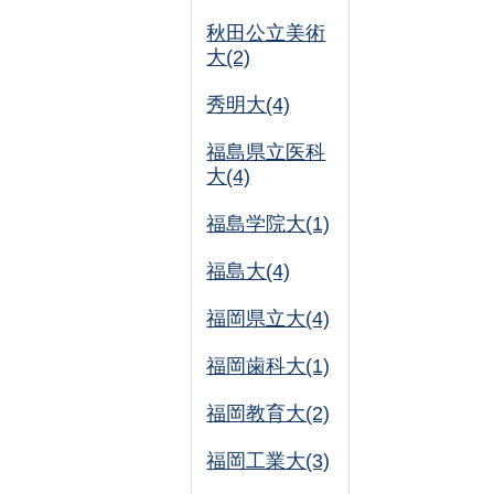
秋田公立美術
大(2)
秀明大(4)
福島県立医科
大(4)
福島学院大(1)
福島大(4)
福岡県立大(4)
福岡歯科大(1)
福岡教育大(2)
福岡工業大(3)