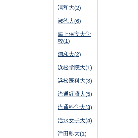
清和大(2)
淑徳大(6)
海上保安大学
校(1)
浦和大(2)
浜松学院大(1)
浜松医科大(3)
流通経済大(5)
流通科学大(3)
活水女子大(4)
津田塾大(1)