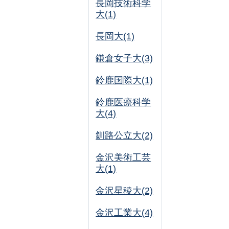
長岡技術科学
大(1)
長岡大(1)
鎌倉女子大(3)
鈴鹿国際大(1)
鈴鹿医療科学
大(4)
釧路公立大(2)
金沢美術工芸
大(1)
金沢星稜大(2)
金沢工業大(4)