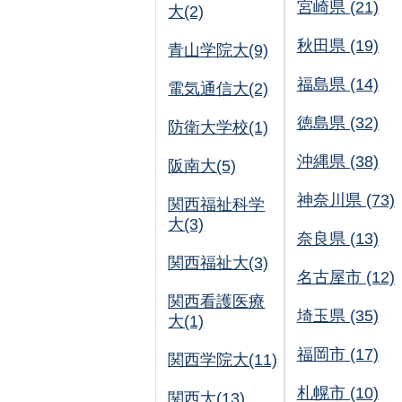
宮崎県 (21)
大(2)
秋田県 (19)
青山学院大(9)
福島県 (14)
電気通信大(2)
徳島県 (32)
防衛大学校(1)
沖縄県 (38)
阪南大(5)
神奈川県 (73)
関西福祉科学
大(3)
奈良県 (13)
関西福祉大(3)
名古屋市 (12)
関西看護医療
埼玉県 (35)
大(1)
福岡市 (17)
関西学院大(11)
札幌市 (10)
関西大(13)