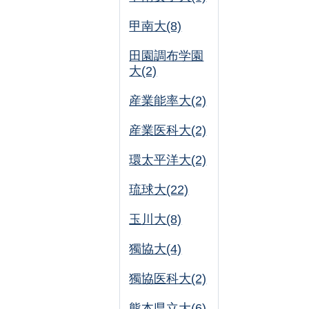
甲南大(8)
田園調布学園
大(2)
産業能率大(2)
産業医科大(2)
環太平洋大(2)
琉球大(22)
玉川大(8)
獨協大(4)
獨協医科大(2)
熊本県立大(6)