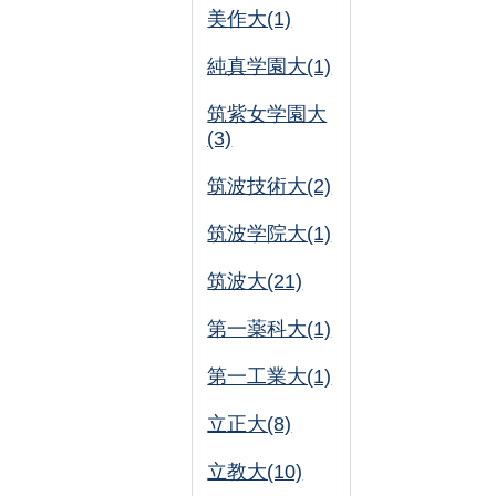
美作大(1)
純真学園大(1)
筑紫女学園大
(3)
筑波技術大(2)
筑波学院大(1)
筑波大(21)
第一薬科大(1)
第一工業大(1)
立正大(8)
立教大(10)