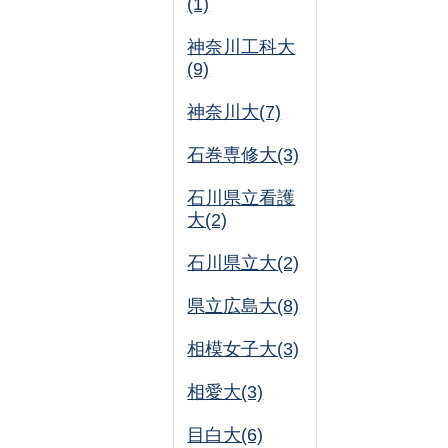
(1)
神奈川工科大
(9)
神奈川大(7)
石巻専修大(3)
石川県立看護
大(2)
石川県立大(2)
県立広島大(8)
相模女子大(3)
相愛大(3)
目白大(6)