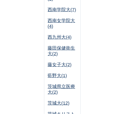
西南学院大(7)
西南女学院大
(4)
西九州大(4)
藤田保健衛生
大(2)
藤女子大(2)
藍野大(1)
茨城県立医療
大(2)
茨城大(12)