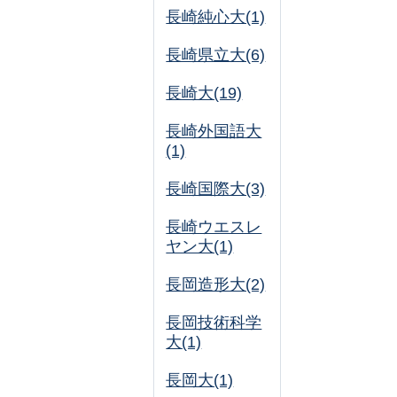
長崎純心大(1)
長崎県立大(6)
長崎大(19)
長崎外国語大
(1)
長崎国際大(3)
長崎ウエスレ
ヤン大(1)
長岡造形大(2)
長岡技術科学
大(1)
長岡大(1)