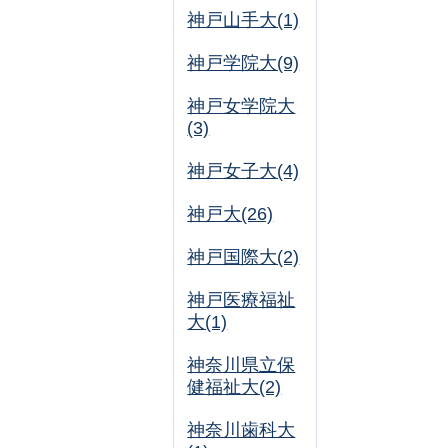
神戸山手大(1)
神戸学院大(9)
神戸女学院大
(3)
神戸女子大(4)
神戸大(26)
神戸国際大(2)
神戸医療福祉
大(1)
神奈川県立保
健福祉大(2)
神奈川歯科大