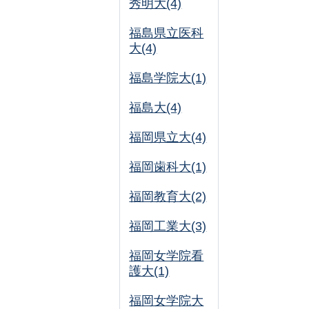
秀明大(4)
福島県立医科
大(4)
福島学院大(1)
福島大(4)
福岡県立大(4)
福岡歯科大(1)
福岡教育大(2)
福岡工業大(3)
福岡女学院看
護大(1)
福岡女学院大