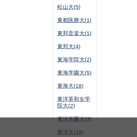
松山大(5)
東都医療大(1)
東邦音楽大(1)
東邦大(4)
東海学院大(2)
東海学園大(5)
東海大(18)
東洋英和女学
院大(2)
東洋学園大(3)
東洋大(19)