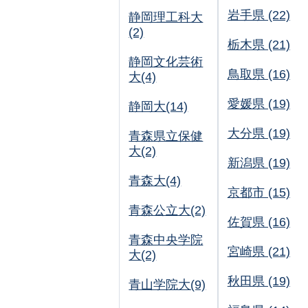
岩手県 (22)
静岡理工科大
(2)
栃木県 (21)
静岡文化芸術
鳥取県 (16)
大(4)
愛媛県 (19)
静岡大(14)
大分県 (19)
青森県立保健
大(2)
新潟県 (19)
青森大(4)
京都市 (15)
青森公立大(2)
佐賀県 (16)
青森中央学院
宮崎県 (21)
大(2)
秋田県 (19)
青山学院大(9)