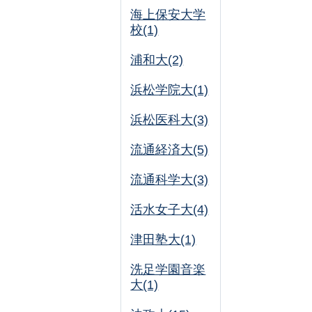
海上保安大学
校(1)
浦和大(2)
浜松学院大(1)
浜松医科大(3)
流通経済大(5)
流通科学大(3)
活水女子大(4)
津田塾大(1)
洗足学園音楽
大(1)