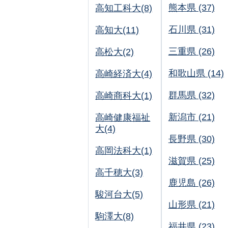
熊本県 (37)
高知工科大(8)
石川県 (31)
高知大(11)
三重県 (26)
高松大(2)
和歌山県 (14)
高崎経済大(4)
群馬県 (32)
高崎商科大(1)
新潟市 (21)
高崎健康福祉
大(4)
長野県 (30)
高岡法科大(1)
滋賀県 (25)
高千穂大(3)
鹿児島 (26)
駿河台大(5)
山形県 (21)
駒澤大(8)
福井県 (23)