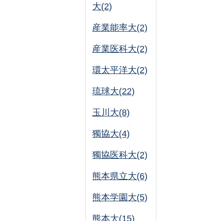
大(2)
産業能率大(2)
産業医科大(2)
環太平洋大(2)
琉球大(22)
玉川大(8)
獨協大(4)
獨協医科大(2)
熊本県立大(6)
熊本学園大(5)
熊本大(15)