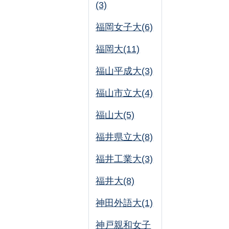
(3)
福岡女子大(6)
福岡大(11)
福山平成大(3)
福山市立大(4)
福山大(5)
福井県立大(8)
福井工業大(3)
福井大(8)
神田外語大(1)
神戸親和女子