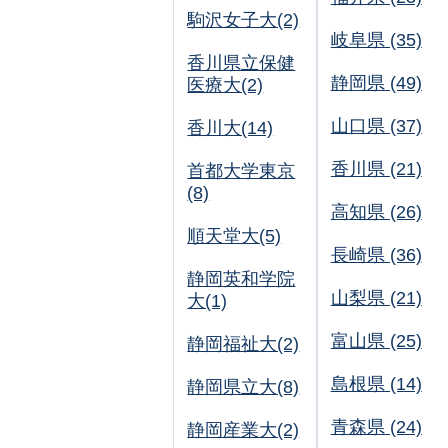
駒沢女子大(2)
岐阜県 (35)
香川県立保健
静岡県 (49)
医療大(2)
山口県 (37)
香川大(14)
香川県 (21)
首都大学東京
(8)
高知県 (26)
順天堂大(5)
長崎県 (36)
静岡英和学院
山梨県 (21)
大(1)
富山県 (25)
静岡福祉大(2)
島根県 (14)
静岡県立大(8)
青森県 (24)
静岡産業大(2)