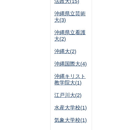
法政大(15)
沖縄県立芸術
大(3)
沖縄県立看護
大(2)
沖縄大(2)
沖縄国際大(4)
沖縄キリスト
教学院大(1)
江戸川大(2)
水産大学校(1)
気象大学校(1)