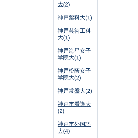
大(2)
神戸薬科大(1)
神戸芸術工科
大(1)
神戸海星女子
学院大(1)
神戸松蔭女子
学院大(2)
神戸常盤大(2)
神戸市看護大
(2)
神戸市外国語
大(4)