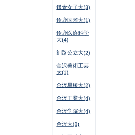
鎌倉女子大(3)
鈴鹿国際大(1)
鈴鹿医療科学
大(4)
釧路公立大(2)
金沢美術工芸
大(1)
金沢星稜大(2)
金沢工業大(4)
金沢学院大(4)
金沢大(8)