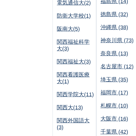
福島県 (14)
電気通信大(2)
徳島県 (32)
防衛大学校(1)
沖縄県 (38)
阪南大(5)
神奈川県 (73)
関西福祉科学
大(3)
奈良県 (13)
関西福祉大(3)
名古屋市 (12)
関西看護医療
埼玉県 (35)
大(1)
福岡市 (17)
関西学院大(11)
札幌市 (10)
関西大(13)
大阪市 (16)
関西外国語大
(3)
千葉県 (42)