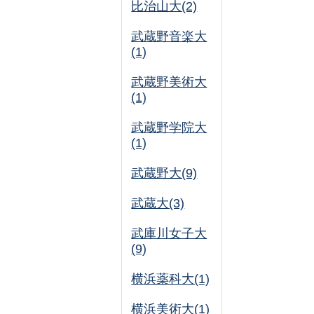
比治山大(2)
武蔵野音楽大
(1)
武蔵野美術大
(1)
武蔵野学院大
(1)
武蔵野大(9)
武蔵大(3)
武庫川女子大
(9)
横浜薬科大(1)
横浜美術大(1)