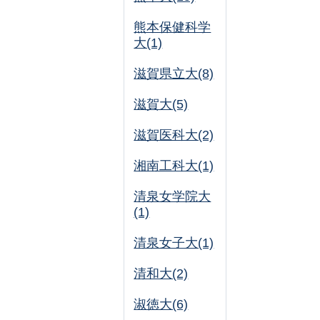
熊本保健科学
大(1)
滋賀県立大(8)
滋賀大(5)
滋賀医科大(2)
湘南工科大(1)
清泉女学院大
(1)
清泉女子大(1)
清和大(2)
淑徳大(6)