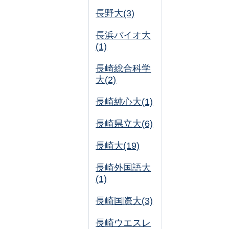
長野大(3)
長浜バイオ大
(1)
長崎総合科学
大(2)
長崎純心大(1)
長崎県立大(6)
長崎大(19)
長崎外国語大
(1)
長崎国際大(3)
長崎ウエスレ