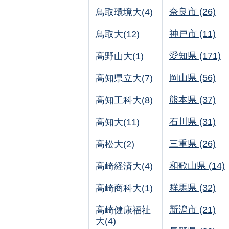
奈良市 (26)
鳥取環境大(4)
神戸市 (11)
鳥取大(12)
愛知県 (171)
高野山大(1)
岡山県 (56)
高知県立大(7)
熊本県 (37)
高知工科大(8)
石川県 (31)
高知大(11)
三重県 (26)
高松大(2)
和歌山県 (14)
高崎経済大(4)
群馬県 (32)
高崎商科大(1)
新潟市 (21)
高崎健康福祉
大(4)