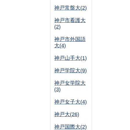
神戸常盤大(2)
神戸市看護大
(2)
神戸市外国語
大(4)
神戸山手大(1)
神戸学院大(9)
神戸女学院大
(3)
神戸女子大(4)
神戸大(26)
神戸国際大(2)