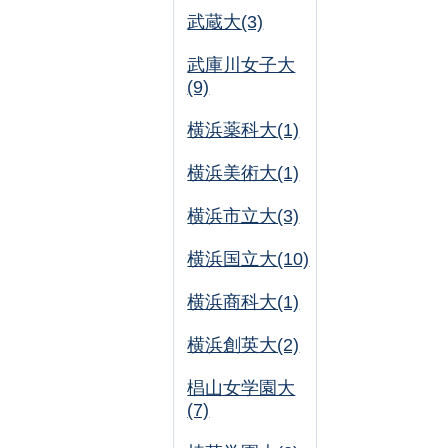
武蔵大(3)
武庫川女子大
(9)
横浜薬科大(1)
横浜美術大(1)
横浜市立大(3)
横浜国立大(10)
横浜商科大(1)
横浜創英大(2)
椙山女学園大
(7)