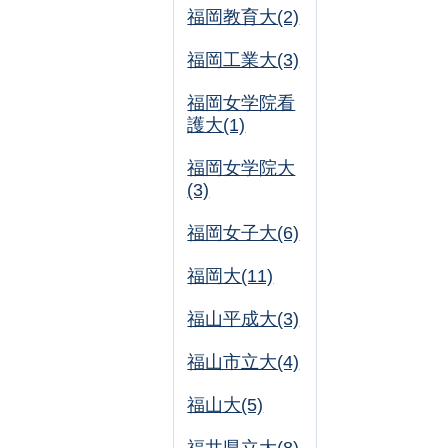
福岡教育大(2)
福岡工業大(3)
福岡女学院看
護大(1)
福岡女学院大
(3)
福岡女子大(6)
福岡大(11)
福山平成大(3)
福山市立大(4)
福山大(5)