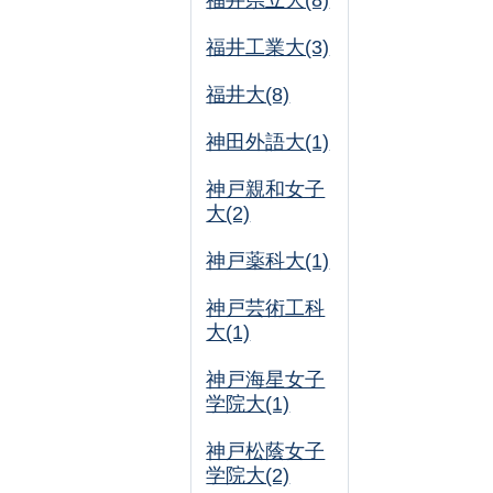
福井県立大(8)
福井工業大(3)
福井大(8)
神田外語大(1)
神戸親和女子
大(2)
神戸薬科大(1)
神戸芸術工科
大(1)
神戸海星女子
学院大(1)
神戸松蔭女子
学院大(2)