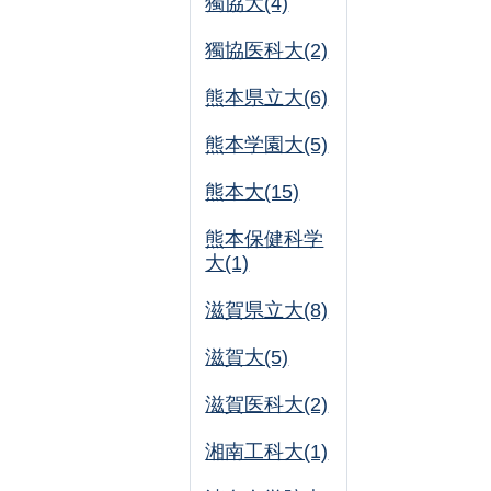
獨協大(4)
獨協医科大(2)
熊本県立大(6)
熊本学園大(5)
熊本大(15)
熊本保健科学
大(1)
滋賀県立大(8)
滋賀大(5)
滋賀医科大(2)
湘南工科大(1)