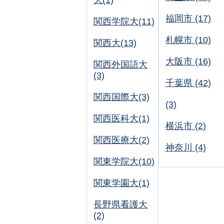
大(1)
福岡市 (17)
関西学院大(11)
札幌市 (10)
関西大(13)
大阪市 (16)
関西外国語大
(3)
千葉県 (42)
関西国際大(3)
(3)
関西医科大(1)
横浜市 (2)
関西医療大(2)
神奈川 (4)
関東学院大(10)
関東学園大(1)
長野県看護大
(2)