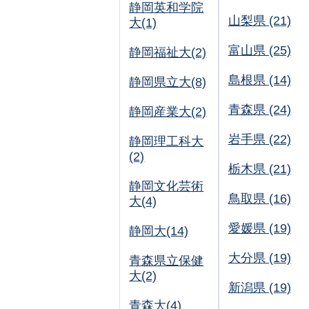
静岡英和学院
山梨県 (21)
大(1)
富山県 (25)
静岡福祉大(2)
島根県 (14)
静岡県立大(8)
青森県 (24)
静岡産業大(2)
岩手県 (22)
静岡理工科大
(2)
栃木県 (21)
静岡文化芸術
鳥取県 (16)
大(4)
愛媛県 (19)
静岡大(14)
大分県 (19)
青森県立保健
大(2)
新潟県 (19)
青森大(4)