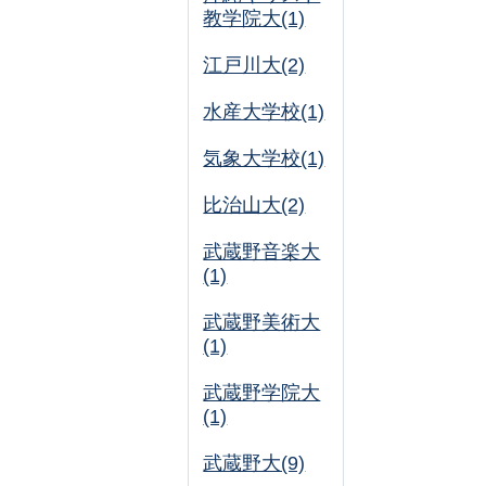
教学院大(1)
江戸川大(2)
水産大学校(1)
気象大学校(1)
比治山大(2)
武蔵野音楽大
(1)
武蔵野美術大
(1)
武蔵野学院大
(1)
武蔵野大(9)