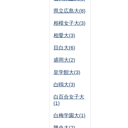
県立広島大(8)
相模女子大(3)
相愛大(3)
目白大(6)
盛岡大(2)
皇学館大(3)
白鴎大(3)
白百合女子大
(1)
白梅学園大(1)
畿央大(2)