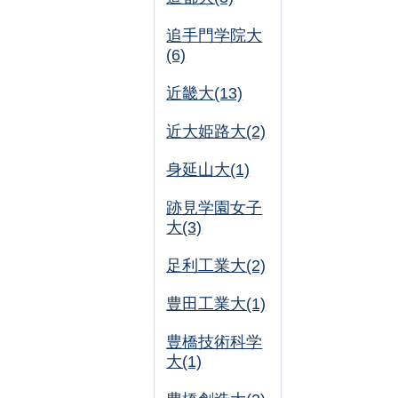
追手門学院大
(6)
近畿大(13)
近大姫路大(2)
身延山大(1)
跡見学園女子
大(3)
足利工業大(2)
豊田工業大(1)
豊橋技術科学
大(1)