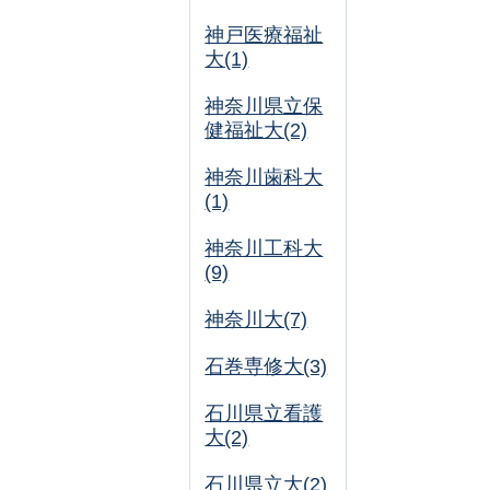
神戸医療福祉
大(1)
神奈川県立保
健福祉大(2)
神奈川歯科大
(1)
神奈川工科大
(9)
神奈川大(7)
石巻専修大(3)
石川県立看護
大(2)
石川県立大(2)