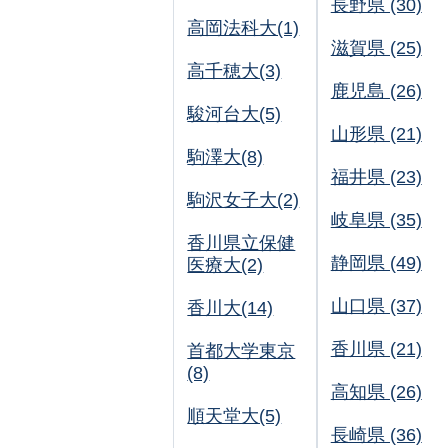
長野県 (30)
高岡法科大(1)
滋賀県 (25)
高千穂大(3)
鹿児島 (26)
駿河台大(5)
山形県 (21)
駒澤大(8)
福井県 (23)
駒沢女子大(2)
岐阜県 (35)
香川県立保健
静岡県 (49)
医療大(2)
山口県 (37)
香川大(14)
香川県 (21)
首都大学東京
(8)
高知県 (26)
順天堂大(5)
長崎県 (36)