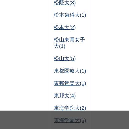
松蔭大(3)
松本歯科大(1)
松本大(2)
松山東雲女子
大(1)
松山大(5)
東都医療大(1)
東邦音楽大(1)
東邦大(4)
東海学院大(2)
東海学園大(5)