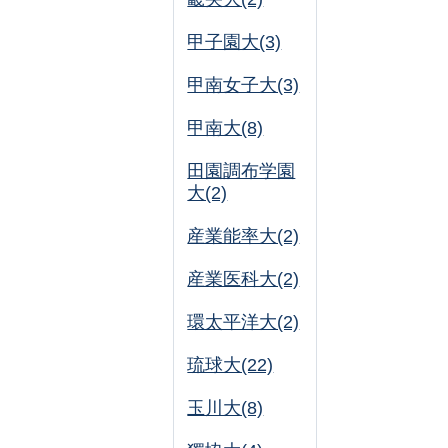
甲子園大(3)
甲南女子大(3)
甲南大(8)
田園調布学園
大(2)
産業能率大(2)
産業医科大(2)
環太平洋大(2)
琉球大(22)
玉川大(8)