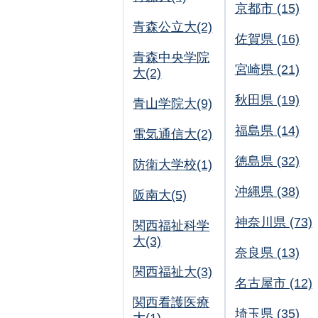
京都市 (15)
青森公立大(2)
佐賀県 (16)
青森中央学院
宮崎県 (21)
大(2)
秋田県 (19)
青山学院大(9)
福島県 (14)
電気通信大(2)
徳島県 (32)
防衛大学校(1)
沖縄県 (38)
阪南大(5)
神奈川県 (73)
関西福祉科学
大(3)
奈良県 (13)
関西福祉大(3)
名古屋市 (12)
関西看護医療
埼玉県 (35)