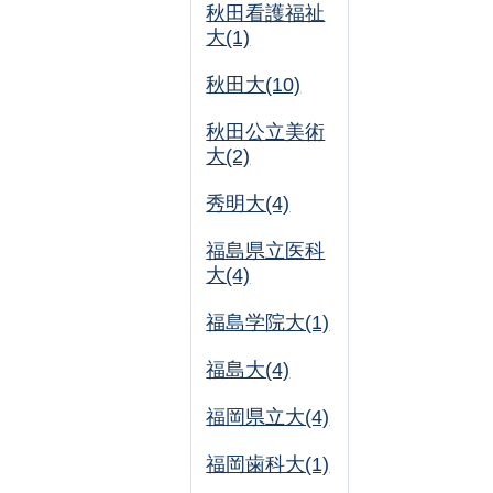
秋田看護福祉
大(1)
秋田大(10)
秋田公立美術
大(2)
秀明大(4)
福島県立医科
大(4)
福島学院大(1)
福島大(4)
福岡県立大(4)
福岡歯科大(1)