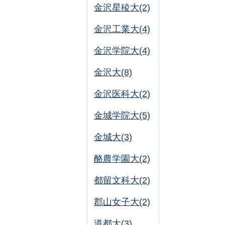
金沢星稜大(2)
金沢工業大(4)
金沢学院大(4)
金沢大(8)
金沢医科大(2)
金城学院大(5)
金城大(3)
酪農学園大(2)
都留文科大(2)
郡山女子大(2)
道都大(3)