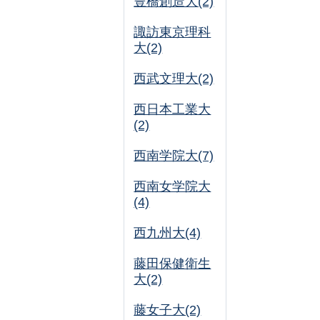
豊橋創造大(2)
諏訪東京理科
大(2)
西武文理大(2)
西日本工業大
(2)
西南学院大(7)
西南女学院大
(4)
西九州大(4)
藤田保健衛生
大(2)
藤女子大(2)