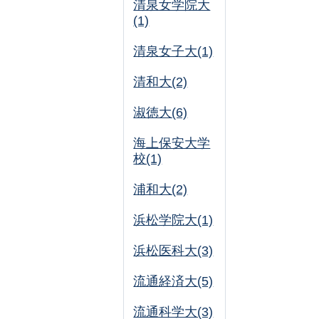
清泉女学院大
(1)
清泉女子大(1)
清和大(2)
淑徳大(6)
海上保安大学
校(1)
浦和大(2)
浜松学院大(1)
浜松医科大(3)
流通経済大(5)
流通科学大(3)