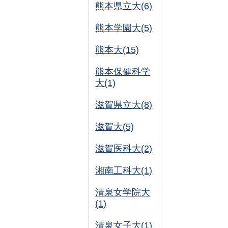
熊本県立大(6)
熊本学園大(5)
熊本大(15)
熊本保健科学
大(1)
滋賀県立大(8)
滋賀大(5)
滋賀医科大(2)
湘南工科大(1)
清泉女学院大
(1)
清泉女子大(1)