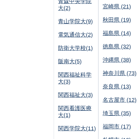
青森中央学院
宮崎県 (21)
大(2)
秋田県 (19)
青山学院大(9)
福島県 (14)
電気通信大(2)
徳島県 (32)
防衛大学校(1)
沖縄県 (38)
阪南大(5)
神奈川県 (73)
関西福祉科学
大(3)
奈良県 (13)
関西福祉大(3)
名古屋市 (12)
関西看護医療
埼玉県 (35)
大(1)
福岡市 (17)
関西学院大(11)