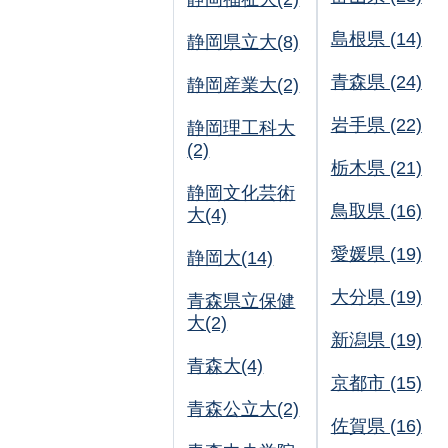
島根県 (14)
静岡県立大(8)
青森県 (24)
静岡産業大(2)
岩手県 (22)
静岡理工科大
(2)
栃木県 (21)
静岡文化芸術
鳥取県 (16)
大(4)
愛媛県 (19)
静岡大(14)
大分県 (19)
青森県立保健
大(2)
新潟県 (19)
青森大(4)
京都市 (15)
青森公立大(2)
佐賀県 (16)