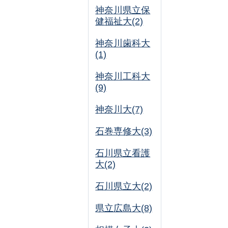
神奈川県立保
健福祉大(2)
神奈川歯科大
(1)
神奈川工科大
(9)
神奈川大(7)
石巻専修大(3)
石川県立看護
大(2)
石川県立大(2)
県立広島大(8)