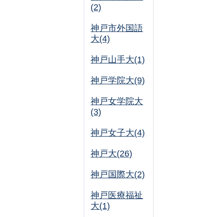
(2)
神戸市外国語
大(4)
神戸山手大(1)
神戸学院大(9)
神戸女学院大
(3)
神戸女子大(4)
神戸大(26)
神戸国際大(2)
神戸医療福祉
大(1)