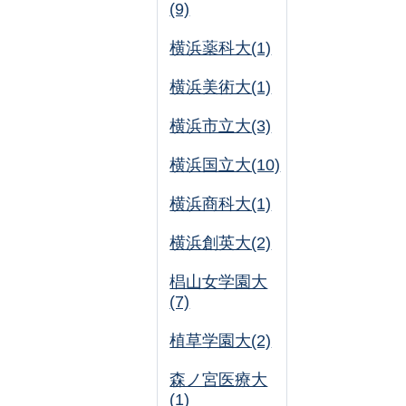
(9)
横浜薬科大(1)
横浜美術大(1)
横浜市立大(3)
横浜国立大(10)
横浜商科大(1)
横浜創英大(2)
椙山女学園大
(7)
植草学園大(2)
森ノ宮医療大
(1)