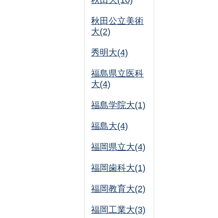
秋田大(10)
秋田公立美術
大(2)
秀明大(4)
福島県立医科
大(4)
福島学院大(1)
福島大(4)
福岡県立大(4)
福岡歯科大(1)
福岡教育大(2)
福岡工業大(3)