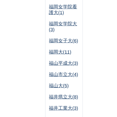
福岡女学院看
護大(1)
福岡女学院大
(3)
福岡女子大(6)
福岡大(11)
福山平成大(3)
福山市立大(4)
福山大(5)
福井県立大(8)
福井工業大(3)