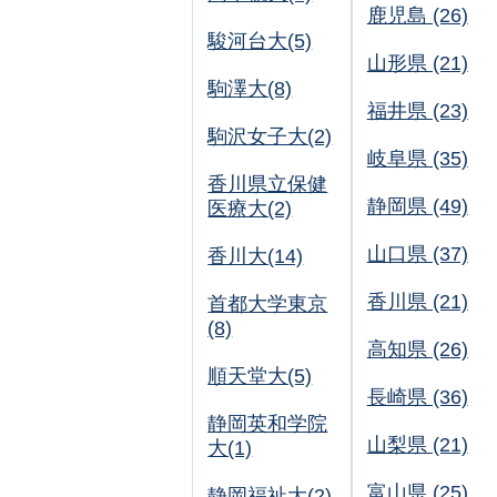
鹿児島 (26)
駿河台大(5)
山形県 (21)
駒澤大(8)
福井県 (23)
駒沢女子大(2)
岐阜県 (35)
香川県立保健
静岡県 (49)
医療大(2)
山口県 (37)
香川大(14)
香川県 (21)
首都大学東京
(8)
高知県 (26)
順天堂大(5)
長崎県 (36)
静岡英和学院
山梨県 (21)
大(1)
富山県 (25)
静岡福祉大(2)