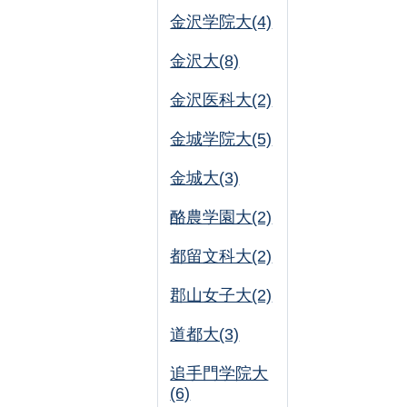
金沢学院大(4)
金沢大(8)
金沢医科大(2)
金城学院大(5)
金城大(3)
酪農学園大(2)
都留文科大(2)
郡山女子大(2)
道都大(3)
追手門学院大
(6)