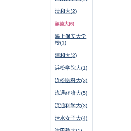
清和大(2)
淑徳大(6)
海上保安大学
校(1)
浦和大(2)
浜松学院大(1)
浜松医科大(3)
流通経済大(5)
流通科学大(3)
活水女子大(4)
津田塾大(1)