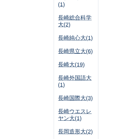
(1)
長崎総合科学
大(2)
長崎純心大(1)
長崎県立大(6)
長崎大(19)
長崎外国語大
(1)
長崎国際大(3)
長崎ウエスレ
ヤン大(1)
長岡造形大(2)