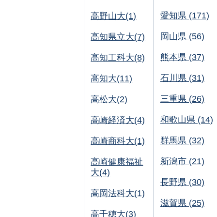
愛知県 (171)
高野山大(1)
岡山県 (56)
高知県立大(7)
熊本県 (37)
高知工科大(8)
石川県 (31)
高知大(11)
三重県 (26)
高松大(2)
和歌山県 (14)
高崎経済大(4)
群馬県 (32)
高崎商科大(1)
新潟市 (21)
高崎健康福祉
大(4)
長野県 (30)
高岡法科大(1)
滋賀県 (25)
高千穂大(3)