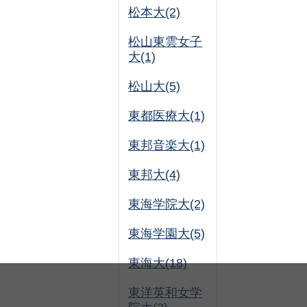
松本大(2)
松山東雲女子
大(1)
松山大(5)
東都医療大(1)
東邦音楽大(1)
東邦大(4)
東海学院大(2)
東海学園大(5)
東海大(18)
東洋英和女学