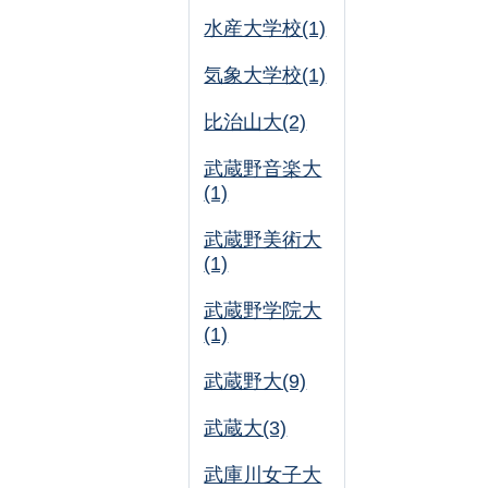
水産大学校(1)
気象大学校(1)
比治山大(2)
武蔵野音楽大
(1)
武蔵野美術大
(1)
武蔵野学院大
(1)
武蔵野大(9)
武蔵大(3)
武庫川女子大