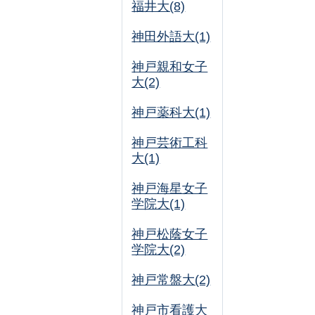
福井大(8)
神田外語大(1)
神戸親和女子
大(2)
神戸薬科大(1)
神戸芸術工科
大(1)
神戸海星女子
学院大(1)
神戸松蔭女子
学院大(2)
神戸常盤大(2)
神戸市看護大