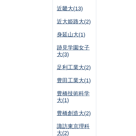
近畿大(13)
近大姫路大(2)
身延山大(1)
跡見学園女子
大(3)
足利工業大(2)
豊田工業大(1)
豊橋技術科学
大(1)
豊橋創造大(2)
諏訪東京理科
大(2)