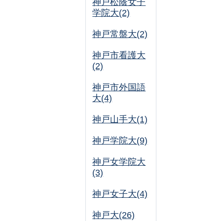
神戸松蔭女子
学院大(2)
神戸常盤大(2)
神戸市看護大
(2)
神戸市外国語
大(4)
神戸山手大(1)
神戸学院大(9)
神戸女学院大
(3)
神戸女子大(4)
神戸大(26)