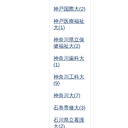
神戸国際大(2)
神戸医療福祉
大(1)
神奈川県立保
健福祉大(2)
神奈川歯科大
(1)
神奈川工科大
(9)
神奈川大(7)
石巻専修大(3)
石川県立看護
大(2)