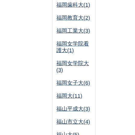
福岡歯科大(1)
福岡教育大(2)
福岡工業大(3)
福岡女学院看
護大(1)
福岡女学院大
(3)
福岡女子大(6)
福岡大(11)
福山平成大(3)
福山市立大(4)
福山大(5)