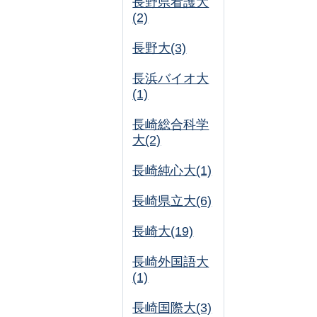
長野県看護大
(2)
長野大(3)
長浜バイオ大
(1)
長崎総合科学
大(2)
長崎純心大(1)
長崎県立大(6)
長崎大(19)
長崎外国語大
(1)
長崎国際大(3)