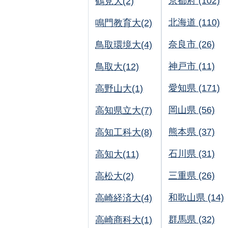
京都府 (102)
鶴見大(2)
北海道 (110)
鳴門教育大(2)
奈良市 (26)
鳥取環境大(4)
神戸市 (11)
鳥取大(12)
愛知県 (171)
高野山大(1)
岡山県 (56)
高知県立大(7)
熊本県 (37)
高知工科大(8)
石川県 (31)
高知大(11)
三重県 (26)
高松大(2)
和歌山県 (14)
高崎経済大(4)
群馬県 (32)
高崎商科大(1)