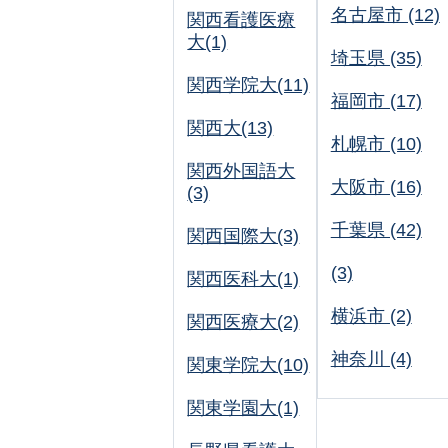
名古屋市 (12)
関西看護医療
大(1)
埼玉県 (35)
関西学院大(11)
福岡市 (17)
関西大(13)
札幌市 (10)
関西外国語大
大阪市 (16)
(3)
千葉県 (42)
関西国際大(3)
(3)
関西医科大(1)
横浜市 (2)
関西医療大(2)
神奈川 (4)
関東学院大(10)
関東学園大(1)