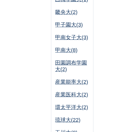
畿央大(2)
甲子園大(3)
甲南女子大(3)
甲南大(8)
田園調布学園
大(2)
産業能率大(2)
産業医科大(2)
環太平洋大(2)
琉球大(22)