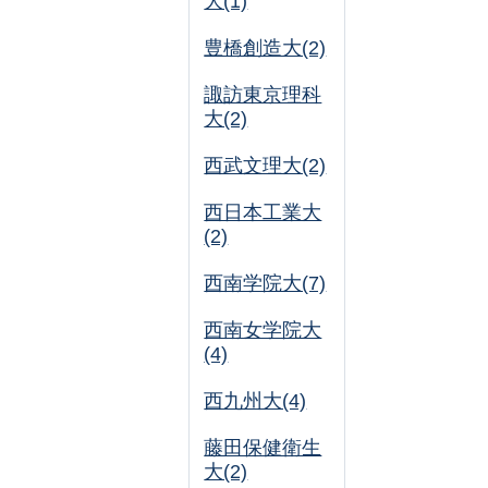
大(1)
豊橋創造大(2)
諏訪東京理科
大(2)
西武文理大(2)
西日本工業大
(2)
西南学院大(7)
西南女学院大
(4)
西九州大(4)
藤田保健衛生
大(2)