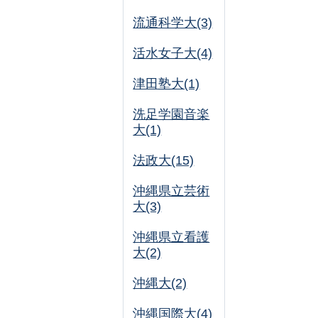
流通科学大(3)
活水女子大(4)
津田塾大(1)
洗足学園音楽
大(1)
法政大(15)
沖縄県立芸術
大(3)
沖縄県立看護
大(2)
沖縄大(2)
沖縄国際大(4)