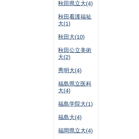
秋田県立大(4)
秋田看護福祉
大(1)
秋田大(10)
秋田公立美術
大(2)
秀明大(4)
福島県立医科
大(4)
福島学院大(1)
福島大(4)
福岡県立大(4)