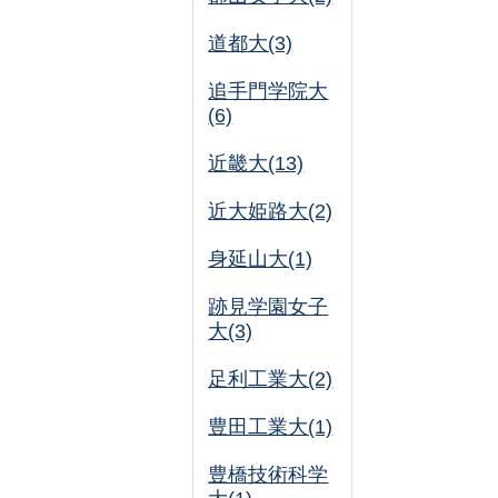
道都大(3)
追手門学院大
(6)
近畿大(13)
近大姫路大(2)
身延山大(1)
跡見学園女子
大(3)
足利工業大(2)
豊田工業大(1)
豊橋技術科学