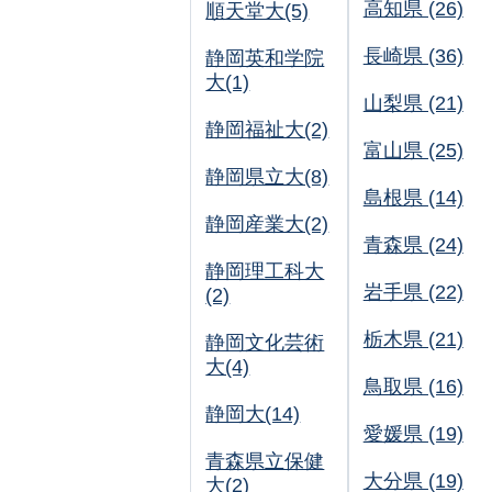
高知県 (26)
順天堂大(5)
長崎県 (36)
静岡英和学院
大(1)
山梨県 (21)
静岡福祉大(2)
富山県 (25)
静岡県立大(8)
島根県 (14)
静岡産業大(2)
青森県 (24)
静岡理工科大
岩手県 (22)
(2)
栃木県 (21)
静岡文化芸術
大(4)
鳥取県 (16)
静岡大(14)
愛媛県 (19)
青森県立保健
大分県 (19)
大(2)