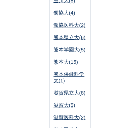
玉川大(8)
獨協大(4)
獨協医科大(2)
熊本県立大(6)
熊本学園大(5)
熊本大(15)
熊本保健科学
大(1)
滋賀県立大(8)
滋賀大(5)
滋賀医科大(2)