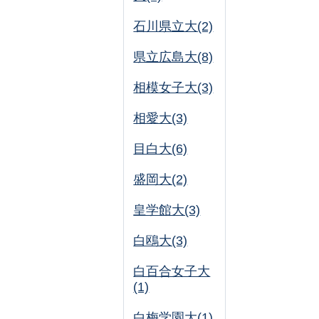
石川県立大(2)
県立広島大(8)
相模女子大(3)
相愛大(3)
目白大(6)
盛岡大(2)
皇学館大(3)
白鴎大(3)
白百合女子大
(1)
白梅学園大(1)