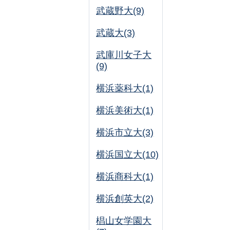
武蔵野大(9)
武蔵大(3)
武庫川女子大
(9)
横浜薬科大(1)
横浜美術大(1)
横浜市立大(3)
横浜国立大(10)
横浜商科大(1)
横浜創英大(2)
椙山女学園大