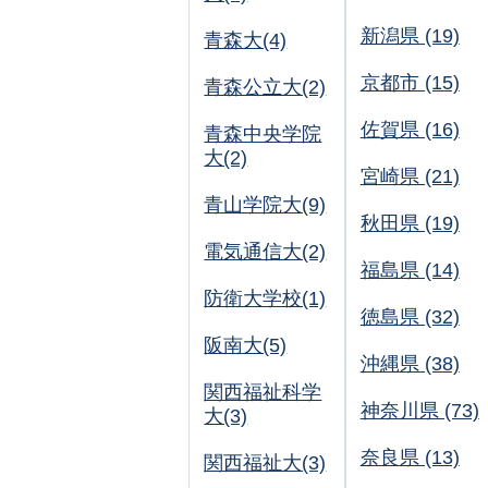
新潟県 (19)
青森大(4)
京都市 (15)
青森公立大(2)
佐賀県 (16)
青森中央学院
大(2)
宮崎県 (21)
青山学院大(9)
秋田県 (19)
電気通信大(2)
福島県 (14)
防衛大学校(1)
徳島県 (32)
阪南大(5)
沖縄県 (38)
関西福祉科学
神奈川県 (73)
大(3)
奈良県 (13)
関西福祉大(3)