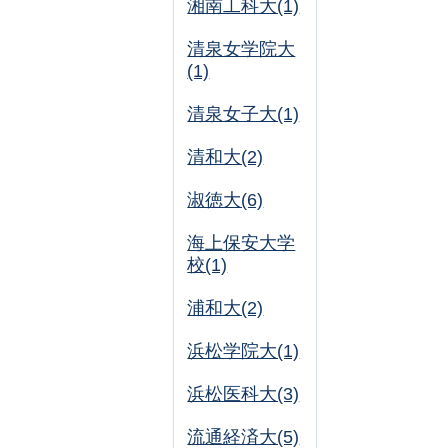
湘南工科大(1)
清泉女学院大
(1)
清泉女子大(1)
清和大(2)
淑徳大(6)
海上保安大学
校(1)
浦和大(2)
浜松学院大(1)
浜松医科大(3)
流通経済大(5)