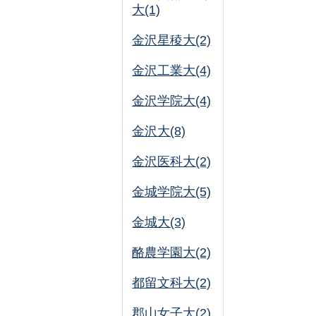
大(1)
金沢星稜大(2)
金沢工業大(4)
金沢学院大(4)
金沢大(8)
金沢医科大(2)
金城学院大(5)
金城大(3)
酪農学園大(2)
都留文科大(2)
郡山女子大(2)