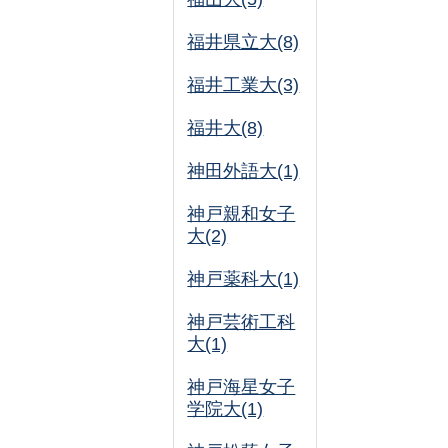
福井県立大(8)
福井工業大(3)
福井大(8)
神田外語大(1)
神戸親和女子
大(2)
神戸薬科大(1)
神戸芸術工科
大(1)
神戸海星女子
学院大(1)