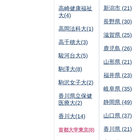
新潟市 (21)
高崎健康福祉
大(4)
長野県 (30)
高岡法科大(1)
滋賀県 (25)
高千穂大(3)
鹿児島 (26)
駿河台大(5)
山形県 (21)
駒澤大(8)
福井県 (23)
駒沢女子大(2)
岐阜県 (35)
香川県立保健
静岡県 (49)
医療大(2)
山口県 (37)
香川大(14)
香川県 (21)
首都大学東京(8)