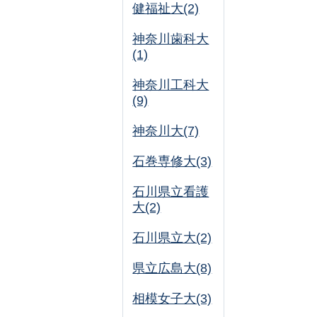
健福祉大(2)
神奈川歯科大
(1)
神奈川工科大
(9)
神奈川大(7)
石巻専修大(3)
石川県立看護
大(2)
石川県立大(2)
県立広島大(8)
相模女子大(3)