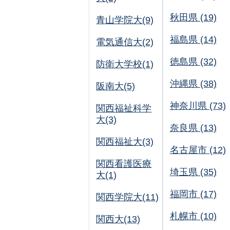
秋田県 (19)
青山学院大(9)
福島県 (14)
電気通信大(2)
徳島県 (32)
防衛大学校(1)
沖縄県 (38)
阪南大(5)
神奈川県 (73)
関西福祉科学
大(3)
奈良県 (13)
関西福祉大(3)
名古屋市 (12)
関西看護医療
埼玉県 (35)
大(1)
福岡市 (17)
関西学院大(11)
札幌市 (10)
関西大(13)