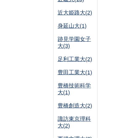
近大姫路大(2)
身延山大(1)
跡見学園女子
大(3)
足利工業大(2)
豊田工業大(1)
豊橋技術科学
大(1)
豊橋創造大(2)
諏訪東京理科
大(2)