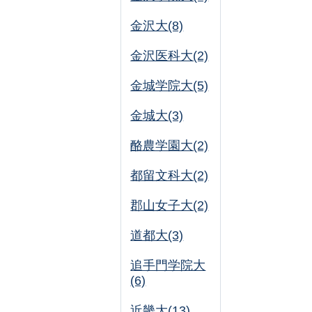
金沢大(8)
金沢医科大(2)
金城学院大(5)
金城大(3)
酪農学園大(2)
都留文科大(2)
郡山女子大(2)
道都大(3)
追手門学院大
(6)
近畿大(13)