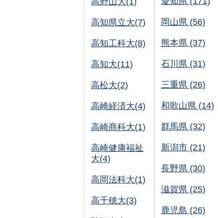
愛知県 (171)
高野山大(1)
岡山県 (56)
高知県立大(7)
熊本県 (37)
高知工科大(8)
石川県 (31)
高知大(11)
三重県 (26)
高松大(2)
和歌山県 (14)
高崎経済大(4)
群馬県 (32)
高崎商科大(1)
新潟市 (21)
高崎健康福祉
大(4)
長野県 (30)
高岡法科大(1)
滋賀県 (25)
高千穂大(3)
鹿児島 (26)