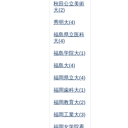
秋田公立美術
大(2)
秀明大(4)
福島県立医科
大(4)
福島学院大(1)
福島大(4)
福岡県立大(4)
福岡歯科大(1)
福岡教育大(2)
福岡工業大(3)
福岡女学院看