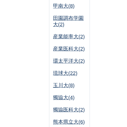
甲南大(8)
田園調布学園
大(2)
産業能率大(2)
産業医科大(2)
環太平洋大(2)
琉球大(22)
玉川大(8)
獨協大(4)
獨協医科大(2)
熊本県立大(6)