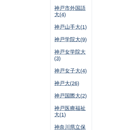
神戸市外国語
大(4)
神戸山手大(1)
神戸学院大(9)
神戸女学院大
(3)
神戸女子大(4)
神戸大(26)
神戸国際大(2)
神戸医療福祉
大(1)
神奈川県立保