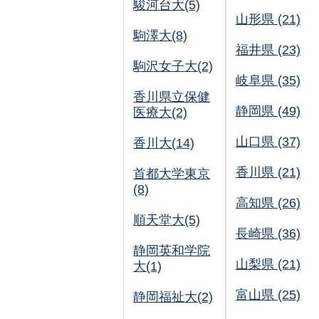
駿河台大(5)
山形県 (21)
駒澤大(8)
福井県 (23)
駒沢女子大(2)
岐阜県 (35)
香川県立保健
静岡県 (49)
医療大(2)
山口県 (37)
香川大(14)
香川県 (21)
首都大学東京
(8)
高知県 (26)
順天堂大(5)
長崎県 (36)
静岡英和学院
山梨県 (21)
大(1)
富山県 (25)
静岡福祉大(2)