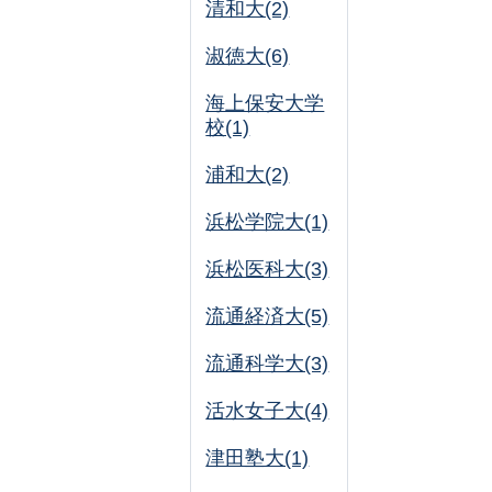
清和大(2)
淑徳大(6)
海上保安大学
校(1)
浦和大(2)
浜松学院大(1)
浜松医科大(3)
流通経済大(5)
流通科学大(3)
活水女子大(4)
津田塾大(1)