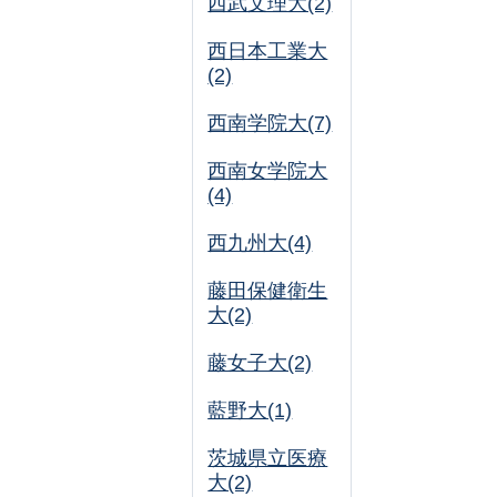
西武文理大(2)
西日本工業大
(2)
西南学院大(7)
西南女学院大
(4)
西九州大(4)
藤田保健衛生
大(2)
藤女子大(2)
藍野大(1)
茨城県立医療
大(2)