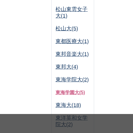
松山東雲女子
大(1)
松山大(5)
東都医療大(1)
東邦音楽大(1)
東邦大(4)
東海学院大(2)
東海学園大(5)
東海大(18)
東洋英和女学
院大(2)