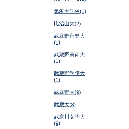
気象大学校(1)
比治山大(2)
武蔵野音楽大
(1)
武蔵野美術大
(1)
武蔵野学院大
(1)
武蔵野大(9)
武蔵大(3)
武庫川女子大
(9)