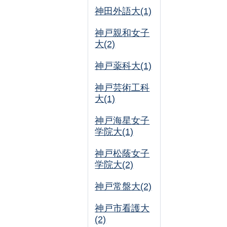
神田外語大(1)
神戸親和女子
大(2)
神戸薬科大(1)
神戸芸術工科
大(1)
神戸海星女子
学院大(1)
神戸松蔭女子
学院大(2)
神戸常盤大(2)
神戸市看護大
(2)