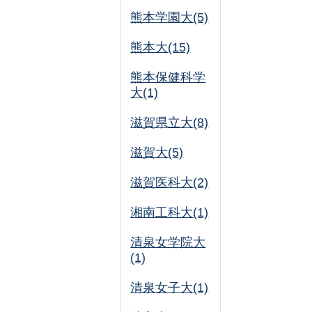
熊本学園大(5)
熊本大(15)
熊本保健科学
大(1)
滋賀県立大(8)
滋賀大(5)
滋賀医科大(2)
湘南工科大(1)
清泉女学院大
(1)
清泉女子大(1)