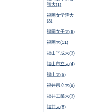
護大(1)
福岡女学院大
(3)
福岡女子大(6)
福岡大(11)
福山平成大(3)
福山市立大(4)
福山大(5)
福井県立大(8)
福井工業大(3)
福井大(8)