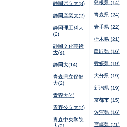
島根県 (14)
静岡県立大(8)
青森県 (24)
静岡産業大(2)
岩手県 (22)
静岡理工科大
(2)
栃木県 (21)
静岡文化芸術
鳥取県 (16)
大(4)
愛媛県 (19)
静岡大(14)
大分県 (19)
青森県立保健
大(2)
新潟県 (19)
青森大(4)
京都市 (15)
青森公立大(2)
佐賀県 (16)
青森中央学院
宮崎県 (21)
大(2)