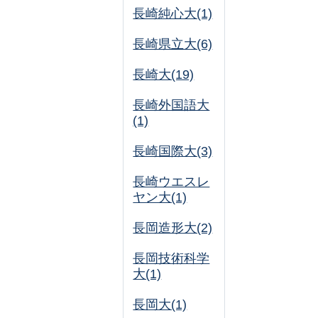
長崎純心大(1)
長崎県立大(6)
長崎大(19)
長崎外国語大
(1)
長崎国際大(3)
長崎ウエスレ
ヤン大(1)
長岡造形大(2)
長岡技術科学
大(1)
長岡大(1)