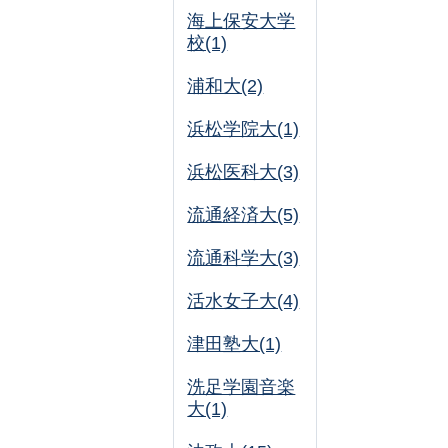
海上保安大学
校(1)
浦和大(2)
浜松学院大(1)
浜松医科大(3)
流通経済大(5)
流通科学大(3)
活水女子大(4)
津田塾大(1)
洗足学園音楽
大(1)