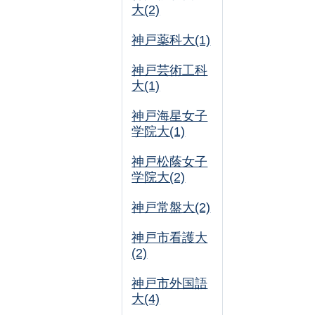
大(2)
神戸薬科大(1)
神戸芸術工科
大(1)
神戸海星女子
学院大(1)
神戸松蔭女子
学院大(2)
神戸常盤大(2)
神戸市看護大
(2)
神戸市外国語
大(4)