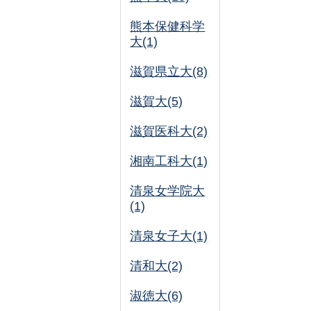
熊本保健科学
大(1)
滋賀県立大(8)
滋賀大(5)
滋賀医科大(2)
湘南工科大(1)
清泉女学院大
(1)
清泉女子大(1)
清和大(2)
淑徳大(6)