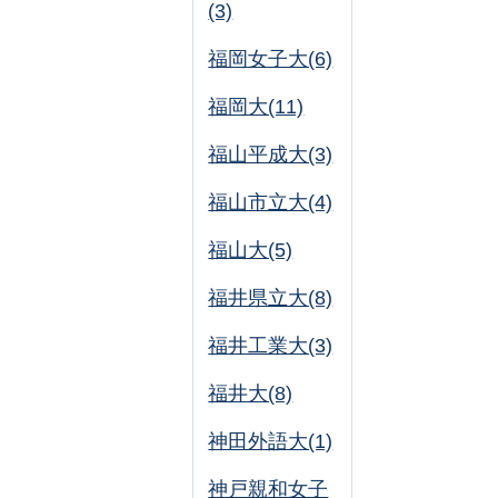
(3)
福岡女子大(6)
福岡大(11)
福山平成大(3)
福山市立大(4)
福山大(5)
福井県立大(8)
福井工業大(3)
福井大(8)
神田外語大(1)
神戸親和女子