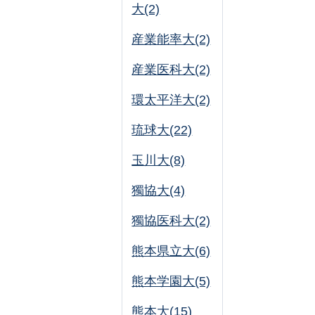
大(2)
産業能率大(2)
産業医科大(2)
環太平洋大(2)
琉球大(22)
玉川大(8)
獨協大(4)
獨協医科大(2)
熊本県立大(6)
熊本学園大(5)
熊本大(15)