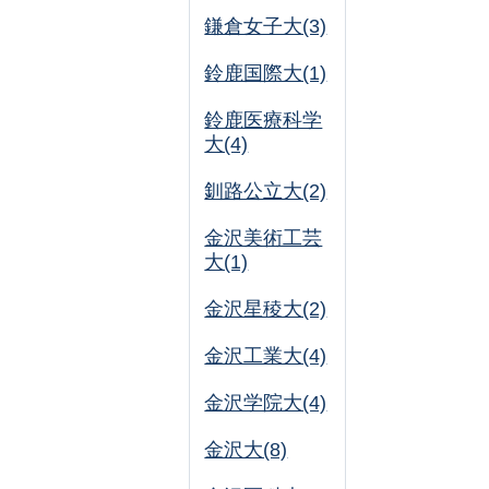
鎌倉女子大(3)
鈴鹿国際大(1)
鈴鹿医療科学
大(4)
釧路公立大(2)
金沢美術工芸
大(1)
金沢星稜大(2)
金沢工業大(4)
金沢学院大(4)
金沢大(8)