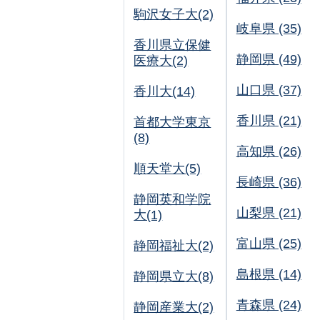
駒沢女子大(2)
岐阜県 (35)
香川県立保健
静岡県 (49)
医療大(2)
山口県 (37)
香川大(14)
香川県 (21)
首都大学東京
(8)
高知県 (26)
順天堂大(5)
長崎県 (36)
静岡英和学院
山梨県 (21)
大(1)
富山県 (25)
静岡福祉大(2)
島根県 (14)
静岡県立大(8)
青森県 (24)
静岡産業大(2)