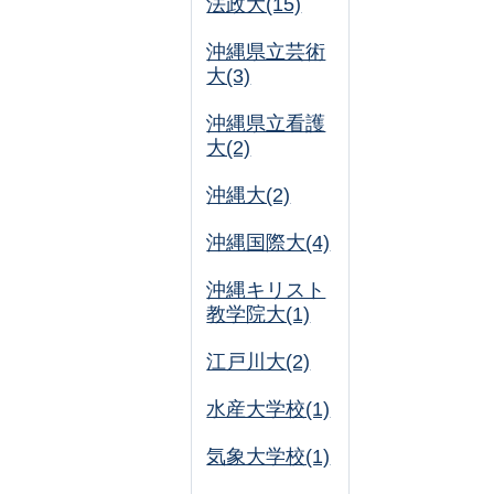
法政大(15)
沖縄県立芸術
大(3)
沖縄県立看護
大(2)
沖縄大(2)
沖縄国際大(4)
沖縄キリスト
教学院大(1)
江戸川大(2)
水産大学校(1)
気象大学校(1)