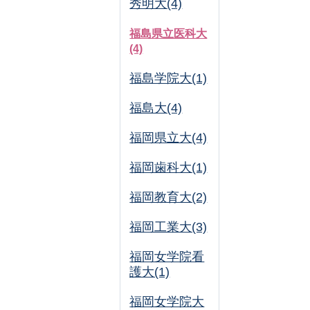
秀明大(4)
福島県立医科大
(4)
福島学院大(1)
福島大(4)
福岡県立大(4)
福岡歯科大(1)
福岡教育大(2)
福岡工業大(3)
福岡女学院看
護大(1)
福岡女学院大