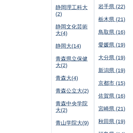
岩手県 (22)
静岡理工科大
(2)
栃木県 (21)
静岡文化芸術
鳥取県 (16)
大(4)
愛媛県 (19)
静岡大(14)
大分県 (19)
青森県立保健
大(2)
新潟県 (19)
青森大(4)
京都市 (15)
青森公立大(2)
佐賀県 (16)
青森中央学院
宮崎県 (21)
大(2)
秋田県 (19)
青山学院大(9)