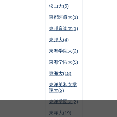
松山大(5)
東都医療大(1)
東邦音楽大(1)
東邦大(4)
東海学院大(2)
東海学園大(5)
東海大(18)
東洋英和女学
院大(2)
東洋学園大(3)
東洋大(19)