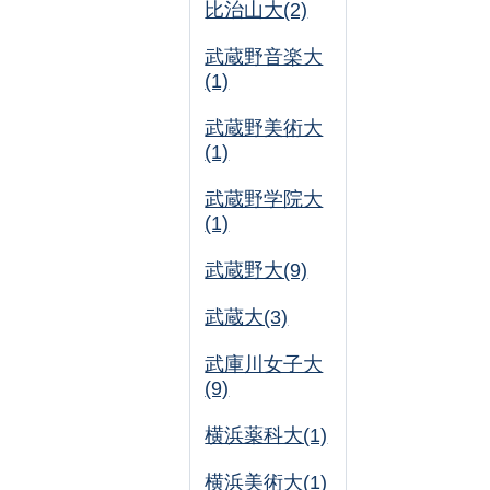
比治山大(2)
武蔵野音楽大
(1)
武蔵野美術大
(1)
武蔵野学院大
(1)
武蔵野大(9)
武蔵大(3)
武庫川女子大
(9)
横浜薬科大(1)
横浜美術大(1)