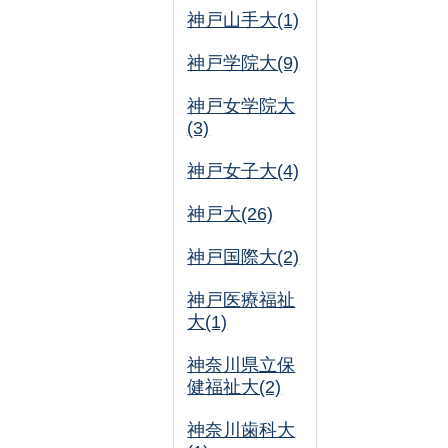
神戸山手大(1)
神戸学院大(9)
神戸女学院大
(3)
神戸女子大(4)
神戸大(26)
神戸国際大(2)
神戸医療福祉
大(1)
神奈川県立保
健福祉大(2)
神奈川歯科大