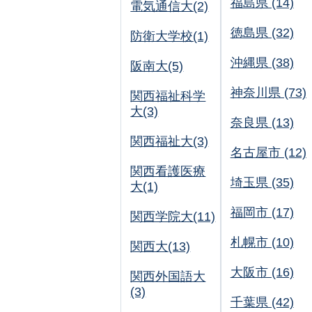
福島県 (14)
電気通信大(2)
徳島県 (32)
防衛大学校(1)
沖縄県 (38)
阪南大(5)
神奈川県 (73)
関西福祉科学
大(3)
奈良県 (13)
関西福祉大(3)
名古屋市 (12)
関西看護医療
埼玉県 (35)
大(1)
福岡市 (17)
関西学院大(11)
札幌市 (10)
関西大(13)
大阪市 (16)
関西外国語大
(3)
千葉県 (42)