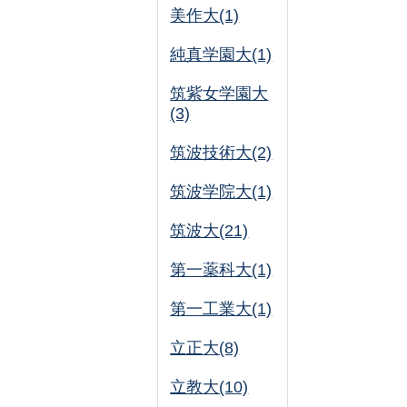
美作大(1)
純真学園大(1)
筑紫女学園大
(3)
筑波技術大(2)
筑波学院大(1)
筑波大(21)
第一薬科大(1)
第一工業大(1)
立正大(8)
立教大(10)