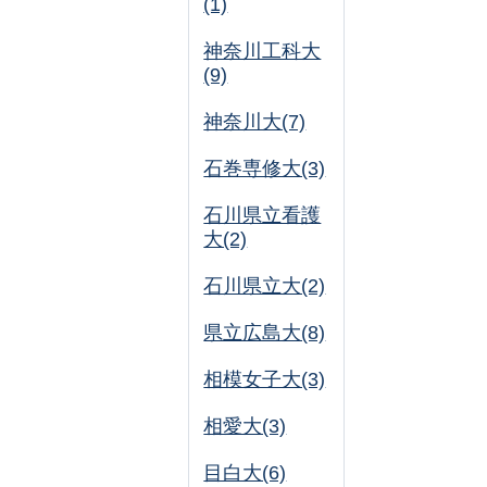
(1)
神奈川工科大
(9)
神奈川大(7)
石巻専修大(3)
石川県立看護
大(2)
石川県立大(2)
県立広島大(8)
相模女子大(3)
相愛大(3)
目白大(6)