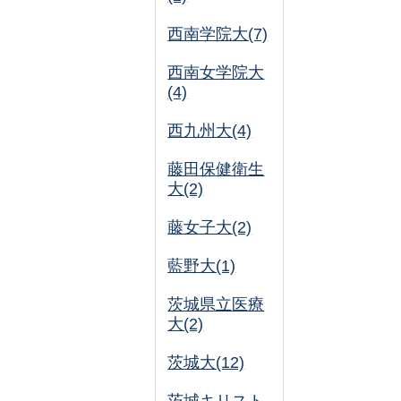
西南学院大(7)
西南女学院大
(4)
西九州大(4)
藤田保健衛生
大(2)
藤女子大(2)
藍野大(1)
茨城県立医療
大(2)
茨城大(12)