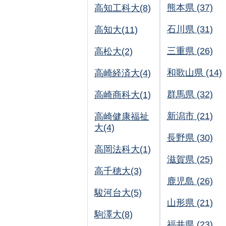
熊本県 (37)
高知工科大(8)
石川県 (31)
高知大(11)
三重県 (26)
高松大(2)
和歌山県 (14)
高崎経済大(4)
群馬県 (32)
高崎商科大(1)
新潟市 (21)
高崎健康福祉
大(4)
長野県 (30)
高岡法科大(1)
滋賀県 (25)
高千穂大(3)
鹿児島 (26)
駿河台大(5)
山形県 (21)
駒澤大(8)
福井県 (23)