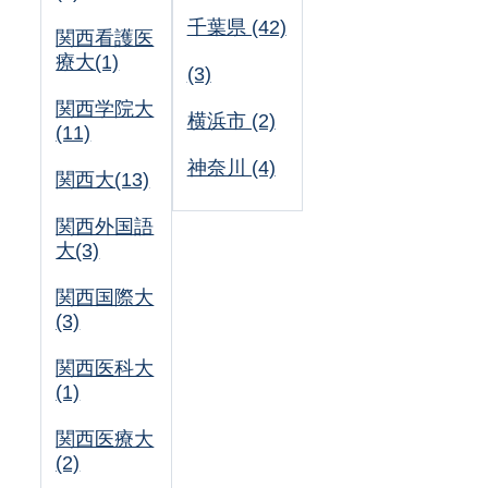
千葉県 (42)
関西看護医
療大(1)
(3)
関西学院大
横浜市 (2)
(11)
神奈川 (4)
関西大(13)
関西外国語
大(3)
関西国際大
(3)
関西医科大
(1)
関西医療大
(2)