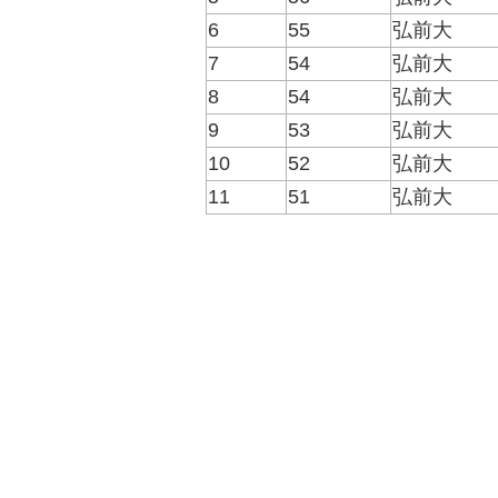
6
55
弘前大
7
54
弘前大
8
54
弘前大
9
53
弘前大
10
52
弘前大
11
51
弘前大