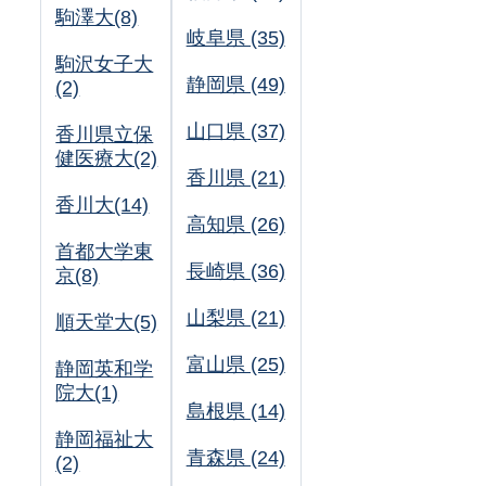
駒澤大(8)
岐阜県 (35)
駒沢女子大
静岡県 (49)
(2)
山口県 (37)
香川県立保
健医療大(2)
香川県 (21)
香川大(14)
高知県 (26)
首都大学東
長崎県 (36)
京(8)
山梨県 (21)
順天堂大(5)
富山県 (25)
静岡英和学
院大(1)
島根県 (14)
静岡福祉大
青森県 (24)
(2)