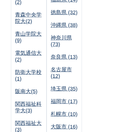
(2)
徳島県 (32)
青森中央学
院大(2)
沖縄県 (38)
青山学院大
神奈川県
(9)
(73)
電気通信大
奈良県 (13)
(2)
名古屋市
防衛大学校
(12)
(1)
埼玉県 (35)
阪南大(5)
福岡市 (17)
関西福祉科
学大(3)
札幌市 (10)
関西福祉大
大阪市 (16)
(3)