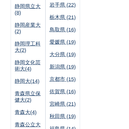
岩手県 (22)
静岡県立大
(8)
栃木県 (21)
静岡産業大
鳥取県 (16)
(2)
愛媛県 (19)
静岡理工科
大(2)
大分県 (19)
静岡文化芸
新潟県 (19)
術大(4)
京都市 (15)
静岡大(14)
佐賀県 (16)
青森県立保
健大(2)
宮崎県 (21)
青森大(4)
秋田県 (19)
青森公立大
福島県 (14)