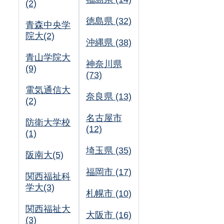
(2)
徳島県 (32)
青森中央学
院大(2)
沖縄県 (38)
青山学院大
神奈川県
(9)
(73)
電気通信大
奈良県 (13)
(2)
名古屋市
防衛大学校
(12)
(1)
埼玉県 (35)
阪南大(5)
福岡市 (17)
関西福祉科
学大(3)
札幌市 (10)
関西福祉大
大阪市 (16)
(3)