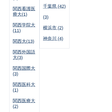
千葉県 (42)
関西看護医
療大(1)
(3)
関西学院大
横浜市 (2)
(11)
神奈川 (4)
関西大(13)
関西外国語
大(3)
関西国際大
(3)
関西医科大
(1)
関西医療大
(2)