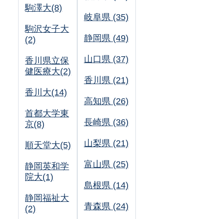
駒澤大(8)
岐阜県 (35)
駒沢女子大
静岡県 (49)
(2)
山口県 (37)
香川県立保
健医療大(2)
香川県 (21)
香川大(14)
高知県 (26)
首都大学東
長崎県 (36)
京(8)
山梨県 (21)
順天堂大(5)
富山県 (25)
静岡英和学
院大(1)
島根県 (14)
静岡福祉大
青森県 (24)
(2)