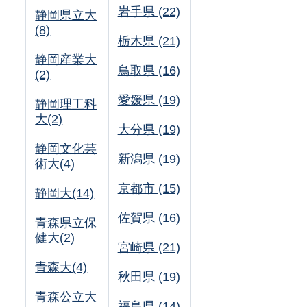
岩手県 (22)
静岡県立大
(8)
栃木県 (21)
静岡産業大
鳥取県 (16)
(2)
愛媛県 (19)
静岡理工科
大(2)
大分県 (19)
静岡文化芸
新潟県 (19)
術大(4)
京都市 (15)
静岡大(14)
佐賀県 (16)
青森県立保
健大(2)
宮崎県 (21)
青森大(4)
秋田県 (19)
青森公立大
福島県 (14)