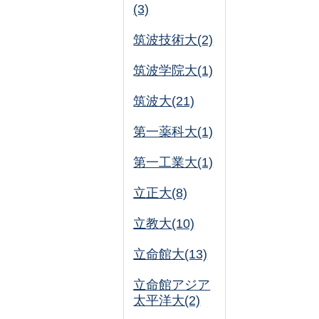
(3)
筑波技術大(2)
筑波学院大(1)
筑波大(21)
第一薬科大(1)
第一工業大(1)
立正大(8)
立教大(10)
立命館大(13)
立命館アジア
太平洋大(2)