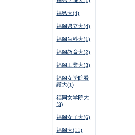
福島学院大(1)
福島大(4)
福岡県立大(4)
福岡歯科大(1)
福岡教育大(2)
福岡工業大(3)
福岡女学院看
護大(1)
福岡女学院大
(3)
福岡女子大(6)
福岡大(11)