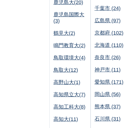
鹿児島大(20)
千葉市 (24)
鹿児島国際大
広島県 (97)
(3)
京都府 (102)
鶴見大(2)
北海道 (110)
鳴門教育大(2)
奈良市 (26)
鳥取環境大(4)
神戸市 (11)
鳥取大(12)
愛知県 (171)
高野山大(1)
岡山県 (56)
高知県立大(7)
熊本県 (37)
高知工科大(8)
石川県 (31)
高知大(11)