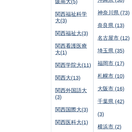
沖縄県 (38)
阪南大(5)
神奈川県 (73)
関西福祉科学
大(3)
奈良県 (13)
関西福祉大(3)
名古屋市 (12)
関西看護医療
埼玉県 (35)
大(1)
福岡市 (17)
関西学院大(11)
札幌市 (10)
関西大(13)
大阪市 (16)
関西外国語大
(3)
千葉県 (42)
関西国際大(3)
(3)
関西医科大(1)
横浜市 (2)