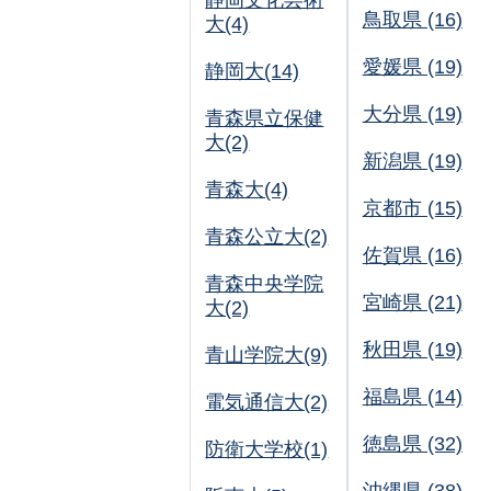
静岡文化芸術
鳥取県 (16)
大(4)
愛媛県 (19)
静岡大(14)
大分県 (19)
青森県立保健
大(2)
新潟県 (19)
青森大(4)
京都市 (15)
青森公立大(2)
佐賀県 (16)
青森中央学院
宮崎県 (21)
大(2)
秋田県 (19)
青山学院大(9)
福島県 (14)
電気通信大(2)
徳島県 (32)
防衛大学校(1)