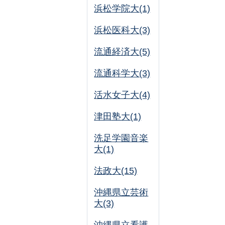
浜松学院大(1)
浜松医科大(3)
流通経済大(5)
流通科学大(3)
活水女子大(4)
津田塾大(1)
洗足学園音楽
大(1)
法政大(15)
沖縄県立芸術
大(3)