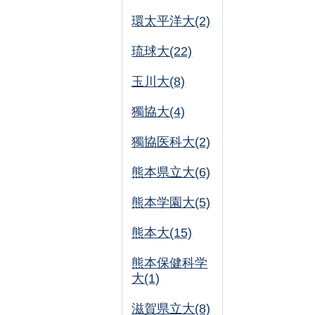
環太平洋大(2)
琉球大(22)
玉川大(8)
獨協大(4)
獨協医科大(2)
熊本県立大(6)
熊本学園大(5)
熊本大(15)
熊本保健科学
大(1)
滋賀県立大(8)