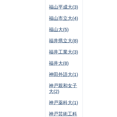
福山平成大(3)
福山市立大(4)
福山大(5)
福井県立大(8)
福井工業大(3)
福井大(8)
神田外語大(1)
神戸親和女子
大(2)
神戸薬科大(1)
神戸芸術工科