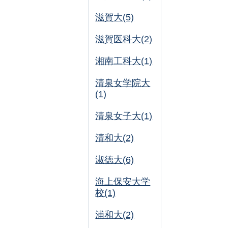
滋賀大(5)
滋賀医科大(2)
湘南工科大(1)
清泉女学院大
(1)
清泉女子大(1)
清和大(2)
淑徳大(6)
海上保安大学
校(1)
浦和大(2)