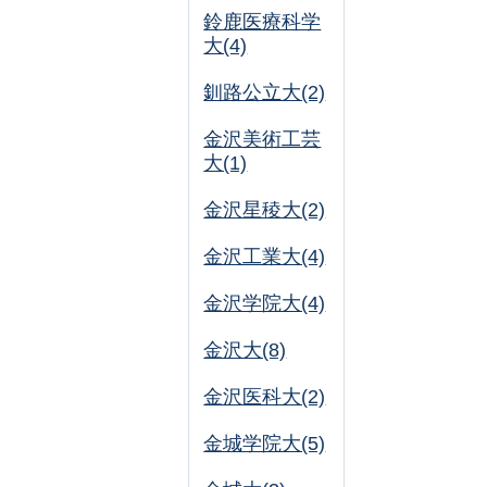
鈴鹿医療科学
大(4)
釧路公立大(2)
金沢美術工芸
大(1)
金沢星稜大(2)
金沢工業大(4)
金沢学院大(4)
金沢大(8)
金沢医科大(2)
金城学院大(5)