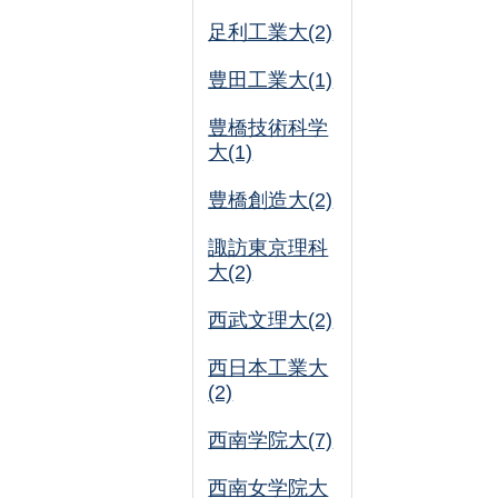
足利工業大(2)
豊田工業大(1)
豊橋技術科学
大(1)
豊橋創造大(2)
諏訪東京理科
大(2)
西武文理大(2)
西日本工業大
(2)
西南学院大(7)
西南女学院大