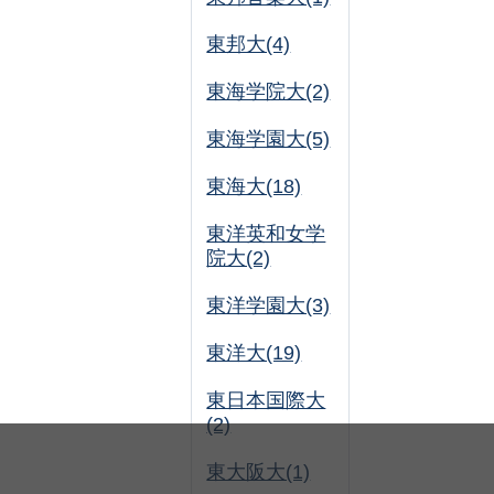
東邦大(4)
東海学院大(2)
東海学園大(5)
東海大(18)
東洋英和女学
院大(2)
東洋学園大(3)
東洋大(19)
東日本国際大
(2)
東大阪大(1)