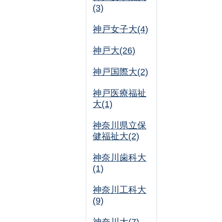
(3)
神戸女子大(4)
神戸大(26)
神戸国際大(2)
神戸医療福祉
大(1)
神奈川県立保
健福祉大(2)
神奈川歯科大
(1)
神奈川工科大
(9)