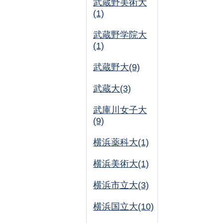
武蔵野美術大
(1)
武蔵野学院大
(1)
武蔵野大(9)
武蔵大(3)
武庫川女子大
(9)
横浜薬科大(1)
横浜美術大(1)
横浜市立大(3)
横浜国立大(10)