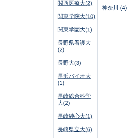
関西医療大(2)
神奈川 (4)
関東学院大(10)
関東学園大(1)
長野県看護大
(2)
長野大(3)
長浜バイオ大
(1)
長崎総合科学
大(2)
長崎純心大(1)
長崎県立大(6)