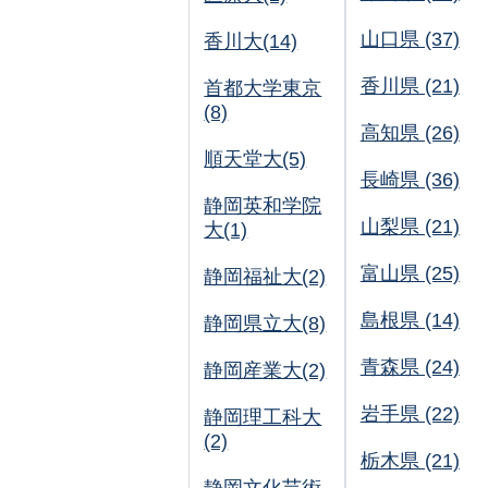
山口県 (37)
香川大(14)
香川県 (21)
首都大学東京
(8)
高知県 (26)
順天堂大(5)
長崎県 (36)
静岡英和学院
山梨県 (21)
大(1)
富山県 (25)
静岡福祉大(2)
島根県 (14)
静岡県立大(8)
青森県 (24)
静岡産業大(2)
岩手県 (22)
静岡理工科大
(2)
栃木県 (21)