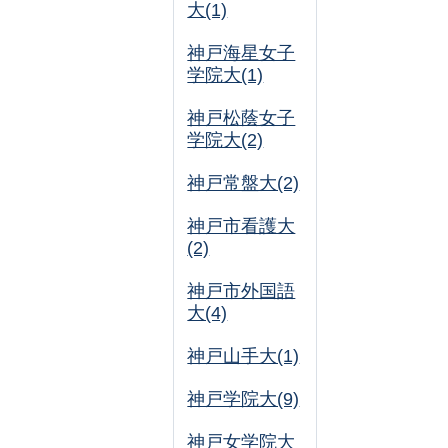
大(1)
神戸海星女子
学院大(1)
神戸松蔭女子
学院大(2)
神戸常盤大(2)
神戸市看護大
(2)
神戸市外国語
大(4)
神戸山手大(1)
神戸学院大(9)
神戸女学院大