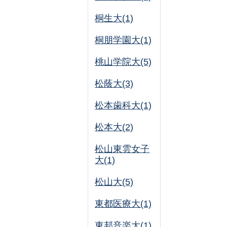
桐生大(1)
桐朋学園大(1)
桃山学院大(5)
松蔭大(3)
松本歯科大(1)
松本大(2)
松山東雲女子
大(1)
松山大(5)
東都医療大(1)
東邦音楽大(1)