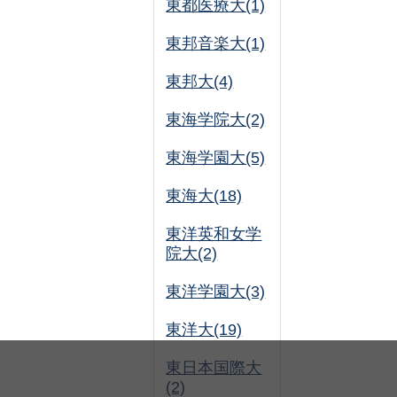
東都医療大(1)
東邦音楽大(1)
東邦大(4)
東海学院大(2)
東海学園大(5)
東海大(18)
東洋英和女学
院大(2)
東洋学園大(3)
東洋大(19)
東日本国際大
(2)