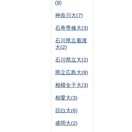
(9)
神奈川大(7)
石巻専修大(3)
石川県立看護
大(2)
石川県立大(2)
県立広島大(8)
相模女子大(3)
相愛大(3)
目白大(6)
盛岡大(2)