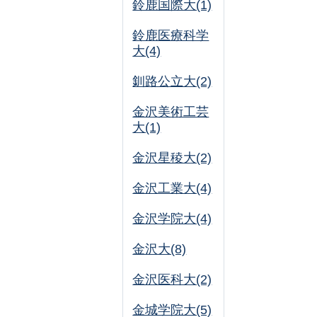
鈴鹿国際大(1)
鈴鹿医療科学
大(4)
釧路公立大(2)
金沢美術工芸
大(1)
金沢星稜大(2)
金沢工業大(4)
金沢学院大(4)
金沢大(8)
金沢医科大(2)
金城学院大(5)