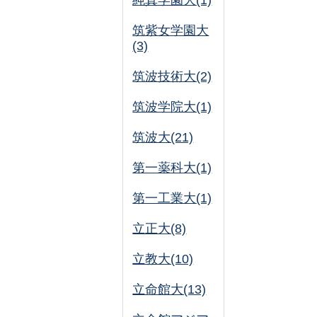
純真学園大(1)
筑紫女学園大
(3)
筑波技術大(2)
筑波学院大(1)
筑波大(21)
第一薬科大(1)
第一工業大(1)
立正大(8)
立教大(10)
立命館大(13)