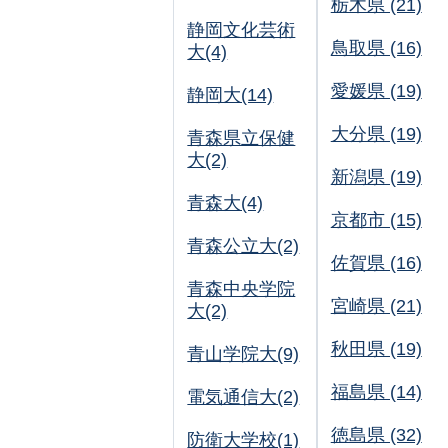
栃木県 (21)
静岡文化芸術
鳥取県 (16)
大(4)
愛媛県 (19)
静岡大(14)
大分県 (19)
青森県立保健
大(2)
新潟県 (19)
青森大(4)
京都市 (15)
青森公立大(2)
佐賀県 (16)
青森中央学院
宮崎県 (21)
大(2)
秋田県 (19)
青山学院大(9)
福島県 (14)
電気通信大(2)
徳島県 (32)
防衛大学校(1)