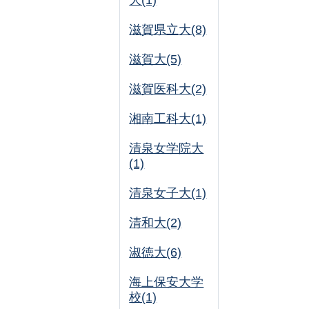
大(1)
滋賀県立大(8)
滋賀大(5)
滋賀医科大(2)
湘南工科大(1)
清泉女学院大
(1)
清泉女子大(1)
清和大(2)
淑徳大(6)
海上保安大学
校(1)