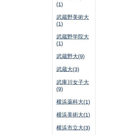
(1)
武蔵野美術大
(1)
武蔵野学院大
(1)
武蔵野大(9)
武蔵大(3)
武庫川女子大
(9)
横浜薬科大(1)
横浜美術大(1)
横浜市立大(3)