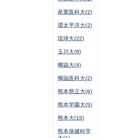
産業医科大(2)
環太平洋大(2)
琉球大(22)
玉川大(8)
獨協大(4)
獨協医科大(2)
熊本県立大(6)
熊本学園大(5)
熊本大(15)
熊本保健科学