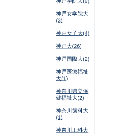
神戸学院大(9)
神戸女学院大
(3)
神戸女子大(4)
神戸大(26)
神戸国際大(2)
神戸医療福祉
大(1)
神奈川県立保
健福祉大(2)
神奈川歯科大
(1)
神奈川工科大