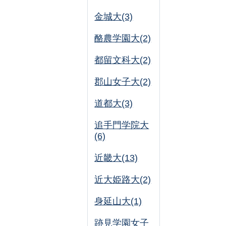
金城大(3)
酪農学園大(2)
都留文科大(2)
郡山女子大(2)
道都大(3)
追手門学院大
(6)
近畿大(13)
近大姫路大(2)
身延山大(1)
跡見学園女子