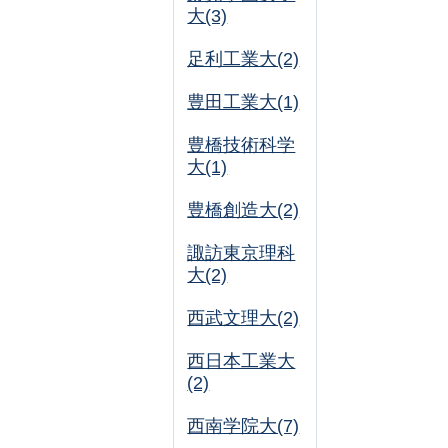
大(3)
足利工業大(2)
豊田工業大(1)
豊橋技術科学
大(1)
豊橋創造大(2)
諏訪東京理科
大(2)
西武文理大(2)
西日本工業大
(2)
西南学院大(7)