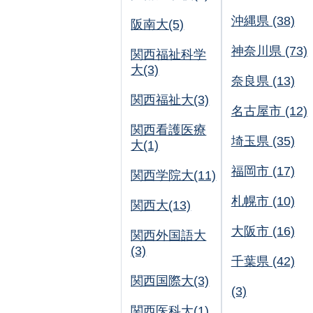
沖縄県 (38)
阪南大(5)
神奈川県 (73)
関西福祉科学
大(3)
奈良県 (13)
関西福祉大(3)
名古屋市 (12)
関西看護医療
埼玉県 (35)
大(1)
福岡市 (17)
関西学院大(11)
札幌市 (10)
関西大(13)
大阪市 (16)
関西外国語大
(3)
千葉県 (42)
関西国際大(3)
(3)
関西医科大(1)