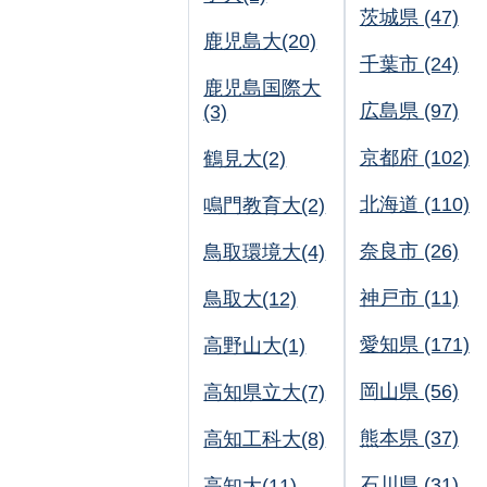
茨城県 (47)
鹿児島大(20)
千葉市 (24)
鹿児島国際大
広島県 (97)
(3)
京都府 (102)
鶴見大(2)
北海道 (110)
鳴門教育大(2)
奈良市 (26)
鳥取環境大(4)
神戸市 (11)
鳥取大(12)
愛知県 (171)
高野山大(1)
岡山県 (56)
高知県立大(7)
熊本県 (37)
高知工科大(8)
石川県 (31)
高知大(11)