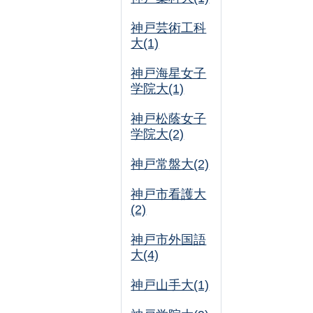
神戸芸術工科
大(1)
神戸海星女子
学院大(1)
神戸松蔭女子
学院大(2)
神戸常盤大(2)
神戸市看護大
(2)
神戸市外国語
大(4)
神戸山手大(1)