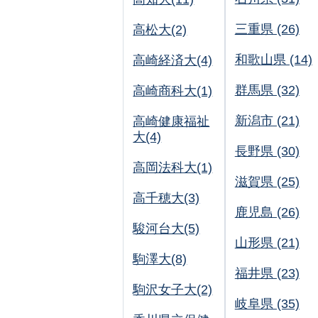
三重県 (26)
高松大(2)
和歌山県 (14)
高崎経済大(4)
群馬県 (32)
高崎商科大(1)
新潟市 (21)
高崎健康福祉
大(4)
長野県 (30)
高岡法科大(1)
滋賀県 (25)
高千穂大(3)
鹿児島 (26)
駿河台大(5)
山形県 (21)
駒澤大(8)
福井県 (23)
駒沢女子大(2)
岐阜県 (35)