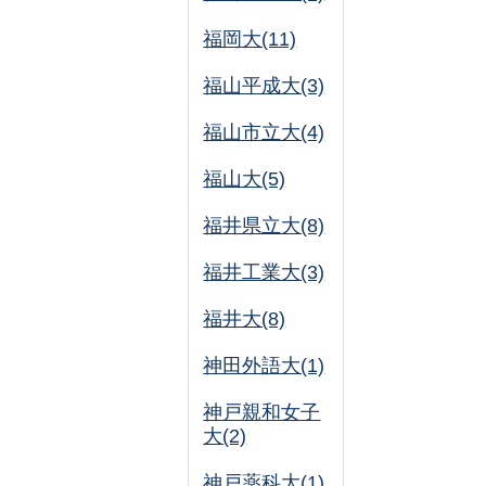
福岡大(11)
福山平成大(3)
福山市立大(4)
福山大(5)
福井県立大(8)
福井工業大(3)
福井大(8)
神田外語大(1)
神戸親和女子
大(2)
神戸薬科大(1)