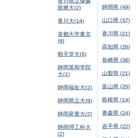
香川県立保健
静岡県 (49)
医療大(2)
山口県 (37)
香川大(14)
香川県 (21)
首都大学東京
(8)
高知県 (26)
順天堂大(5)
長崎県 (36)
静岡英和学院
山梨県 (21)
大(1)
富山県 (25)
静岡福祉大(2)
島根県 (14)
静岡県立大(8)
青森県 (24)
静岡産業大(2)
岩手県 (22)
静岡理工科大
(2)