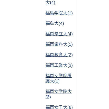
大(4)
福島学院大(1)
福島大(4)
福岡県立大(4)
福岡歯科大(1)
福岡教育大(2)
福岡工業大(3)
福岡女学院看
護大(1)
福岡女学院大
(3)
福岡女子大(6)