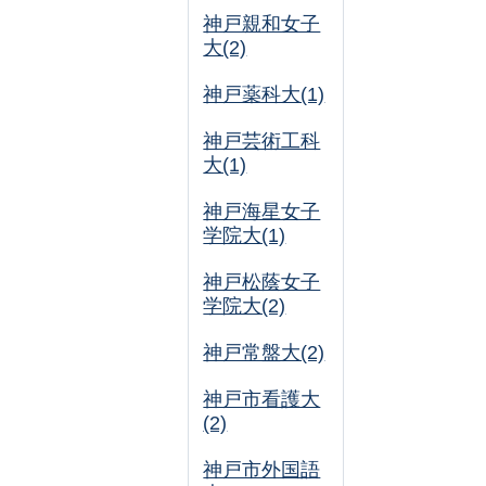
神戸親和女子
大(2)
神戸薬科大(1)
神戸芸術工科
大(1)
神戸海星女子
学院大(1)
神戸松蔭女子
学院大(2)
神戸常盤大(2)
神戸市看護大
(2)
神戸市外国語