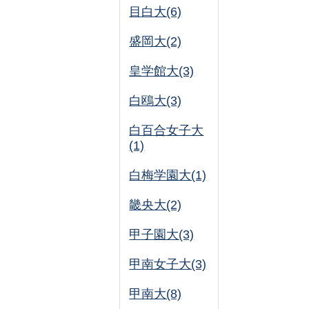
目白大(6)
盛岡大(2)
皇学館大(3)
白鴎大(3)
白百合女子大
(1)
白梅学園大(1)
畿央大(2)
甲子園大(3)
甲南女子大(3)
甲南大(8)