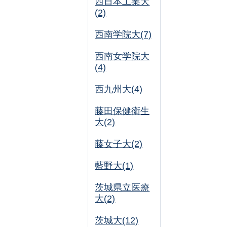
西日本工業大
(2)
西南学院大(7)
西南女学院大
(4)
西九州大(4)
藤田保健衛生
大(2)
藤女子大(2)
藍野大(1)
茨城県立医療
大(2)
茨城大(12)