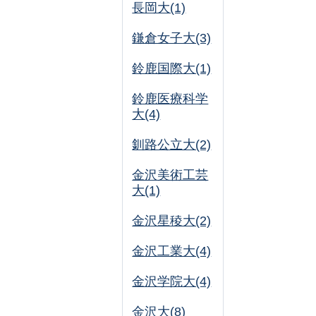
長岡大(1)
鎌倉女子大(3)
鈴鹿国際大(1)
鈴鹿医療科学
大(4)
釧路公立大(2)
金沢美術工芸
大(1)
金沢星稜大(2)
金沢工業大(4)
金沢学院大(4)
金沢大(8)