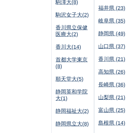
駒澤大(8)
福井県 (23)
駒沢女子大(2)
岐阜県 (35)
香川県立保健
静岡県 (49)
医療大(2)
山口県 (37)
香川大(14)
香川県 (21)
首都大学東京
(8)
高知県 (26)
順天堂大(5)
長崎県 (36)
静岡英和学院
山梨県 (21)
大(1)
富山県 (25)
静岡福祉大(2)
島根県 (14)
静岡県立大(8)