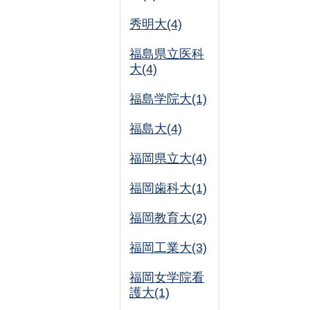
秀明大(4)
福島県立医科
大(4)
福島学院大(1)
福島大(4)
福岡県立大(4)
福岡歯科大(1)
福岡教育大(2)
福岡工業大(3)
福岡女学院看
護大(1)