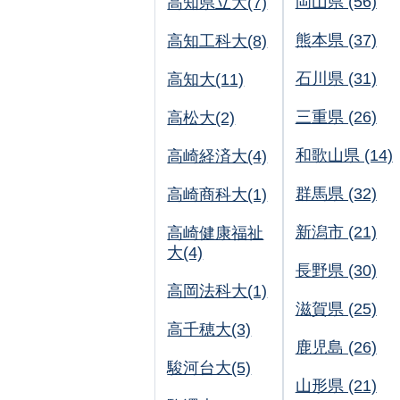
岡山県 (56)
高知県立大(7)
熊本県 (37)
高知工科大(8)
石川県 (31)
高知大(11)
三重県 (26)
高松大(2)
和歌山県 (14)
高崎経済大(4)
群馬県 (32)
高崎商科大(1)
新潟市 (21)
高崎健康福祉
大(4)
長野県 (30)
高岡法科大(1)
滋賀県 (25)
高千穂大(3)
鹿児島 (26)
駿河台大(5)
山形県 (21)