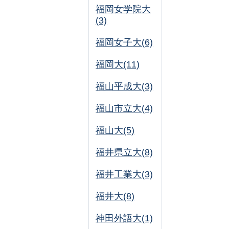
福岡女学院大
(3)
福岡女子大(6)
福岡大(11)
福山平成大(3)
福山市立大(4)
福山大(5)
福井県立大(8)
福井工業大(3)
福井大(8)
神田外語大(1)