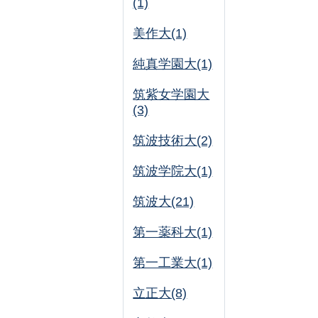
(1)
美作大(1)
純真学園大(1)
筑紫女学園大
(3)
筑波技術大(2)
筑波学院大(1)
筑波大(21)
第一薬科大(1)
第一工業大(1)
立正大(8)