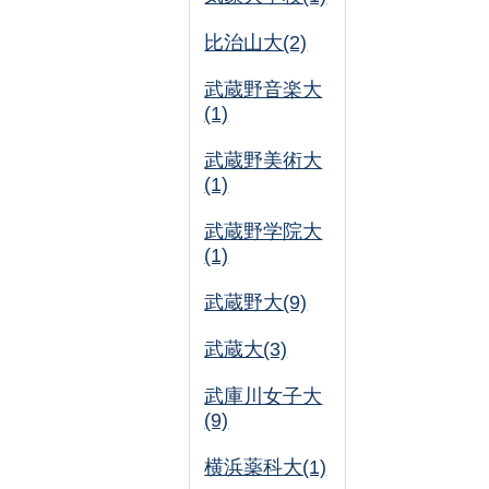
比治山大(2)
武蔵野音楽大
(1)
武蔵野美術大
(1)
武蔵野学院大
(1)
武蔵野大(9)
武蔵大(3)
武庫川女子大
(9)
横浜薬科大(1)