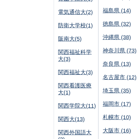
福島県 (14)
電気通信大(2)
徳島県 (32)
防衛大学校(1)
沖縄県 (38)
阪南大(5)
神奈川県 (73)
関西福祉科学
大(3)
奈良県 (13)
関西福祉大(3)
名古屋市 (12)
関西看護医療
埼玉県 (35)
大(1)
福岡市 (17)
関西学院大(11)
札幌市 (10)
関西大(13)
大阪市 (16)
関西外国語大