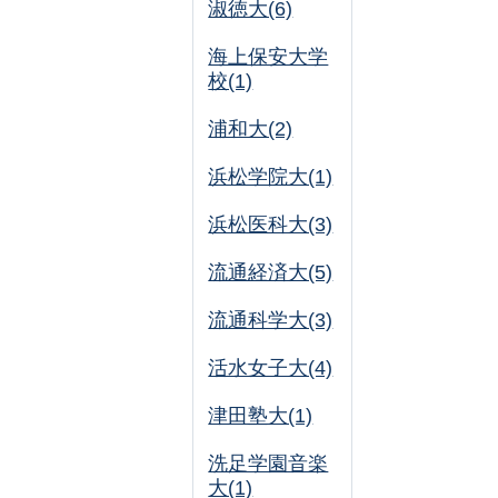
淑徳大(6)
海上保安大学
校(1)
浦和大(2)
浜松学院大(1)
浜松医科大(3)
流通経済大(5)
流通科学大(3)
活水女子大(4)
津田塾大(1)
洗足学園音楽
大(1)