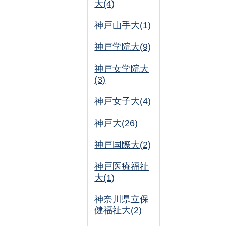
大(4)
神戸山手大(1)
神戸学院大(9)
神戸女学院大
(3)
神戸女子大(4)
神戸大(26)
神戸国際大(2)
神戸医療福祉
大(1)
神奈川県立保
健福祉大(2)