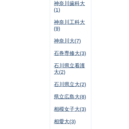
神奈川歯科大
(1)
神奈川工科大
(9)
神奈川大(7)
石巻専修大(3)
石川県立看護
大(2)
石川県立大(2)
県立広島大(8)
相模女子大(3)
相愛大(3)