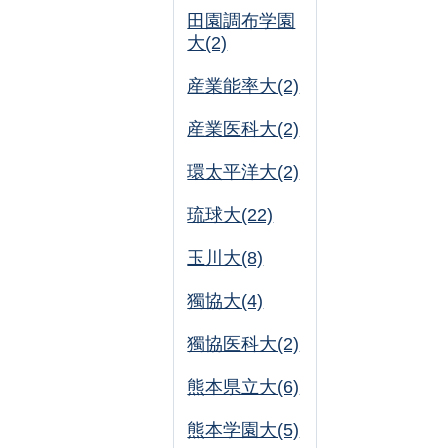
田園調布学園
大(2)
産業能率大(2)
産業医科大(2)
環太平洋大(2)
琉球大(22)
玉川大(8)
獨協大(4)
獨協医科大(2)
熊本県立大(6)
熊本学園大(5)