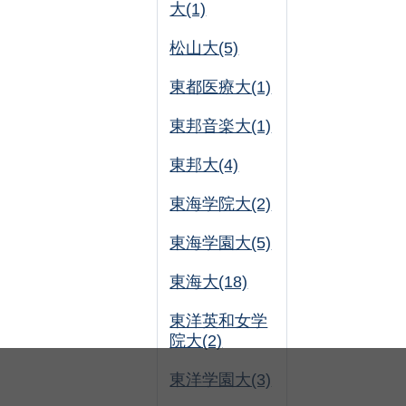
大(1)
松山大(5)
東都医療大(1)
東邦音楽大(1)
東邦大(4)
東海学院大(2)
東海学園大(5)
東海大(18)
東洋英和女学
院大(2)
東洋学園大(3)