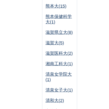
熊本大(15)
熊本保健科学
大(1)
滋賀県立大(8)
滋賀大(5)
滋賀医科大(2)
湘南工科大(1)
清泉女学院大
(1)
清泉女子大(1)
清和大(2)