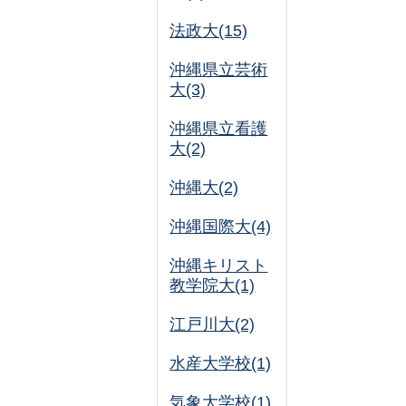
法政大(15)
沖縄県立芸術
大(3)
沖縄県立看護
大(2)
沖縄大(2)
沖縄国際大(4)
沖縄キリスト
教学院大(1)
江戸川大(2)
水産大学校(1)
気象大学校(1)