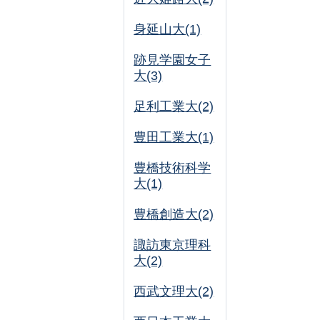
身延山大(1)
跡見学園女子
大(3)
足利工業大(2)
豊田工業大(1)
豊橋技術科学
大(1)
豊橋創造大(2)
諏訪東京理科
大(2)
西武文理大(2)