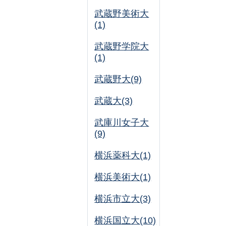
武蔵野美術大
(1)
武蔵野学院大
(1)
武蔵野大(9)
武蔵大(3)
武庫川女子大
(9)
横浜薬科大(1)
横浜美術大(1)
横浜市立大(3)
横浜国立大(10)