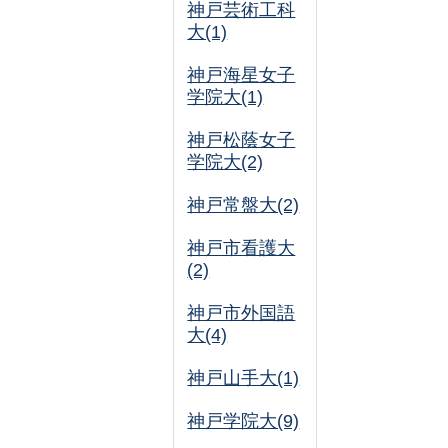
神戸芸術工科
大(1)
神戸海星女子
学院大(1)
神戸松蔭女子
学院大(2)
神戸常盤大(2)
神戸市看護大
(2)
神戸市外国語
大(4)
神戸山手大(1)
神戸学院大(9)