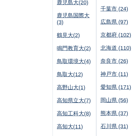
鹿児島大(20)
千葉市 (24)
鹿児島国際大
広島県 (97)
(3)
京都府 (102)
鶴見大(2)
北海道 (110)
鳴門教育大(2)
奈良市 (26)
鳥取環境大(4)
神戸市 (11)
鳥取大(12)
愛知県 (171)
高野山大(1)
岡山県 (56)
高知県立大(7)
熊本県 (37)
高知工科大(8)
石川県 (31)
高知大(11)