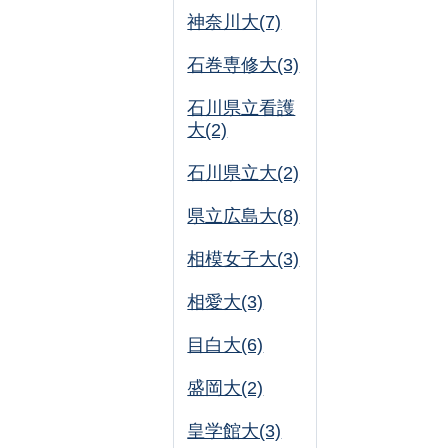
神奈川大(7)
石巻専修大(3)
石川県立看護
大(2)
石川県立大(2)
県立広島大(8)
相模女子大(3)
相愛大(3)
目白大(6)
盛岡大(2)
皇学館大(3)