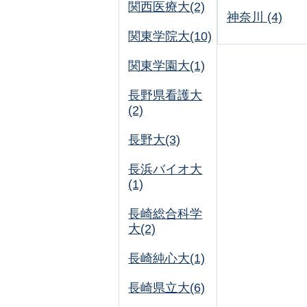
関西医療大(2)
神奈川 (4)
関東学院大(10)
関東学園大(1)
長野県看護大
(2)
長野大(3)
長浜バイオ大
(1)
長崎総合科学
大(2)
長崎純心大(1)
長崎県立大(6)