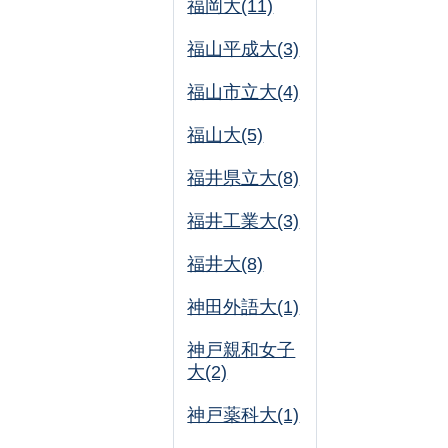
福岡大(11)
福山平成大(3)
福山市立大(4)
福山大(5)
福井県立大(8)
福井工業大(3)
福井大(8)
神田外語大(1)
神戸親和女子
大(2)
神戸薬科大(1)