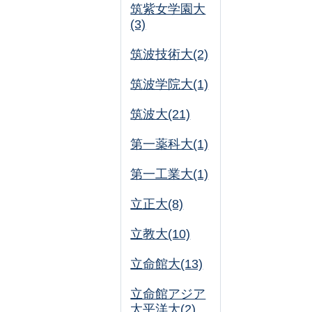
筑紫女学園大
(3)
筑波技術大(2)
筑波学院大(1)
筑波大(21)
第一薬科大(1)
第一工業大(1)
立正大(8)
立教大(10)
立命館大(13)
立命館アジア
太平洋大(2)