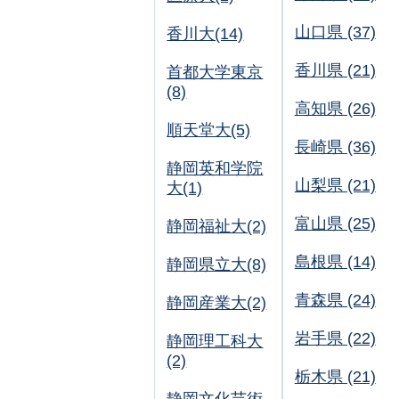
山口県 (37)
香川大(14)
香川県 (21)
首都大学東京
(8)
高知県 (26)
順天堂大(5)
長崎県 (36)
静岡英和学院
山梨県 (21)
大(1)
富山県 (25)
静岡福祉大(2)
島根県 (14)
静岡県立大(8)
青森県 (24)
静岡産業大(2)
岩手県 (22)
静岡理工科大
(2)
栃木県 (21)