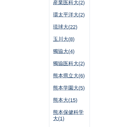
産業医科大(2)
環太平洋大(2)
琉球大(22)
玉川大(8)
獨協大(4)
獨協医科大(2)
熊本県立大(6)
熊本学園大(5)
熊本大(15)
熊本保健科学
大(1)