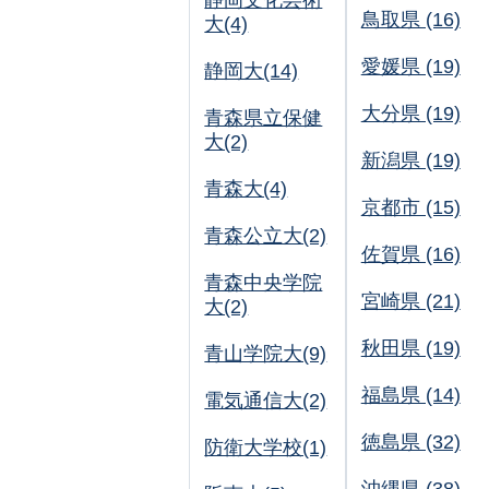
静岡文化芸術
鳥取県 (16)
大(4)
愛媛県 (19)
静岡大(14)
大分県 (19)
青森県立保健
大(2)
新潟県 (19)
青森大(4)
京都市 (15)
青森公立大(2)
佐賀県 (16)
青森中央学院
宮崎県 (21)
大(2)
秋田県 (19)
青山学院大(9)
福島県 (14)
電気通信大(2)
徳島県 (32)
防衛大学校(1)