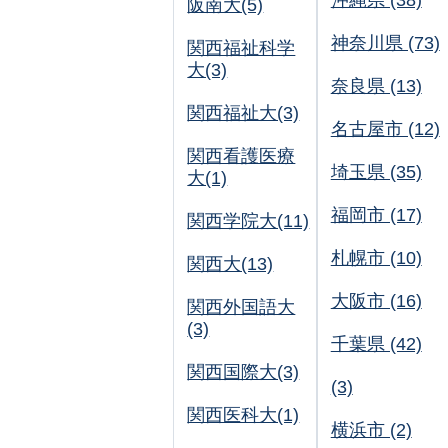
沖縄県 (38)
阪南大(5)
神奈川県 (73)
関西福祉科学
大(3)
奈良県 (13)
関西福祉大(3)
名古屋市 (12)
関西看護医療
埼玉県 (35)
大(1)
福岡市 (17)
関西学院大(11)
札幌市 (10)
関西大(13)
大阪市 (16)
関西外国語大
(3)
千葉県 (42)
関西国際大(3)
(3)
関西医科大(1)
横浜市 (2)