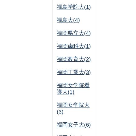
福島学院大(1)
福島大(4)
福岡県立大(4)
福岡歯科大(1)
福岡教育大(2)
福岡工業大(3)
福岡女学院看
護大(1)
福岡女学院大
(3)
福岡女子大(6)