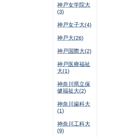
神戸女学院大
(3)
神戸女子大(4)
神戸大(26)
神戸国際大(2)
神戸医療福祉
大(1)
神奈川県立保
健福祉大(2)
神奈川歯科大
(1)
神奈川工科大
(9)