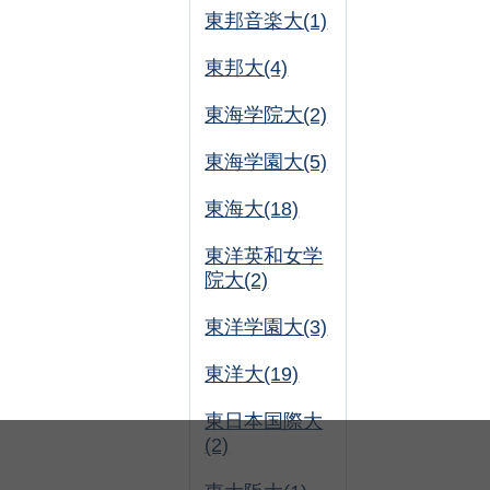
東邦音楽大(1)
東邦大(4)
東海学院大(2)
東海学園大(5)
東海大(18)
東洋英和女学
院大(2)
東洋学園大(3)
東洋大(19)
東日本国際大
(2)