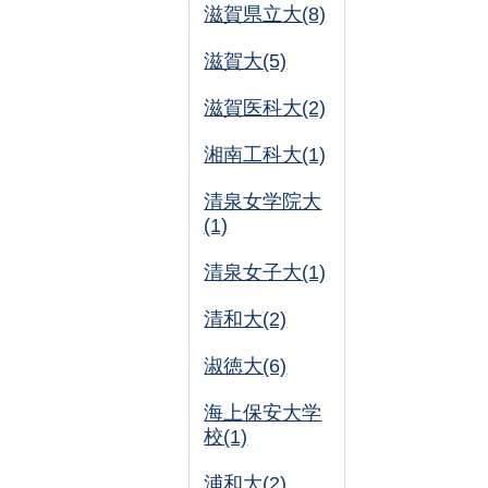
滋賀県立大(8)
滋賀大(5)
滋賀医科大(2)
湘南工科大(1)
清泉女学院大
(1)
清泉女子大(1)
清和大(2)
淑徳大(6)
海上保安大学
校(1)
浦和大(2)