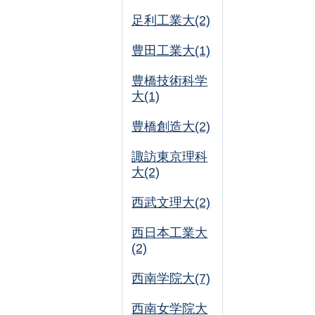
足利工業大(2)
豊田工業大(1)
豊橋技術科学
大(1)
豊橋創造大(2)
諏訪東京理科
大(2)
西武文理大(2)
西日本工業大
(2)
西南学院大(7)
西南女学院大