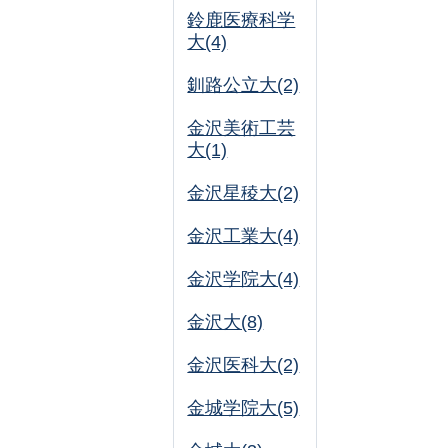
鈴鹿医療科学
大(4)
釧路公立大(2)
金沢美術工芸
大(1)
金沢星稜大(2)
金沢工業大(4)
金沢学院大(4)
金沢大(8)
金沢医科大(2)
金城学院大(5)