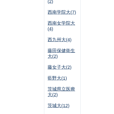
(2)
西南学院大(7)
西南女学院大
(4)
西九州大(4)
藤田保健衛生
大(2)
藤女子大(2)
藍野大(1)
茨城県立医療
大(2)
茨城大(12)