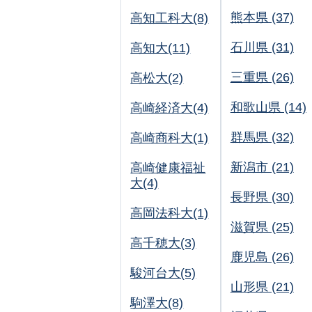
熊本県 (37)
高知工科大(8)
石川県 (31)
高知大(11)
三重県 (26)
高松大(2)
和歌山県 (14)
高崎経済大(4)
群馬県 (32)
高崎商科大(1)
新潟市 (21)
高崎健康福祉
大(4)
長野県 (30)
高岡法科大(1)
滋賀県 (25)
高千穂大(3)
鹿児島 (26)
駿河台大(5)
山形県 (21)
駒澤大(8)