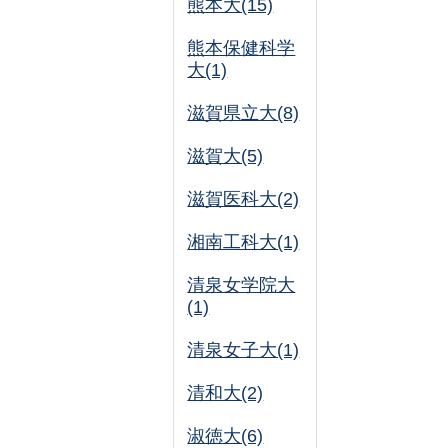
熊本大(15)
熊本保健科学
大(1)
滋賀県立大(8)
滋賀大(5)
滋賀医科大(2)
湘南工科大(1)
清泉女学院大
(1)
清泉女子大(1)
清和大(2)
淑徳大(6)