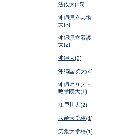
法政大(15)
沖縄県立芸術
大(3)
沖縄県立看護
大(2)
沖縄大(2)
沖縄国際大(4)
沖縄キリスト
教学院大(1)
江戸川大(2)
水産大学校(1)
気象大学校(1)