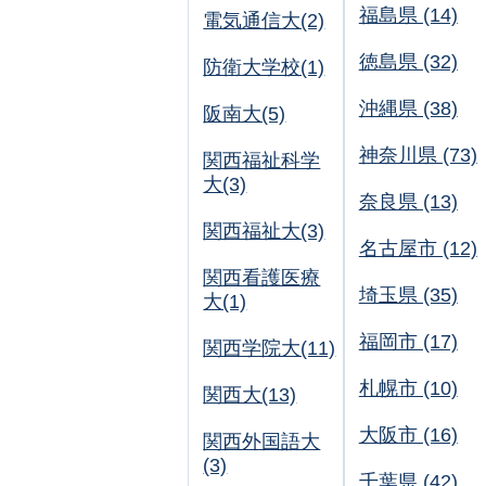
福島県 (14)
電気通信大(2)
徳島県 (32)
防衛大学校(1)
沖縄県 (38)
阪南大(5)
神奈川県 (73)
関西福祉科学
大(3)
奈良県 (13)
関西福祉大(3)
名古屋市 (12)
関西看護医療
埼玉県 (35)
大(1)
福岡市 (17)
関西学院大(11)
札幌市 (10)
関西大(13)
大阪市 (16)
関西外国語大
(3)
千葉県 (42)