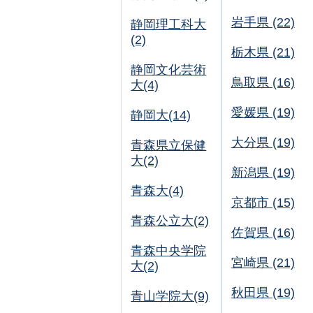
岩手県 (22)
静岡理工科大
(2)
栃木県 (21)
静岡文化芸術
鳥取県 (16)
大(4)
愛媛県 (19)
静岡大(14)
大分県 (19)
青森県立保健
大(2)
新潟県 (19)
青森大(4)
京都市 (15)
青森公立大(2)
佐賀県 (16)
青森中央学院
宮崎県 (21)
大(2)
秋田県 (19)
青山学院大(9)