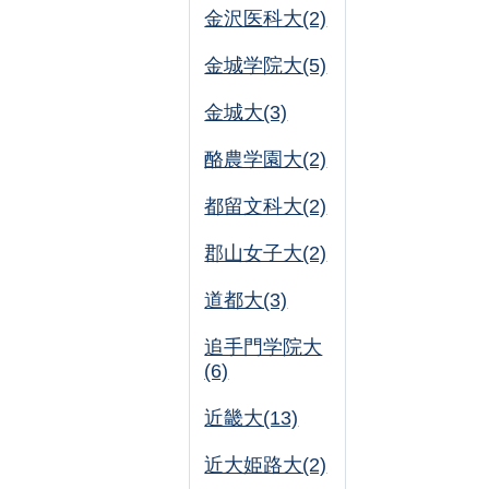
金沢医科大(2)
金城学院大(5)
金城大(3)
酪農学園大(2)
都留文科大(2)
郡山女子大(2)
道都大(3)
追手門学院大
(6)
近畿大(13)
近大姫路大(2)