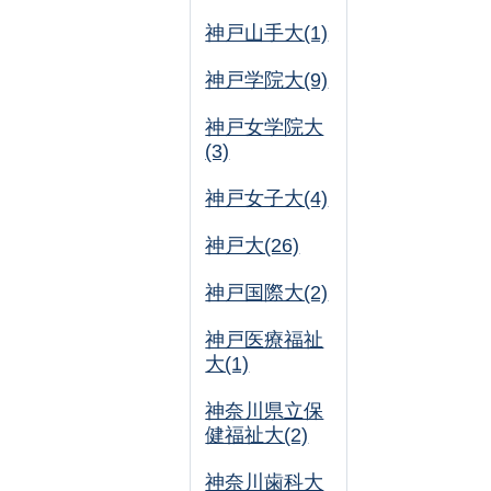
神戸山手大(1)
神戸学院大(9)
神戸女学院大
(3)
神戸女子大(4)
神戸大(26)
神戸国際大(2)
神戸医療福祉
大(1)
神奈川県立保
健福祉大(2)
神奈川歯科大