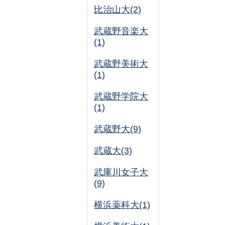
比治山大(2)
武蔵野音楽大
(1)
武蔵野美術大
(1)
武蔵野学院大
(1)
武蔵野大(9)
武蔵大(3)
武庫川女子大
(9)
横浜薬科大(1)