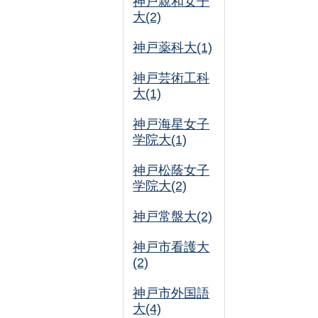
神戸親和女子
大(2)
神戸薬科大(1)
神戸芸術工科
大(1)
神戸海星女子
学院大(1)
神戸松蔭女子
学院大(2)
神戸常盤大(2)
神戸市看護大
(2)
神戸市外国語
大(4)