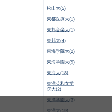
松山大(5)
東都医療大(1)
東邦音楽大(1)
東邦大(4)
東海学院大(2)
東海学園大(5)
東海大(18)
東洋英和女学
院大(2)
東洋学園大(3)
東洋大(19)