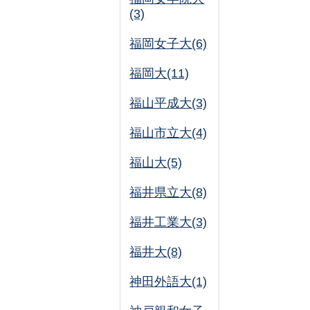
(3)
福岡女子大(6)
福岡大(11)
福山平成大(3)
福山市立大(4)
福山大(5)
福井県立大(8)
福井工業大(3)
福井大(8)
神田外語大(1)