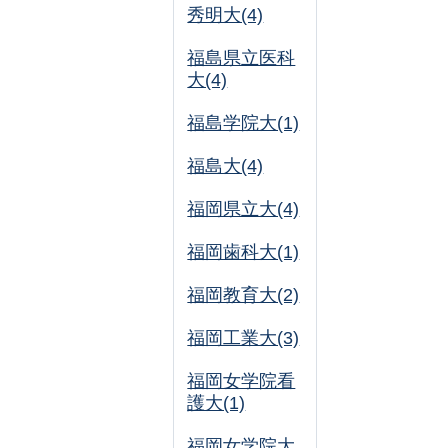
秀明大(4)
福島県立医科
大(4)
福島学院大(1)
福島大(4)
福岡県立大(4)
福岡歯科大(1)
福岡教育大(2)
福岡工業大(3)
福岡女学院看
護大(1)
福岡女学院大