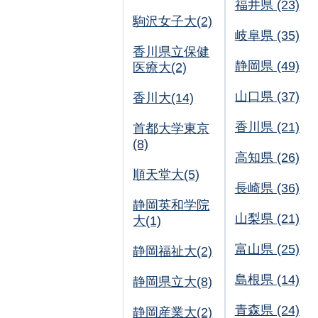
福井県 (23)
駒沢女子大(2)
岐阜県 (35)
香川県立保健
静岡県 (49)
医療大(2)
山口県 (37)
香川大(14)
香川県 (21)
首都大学東京
(8)
高知県 (26)
順天堂大(5)
長崎県 (36)
静岡英和学院
山梨県 (21)
大(1)
富山県 (25)
静岡福祉大(2)
島根県 (14)
静岡県立大(8)
青森県 (24)
静岡産業大(2)