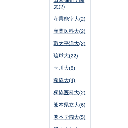
田園調布学園
大(2)
産業能率大(2)
産業医科大(2)
環太平洋大(2)
琉球大(22)
玉川大(8)
獨協大(4)
獨協医科大(2)
熊本県立大(6)
熊本学園大(5)