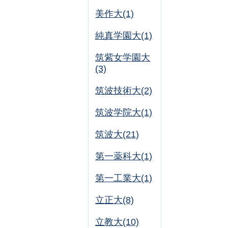
美作大(1)
純真学園大(1)
筑紫女学園大
(3)
筑波技術大(2)
筑波学院大(1)
筑波大(21)
第一薬科大(1)
第一工業大(1)
立正大(8)
立教大(10)