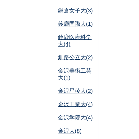
鎌倉女子大(3)
鈴鹿国際大(1)
鈴鹿医療科学
大(4)
釧路公立大(2)
金沢美術工芸
大(1)
金沢星稜大(2)
金沢工業大(4)
金沢学院大(4)
金沢大(8)