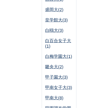
盛岡大(2)
皇学館大(3)
白鴎大(3)
白百合女子大
(1)
白梅学園大(1)
畿央大(2)
甲子園大(3)
甲南女子大(3)
甲南大(8)