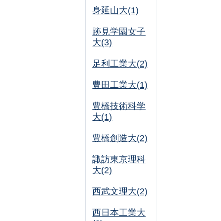
身延山大(1)
跡見学園女子
大(3)
足利工業大(2)
豊田工業大(1)
豊橋技術科学
大(1)
豊橋創造大(2)
諏訪東京理科
大(2)
西武文理大(2)
西日本工業大