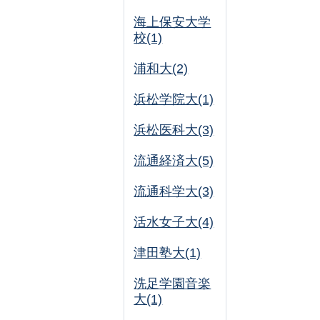
海上保安大学
校(1)
浦和大(2)
浜松学院大(1)
浜松医科大(3)
流通経済大(5)
流通科学大(3)
活水女子大(4)
津田塾大(1)
洗足学園音楽
大(1)