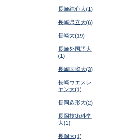
長崎純心大(1)
長崎県立大(6)
長崎大(19)
長崎外国語大
(1)
長崎国際大(3)
長崎ウエスレ
ヤン大(1)
長岡造形大(2)
長岡技術科学
大(1)
長岡大(1)