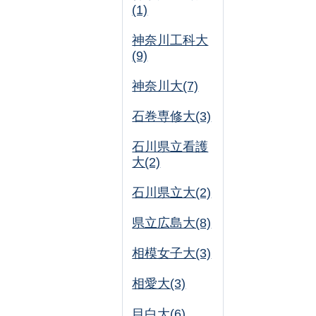
(1)
神奈川工科大
(9)
神奈川大(7)
石巻専修大(3)
石川県立看護
大(2)
石川県立大(2)
県立広島大(8)
相模女子大(3)
相愛大(3)
目白大(6)