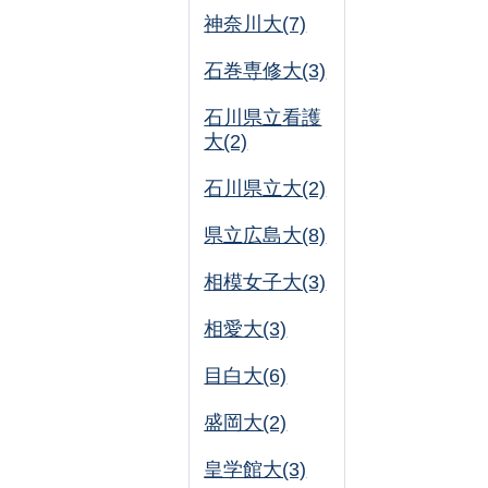
神奈川大(7)
石巻専修大(3)
石川県立看護
大(2)
石川県立大(2)
県立広島大(8)
相模女子大(3)
相愛大(3)
目白大(6)
盛岡大(2)
皇学館大(3)