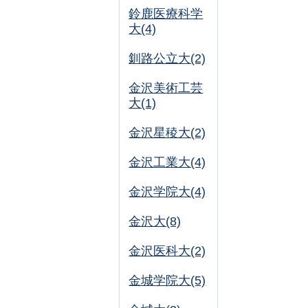
鈴鹿医療科学
大(4)
釧路公立大(2)
金沢美術工芸
大(1)
金沢星稜大(2)
金沢工業大(4)
金沢学院大(4)
金沢大(8)
金沢医科大(2)
金城学院大(5)