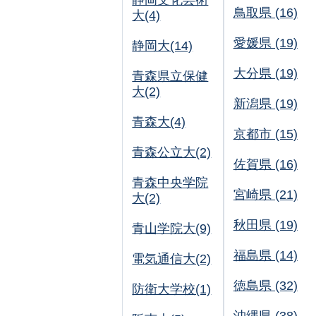
静岡文化芸術
鳥取県 (16)
大(4)
愛媛県 (19)
静岡大(14)
大分県 (19)
青森県立保健
大(2)
新潟県 (19)
青森大(4)
京都市 (15)
青森公立大(2)
佐賀県 (16)
青森中央学院
宮崎県 (21)
大(2)
秋田県 (19)
青山学院大(9)
福島県 (14)
電気通信大(2)
徳島県 (32)
防衛大学校(1)