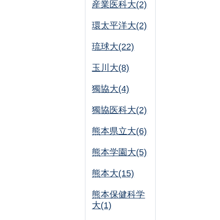
産業医科大(2)
環太平洋大(2)
琉球大(22)
玉川大(8)
獨協大(4)
獨協医科大(2)
熊本県立大(6)
熊本学園大(5)
熊本大(15)
熊本保健科学
大(1)