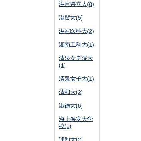
滋賀県立大(8)
滋賀大(5)
滋賀医科大(2)
湘南工科大(1)
清泉女学院大
(1)
清泉女子大(1)
清和大(2)
淑徳大(6)
海上保安大学
校(1)
浦和大(2)