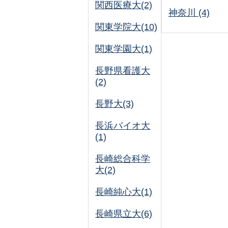
関西医療大(2)
神奈川 (4)
関東学院大(10)
関東学園大(1)
長野県看護大
(2)
長野大(3)
長浜バイオ大
(1)
長崎総合科学
大(2)
長崎純心大(1)
長崎県立大(6)