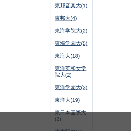
東邦音楽大(1)
東邦大(4)
東海学院大(2)
東海学園大(5)
東海大(18)
東洋英和女学
院大(2)
東洋学園大(3)
東洋大(19)
東日本国際大
(2)