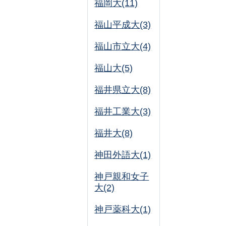
福岡大(11)
福山平成大(3)
福山市立大(4)
福山大(5)
福井県立大(8)
福井工業大(3)
福井大(8)
神田外語大(1)
神戸親和女子
大(2)
神戸薬科大(1)