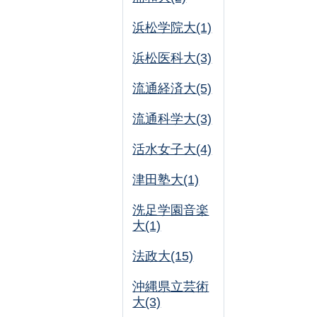
浜松学院大(1)
浜松医科大(3)
流通経済大(5)
流通科学大(3)
活水女子大(4)
津田塾大(1)
洗足学園音楽
大(1)
法政大(15)
沖縄県立芸術
大(3)