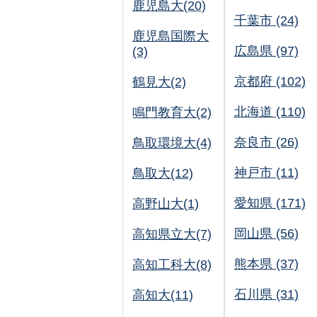
鹿児島大(20)
千葉市 (24)
鹿児島国際大
広島県 (97)
(3)
京都府 (102)
鶴見大(2)
北海道 (110)
鳴門教育大(2)
奈良市 (26)
鳥取環境大(4)
神戸市 (11)
鳥取大(12)
愛知県 (171)
高野山大(1)
岡山県 (56)
高知県立大(7)
熊本県 (37)
高知工科大(8)
石川県 (31)
高知大(11)