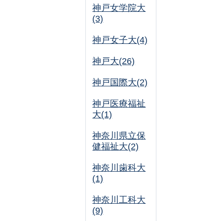
神戸女学院大
(3)
神戸女子大(4)
神戸大(26)
神戸国際大(2)
神戸医療福祉
大(1)
神奈川県立保
健福祉大(2)
神奈川歯科大
(1)
神奈川工科大
(9)