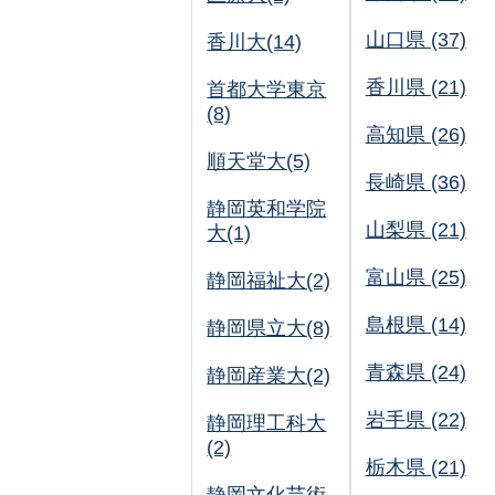
山口県 (37)
香川大(14)
香川県 (21)
首都大学東京
(8)
高知県 (26)
順天堂大(5)
長崎県 (36)
静岡英和学院
山梨県 (21)
大(1)
富山県 (25)
静岡福祉大(2)
島根県 (14)
静岡県立大(8)
青森県 (24)
静岡産業大(2)
岩手県 (22)
静岡理工科大
(2)
栃木県 (21)