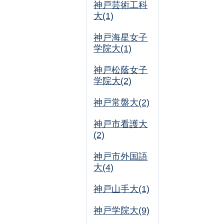
神戸芸術工科
大(1)
神戸海星女子
学院大(1)
神戸松蔭女子
学院大(2)
神戸常盤大(2)
神戸市看護大
(2)
神戸市外国語
大(4)
神戸山手大(1)
神戸学院大(9)