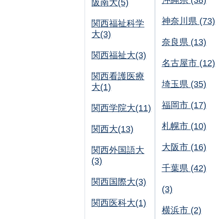
沖縄県 (38)
阪南大(5)
神奈川県 (73)
関西福祉科学
大(3)
奈良県 (13)
関西福祉大(3)
名古屋市 (12)
関西看護医療
埼玉県 (35)
大(1)
福岡市 (17)
関西学院大(11)
札幌市 (10)
関西大(13)
大阪市 (16)
関西外国語大
(3)
千葉県 (42)
関西国際大(3)
(3)
関西医科大(1)
横浜市 (2)