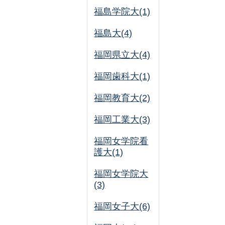
福島学院大(1)
福島大(4)
福岡県立大(4)
福岡歯科大(1)
福岡教育大(2)
福岡工業大(3)
福岡女学院看
護大(1)
福岡女学院大
(3)
福岡女子大(6)