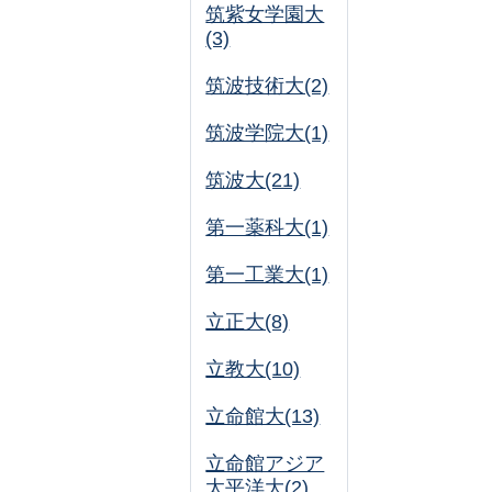
筑紫女学園大
(3)
筑波技術大(2)
筑波学院大(1)
筑波大(21)
第一薬科大(1)
第一工業大(1)
立正大(8)
立教大(10)
立命館大(13)
立命館アジア
太平洋大(2)