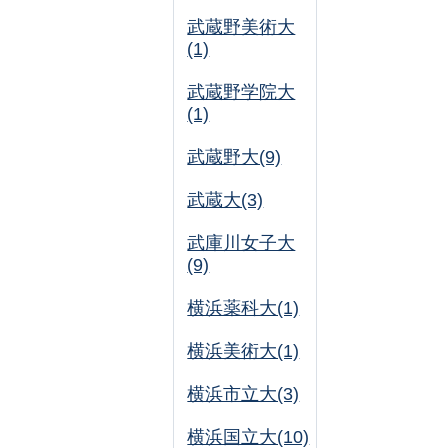
武蔵野美術大
(1)
武蔵野学院大
(1)
武蔵野大(9)
武蔵大(3)
武庫川女子大
(9)
横浜薬科大(1)
横浜美術大(1)
横浜市立大(3)
横浜国立大(10)