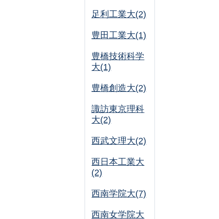
足利工業大(2)
豊田工業大(1)
豊橋技術科学
大(1)
豊橋創造大(2)
諏訪東京理科
大(2)
西武文理大(2)
西日本工業大
(2)
西南学院大(7)
西南女学院大