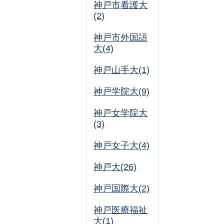
神戸市看護大
(2)
神戸市外国語
大(4)
神戸山手大(1)
神戸学院大(9)
神戸女学院大
(3)
神戸女子大(4)
神戸大(26)
神戸国際大(2)
神戸医療福祉
大(1)