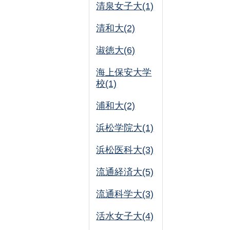
清泉女子大(1)
清和大(2)
淑徳大(6)
海上保安大学
校(1)
浦和大(2)
浜松学院大(1)
浜松医科大(3)
流通経済大(5)
流通科学大(3)
活水女子大(4)