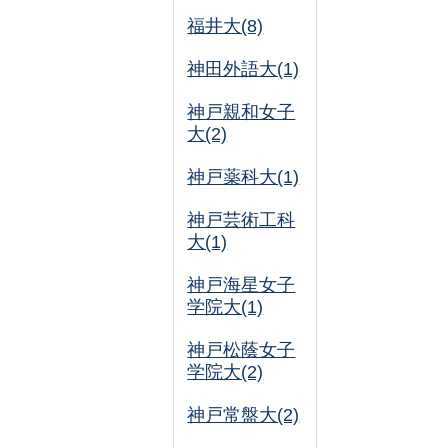
福井大(8)
神田外語大(1)
神戸親和女子
大(2)
神戸薬科大(1)
神戸芸術工科
大(1)
神戸海星女子
学院大(1)
神戸松蔭女子
学院大(2)
神戸常盤大(2)