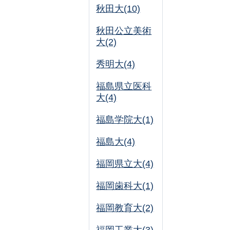
秋田大(10)
秋田公立美術
大(2)
秀明大(4)
福島県立医科
大(4)
福島学院大(1)
福島大(4)
福岡県立大(4)
福岡歯科大(1)
福岡教育大(2)