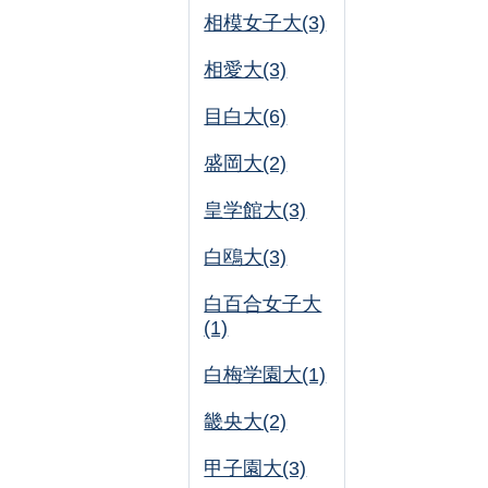
相模女子大(3)
相愛大(3)
目白大(6)
盛岡大(2)
皇学館大(3)
白鴎大(3)
白百合女子大
(1)
白梅学園大(1)
畿央大(2)
甲子園大(3)