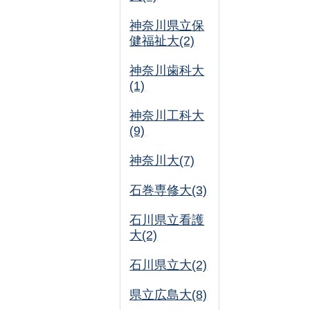
神奈川県立保
健福祉大(2)
神奈川歯科大
(1)
神奈川工科大
(9)
神奈川大(7)
石巻専修大(3)
石川県立看護
大(2)
石川県立大(2)
県立広島大(8)