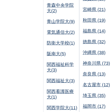
青森中央学院
宮崎県 (21)
大(2)
秋田県 (19)
青山学院大(9)
福島県 (14)
電気通信大(2)
徳島県 (32)
防衛大学校(1)
沖縄県 (38)
阪南大(5)
神奈川県 (73)
関西福祉科学
大(3)
奈良県 (13)
関西福祉大(3)
名古屋市 (12)
関西看護医療
埼玉県 (35)
大(1)
福岡市 (17)
関西学院大(11)