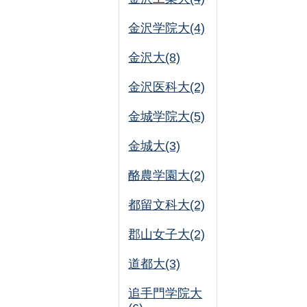
金沢学院大(4)
金沢大(8)
金沢医科大(2)
金城学院大(5)
金城大(3)
酪農学園大(2)
都留文科大(2)
郡山女子大(2)
道都大(3)
追手門学院大