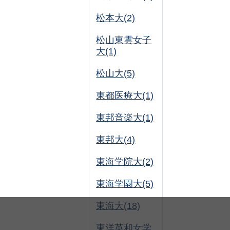
松本大(2)
松山東雲女子
大(1)
松山大(5)
東都医療大(1)
東邦音楽大(1)
東邦大(4)
東海学院大(2)
東海学園大(5)
東海大(18)
東洋英和女学