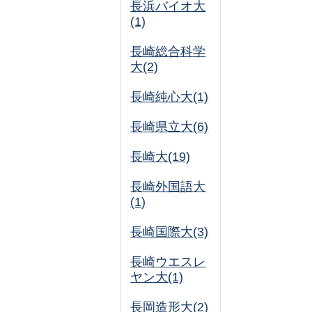
長浜バイオ大
(1)
長崎総合科学
大(2)
長崎純心大(1)
長崎県立大(6)
長崎大(19)
長崎外国語大
(1)
長崎国際大(3)
長崎ウエスレ
ヤン大(1)
長岡造形大(2)