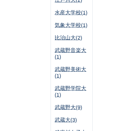
江戸川大(2)
水産大学校(1)
気象大学校(1)
比治山大(2)
武蔵野音楽大
(1)
武蔵野美術大
(1)
武蔵野学院大
(1)
武蔵野大(9)
武蔵大(3)