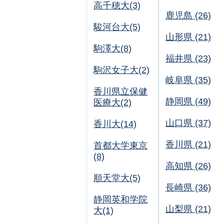
高千穂大(3)
鹿児島 (26)
駿河台大(5)
山形県 (21)
駒澤大(8)
福井県 (23)
駒沢女子大(2)
岐阜県 (35)
香川県立保健
静岡県 (49)
医療大(2)
山口県 (37)
香川大(14)
香川県 (21)
首都大学東京
(8)
高知県 (26)
順天堂大(5)
長崎県 (36)
静岡英和学院
山梨県 (21)
大(1)