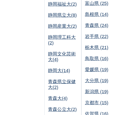
富山県 (25)
静岡福祉大(2)
島根県 (14)
静岡県立大(8)
青森県 (24)
静岡産業大(2)
岩手県 (22)
静岡理工科大
(2)
栃木県 (21)
静岡文化芸術
鳥取県 (16)
大(4)
愛媛県 (19)
静岡大(14)
大分県 (19)
青森県立保健
大(2)
新潟県 (19)
青森大(4)
京都市 (15)
青森公立大(2)
佐賀県 (16)