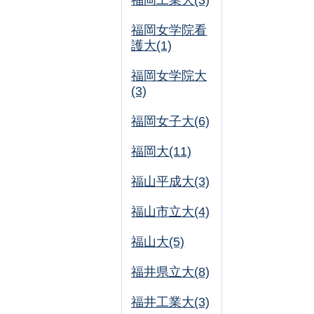
福岡工業大(3)
福岡女学院看
護大(1)
福岡女学院大
(3)
福岡女子大(6)
福岡大(11)
福山平成大(3)
福山市立大(4)
福山大(5)
福井県立大(8)
福井工業大(3)