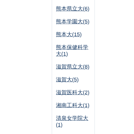
熊本県立大(6)
熊本学園大(5)
熊本大(15)
熊本保健科学
大(1)
滋賀県立大(8)
滋賀大(5)
滋賀医科大(2)
湘南工科大(1)
清泉女学院大
(1)