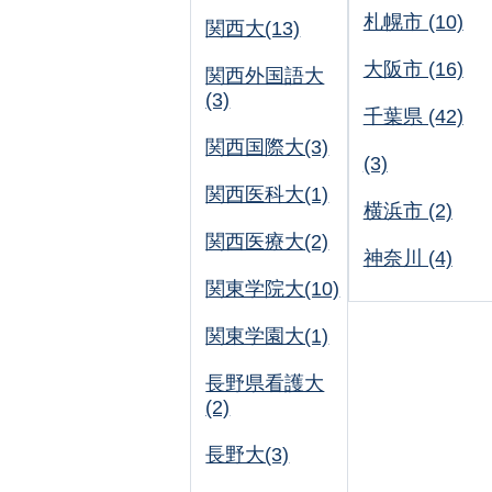
札幌市 (10)
関西大(13)
大阪市 (16)
関西外国語大
(3)
千葉県 (42)
関西国際大(3)
(3)
関西医科大(1)
横浜市 (2)
関西医療大(2)
神奈川 (4)
関東学院大(10)
関東学園大(1)
長野県看護大
(2)
長野大(3)