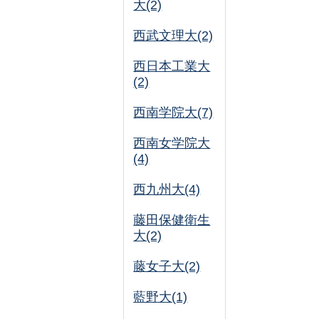
大(2)
西武文理大(2)
西日本工業大
(2)
西南学院大(7)
西南女学院大
(4)
西九州大(4)
藤田保健衛生
大(2)
藤女子大(2)
藍野大(1)