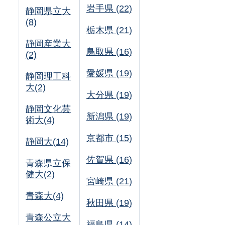
岩手県 (22)
静岡県立大
(8)
栃木県 (21)
静岡産業大
鳥取県 (16)
(2)
愛媛県 (19)
静岡理工科
大(2)
大分県 (19)
静岡文化芸
新潟県 (19)
術大(4)
京都市 (15)
静岡大(14)
佐賀県 (16)
青森県立保
健大(2)
宮崎県 (21)
青森大(4)
秋田県 (19)
青森公立大
福島県 (14)