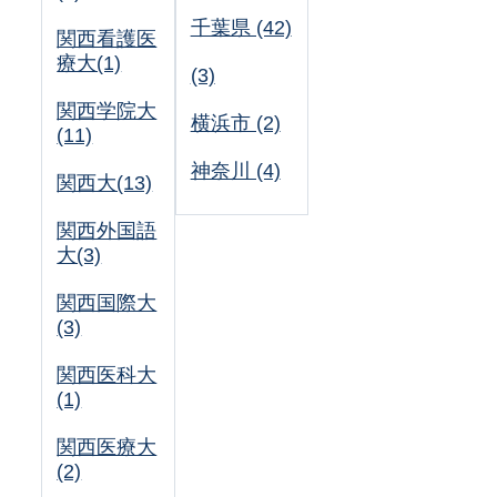
千葉県 (42)
関西看護医
療大(1)
(3)
関西学院大
横浜市 (2)
(11)
神奈川 (4)
関西大(13)
関西外国語
大(3)
関西国際大
(3)
関西医科大
(1)
関西医療大
(2)