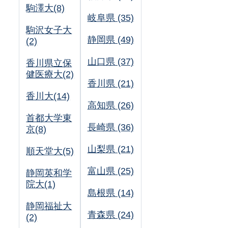
駒澤大(8)
岐阜県 (35)
駒沢女子大
静岡県 (49)
(2)
山口県 (37)
香川県立保
健医療大(2)
香川県 (21)
香川大(14)
高知県 (26)
首都大学東
長崎県 (36)
京(8)
山梨県 (21)
順天堂大(5)
富山県 (25)
静岡英和学
院大(1)
島根県 (14)
静岡福祉大
青森県 (24)
(2)