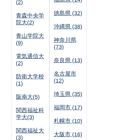
(2)
徳島県 (32)
青森中央学
院大(2)
沖縄県 (38)
青山学院大
神奈川県
(9)
(73)
電気通信大
奈良県 (13)
(2)
名古屋市
防衛大学校
(12)
(1)
埼玉県 (35)
阪南大(5)
福岡市 (17)
関西福祉科
学大(3)
札幌市 (10)
関西福祉大
大阪市 (16)
(3)