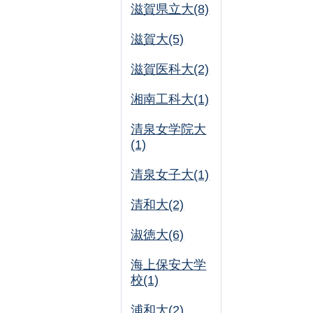
滋賀県立大(8)
滋賀大(5)
滋賀医科大(2)
湘南工科大(1)
清泉女学院大
(1)
清泉女子大(1)
清和大(2)
淑徳大(6)
海上保安大学
校(1)
浦和大(2)