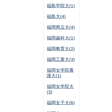
福島学院大(1)
福島大(4)
福岡県立大(4)
福岡歯科大(1)
福岡教育大(2)
福岡工業大(3)
福岡女学院看
護大(1)
福岡女学院大
(3)
福岡女子大(6)