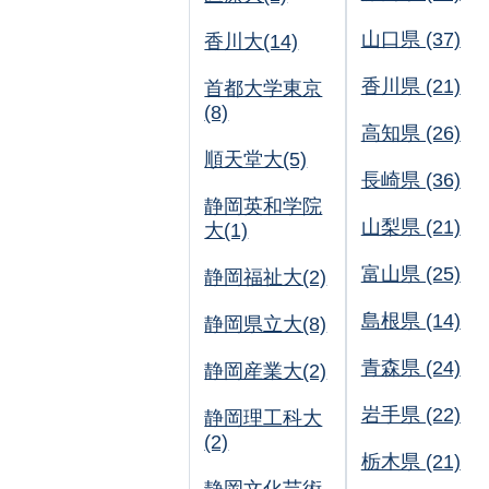
山口県 (37)
香川大(14)
香川県 (21)
首都大学東京
(8)
高知県 (26)
順天堂大(5)
長崎県 (36)
静岡英和学院
山梨県 (21)
大(1)
富山県 (25)
静岡福祉大(2)
島根県 (14)
静岡県立大(8)
青森県 (24)
静岡産業大(2)
岩手県 (22)
静岡理工科大
(2)
栃木県 (21)