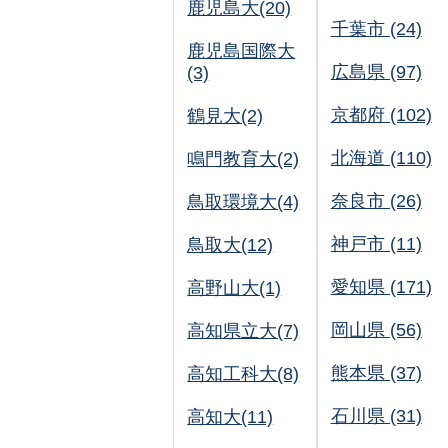
鹿児島大(20)
千葉市 (24)
鹿児島国際大
広島県 (97)
(3)
京都府 (102)
鶴見大(2)
北海道 (110)
鳴門教育大(2)
奈良市 (26)
鳥取環境大(4)
神戸市 (11)
鳥取大(12)
愛知県 (171)
高野山大(1)
岡山県 (56)
高知県立大(7)
熊本県 (37)
高知工科大(8)
石川県 (31)
高知大(11)