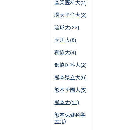
産業医科大(2)
環太平洋大(2)
琉球大(22)
玉川大(8)
獨協大(4)
獨協医科大(2)
熊本県立大(6)
熊本学園大(5)
熊本大(15)
熊本保健科学
大(1)