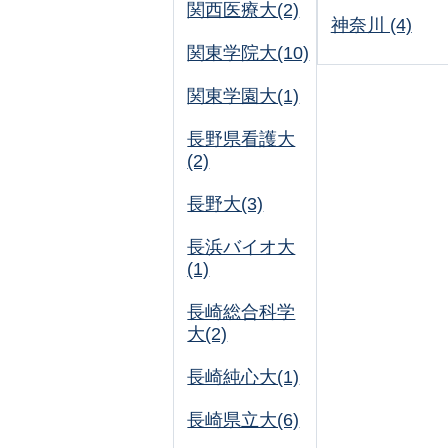
関西医療大(2)
神奈川 (4)
関東学院大(10)
関東学園大(1)
長野県看護大
(2)
長野大(3)
長浜バイオ大
(1)
長崎総合科学
大(2)
長崎純心大(1)
長崎県立大(6)