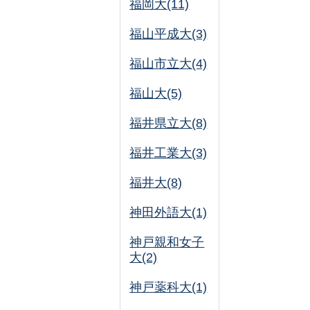
福岡大(11)
福山平成大(3)
福山市立大(4)
福山大(5)
福井県立大(8)
福井工業大(3)
福井大(8)
神田外語大(1)
神戸親和女子
大(2)
神戸薬科大(1)