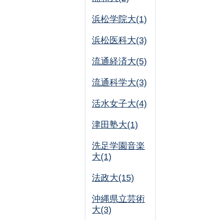
浜松学院大(1)
浜松医科大(3)
流通経済大(5)
流通科学大(3)
活水女子大(4)
津田塾大(1)
洗足学園音楽
大(1)
法政大(15)
沖縄県立芸術
大(3)