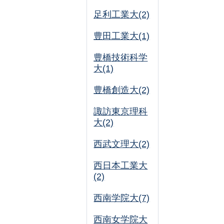
足利工業大(2)
豊田工業大(1)
豊橋技術科学
大(1)
豊橋創造大(2)
諏訪東京理科
大(2)
西武文理大(2)
西日本工業大
(2)
西南学院大(7)
西南女学院大