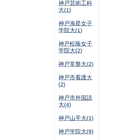
神戸芸術工科
大(1)
神戸海星女子
学院大(1)
神戸松蔭女子
学院大(2)
神戸常盤大(2)
神戸市看護大
(2)
神戸市外国語
大(4)
神戸山手大(1)
神戸学院大(9)