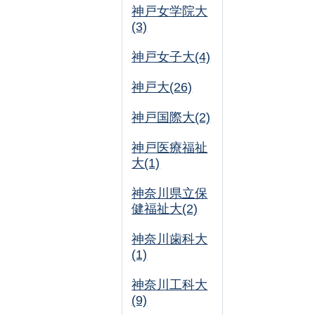
神戸女学院大
(3)
神戸女子大(4)
神戸大(26)
神戸国際大(2)
神戸医療福祉
大(1)
神奈川県立保
健福祉大(2)
神奈川歯科大
(1)
神奈川工科大
(9)