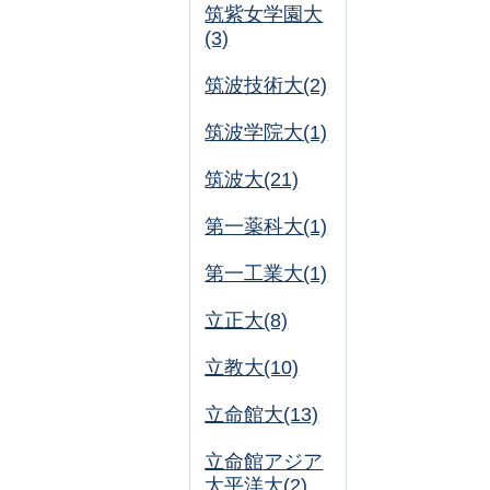
筑紫女学園大
(3)
筑波技術大(2)
筑波学院大(1)
筑波大(21)
第一薬科大(1)
第一工業大(1)
立正大(8)
立教大(10)
立命館大(13)
立命館アジア
太平洋大(2)