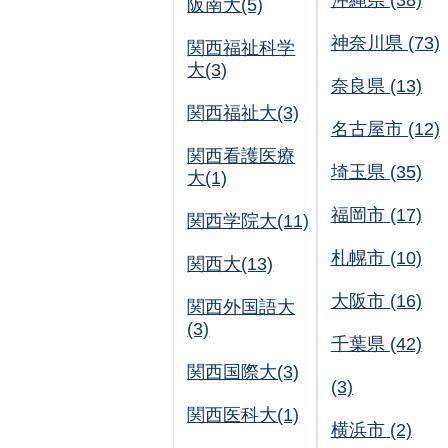
沖縄県 (38)
阪南大(5)
神奈川県 (73)
関西福祉科学
大(3)
奈良県 (13)
関西福祉大(3)
名古屋市 (12)
関西看護医療
埼玉県 (35)
大(1)
福岡市 (17)
関西学院大(11)
札幌市 (10)
関西大(13)
大阪市 (16)
関西外国語大
(3)
千葉県 (42)
関西国際大(3)
(3)
関西医科大(1)
横浜市 (2)