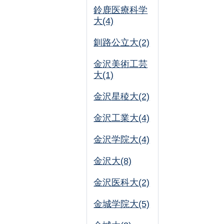
鈴鹿医療科学
大(4)
釧路公立大(2)
金沢美術工芸
大(1)
金沢星稜大(2)
金沢工業大(4)
金沢学院大(4)
金沢大(8)
金沢医科大(2)
金城学院大(5)