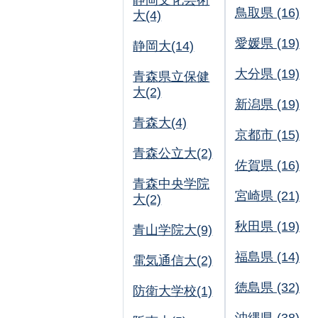
静岡文化芸術
鳥取県 (16)
大(4)
愛媛県 (19)
静岡大(14)
大分県 (19)
青森県立保健
大(2)
新潟県 (19)
青森大(4)
京都市 (15)
青森公立大(2)
佐賀県 (16)
青森中央学院
宮崎県 (21)
大(2)
秋田県 (19)
青山学院大(9)
福島県 (14)
電気通信大(2)
徳島県 (32)
防衛大学校(1)