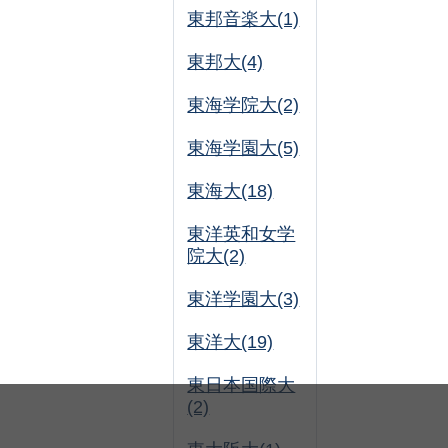
東邦音楽大(1)
東邦大(4)
東海学院大(2)
東海学園大(5)
東海大(18)
東洋英和女学
院大(2)
東洋学園大(3)
東洋大(19)
東日本国際大
(2)