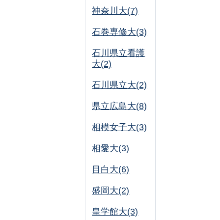
神奈川大(7)
石巻専修大(3)
石川県立看護
大(2)
石川県立大(2)
県立広島大(8)
相模女子大(3)
相愛大(3)
目白大(6)
盛岡大(2)
皇学館大(3)