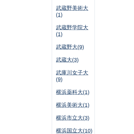
武蔵野美術大
(1)
武蔵野学院大
(1)
武蔵野大(9)
武蔵大(3)
武庫川女子大
(9)
横浜薬科大(1)
横浜美術大(1)
横浜市立大(3)
横浜国立大(10)