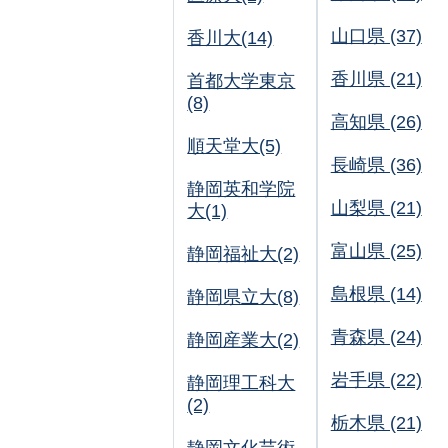
山口県 (37)
香川大(14)
香川県 (21)
首都大学東京
(8)
高知県 (26)
順天堂大(5)
長崎県 (36)
静岡英和学院
山梨県 (21)
大(1)
富山県 (25)
静岡福祉大(2)
島根県 (14)
静岡県立大(8)
青森県 (24)
静岡産業大(2)
岩手県 (22)
静岡理工科大
(2)
栃木県 (21)