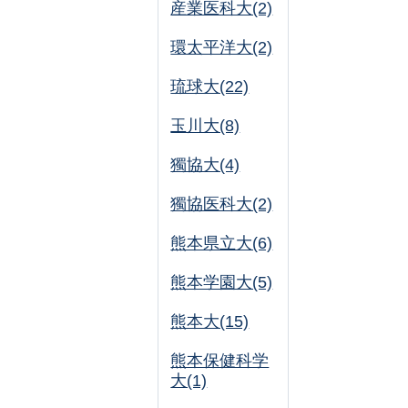
産業医科大(2)
環太平洋大(2)
琉球大(22)
玉川大(8)
獨協大(4)
獨協医科大(2)
熊本県立大(6)
熊本学園大(5)
熊本大(15)
熊本保健科学
大(1)