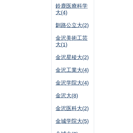
鈴鹿医療科学
大(4)
釧路公立大(2)
金沢美術工芸
大(1)
金沢星稜大(2)
金沢工業大(4)
金沢学院大(4)
金沢大(8)
金沢医科大(2)
金城学院大(5)