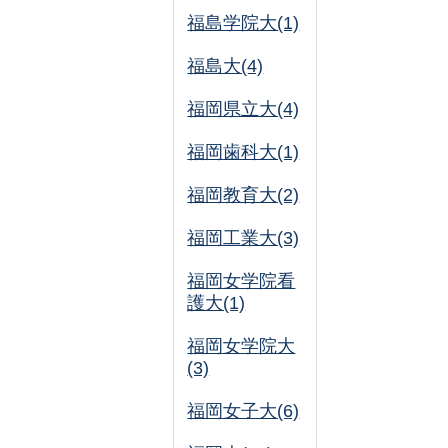
福島学院大(1)
福島大(4)
福岡県立大(4)
福岡歯科大(1)
福岡教育大(2)
福岡工業大(3)
福岡女学院看
護大(1)
福岡女学院大
(3)
福岡女子大(6)