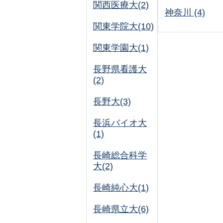
関西医療大(2)
神奈川 (4)
関東学院大(10)
関東学園大(1)
長野県看護大
(2)
長野大(3)
長浜バイオ大
(1)
長崎総合科学
大(2)
長崎純心大(1)
長崎県立大(6)