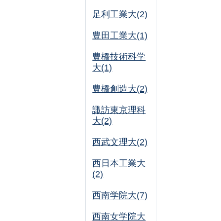
足利工業大(2)
豊田工業大(1)
豊橋技術科学
大(1)
豊橋創造大(2)
諏訪東京理科
大(2)
西武文理大(2)
西日本工業大
(2)
西南学院大(7)
西南女学院大