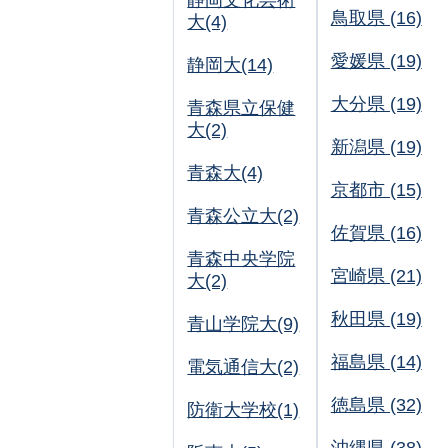
静岡文化芸術
鳥取県 (16)
大(4)
愛媛県 (19)
静岡大(14)
大分県 (19)
青森県立保健
大(2)
新潟県 (19)
青森大(4)
京都市 (15)
青森公立大(2)
佐賀県 (16)
青森中央学院
宮崎県 (21)
大(2)
秋田県 (19)
青山学院大(9)
福島県 (14)
電気通信大(2)
徳島県 (32)
防衛大学校(1)