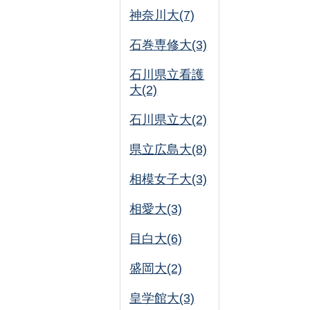
神奈川大(7)
石巻専修大(3)
石川県立看護
大(2)
石川県立大(2)
県立広島大(8)
相模女子大(3)
相愛大(3)
目白大(6)
盛岡大(2)
皇学館大(3)