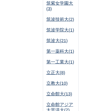
筑紫女学園大
(3)
筑波技術大(2)
筑波学院大(1)
筑波大(21)
第一薬科大(1)
第一工業大(1)
立正大(8)
立教大(10)
立命館大(13)
立命館アジア
太平洋大(2)