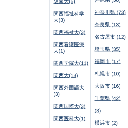
沖縄県 (38)
阪南大(5)
神奈川県 (73)
関西福祉科学
大(3)
奈良県 (13)
関西福祉大(3)
名古屋市 (12)
関西看護医療
埼玉県 (35)
大(1)
福岡市 (17)
関西学院大(11)
札幌市 (10)
関西大(13)
大阪市 (16)
関西外国語大
(3)
千葉県 (42)
関西国際大(3)
(3)
関西医科大(1)
横浜市 (2)