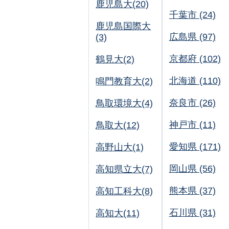
鹿児島大(20)
千葉市 (24)
鹿児島国際大
広島県 (97)
(3)
京都府 (102)
鶴見大(2)
北海道 (110)
鳴門教育大(2)
奈良市 (26)
鳥取環境大(4)
神戸市 (11)
鳥取大(12)
愛知県 (171)
高野山大(1)
岡山県 (56)
高知県立大(7)
熊本県 (37)
高知工科大(8)
石川県 (31)
高知大(11)