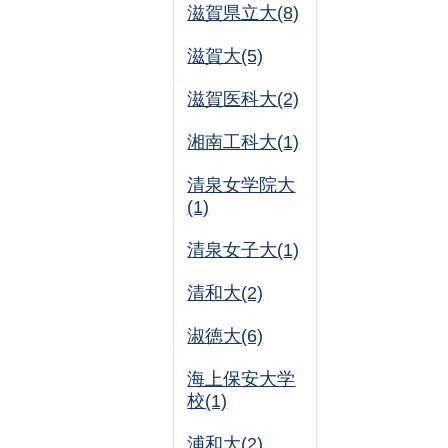
滋賀県立大(8)
滋賀大(5)
滋賀医科大(2)
湘南工科大(1)
清泉女学院大
(1)
清泉女子大(1)
清和大(2)
淑徳大(6)
海上保安大学
校(1)
浦和大(2)