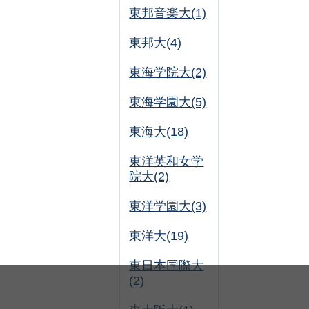
東邦音楽大(1)
東邦大(4)
東海学院大(2)
東海学園大(5)
東海大(18)
東洋英和女学
院大(2)
東洋学園大(3)
東洋大(19)
東日本国際大
(2)