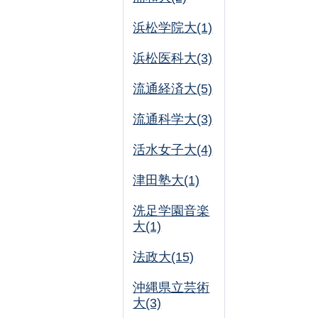
浜松学院大(1)
浜松医科大(3)
流通経済大(5)
流通科学大(3)
活水女子大(4)
津田塾大(1)
洗足学園音楽
大(1)
法政大(15)
沖縄県立芸術
大(3)