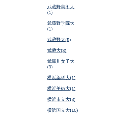
武蔵野美術大
(1)
武蔵野学院大
(1)
武蔵野大(9)
武蔵大(3)
武庫川女子大
(9)
横浜薬科大(1)
横浜美術大(1)
横浜市立大(3)
横浜国立大(10)