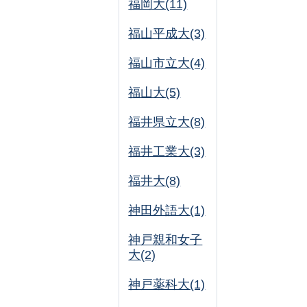
福岡大(11)
福山平成大(3)
福山市立大(4)
福山大(5)
福井県立大(8)
福井工業大(3)
福井大(8)
神田外語大(1)
神戸親和女子
大(2)
神戸薬科大(1)