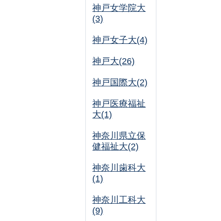
神戸女学院大
(3)
神戸女子大(4)
神戸大(26)
神戸国際大(2)
神戸医療福祉
大(1)
神奈川県立保
健福祉大(2)
神奈川歯科大
(1)
神奈川工科大
(9)