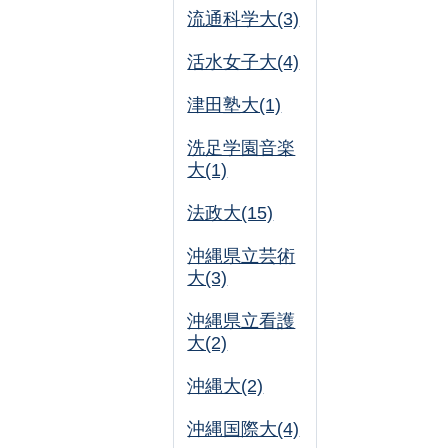
流通科学大(3)
活水女子大(4)
津田塾大(1)
洗足学園音楽
大(1)
法政大(15)
沖縄県立芸術
大(3)
沖縄県立看護
大(2)
沖縄大(2)
沖縄国際大(4)