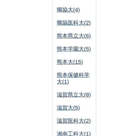
獨協大(4)
獨協医科大(2)
熊本県立大(6)
熊本学園大(5)
熊本大(15)
熊本保健科学
大(1)
滋賀県立大(8)
滋賀大(5)
滋賀医科大(2)
湘南工科大(1)