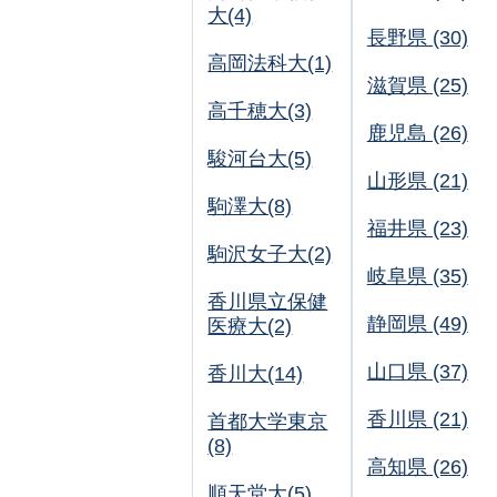
大(4)
長野県 (30)
高岡法科大(1)
滋賀県 (25)
高千穂大(3)
鹿児島 (26)
駿河台大(5)
山形県 (21)
駒澤大(8)
福井県 (23)
駒沢女子大(2)
岐阜県 (35)
香川県立保健
静岡県 (49)
医療大(2)
山口県 (37)
香川大(14)
香川県 (21)
首都大学東京
(8)
高知県 (26)
順天堂大(5)