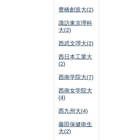
豊橋創造大(2)
諏訪東京理科
大(2)
西武文理大(2)
西日本工業大
(2)
西南学院大(7)
西南女学院大
(4)
西九州大(4)
藤田保健衛生
大(2)