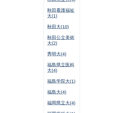
秋田看護福祉
大(1)
秋田大(10)
秋田公立美術
大(2)
秀明大(4)
福島県立医科
大(4)
福島学院大(1)
福島大(4)
福岡県立大(4)