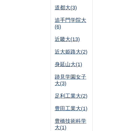
道都大(3)
追手門学院大
(6)
近畿大(13)
近大姫路大(2)
身延山大(1)
跡見学園女子
大(3)
足利工業大(2)
豊田工業大(1)
豊橋技術科学
大(1)