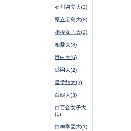
石川県立大(2)
県立広島大(8)
相模女子大(3)
相愛大(3)
目白大(6)
盛岡大(2)
皇学館大(3)
白鴎大(3)
白百合女子大
(1)
白梅学園大(1)