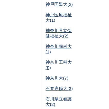
神戸国際大(2)
神戸医療福祉
大(1)
神奈川県立保
健福祉大(2)
神奈川歯科大
(1)
神奈川工科大
(9)
神奈川大(7)
石巻専修大(3)
石川県立看護
大(2)