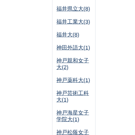
福井県立大(8)
福井工業大(3)
福井大(8)
神田外語大(1)
神戸親和女子
大(2)
神戸薬科大(1)
神戸芸術工科
大(1)
神戸海星女子
学院大(1)
神戸松蔭女子