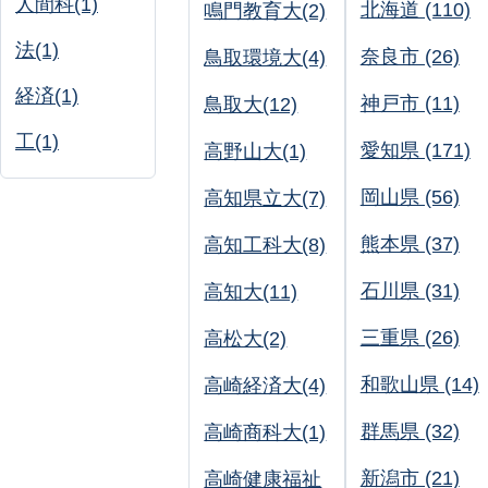
人間科(1)
北海道 (110)
鳴門教育大(2)
法(1)
奈良市 (26)
鳥取環境大(4)
経済(1)
神戸市 (11)
鳥取大(12)
工(1)
愛知県 (171)
高野山大(1)
岡山県 (56)
高知県立大(7)
熊本県 (37)
高知工科大(8)
石川県 (31)
高知大(11)
三重県 (26)
高松大(2)
和歌山県 (14)
高崎経済大(4)
群馬県 (32)
高崎商科大(1)
新潟市 (21)
高崎健康福祉