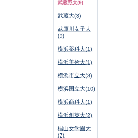
武蔵野大(9)
武蔵大(3)
武庫川女子大
(9)
横浜薬科大(1)
横浜美術大(1)
横浜市立大(3)
横浜国立大(10)
横浜商科大(1)
横浜創英大(2)
椙山女学園大
(7)