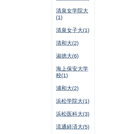
清泉女学院大
(1)
清泉女子大(1)
清和大(2)
淑徳大(6)
海上保安大学
校(1)
浦和大(2)
浜松学院大(1)
浜松医科大(3)
流通経済大(5)