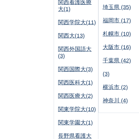
関西看護医療
埼玉県 (35)
大(1)
福岡市 (17)
関西学院大(11)
札幌市 (10)
関西大(13)
大阪市 (16)
関西外国語大
(3)
千葉県 (42)
関西国際大(3)
(3)
関西医科大(1)
横浜市 (2)
関西医療大(2)
神奈川 (4)
関東学院大(10)
関東学園大(1)
長野県看護大