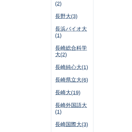
(2)
長野大(3)
長浜バイオ大
(1)
長崎総合科学
大(2)
長崎純心大(1)
長崎県立大(6)
長崎大(19)
長崎外国語大
(1)
長崎国際大(3)