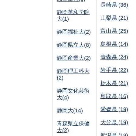
長崎県 (36)
静岡英和学院
山梨県 (21)
大(1)
富山県 (25)
静岡福祉大(2)
島根県 (14)
静岡県立大(8)
青森県 (24)
静岡産業大(2)
岩手県 (22)
静岡理工科大
(2)
栃木県 (21)
静岡文化芸術
鳥取県 (16)
大(4)
愛媛県 (19)
静岡大(14)
大分県 (19)
青森県立保健
大(2)
新潟県 (19)