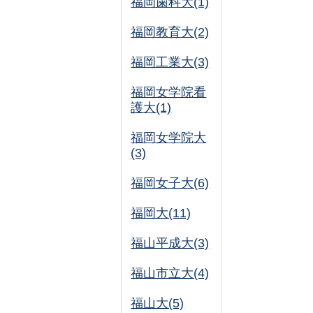
福岡歯科大(1)
福岡教育大(2)
福岡工業大(3)
福岡女学院看
護大(1)
福岡女学院大
(3)
福岡女子大(6)
福岡大(11)
福山平成大(3)
福山市立大(4)
福山大(5)