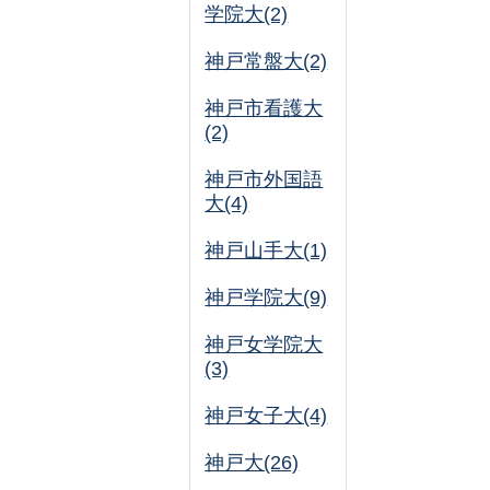
学院大(2)
神戸常盤大(2)
神戸市看護大
(2)
神戸市外国語
大(4)
神戸山手大(1)
神戸学院大(9)
神戸女学院大
(3)
神戸女子大(4)
神戸大(26)