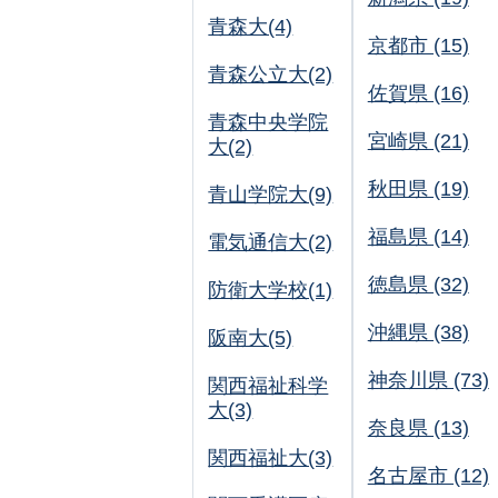
青森大(4)
京都市 (15)
青森公立大(2)
佐賀県 (16)
青森中央学院
宮崎県 (21)
大(2)
秋田県 (19)
青山学院大(9)
福島県 (14)
電気通信大(2)
徳島県 (32)
防衛大学校(1)
沖縄県 (38)
阪南大(5)
神奈川県 (73)
関西福祉科学
大(3)
奈良県 (13)
関西福祉大(3)
名古屋市 (12)