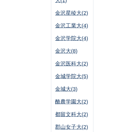
大(1)
金沢星稜大(2)
金沢工業大(4)
金沢学院大(4)
金沢大(8)
金沢医科大(2)
金城学院大(5)
金城大(3)
酪農学園大(2)
都留文科大(2)
郡山女子大(2)