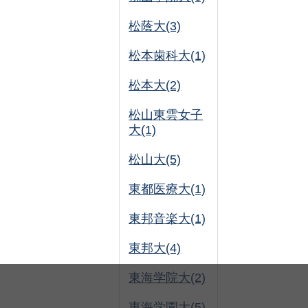
松蔭大(3)
松本歯科大(1)
松本大(2)
松山東雲女子
大(1)
松山大(5)
東都医療大(1)
東邦音楽大(1)
東邦大(4)
東海学院大(2)
東海学園大(5)