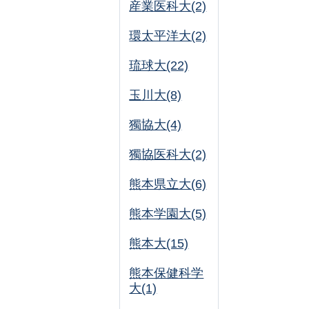
産業医科大(2)
環太平洋大(2)
琉球大(22)
玉川大(8)
獨協大(4)
獨協医科大(2)
熊本県立大(6)
熊本学園大(5)
熊本大(15)
熊本保健科学
大(1)