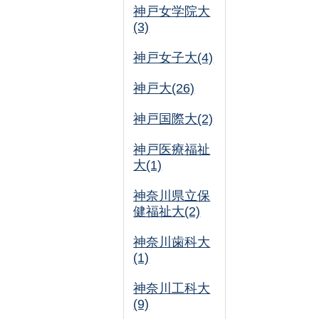
神戸女学院大
(3)
神戸女子大(4)
神戸大(26)
神戸国際大(2)
神戸医療福祉
大(1)
神奈川県立保
健福祉大(2)
神奈川歯科大
(1)
神奈川工科大
(9)