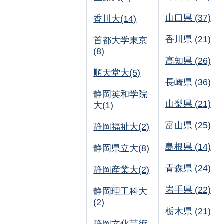
山口県 (37)
香川大(14)
香川県 (21)
首都大学東京
(8)
高知県 (26)
順天堂大(5)
長崎県 (36)
静岡英和学院
山梨県 (21)
大(1)
富山県 (25)
静岡福祉大(2)
島根県 (14)
静岡県立大(8)
青森県 (24)
静岡産業大(2)
岩手県 (22)
静岡理工科大
(2)
栃木県 (21)