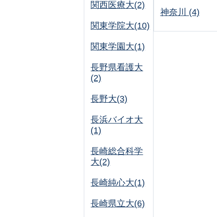
関西医療大(2)
神奈川 (4)
関東学院大(10)
関東学園大(1)
長野県看護大
(2)
長野大(3)
長浜バイオ大
(1)
長崎総合科学
大(2)
長崎純心大(1)
長崎県立大(6)