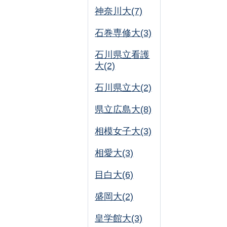
神奈川大(7)
石巻専修大(3)
石川県立看護
大(2)
石川県立大(2)
県立広島大(8)
相模女子大(3)
相愛大(3)
目白大(6)
盛岡大(2)
皇学館大(3)