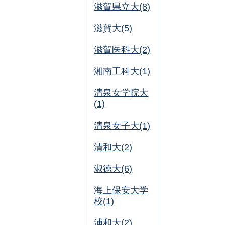
滋賀県立大(8)
滋賀大(5)
滋賀医科大(2)
湘南工科大(1)
清泉女学院大
(1)
清泉女子大(1)
清和大(2)
淑徳大(6)
海上保安大学
校(1)
浦和大(2)