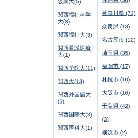
沖縄県 (38)
阪南大(5)
神奈川県 (73)
関西福祉科学
大(3)
奈良県 (13)
関西福祉大(3)
名古屋市 (12)
関西看護医療
埼玉県 (35)
大(1)
福岡市 (17)
関西学院大(11)
札幌市 (10)
関西大(13)
大阪市 (16)
関西外国語大
(3)
千葉県 (42)
関西国際大(3)
(3)
関西医科大(1)
横浜市 (2)