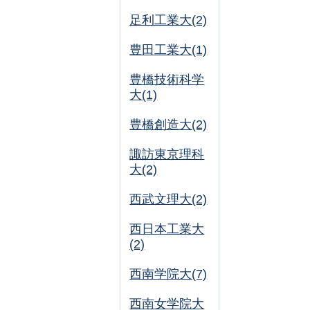
足利工業大(2)
豊田工業大(1)
豊橋技術科学
大(1)
豊橋創造大(2)
諏訪東京理科
大(2)
西武文理大(2)
西日本工業大
(2)
西南学院大(7)
西南女学院大