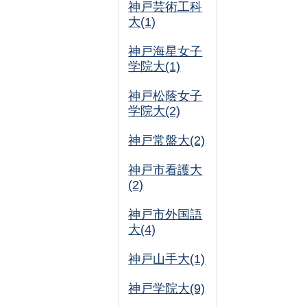
神戸芸術工科
大(1)
神戸海星女子
学院大(1)
神戸松蔭女子
学院大(2)
神戸常盤大(2)
神戸市看護大
(2)
神戸市外国語
大(4)
神戸山手大(1)
神戸学院大(9)