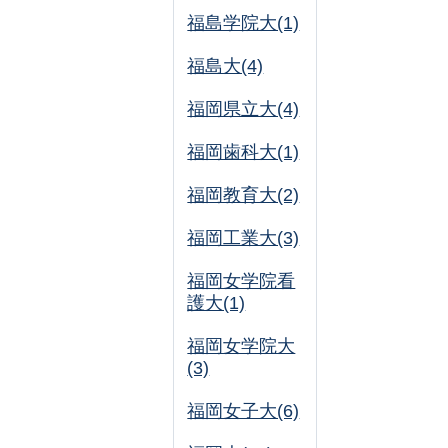
福島学院大(1)
福島大(4)
福岡県立大(4)
福岡歯科大(1)
福岡教育大(2)
福岡工業大(3)
福岡女学院看
護大(1)
福岡女学院大
(3)
福岡女子大(6)