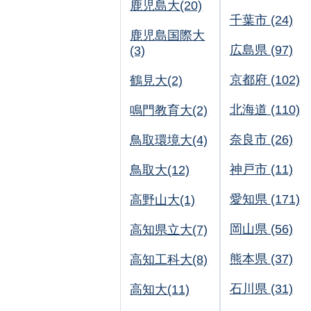
鹿児島大(20)
千葉市 (24)
鹿児島国際大
広島県 (97)
(3)
京都府 (102)
鶴見大(2)
北海道 (110)
鳴門教育大(2)
奈良市 (26)
鳥取環境大(4)
神戸市 (11)
鳥取大(12)
愛知県 (171)
高野山大(1)
岡山県 (56)
高知県立大(7)
熊本県 (37)
高知工科大(8)
石川県 (31)
高知大(11)