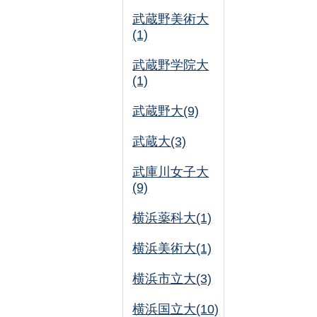
武蔵野美術大
(1)
武蔵野学院大
(1)
武蔵野大(9)
武蔵大(3)
武庫川女子大
(9)
横浜薬科大(1)
横浜美術大(1)
横浜市立大(3)
横浜国立大(10)