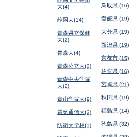
静岡文化芸術
鳥取県 (16)
大(4)
愛媛県 (19)
静岡大(14)
大分県 (19)
青森県立保健
大(2)
新潟県 (19)
青森大(4)
京都市 (15)
青森公立大(2)
佐賀県 (16)
青森中央学院
宮崎県 (21)
大(2)
秋田県 (19)
青山学院大(9)
福島県 (14)
電気通信大(2)
徳島県 (32)
防衛大学校(1)