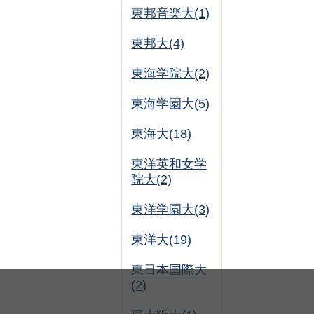
東邦音楽大(1)
東邦大(4)
東海学院大(2)
東海学園大(5)
東海大(18)
東洋英和女学
院大(2)
東洋学園大(3)
東洋大(19)
東日本国際大
(2)