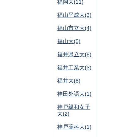
福岡大(11)
福山平成大(3)
福山市立大(4)
福山大(5)
福井県立大(8)
福井工業大(3)
福井大(8)
神田外語大(1)
神戸親和女子
大(2)
神戸薬科大(1)