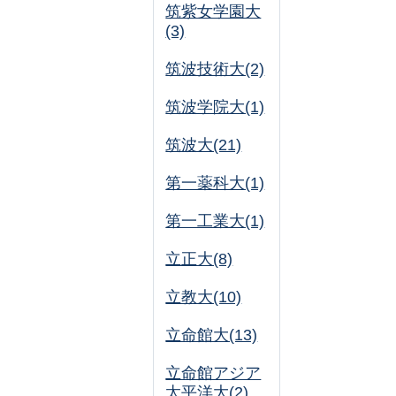
筑紫女学園大
(3)
筑波技術大(2)
筑波学院大(1)
筑波大(21)
第一薬科大(1)
第一工業大(1)
立正大(8)
立教大(10)
立命館大(13)
立命館アジア
太平洋大(2)