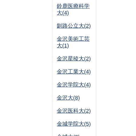
鈴鹿医療科学
大(4)
釧路公立大(2)
金沢美術工芸
大(1)
金沢星稜大(2)
金沢工業大(4)
金沢学院大(4)
金沢大(8)
金沢医科大(2)
金城学院大(5)